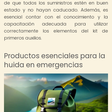
de que todos los suministros estén en buen
estado y no hayan caducado. Además, es
esencial contar con el conocimiento y la
capacitación adecuada para utilizar
correctamente los elementos del kit de
primeros auxilios.
Productos esenciales para la
huida en emergencias