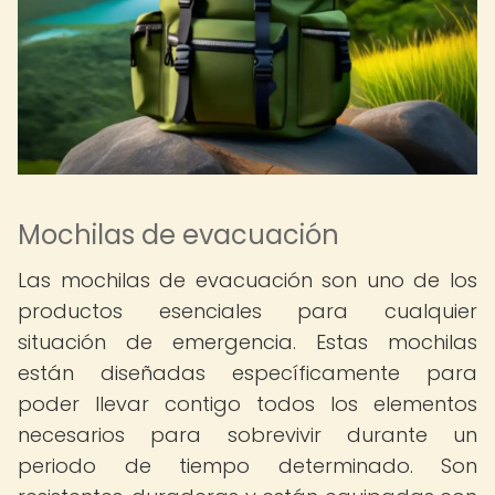
Mochilas de evacuación
Las mochilas de evacuación son uno de los
productos esenciales para cualquier
situación de emergencia. Estas mochilas
están diseñadas específicamente para
poder llevar contigo todos los elementos
necesarios para sobrevivir durante un
periodo de tiempo determinado. Son