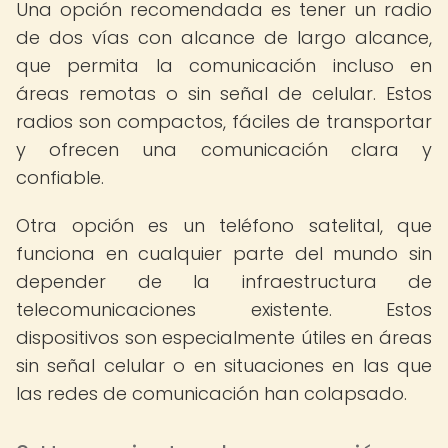
Una opción recomendada es tener un radio
de dos vías con alcance de largo alcance,
que permita la comunicación incluso en
áreas remotas o sin señal de celular. Estos
radios son compactos, fáciles de transportar
y ofrecen una comunicación clara y
confiable.
Otra opción es un teléfono satelital, que
funciona en cualquier parte del mundo sin
depender de la infraestructura de
telecomunicaciones existente. Estos
dispositivos son especialmente útiles en áreas
sin señal celular o en situaciones en las que
las redes de comunicación han colapsado.