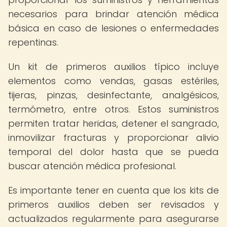
necesarios para brindar atención médica
básica en caso de lesiones o enfermedades
repentinas.
Un kit de primeros auxilios típico incluye
elementos como vendas, gasas estériles,
tijeras, pinzas, desinfectante, analgésicos,
termómetro, entre otros. Estos suministros
permiten tratar heridas, detener el sangrado,
inmovilizar fracturas y proporcionar alivio
temporal del dolor hasta que se pueda
buscar atención médica profesional.
Es importante tener en cuenta que los kits de
primeros auxilios deben ser revisados y
actualizados regularmente para asegurarse