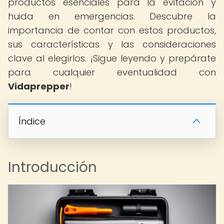
productos esenciales para la evitación y
huida en emergencias. Descubre la
importancia de contar con estos productos,
sus características y las consideraciones
clave al elegirlos. ¡Sigue leyendo y prepárate
para cualquier eventualidad con
Vidaprepper
!
Índice
Introducción