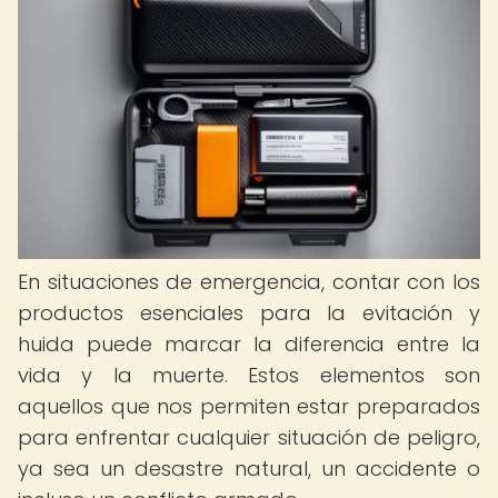
En situaciones de emergencia, contar con los
productos esenciales para la evitación y
huida puede marcar la diferencia entre la
vida y la muerte. Estos elementos son
aquellos que nos permiten estar preparados
para enfrentar cualquier situación de peligro,
ya sea un desastre natural, un accidente o