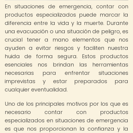
En situaciones de emergencia, contar con
productos especializados puede marcar la
diferencia entre la vida y la muerte. Durante
una evacuación o una situación de peligro, es
crucial tener a mano elementos que nos
ayuden a evitar riesgos y faciliten nuestra
huida de forma segura. Estos productos
esenciales nos brindan las herramientas
necesarias para enfrentar situaciones
imprevistas y estar preparados para
cualquier eventualidad.
Uno de los principales motivos por los que es
necesario contar con productos
especializados en situaciones de emergencia
es que nos proporcionan la confianza y la