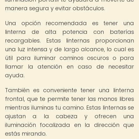
manera segura y evitar obstáculos.
Una opción recomendada es tener una
linterna de alta potencia con baterías
recargables. Estas linternas proporcionan
una luz intensa y de largo alcance, lo cual es
útil para iluminar caminos oscuros o para
llamar la atención en caso de necesitar
ayuda.
También es conveniente tener una linterna
frontal, que te permite tener las manos libres
mientras iluminas tu camino. Estas linternas se
ajustan a la cabeza y ofrecen una
iluminación focalizada en la dirección que
estás mirando.