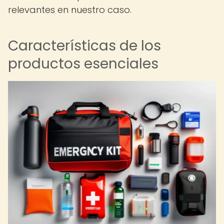
relevantes en nuestro caso.
Características de los
productos esenciales