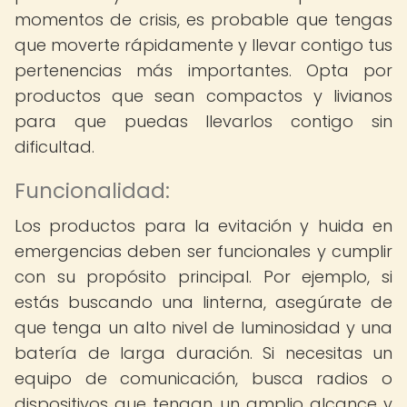
momentos de crisis, es probable que tengas
que moverte rápidamente y llevar contigo tus
pertenencias más importantes. Opta por
productos que sean compactos y livianos
para que puedas llevarlos contigo sin
dificultad.
Funcionalidad:
Los productos para la evitación y huida en
emergencias deben ser funcionales y cumplir
con su propósito principal. Por ejemplo, si
estás buscando una linterna, asegúrate de
que tenga un alto nivel de luminosidad y una
batería de larga duración. Si necesitas un
equipo de comunicación, busca radios o
dispositivos que tengan un amplio alcance y