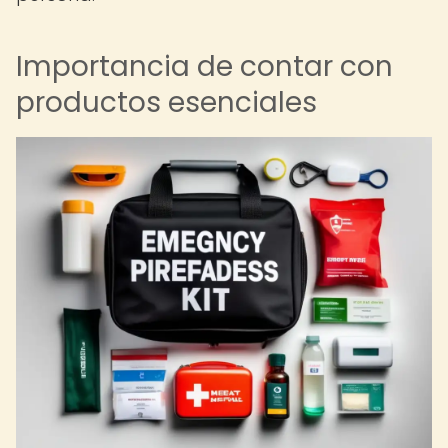
Importancia de contar con
productos esenciales