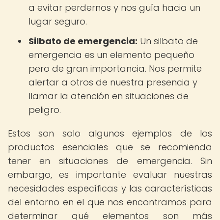
a evitar perdernos y nos guía hacia un
lugar seguro.
Silbato de emergencia:
Un silbato de
emergencia es un elemento pequeño
pero de gran importancia. Nos permite
alertar a otros de nuestra presencia y
llamar la atención en situaciones de
peligro.
Estos son solo algunos ejemplos de los
productos esenciales que se recomienda
tener en situaciones de emergencia. Sin
embargo, es importante evaluar nuestras
necesidades específicas y las características
del entorno en el que nos encontramos para
determinar qué elementos son más