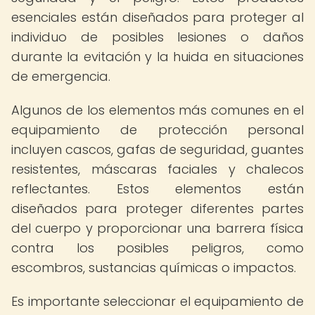
esenciales están diseñados para proteger al
individuo de posibles lesiones o daños
durante la evitación y la huida en situaciones
de emergencia.
Algunos de los elementos más comunes en el
equipamiento de protección personal
incluyen cascos, gafas de seguridad, guantes
resistentes, máscaras faciales y chalecos
reflectantes. Estos elementos están
diseñados para proteger diferentes partes
del cuerpo y proporcionar una barrera física
contra los posibles peligros, como
escombros, sustancias químicas o impactos.
Es importante seleccionar el equipamiento de