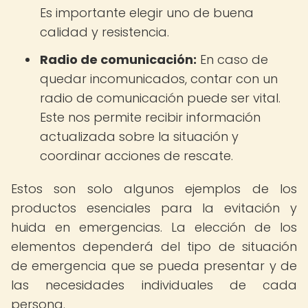
Es importante elegir uno de buena
calidad y resistencia.
Radio de comunicación:
En caso de
quedar incomunicados, contar con un
radio de comunicación puede ser vital.
Este nos permite recibir información
actualizada sobre la situación y
coordinar acciones de rescate.
Estos son solo algunos ejemplos de los
productos esenciales para la evitación y
huida en emergencias. La elección de los
elementos dependerá del tipo de situación
de emergencia que se pueda presentar y de
las necesidades individuales de cada
persona.