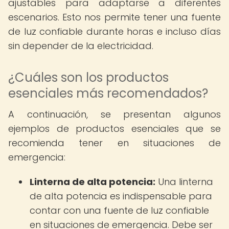
ajustables para adaptarse a diferentes
escenarios. Esto nos permite tener una fuente
de luz confiable durante horas e incluso días
sin depender de la electricidad.
¿Cuáles son los productos
esenciales más recomendados?
A continuación, se presentan algunos
ejemplos de productos esenciales que se
recomienda tener en situaciones de
emergencia:
Linterna de alta potencia:
Una linterna
de alta potencia es indispensable para
contar con una fuente de luz confiable
en situaciones de emergencia. Debe ser