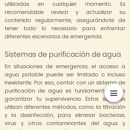
utilizadas en cualquier momento. Es
recomendable revisar y actualizar su
contenido regularmente, asegurándote de
tener todo lo necesario para enfrentar
diferentes escenarios de emergencia.
Sistemas de purificación de agua
En situaciones de emergencia, el acceso a
agua potable puede ser limitado o incluso
inexistente. Por eso, contar con un sistema de
purificación de agua es fundamental para
garantizar tu supervivencia. Estos sistemas
utilizan diferentes métodos, como la filtración
y la desinfección, para eliminar bacterias,
virus y otros contaminantes del agua y