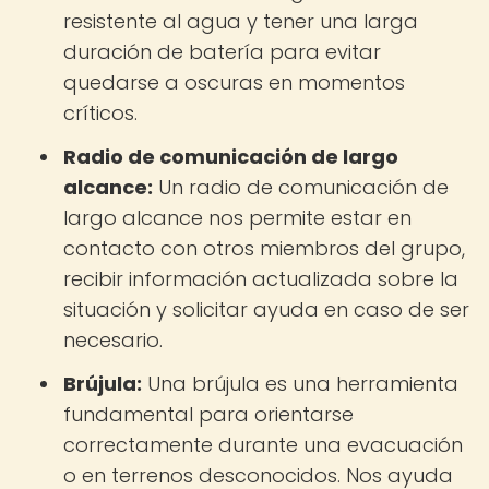
resistente al agua y tener una larga
duración de batería para evitar
quedarse a oscuras en momentos
críticos.
Radio de comunicación de largo
alcance:
Un radio de comunicación de
largo alcance nos permite estar en
contacto con otros miembros del grupo,
recibir información actualizada sobre la
situación y solicitar ayuda en caso de ser
necesario.
Brújula:
Una brújula es una herramienta
fundamental para orientarse
correctamente durante una evacuación
o en terrenos desconocidos. Nos ayuda