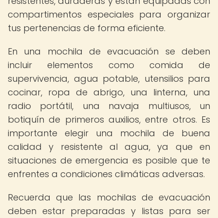
resistentes, duraderas y están equipadas con
compartimentos especiales para organizar
tus pertenencias de forma eficiente.
En una mochila de evacuación se deben
incluir elementos como comida de
supervivencia, agua potable, utensilios para
cocinar, ropa de abrigo, una linterna, una
radio portátil, una navaja multiusos, un
botiquín de primeros auxilios, entre otros. Es
importante elegir una mochila de buena
calidad y resistente al agua, ya que en
situaciones de emergencia es posible que te
enfrentes a condiciones climáticas adversas.
Recuerda que las mochilas de evacuación
deben estar preparadas y listas para ser