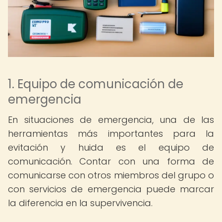
1. Equipo de comunicación de
emergencia
En situaciones de emergencia, una de las
herramientas más importantes para la
evitación y huida es el equipo de
comunicación. Contar con una forma de
comunicarse con otros miembros del grupo o
con servicios de emergencia puede marcar
la diferencia en la supervivencia.