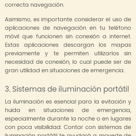
correcta navegación.
Asimismo, es importante considerar el uso de
aplicaciones de navegación en tu teléfono
móvil que funcionen sin conexión a internet.
Estas aplicaciones descargan los mapas
previamente y te permiten utilizarlos sin
necesidad de conexión, lo cual puede ser de
gran utilidad en situaciones de emergencia.
3. Sistemas de iluminación portátil
La iluminación es esencial para la evitación y
huida en situaciones de emergencia,
especialmente durante la noche o en lugares
con poca visibilidad. Contar con sistemas de
iluminación portátil te ayudará a moverte de