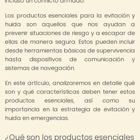
incluso un conflicto armado.
Los productos esenciales para la evitación y
huida son aquellos que nos ayudan a
prevenir situaciones de riesgo y a escapar de
ellas de manera segura. Estos pueden incluir
desde herramientas básicas de supervivencia
hasta dispositivos de comunicación y
sistemas de navegación.
En este artículo, analizaremos en detalle qué
son y qué características deben tener estos
productos esenciales, así como su
importancia en la estrategia de evitación y
huida en emergencias.
¿Qué son los productos esenciales