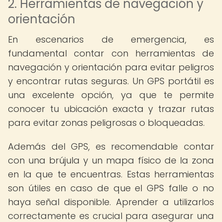
2. Herramientas de navegación y
orientación
En escenarios de emergencia, es
fundamental contar con herramientas de
navegación y orientación para evitar peligros
y encontrar rutas seguras. Un GPS portátil es
una excelente opción, ya que te permite
conocer tu ubicación exacta y trazar rutas
para evitar zonas peligrosas o bloqueadas.
Además del GPS, es recomendable contar
con una brújula y un mapa físico de la zona
en la que te encuentras. Estas herramientas
son útiles en caso de que el GPS falle o no
haya señal disponible. Aprender a utilizarlos
correctamente es crucial para asegurar una