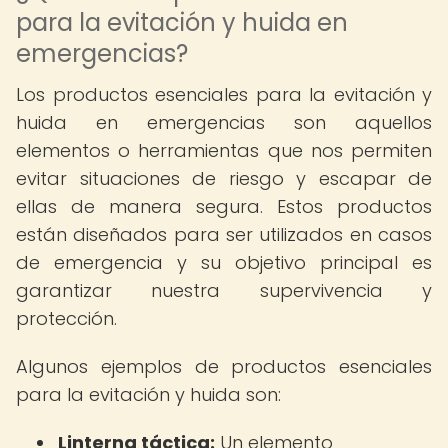
para la evitación y huida en
emergencias?
Los productos esenciales para la evitación y
huida en emergencias son aquellos
elementos o herramientas que nos permiten
evitar situaciones de riesgo y escapar de
ellas de manera segura. Estos productos
están diseñados para ser utilizados en casos
de emergencia y su objetivo principal es
garantizar nuestra supervivencia y
protección.
Algunos ejemplos de productos esenciales
para la evitación y huida son:
Linterna táctica:
Un elemento