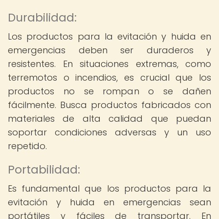
Durabilidad:
Los productos para la evitación y huida en
emergencias deben ser duraderos y
resistentes. En situaciones extremas, como
terremotos o incendios, es crucial que los
productos no se rompan o se dañen
fácilmente. Busca productos fabricados con
materiales de alta calidad que puedan
soportar condiciones adversas y un uso
repetido.
Portabilidad:
Es fundamental que los productos para la
evitación y huida en emergencias sean
portátiles y fáciles de transportar. En