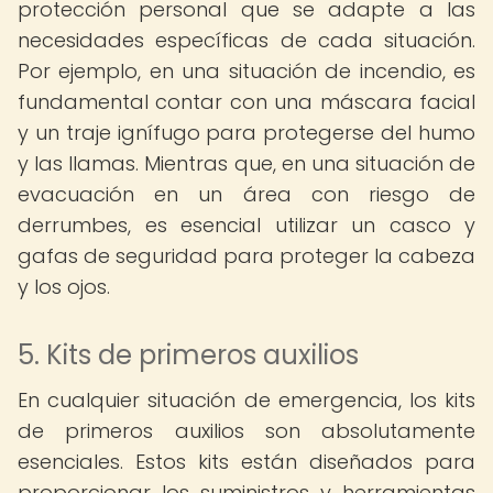
protección personal que se adapte a las
necesidades específicas de cada situación.
Por ejemplo, en una situación de incendio, es
fundamental contar con una máscara facial
y un traje ignífugo para protegerse del humo
y las llamas. Mientras que, en una situación de
evacuación en un área con riesgo de
derrumbes, es esencial utilizar un casco y
gafas de seguridad para proteger la cabeza
y los ojos.
5. Kits de primeros auxilios
En cualquier situación de emergencia, los kits
de primeros auxilios son absolutamente
esenciales. Estos kits están diseñados para
proporcionar los suministros y herramientas