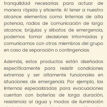
tranquilidad necesarias para actuar de
manera rápida y eficiente. Al tener a nuestro
alcance elementos como linternas de alta
potencia, radios de comunicación de largo
alcance, brújulas y silbatos de emergencia,
podemos tomar decisiones informadas y
comunicarnos con otros miembros del grupo
en caso de separación o contingencias.
Además, estos productos están diseñados
específicamente para resistir condiciones
extremas y ser altamente funcionales en
situaciones de emergencia. Por ejemplo, las
linternas especializadas para evacuaciones
cuentan con baterías de larga duración,
resistencia al agua y modos de iluminación