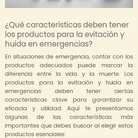
¿Qué características deben tener
los productos para la evitación y
huida en emergencias?
En situaciones de emergencia, contar con los
productos adecuados puede marcar la
diferencia entre la vida y la muerte. Los
productos para la evitación y huida en
emergencias deben tener ciertas
características clave para garantizar su
eficacia y utilidad. Aquí te presentamos
algunas de las características más
importantes que debes buscar al elegir estos
productos esenciales: