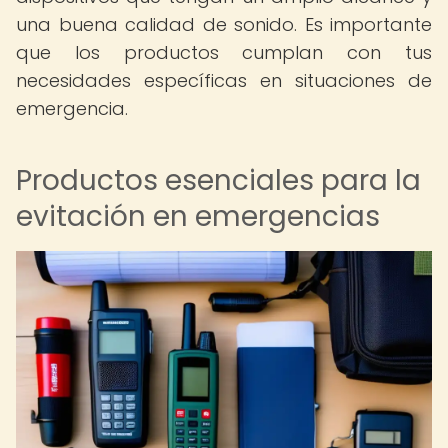
una buena calidad de sonido. Es importante
que los productos cumplan con tus
necesidades específicas en situaciones de
emergencia.
Productos esenciales para la
evitación en emergencias