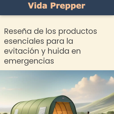
Reseña de los productos
esenciales para la
evitación y huida en
emergencias