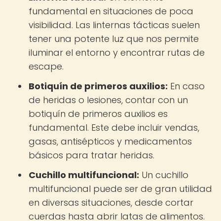
fundamental en situaciones de poca
visibilidad. Las linternas tácticas suelen
tener una potente luz que nos permite
iluminar el entorno y encontrar rutas de
escape.
Botiquín de primeros auxilios:
En caso
de heridas o lesiones, contar con un
botiquín de primeros auxilios es
fundamental. Este debe incluir vendas,
gasas, antisépticos y medicamentos
básicos para tratar heridas.
Cuchillo multifuncional:
Un cuchillo
multifuncional puede ser de gran utilidad
en diversas situaciones, desde cortar
cuerdas hasta abrir latas de alimentos.