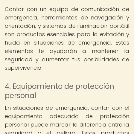
Contar con un equipo de comunicación de
emergencia, herramientas de navegación y
orientación, y sistemas de iluminación portátil
son productos esenciales para la evitación y
huida en situaciones de emergencia. Estos
elementos te ayudarán a mantener la
seguridad y aumentar tus posibilidades de
supervivencia.
4. Equipamiento de protección
personal
En situaciones de emergencia, contar con el
equipamiento adecuado de protección
personal puede marcar la diferencia entre la
seguridad y el peligro. Estos productos