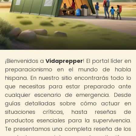
¡Bienvenidos a
Vidaprepper
! El portal líder en
preparacionismo en el mundo de habla
hispana. En nuestro sitio encontrarás todo lo
que necesitas para estar preparado ante
cualquier escenario de emergencia. Desde
guías detalladas sobre cómo actuar en
situaciones críticas, hasta reseñas de
productos esenciales para la supervivencia.
Te presentamos una completa reseña de los