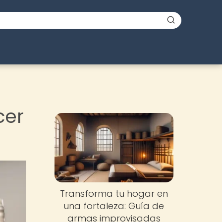
cer
Transforma tu hogar en
una fortaleza: Guía de
armas improvisadas