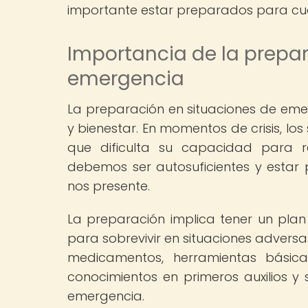
importante estar preparados para cua
Importancia de la prepar
emergencia
La preparación en situaciones de eme
y bienestar. En momentos de crisis, l
que dificulta su capacidad para r
debemos ser autosuficientes y estar 
nos presente.
La preparación implica tener un plan
para sobrevivir en situaciones adversa
medicamentos, herramientas básica
conocimientos en primeros auxilios y
emergencia.