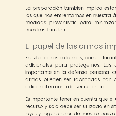
La preparación también implica esta
los que nos enfrentamos en nuestra á
medidas preventivas para minimizar
nuestras familias.
El papel de las armas im
En situaciones extremas, como durant
adicionales para protegernos. La
importante en la defensa personal 
armas pueden ser fabricadas con o
adicional en caso de ser necesario.
Es importante tener en cuenta que el
recurso y solo debe ser utilizado en s
leyes y regulaciones de nuestro país 