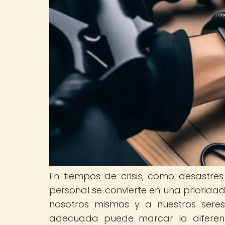
En tiempos de crisis, como desastres
personal se convierte en una priorid
nosotros mismos y a nuestros sere
adecuada puede marcar la diferenc