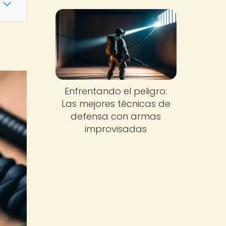
Enfrentando el peligro:
Las mejores técnicas de
defensa con armas
improvisadas