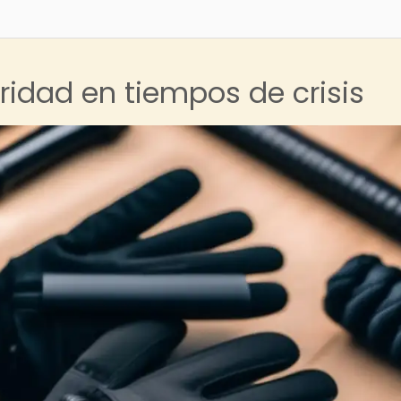
ridad en tiempos de crisis