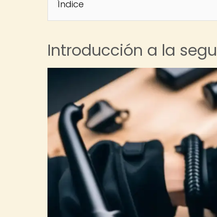
Índice
Introducción a la segu