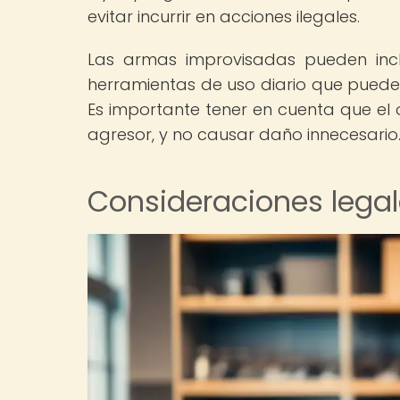
evitar incurrir en acciones ilegales.
Las armas improvisadas pueden inclu
herramientas de uso diario que puede
Es importante tener en cuenta que el o
agresor, y no causar daño innecesario
Consideraciones legal