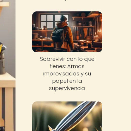
Sobrevivir con lo que
tienes: Armas
improvisadas y su
papel en la
supervivencia