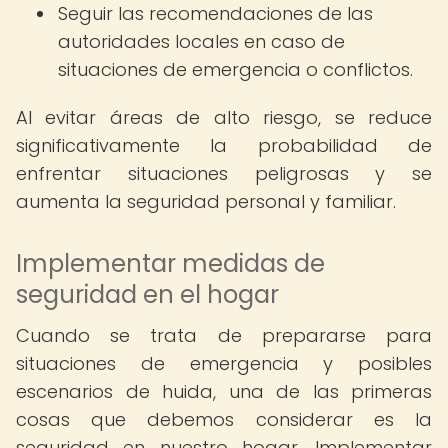
Seguir las recomendaciones de las
autoridades locales en caso de
situaciones de emergencia o conflictos.
Al evitar áreas de alto riesgo, se reduce
significativamente la probabilidad de
enfrentar situaciones peligrosas y se
aumenta la seguridad personal y familiar.
Implementar medidas de
seguridad en el hogar
Cuando se trata de prepararse para
situaciones de emergencia y posibles
escenarios de huida, una de las primeras
cosas que debemos considerar es la
seguridad en nuestro hogar. Implementar