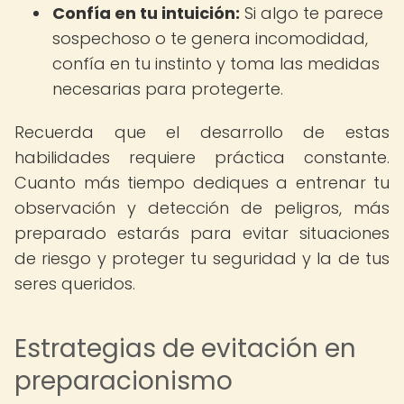
Confía en tu intuición:
Si algo te parece
sospechoso o te genera incomodidad,
confía en tu instinto y toma las medidas
necesarias para protegerte.
Recuerda que el desarrollo de estas
habilidades requiere práctica constante.
Cuanto más tiempo dediques a entrenar tu
observación y detección de peligros, más
preparado estarás para evitar situaciones
de riesgo y proteger tu seguridad y la de tus
seres queridos.
Estrategias de evitación en
preparacionismo