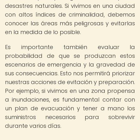
desastres naturales. Si vivimos en una ciudad
con altos índices de criminalidad, debemos
conocer las áreas más peligrosas y evitarlas
en la medida de lo posible.
Es importante también evaluar la
probabilidad de que se produzcan estos
escenarios de emergencia y la gravedad de
sus consecuencias. Esto nos permitirá priorizar
nuestras acciones de evitación y preparación.
Por ejemplo, si vivimos en una zona propensa
a inundaciones, es fundamental contar con
un plan de evacuación y tener a mano los
suministros necesarios para sobrevivir
durante varios días.