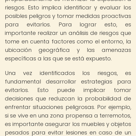
riesgos. Esto implica identificar y evaluar los
posibles peligros y tomar medidas proactivas
para evitarlos. Para lograr esto, es
importante realizar un análisis de riesgos que
tome en cuenta factores como el entorno, la
ubicación geográfica y las amenazas
específicas a las que se está expuesto.
Una vez identificados los riesgos, es
fundamental desarrollar estrategias para
evitarlos. Esto puede implicar tomar
decisiones que reduzcan la probabilidad de
enfrentar situaciones peligrosas. Por ejemplo,
si se vive en una zona propensa a terremotos,
es importante asegurar los muebles y objetos
pesados para evitar lesiones en caso de un