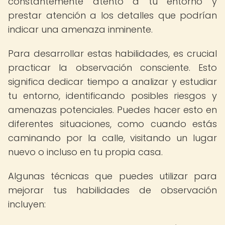
constantemente atento a tu entorno y
prestar atención a los detalles que podrían
indicar una amenaza inminente.
Para desarrollar estas habilidades, es crucial
practicar la observación consciente. Esto
significa dedicar tiempo a analizar y estudiar
tu entorno, identificando posibles riesgos y
amenazas potenciales. Puedes hacer esto en
diferentes situaciones, como cuando estás
caminando por la calle, visitando un lugar
nuevo o incluso en tu propia casa.
Algunas técnicas que puedes utilizar para
mejorar tus habilidades de observación
incluyen: