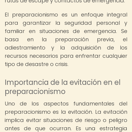
rutas de escape y contactos de emergencia.
El preparacionismo es un enfoque integral
para garantizar la seguridad personal y
familiar en situaciones de emergencia. Se
basa en la preparación previa, el
adiestramiento y la adquisición de los
recursos necesarios para enfrentar cualquier
tipo de desastre o crisis.
Importancia de la evitación en el
preparacionismo
Uno de los aspectos fundamentales del
preparacionismo es la evitación. La evitación
implica evitar situaciones de riesgo o peligro
antes de que ocurran. Es una estrategia