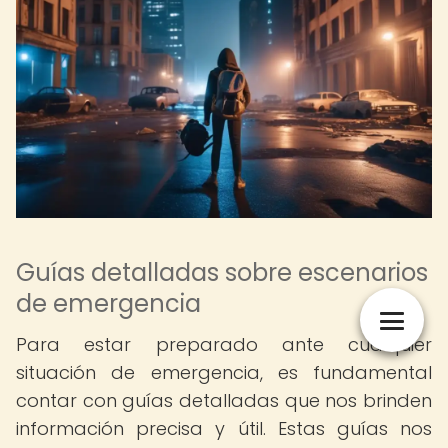
Guías detalladas sobre escenarios
de emergencia
Para estar preparado ante cualquier
situación de emergencia, es fundamental
contar con guías detalladas que nos brinden
información precisa y útil. Estas guías nos