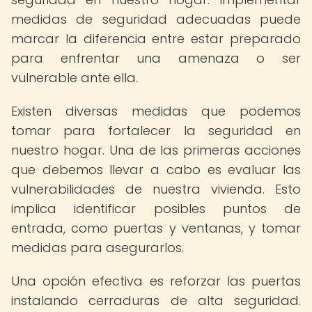
medidas de seguridad adecuadas puede
marcar la diferencia entre estar preparado
para enfrentar una amenaza o ser
vulnerable ante ella.
Existen diversas medidas que podemos
tomar para fortalecer la seguridad en
nuestro hogar. Una de las primeras acciones
que debemos llevar a cabo es evaluar las
vulnerabilidades de nuestra vivienda. Esto
implica identificar posibles puntos de
entrada, como puertas y ventanas, y tomar
medidas para asegurarlos.
Una opción efectiva es reforzar las puertas
instalando cerraduras de alta seguridad.