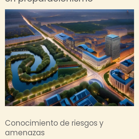
Conocimiento de riesgos y
amenazas