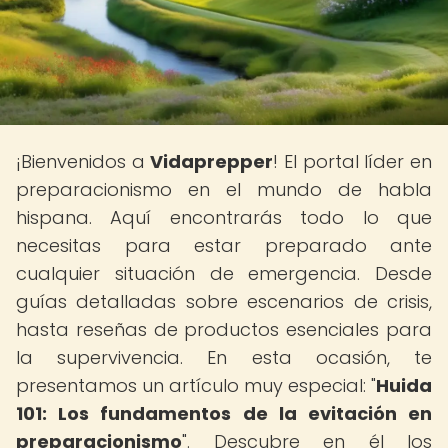
¡Bienvenidos a
Vidaprepper
! El portal líder en
preparacionismo en el mundo de habla
hispana. Aquí encontrarás todo lo que
necesitas para estar preparado ante
cualquier situación de emergencia. Desde
guías detalladas sobre escenarios de crisis,
hasta reseñas de productos esenciales para
la supervivencia. En esta ocasión, te
presentamos un artículo muy especial: "
Huida
101: Los fundamentos de la evitación en
preparacionismo
". Descubre en él los