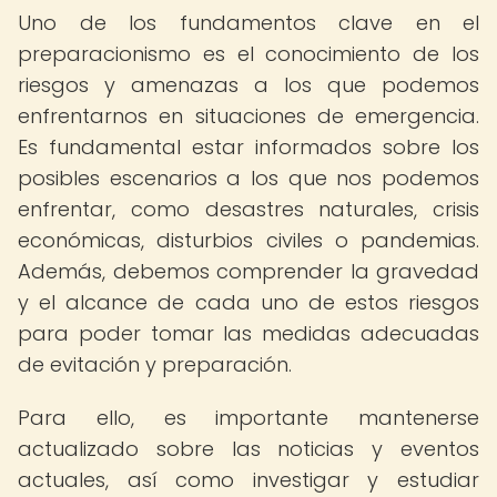
Uno de los fundamentos clave en el
preparacionismo es el conocimiento de los
riesgos y amenazas a los que podemos
enfrentarnos en situaciones de emergencia.
Es fundamental estar informados sobre los
posibles escenarios a los que nos podemos
enfrentar, como desastres naturales, crisis
económicas, disturbios civiles o pandemias.
Además, debemos comprender la gravedad
y el alcance de cada uno de estos riesgos
para poder tomar las medidas adecuadas
de evitación y preparación.
Para ello, es importante mantenerse
actualizado sobre las noticias y eventos
actuales, así como investigar y estudiar