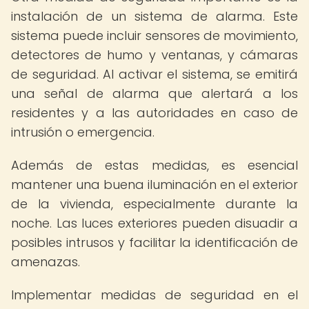
instalación de un sistema de alarma. Este
sistema puede incluir sensores de movimiento,
detectores de humo y ventanas, y cámaras
de seguridad. Al activar el sistema, se emitirá
una señal de alarma que alertará a los
residentes y a las autoridades en caso de
intrusión o emergencia.
Además de estas medidas, es esencial
mantener una buena iluminación en el exterior
de la vivienda, especialmente durante la
noche. Las luces exteriores pueden disuadir a
posibles intrusos y facilitar la identificación de
amenazas.
Implementar medidas de seguridad en el