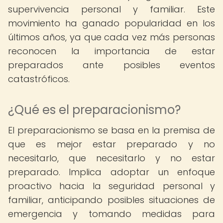
supervivencia personal y familiar. Este
movimiento ha ganado popularidad en los
últimos años, ya que cada vez más personas
reconocen la importancia de estar
preparados ante posibles eventos
catastróficos.
¿Qué es el preparacionismo?
El preparacionismo se basa en la premisa de
que es mejor estar preparado y no
necesitarlo, que necesitarlo y no estar
preparado. Implica adoptar un enfoque
proactivo hacia la seguridad personal y
familiar, anticipando posibles situaciones de
emergencia y tomando medidas para