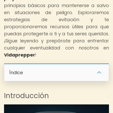
principios básicos para mantenerse a salvo
en situaciones de peligro. Exploraremos
estrategias de evitación y te
proporcionaremos recursos útiles para que
puedas protegerte a ti y a tus seres queridos.
¡Sigue leyendo y prepárate para enfrentar
cualquier eventualidad con nosotros en
Vidaprepper
!
Índice
Introducción