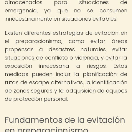
almacenados para situaciones de
emergencia, ya que no se consumen
innecesariamente en situaciones evitables.
Existen diferentes estrategias de evitación en
el preparacionismo, como evitar áreas
propensas a desastres naturales, evitar
situaciones de conflicto o violencia, y evitar la
exposición innecesaria a riesgos. Estas
medidas pueden incluir la planificación de
rutas de escape alternativas, la identificación
de zonas seguras y la adquisición de equipos
de protección personal.
Fundamentos de la evitación
en preparacionismo