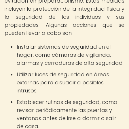
evitación en preparacionismo. Estas medidas
incluyen la protección de la integridad física y
la seguridad de los individuos y sus
propiedades. Algunas acciones que se
pueden llevar a cabo son:
Instalar sistemas de seguridad en el
hogar, como cámaras de vigilancia,
alarmas y cerraduras de alta seguridad.
Utilizar luces de seguridad en áreas
externas para disuadir a posibles
intrusos.
Establecer rutinas de seguridad, como
revisar periódicamente las puertas y
ventanas antes de irse a dormir o salir
de casa.