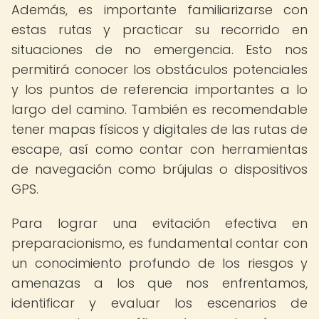
Además, es importante familiarizarse con
estas rutas y practicar su recorrido en
situaciones de no emergencia. Esto nos
permitirá conocer los obstáculos potenciales
y los puntos de referencia importantes a lo
largo del camino. También es recomendable
tener mapas físicos y digitales de las rutas de
escape, así como contar con herramientas
de navegación como brújulas o dispositivos
GPS.
Para lograr una evitación efectiva en
preparacionismo, es fundamental contar con
un conocimiento profundo de los riesgos y
amenazas a los que nos enfrentamos,
identificar y evaluar los escenarios de