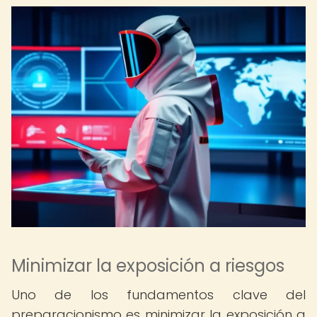
Minimizar la exposición a riesgos
Uno de los fundamentos clave del
preparacionismo es minimizar la exposición a