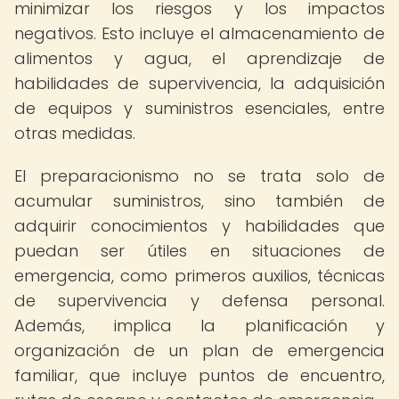
minimizar los riesgos y los impactos
negativos. Esto incluye el almacenamiento de
alimentos y agua, el aprendizaje de
habilidades de supervivencia, la adquisición
de equipos y suministros esenciales, entre
otras medidas.
El preparacionismo no se trata solo de
acumular suministros, sino también de
adquirir conocimientos y habilidades que
puedan ser útiles en situaciones de
emergencia, como primeros auxilios, técnicas
de supervivencia y defensa personal.
Además, implica la planificación y
organización de un plan de emergencia
familiar, que incluye puntos de encuentro,