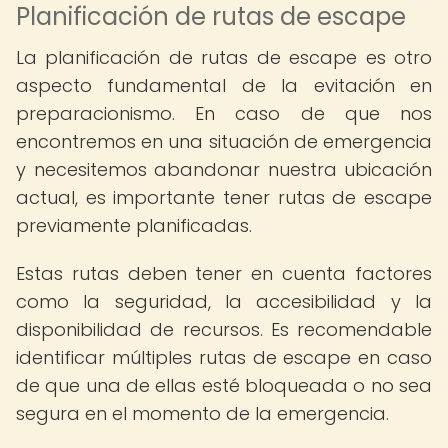
Planificación de rutas de escape
La planificación de rutas de escape es otro
aspecto fundamental de la evitación en
preparacionismo. En caso de que nos
encontremos en una situación de emergencia
y necesitemos abandonar nuestra ubicación
actual, es importante tener rutas de escape
previamente planificadas.
Estas rutas deben tener en cuenta factores
como la seguridad, la accesibilidad y la
disponibilidad de recursos. Es recomendable
identificar múltiples rutas de escape en caso
de que una de ellas esté bloqueada o no sea
segura en el momento de la emergencia.