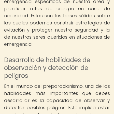
emergencia específicos de nuestra área y
planificar rutas de escape en caso de
necesidad. Estas son las bases sólidas sobre
las cuales podemos construir estrategias de
evitación y proteger nuestra seguridad y la
de nuestros seres queridos en situaciones de
emergencia.
Desarrollo de habilidades de
observación y detección de
peligros
En el mundo del preparacionismo, una de las
habilidades más importantes que debes
desarrollar es la capacidad de observar y
detectar posibles peligros. Esto implica estar