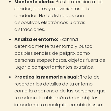
Mantente alerta:
Presta atención a los
sonidos, olores y movimientos a tu
alrededor. No te distraigas con
dispositivos electrónicos u otras
distracciones.
Analiza el entorno:
Examina
detenidamente tu entorno y busca
posibles señales de peligro, como
personas sospechosas, objetos fuera de
lugar o comportamientos extraños.
Practica la memoria visual:
Trata de
recordar los detalles de tu entorno,
como la apariencia de las personas que
te rodean, la ubicación de los objetos
importantes o cualquier cambio inusual.