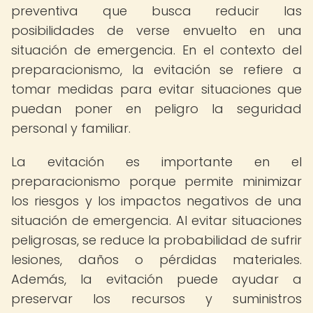
preventiva que busca reducir las
posibilidades de verse envuelto en una
situación de emergencia. En el contexto del
preparacionismo, la evitación se refiere a
tomar medidas para evitar situaciones que
puedan poner en peligro la seguridad
personal y familiar.
La evitación es importante en el
preparacionismo porque permite minimizar
los riesgos y los impactos negativos de una
situación de emergencia. Al evitar situaciones
peligrosas, se reduce la probabilidad de sufrir
lesiones, daños o pérdidas materiales.
Además, la evitación puede ayudar a
preservar los recursos y suministros