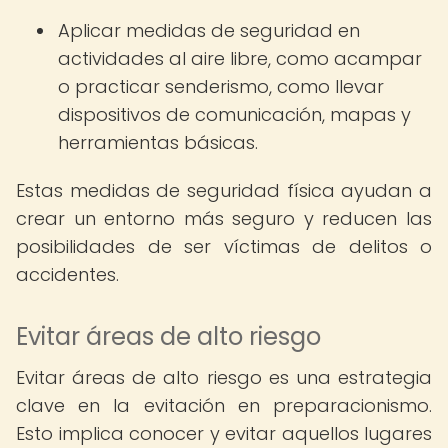
Aplicar medidas de seguridad en
actividades al aire libre, como acampar
o practicar senderismo, como llevar
dispositivos de comunicación, mapas y
herramientas básicas.
Estas medidas de seguridad física ayudan a
crear un entorno más seguro y reducen las
posibilidades de ser víctimas de delitos o
accidentes.
Evitar áreas de alto riesgo
Evitar áreas de alto riesgo es una estrategia
clave en la evitación en preparacionismo.
Esto implica conocer y evitar aquellos lugares