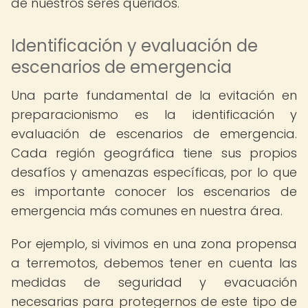
de nuestros seres queridos.
Identificación y evaluación de
escenarios de emergencia
Una parte fundamental de la evitación en
preparacionismo es la identificación y
evaluación de escenarios de emergencia.
Cada región geográfica tiene sus propios
desafíos y amenazas específicas, por lo que
es importante conocer los escenarios de
emergencia más comunes en nuestra área.
Por ejemplo, si vivimos en una zona propensa
a terremotos, debemos tener en cuenta las
medidas de seguridad y evacuación
necesarias para protegernos de este tipo de