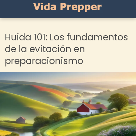
Huida 101: Los fundamentos
de la evitación en
preparacionismo