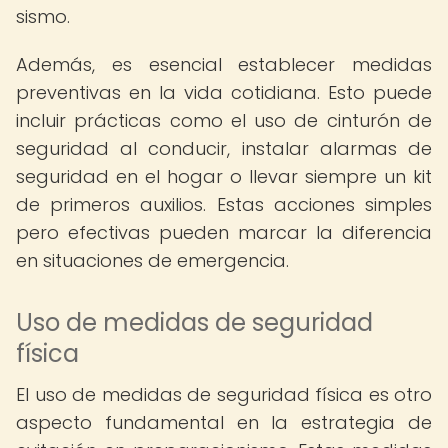
sismo.
Además, es esencial establecer medidas
preventivas en la vida cotidiana. Esto puede
incluir prácticas como el uso de cinturón de
seguridad al conducir, instalar alarmas de
seguridad en el hogar o llevar siempre un kit
de primeros auxilios. Estas acciones simples
pero efectivas pueden marcar la diferencia
en situaciones de emergencia.
Uso de medidas de seguridad
física
El uso de medidas de seguridad física es otro
aspecto fundamental en la estrategia de