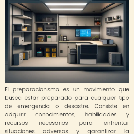
El preparacionismo es un movimiento que
busca estar preparado para cualquier tipo
de emergencia o desastre. Consiste en
adquirir conocimientos, habilidades y
recursos necesarios para enfrentar
situaciones adversas y garantizar la