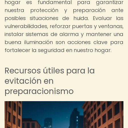
hogar es fundamental para garantizar
nuestra protección y preparación ante
posibles situaciones de huida. Evaluar las
vulnerabilidades, reforzar puertas y ventanas,
instalar sistemas de alarma y mantener una
buena iluminación son acciones clave para
fortalecer la seguridad en nuestro hogar.
Recursos útiles para la
evitación en
preparacionismo