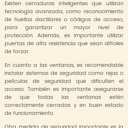
Existen cerraduras inteligentes que utilizan
tecnología avanzada, como reconocimiento
de huellas dactilares o códigos de acceso,
para garantizar un mayor nivel de
protección. Además, es importante utilizar
puertas de alta resistencia que sean difíciles
de forzar.
En cuanto a las ventanas, es recomendable
instalar sistemas de seguridad como rejas o
películas de seguridad que dificulten el
acceso. También es importante asegurarse
de que todas las ventanas estén
correctamente cerradas y en buen estado
de funcionamiento.
Otra medida de seguridad importante es la