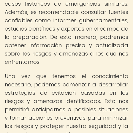
casos históricos de emergencias similares.
Además, es recomendable consultar fuentes
confiables como informes gubernamentales,
estudios científicos y expertos en el campo de
la preparación. De esta manera, podremos
obtener información precisa y actualizada
sobre los riesgos y amenazas a los que nos
enfrentamos.
Una vez que tenemos el conocimiento
necesario, podemos comenzar a desarrollar
estrategias de evitación basadas en los
riesgos y amenazas identificados. Esto nos
permitirá anticiparnos a posibles situaciones
y tomar acciones preventivas para minimizar
los riesgos y proteger nuestra seguridad y la