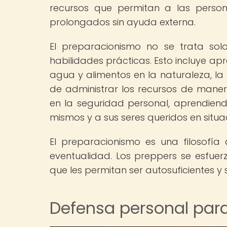
recursos que permitan a las persona
prolongados sin ayuda externa.
El preparacionismo no se trata sol
habilidades prácticas. Esto incluye a
agua y alimentos en la naturaleza, la
de administrar los recursos de maner
en la seguridad personal, aprendien
mismos y a sus seres queridos en situa
El preparacionismo es una filosofí
eventualidad. Los preppers se esfuerz
que les permitan ser autosuficientes y 
Defensa personal par