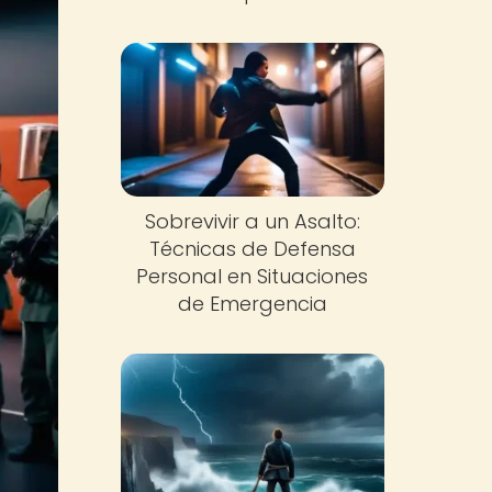
Sobrevivir a un Asalto:
Técnicas de Defensa
Personal en Situaciones
de Emergencia