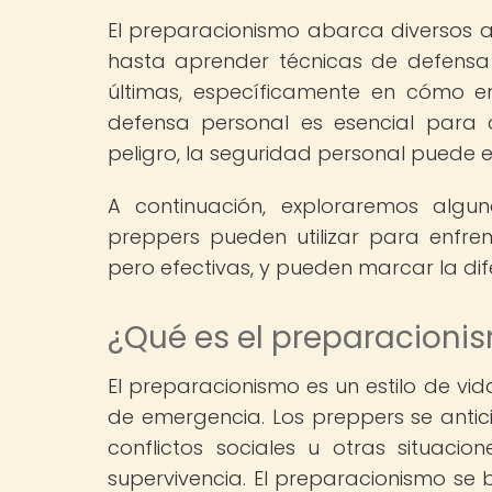
El preparacionismo abarca diversos a
hasta aprender técnicas de defensa 
últimas, específicamente en cómo e
defensa personal es esencial para 
peligro, la seguridad personal puede e
A continuación, exploraremos algu
preppers pueden utilizar para enfre
pero efectivas, y pueden marcar la di
¿Qué es el preparacioni
El preparacionismo es un estilo de vi
de emergencia. Los preppers se antici
conflictos sociales u otras situac
supervivencia. El preparacionismo se 