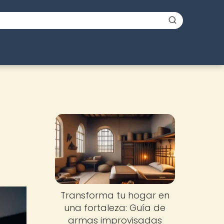
Transforma tu hogar en
una fortaleza: Guía de
armas improvisadas