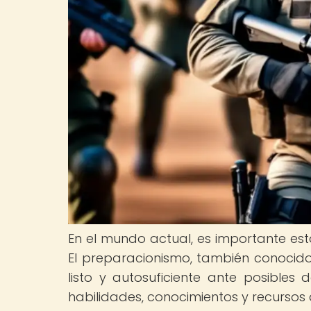
En el mundo actual, es importante es
El preparacionismo, también conocido
listo y autosuficiente ante posibles 
habilidades, conocimientos y recursos 