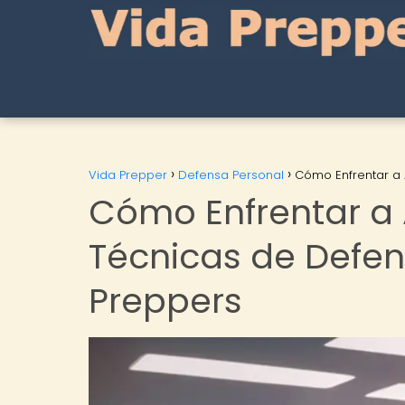
Vida Prepper
Defensa Personal
Cómo Enfrentar a 
Cómo Enfrentar a
Técnicas de Defen
Preppers