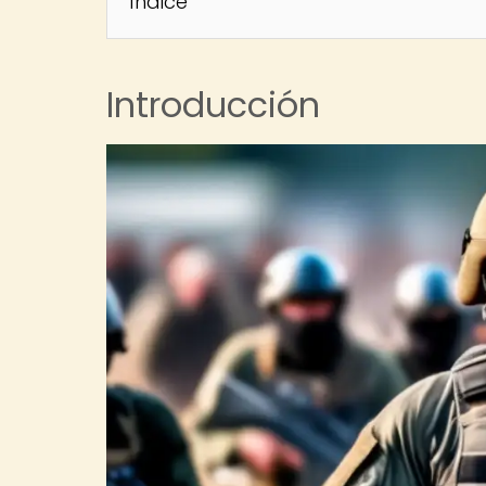
Índice
Introducción