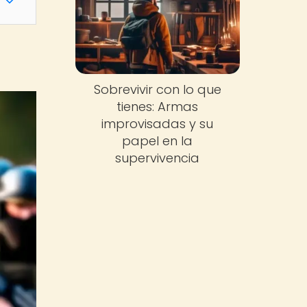
Sobrevivir con lo que
tienes: Armas
improvisadas y su
papel en la
supervivencia