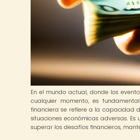
En el mundo actual, donde los eventos
cualquier momento, es fundamental te
financiera se refiere a la capacidad 
situaciones económicas adversas. Es 
superar los desafíos financieros, man