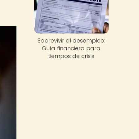
Sobrevivir al desempleo:
Guía financiera para
tiempos de crisis