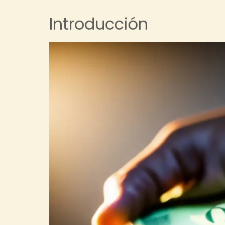
Introducción