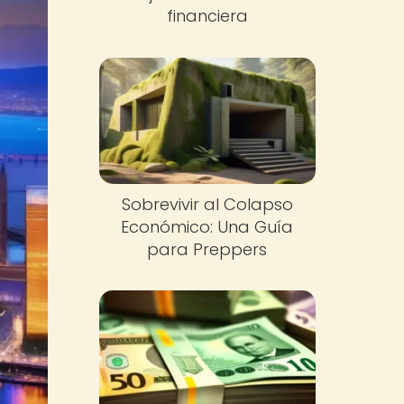
financiera
Sobrevivir al Colapso
Económico: Una Guía
para Preppers