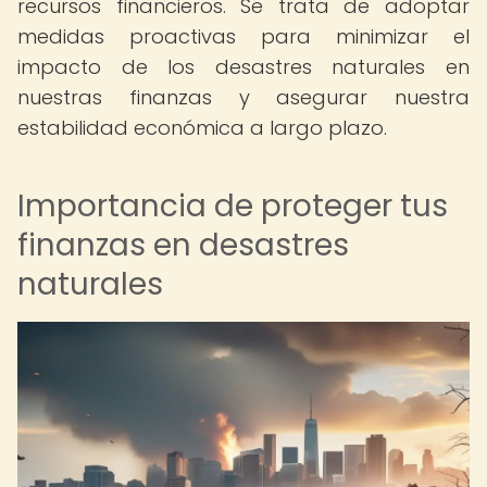
recursos financieros. Se trata de adoptar
medidas proactivas para minimizar el
impacto de los desastres naturales en
nuestras finanzas y asegurar nuestra
estabilidad económica a largo plazo.
Importancia de proteger tus
finanzas en desastres
naturales