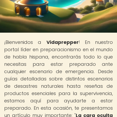
¡Bienvenidos a
Vidaprepper
! En nuestro
portal líder en preparacionismo en el mundo
de habla hispana, encontrarás todo lo que
necesitas para estar preparado ante
cualquier escenario de emergencia. Desde
guías detalladas sobre distintos escenarios
de desastres naturales hasta reseñas de
productos esenciales para la supervivencia,
estamos aquí para ayudarte a estar
preparado. En esta ocasión, te presentamos
un artículo muy importante: "
La cara oculta