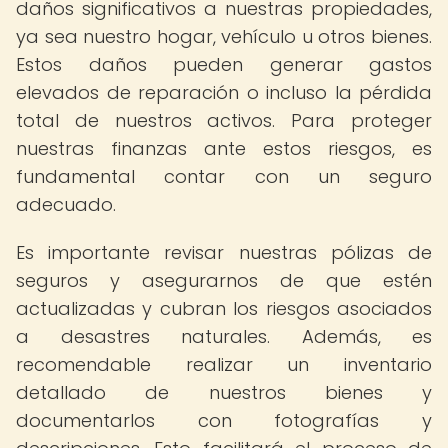
daños significativos a nuestras propiedades,
ya sea nuestro hogar, vehículo u otros bienes.
Estos daños pueden generar gastos
elevados de reparación o incluso la pérdida
total de nuestros activos. Para proteger
nuestras finanzas ante estos riesgos, es
fundamental contar con un seguro
adecuado.
Es importante revisar nuestras pólizas de
seguros y asegurarnos de que estén
actualizadas y cubran los riesgos asociados
a desastres naturales. Además, es
recomendable realizar un inventario
detallado de nuestros bienes y
documentarlos con fotografías y