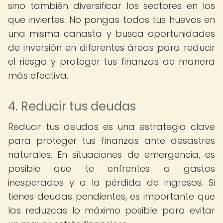
sino también diversificar los sectores en los
que inviertes. No pongas todos tus huevos en
una misma canasta y busca oportunidades
de inversión en diferentes áreas para reducir
el riesgo y proteger tus finanzas de manera
más efectiva.
4. Reducir tus deudas
Reducir tus deudas es una estrategia clave
para proteger tus finanzas ante desastres
naturales. En situaciones de emergencia, es
posible que te enfrentes a gastos
inesperados y a la pérdida de ingresos. Si
tienes deudas pendientes, es importante que
las reduzcas lo máximo posible para evitar