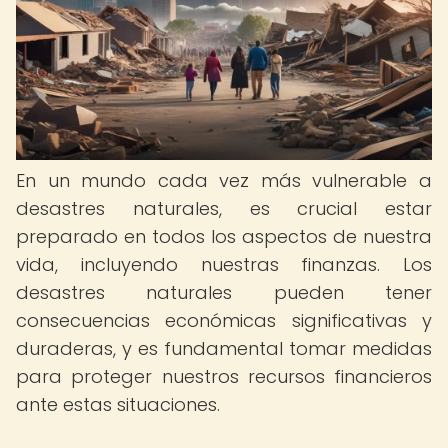
En un mundo cada vez más vulnerable a
desastres naturales, es crucial estar
preparado en todos los aspectos de nuestra
vida, incluyendo nuestras finanzas. Los
desastres naturales pueden tener
consecuencias económicas significativas y
duraderas, y es fundamental tomar medidas
para proteger nuestros recursos financieros
ante estas situaciones.