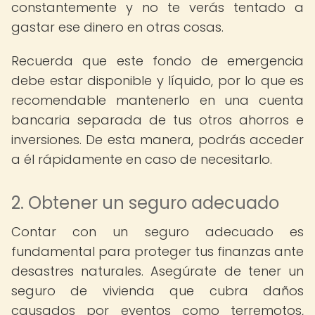
constantemente y no te verás tentado a
gastar ese dinero en otras cosas.
Recuerda que este fondo de emergencia
debe estar disponible y líquido, por lo que es
recomendable mantenerlo en una cuenta
bancaria separada de tus otros ahorros e
inversiones. De esta manera, podrás acceder
a él rápidamente en caso de necesitarlo.
2. Obtener un seguro adecuado
Contar con un seguro adecuado es
fundamental para proteger tus finanzas ante
desastres naturales. Asegúrate de tener un
seguro de vivienda que cubra daños
causados por eventos como terremotos,