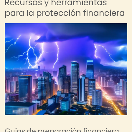
Recursos y herramientas
para la protección financiera
Guías de preparación financiera