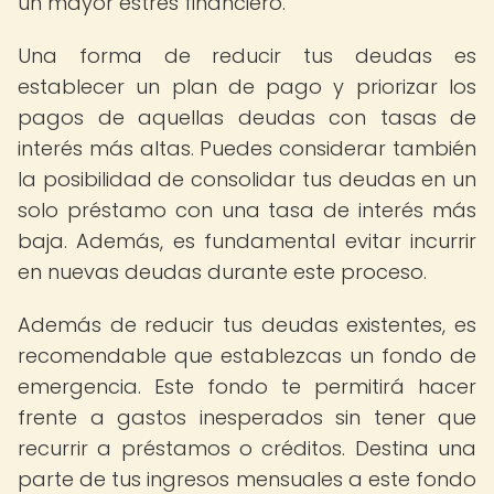
un mayor estrés financiero.
Una forma de reducir tus deudas es
establecer un plan de pago y priorizar los
pagos de aquellas deudas con tasas de
interés más altas. Puedes considerar también
la posibilidad de consolidar tus deudas en un
solo préstamo con una tasa de interés más
baja. Además, es fundamental evitar incurrir
en nuevas deudas durante este proceso.
Además de reducir tus deudas existentes, es
recomendable que establezcas un fondo de
emergencia. Este fondo te permitirá hacer
frente a gastos inesperados sin tener que
recurrir a préstamos o créditos. Destina una
parte de tus ingresos mensuales a este fondo