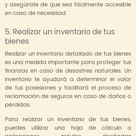
y asegúrate de que sea fácilmente accesible
en caso de necesidad.
5. Realizar un inventario de tus
bienes
Realizar un inventario detallado de tus bienes
es una medida importante para proteger tus
finanzas en caso de desastres naturales. Un
inventario te ayudará a determinar el valor
de tus posesiones y facilitará el proceso de
reclamación de seguros en caso de daños o
pérdidas.
Para realizar un inventario de tus bienes,
puedes utilizar una hoja de cálculo o