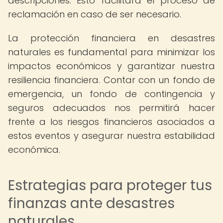
descripciones. Esto facilitará el proceso de
reclamación en caso de ser necesario.
La protección financiera en desastres
naturales es fundamental para minimizar los
impactos económicos y garantizar nuestra
resiliencia financiera. Contar con un fondo de
emergencia, un fondo de contingencia y
seguros adecuados nos permitirá hacer
frente a los riesgos financieros asociados a
estos eventos y asegurar nuestra estabilidad
económica.
Estrategias para proteger tus
finanzas ante desastres
naturales