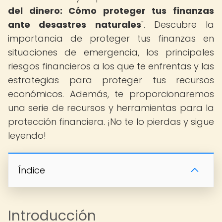
del dinero: Cómo proteger tus finanzas
ante desastres naturales
". Descubre la
importancia de proteger tus finanzas en
situaciones de emergencia, los principales
riesgos financieros a los que te enfrentas y las
estrategias para proteger tus recursos
económicos. Además, te proporcionaremos
una serie de recursos y herramientas para la
protección financiera. ¡No te lo pierdas y sigue
leyendo!
Índice
Introducción