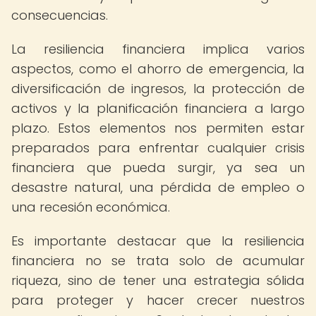
consecuencias.
La resiliencia financiera implica varios
aspectos, como el ahorro de emergencia, la
diversificación de ingresos, la protección de
activos y la planificación financiera a largo
plazo. Estos elementos nos permiten estar
preparados para enfrentar cualquier crisis
financiera que pueda surgir, ya sea un
desastre natural, una pérdida de empleo o
una recesión económica.
Es importante destacar que la resiliencia
financiera no se trata solo de acumular
riqueza, sino de tener una estrategia sólida
para proteger y hacer crecer nuestros