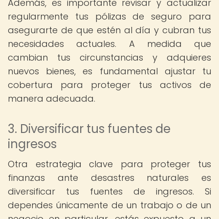
Además, es importante revisar y actualizar
regularmente tus pólizas de seguro para
asegurarte de que estén al día y cubran tus
necesidades actuales. A medida que
cambian tus circunstancias y adquieres
nuevos bienes, es fundamental ajustar tu
cobertura para proteger tus activos de
manera adecuada.
3. Diversificar tus fuentes de
ingresos
Otra estrategia clave para proteger tus
finanzas ante desastres naturales es
diversificar tus fuentes de ingresos. Si
dependes únicamente de un trabajo o de un
negocio en particular, estás expuesto a un