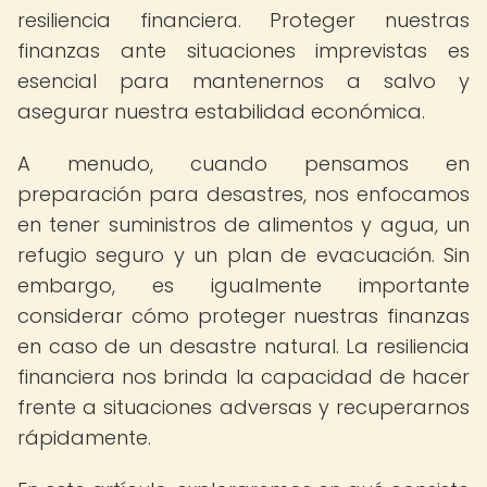
resiliencia financiera. Proteger nuestras
finanzas ante situaciones imprevistas es
esencial para mantenernos a salvo y
asegurar nuestra estabilidad económica.
A menudo, cuando pensamos en
preparación para desastres, nos enfocamos
en tener suministros de alimentos y agua, un
refugio seguro y un plan de evacuación. Sin
embargo, es igualmente importante
considerar cómo proteger nuestras finanzas
en caso de un desastre natural. La resiliencia
financiera nos brinda la capacidad de hacer
frente a situaciones adversas y recuperarnos
rápidamente.