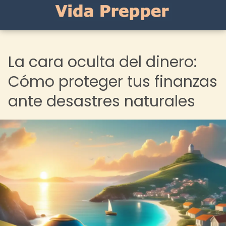
La cara oculta del dinero:
Cómo proteger tus finanzas
ante desastres naturales