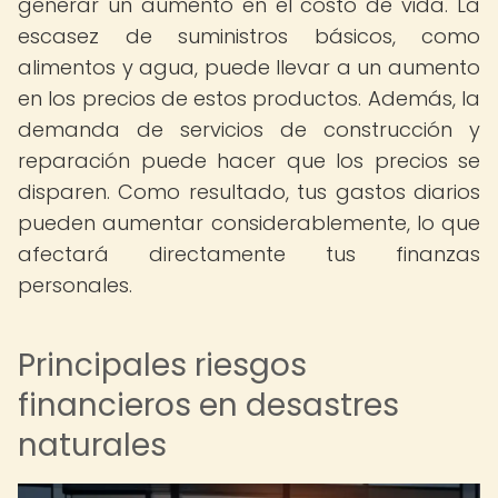
generar un aumento en el costo de vida. La
escasez de suministros básicos, como
alimentos y agua, puede llevar a un aumento
en los precios de estos productos. Además, la
demanda de servicios de construcción y
reparación puede hacer que los precios se
disparen. Como resultado, tus gastos diarios
pueden aumentar considerablemente, lo que
afectará directamente tus finanzas
personales.
Principales riesgos
financieros en desastres
naturales