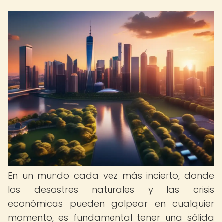
En un mundo cada vez más incierto, donde
los desastres naturales y las crisis
económicas pueden golpear en cualquier
momento, es fundamental tener una sólida