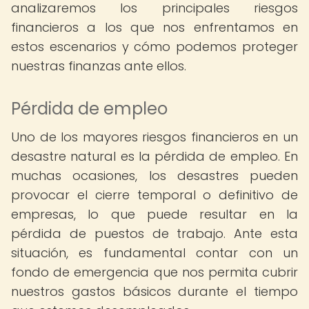
analizaremos los principales riesgos
financieros a los que nos enfrentamos en
estos escenarios y cómo podemos proteger
nuestras finanzas ante ellos.
Pérdida de empleo
Uno de los mayores riesgos financieros en un
desastre natural es la pérdida de empleo. En
muchas ocasiones, los desastres pueden
provocar el cierre temporal o definitivo de
empresas, lo que puede resultar en la
pérdida de puestos de trabajo. Ante esta
situación, es fundamental contar con un
fondo de emergencia que nos permita cubrir
nuestros gastos básicos durante el tiempo