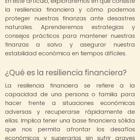
En este artículo, exploraremos en qué consiste
la resiliencia financiera y cómo podemos
proteger nuestras finanzas ante desastres
naturales. Aprenderemos estrategias y
consejos prácticos para mantener nuestras
finanzas a salvo y asegurar nuestra
estabilidad económica en tiempos difíciles.
¿Qué es la resiliencia financiera?
La resiliencia financiera se refiere a la
capacidad de una persona o familia para
hacer frente a situaciones económicas
adversas y recuperarse rápidamente de
ellas. Implica tener una base financiera sólida
que nos permita afrontar los desafíos
económicos y superarlos sin sufrir graves