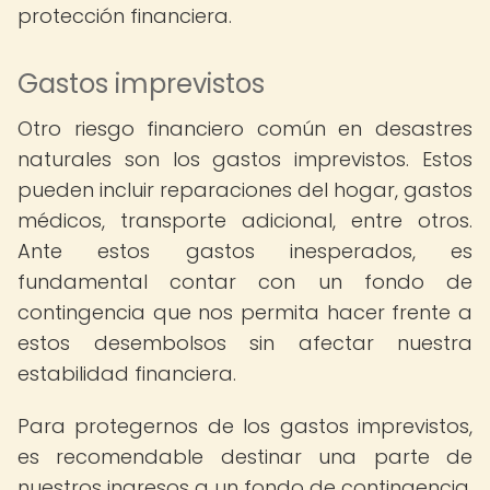
protección financiera.
Gastos imprevistos
Otro riesgo financiero común en desastres
naturales son los gastos imprevistos. Estos
pueden incluir reparaciones del hogar, gastos
médicos, transporte adicional, entre otros.
Ante estos gastos inesperados, es
fundamental contar con un fondo de
contingencia que nos permita hacer frente a
estos desembolsos sin afectar nuestra
estabilidad financiera.
Para protegernos de los gastos imprevistos,
es recomendable destinar una parte de
nuestros ingresos a un fondo de contingencia.