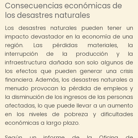
Consecuencias económicas de
los desastres naturales
Los desastres naturales pueden tener un
impacto devastador en la economía de una
región. Las pérdidas materiales, la
interrupción de la producción y la
infraestructura dañada son solo algunos de
los efectos que pueden generar una crisis
financiera. Además, los desastres naturales a
menudo provocan la pérdida de empleos y
la disminución de los ingresos de las personas
afectadas, lo que puede llevar a un aumento
en los niveles de pobreza y dificultades
económicas a largo plazo.
Según un informe de la Oficina de