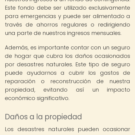
Este fondo debe ser utilizado exclusivamente
para emergencias y puede ser alimentado a
través de ahorros regulares o redirigiendo
una parte de nuestros ingresos mensuales.
Además, es importante contar con un seguro
de hogar que cubra los daños ocasionados
por desastres naturales. Este tipo de seguro
puede ayudarnos a cubrir los gastos de
reparación o reconstrucción de nuestra
propiedad, evitando así un impacto
económico significativo.
Daños a la propiedad
Los desastres naturales pueden ocasionar