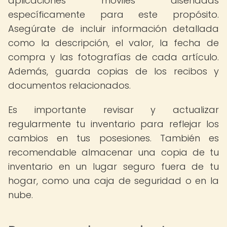
aplicaciones móviles diseñadas
específicamente para este propósito.
Asegúrate de incluir información detallada
como la descripción, el valor, la fecha de
compra y las fotografías de cada artículo.
Además, guarda copias de los recibos y
documentos relacionados.
Es importante revisar y actualizar
regularmente tu inventario para reflejar los
cambios en tus posesiones. También es
recomendable almacenar una copia de tu
inventario en un lugar seguro fuera de tu
hogar, como una caja de seguridad o en la
nube.