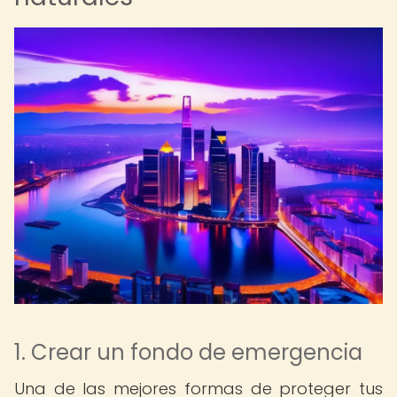
1. Crear un fondo de emergencia
Una de las mejores formas de proteger tus