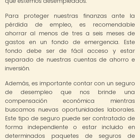
que estemos desempleados.
Para proteger nuestras finanzas ante la
pérdida de empleo, es recomendable
ahorrar al menos de tres a seis meses de
gastos en un fondo de emergencia. Este
fondo debe ser de fácil acceso y estar
separado de nuestras cuentas de ahorro e
inversión.
Además, es importante contar con un seguro
de desempleo que nos brinde una
compensación económica mientras
buscamos nuevas oportunidades laborales.
Este tipo de seguro puede ser contratado de
forma independiente o estar incluido en
determinados paquetes de seguros de