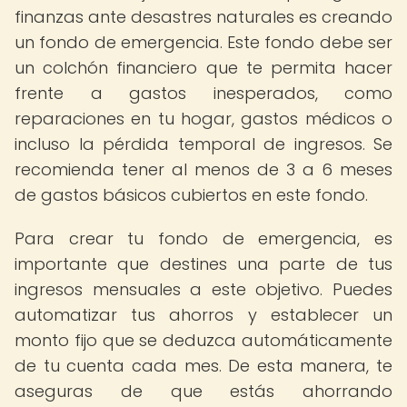
finanzas ante desastres naturales es creando
un fondo de emergencia. Este fondo debe ser
un colchón financiero que te permita hacer
frente a gastos inesperados, como
reparaciones en tu hogar, gastos médicos o
incluso la pérdida temporal de ingresos. Se
recomienda tener al menos de 3 a 6 meses
de gastos básicos cubiertos en este fondo.
Para crear tu fondo de emergencia, es
importante que destines una parte de tus
ingresos mensuales a este objetivo. Puedes
automatizar tus ahorros y establecer un
monto fijo que se deduzca automáticamente
de tu cuenta cada mes. De esta manera, te
aseguras de que estás ahorrando