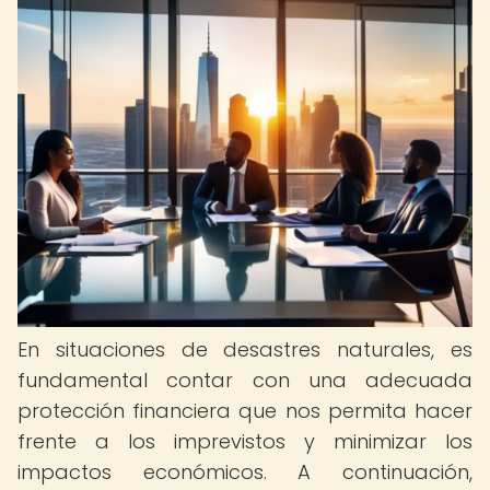
En situaciones de desastres naturales, es
fundamental contar con una adecuada
protección financiera que nos permita hacer
frente a los imprevistos y minimizar los
impactos económicos. A continuación,