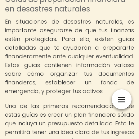
en desastres naturales
En situaciones de desastres naturales, es
importante asegurarse de que tus finanzas
estén protegidas. Para ello, existen guías
detalladas que te ayudarán a prepararte
financieramente ante cualquier eventualidad.
Estas guías contienen información valiosa
sobre cómo organizar tus documentos
financieros, establecer un fondo de
emergencia, y proteger tus activos.
Una de las primeras recomendaciones de
estas guías es crear un plan financiero sólido
que incluya un presupuesto detallado. Esto te
permitirá tener una idea clara de tus ingresos