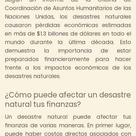
Coordinación de Asuntos Humanitarios de las
Naciones Unidas, los desastres naturales
causaron pérdidas económicas estimadas
en más de $1.3 billones de dólares en todo el
mundo durante la última década. Esto
demuestra la importancia de estar
preparados financieramente para hacer
frente a los impactos económicos de los
desastres naturales.
¿Cómo puede afectar un desastre
natural tus finanzas?
Un desastre natural puede afectar tus
finanzas de varias maneras. En primer lugar,
puede haber costos directos asociados con