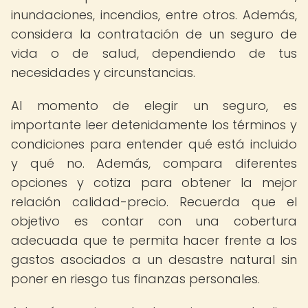
inundaciones, incendios, entre otros. Además,
considera la contratación de un seguro de
vida o de salud, dependiendo de tus
necesidades y circunstancias.
Al momento de elegir un seguro, es
importante leer detenidamente los términos y
condiciones para entender qué está incluido
y qué no. Además, compara diferentes
opciones y cotiza para obtener la mejor
relación calidad-precio. Recuerda que el
objetivo es contar con una cobertura
adecuada que te permita hacer frente a los
gastos asociados a un desastre natural sin
poner en riesgo tus finanzas personales.