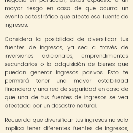
mayor riesgo en caso de que ocurra un
evento catastrófico que afecte esa fuente de
ingresos.
Considera la posibilidad de diversificar tus
fuentes de ingresos, ya sea a través de
inversiones adicionales, emprendimientos
secundarios o la adquisición de bienes que
puedan generar ingresos pasivos. Esto te
permitirá tener una mayor estabilidad
financiera y una red de seguridad en caso de
que una de tus fuentes de ingresos se vea
afectada por un desastre natural.
Recuerda que diversificar tus ingresos no solo
implica tener diferentes fuentes de ingresos,