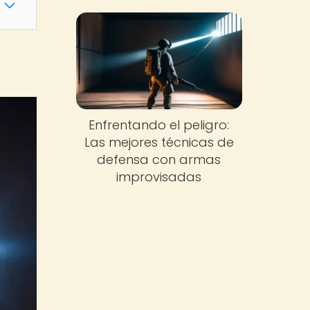
Enfrentando el peligro:
Las mejores técnicas de
defensa con armas
improvisadas