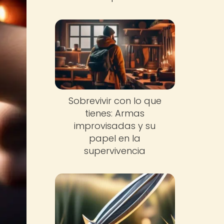
Sobrevivir con lo que
tienes: Armas
improvisadas y su
papel en la
supervivencia