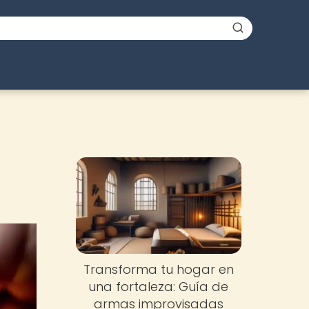
Transforma tu hogar en
una fortaleza: Guía de
armas improvisadas