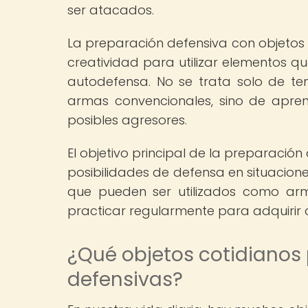
ser atacados.
La preparación defensiva con objetos c
creatividad para utilizar elementos 
autodefensa. No se trata solo de te
armas convencionales, sino de apre
posibles agresores.
El objetivo principal de la preparació
posibilidades de defensa en situaciones
que pueden ser utilizados como ar
practicar regularmente para adquirir 
¿Qué objetos cotidianos
defensivas?