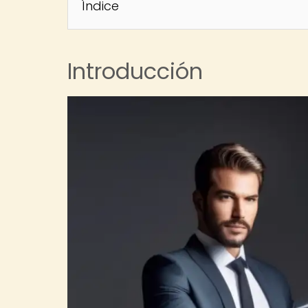
Índice
Introducción