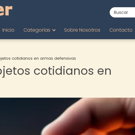
Inicio
Categorías
Sobre Nosotros
Contacto
jetos cotidianos en armas defensivas
jetos cotidianos en