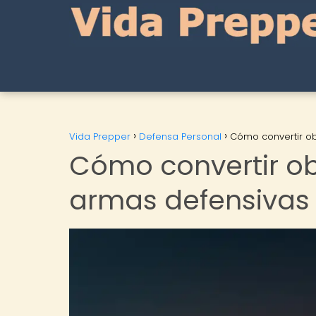
Vida Prepper
Defensa Personal
Cómo convertir ob
Cómo convertir ob
armas defensivas