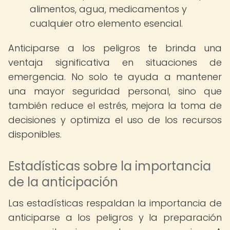
alimentos, agua, medicamentos y
cualquier otro elemento esencial.
Anticiparse a los peligros te brinda una
ventaja significativa en situaciones de
emergencia. No solo te ayuda a mantener
una mayor seguridad personal, sino que
también reduce el estrés, mejora la toma de
decisiones y optimiza el uso de los recursos
disponibles.
Estadísticas sobre la importancia
de la anticipación
Las estadísticas respaldan la importancia de
anticiparse a los peligros y la preparación