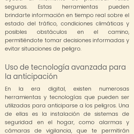
seguras. Estas herramientas pueden
brindarte información en tiempo real sobre el
estado del tráfico, condiciones climáticas y
posibles obstáculos en el camino,
permitiéndote tomar decisiones informadas y
evitar situaciones de peligro.
Uso de tecnología avanzada para
la anticipación
En la era digital, existen numerosas
herramientas y tecnologías que pueden ser
utilizadas para anticiparse a los peligros. Una
de ellas es la instalación de sistemas de
seguridad en el hogar, como alarmas y
cámaras de vigilancia, que te permitirán