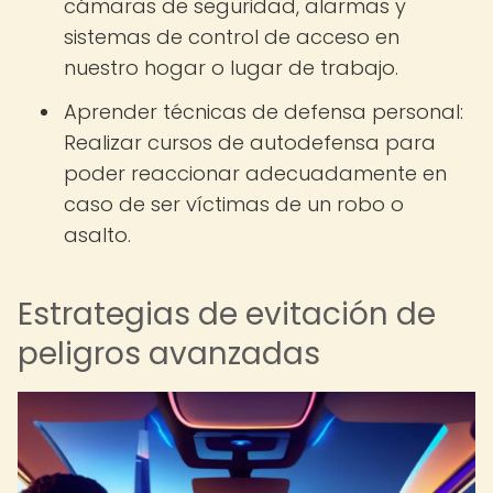
cámaras de seguridad, alarmas y
sistemas de control de acceso en
nuestro hogar o lugar de trabajo.
Aprender técnicas de defensa personal:
Realizar cursos de autodefensa para
poder reaccionar adecuadamente en
caso de ser víctimas de un robo o
asalto.
Estrategias de evitación de
peligros avanzadas