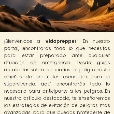
¡Bienvenidos a
Vidaprepper
! En nuestro
portal, encontrarás todo lo que necesitas
para estar preparado ante cualquier
situación de emergencia. Desde guías
detalladas sobre escenarios de peligro hasta
reseñas de productos esenciales para la
supervivencia, aquí encontrarás todo lo
necesario para anticiparte a los peligros. En
nuestro artículo destacado, te enseñaremos
las estrategias de evitación de peligros más
avanzadas, para que puedas protegerte de