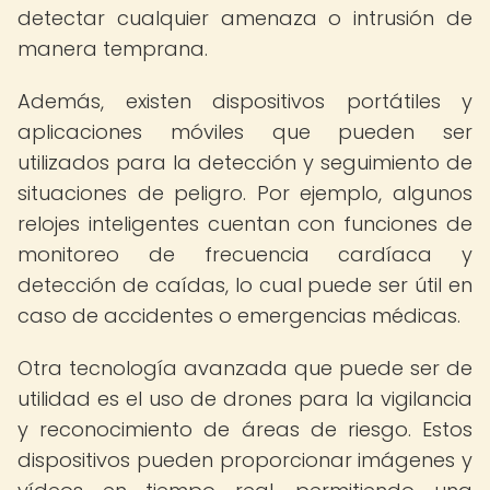
detectar cualquier amenaza o intrusión de
manera temprana.
Además, existen dispositivos portátiles y
aplicaciones móviles que pueden ser
utilizados para la detección y seguimiento de
situaciones de peligro. Por ejemplo, algunos
relojes inteligentes cuentan con funciones de
monitoreo de frecuencia cardíaca y
detección de caídas, lo cual puede ser útil en
caso de accidentes o emergencias médicas.
Otra tecnología avanzada que puede ser de
utilidad es el uso de drones para la vigilancia
y reconocimiento de áreas de riesgo. Estos
dispositivos pueden proporcionar imágenes y