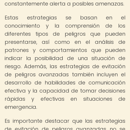
constantemente alerta a posibles amenazas.
Estas estrategias se basan en el
conocimiento y la comprensión de los
diferentes tipos de peligros que pueden
presentarse, así como en el análisis de
patrones y comportamientos que pueden
indicar la posibilidad de una situación de
riesgo. Además, las estrategias de evitación
de peligros avanzadas también incluyen el
desarrollo de habilidades de comunicación
efectiva y la capacidad de tomar decisiones
rápidas y efectivas en situaciones de
emergencia.
Es importante destacar que las estrategias
de evitación de peligros avanzadas no se