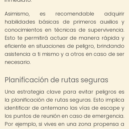
Asimismo, es recomendable adquirir
habilidades básicas de primeros auxilios y
conocimientos en técnicas de supervivencia.
Esto te permitirá actuar de manera rápida y
eficiente en situaciones de peligro, brindando
asistencia a ti mismo y a otros en caso de ser
necesario.
Planificación de rutas seguras
Una estrategia clave para evitar peligros es
la planificación de rutas seguras. Esto implica
identificar de antemano las vías de escape y
los puntos de reunión en caso de emergencia.
Por ejemplo, si vives en una zona propensa a