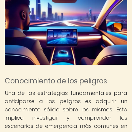
Conocimiento de los peligros
Una de las estrategias fundamentales para
anticiparse a los peligros es adquirir un
conocimiento sólido sobre los mismos. Esto
implica investigar y comprender los
escenarios de emergencia más comunes en