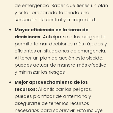
de emergencia. Saber que tienes un plan
y estar preparado te brinda una
sensación de control y tranquilidad.
Mayor eficiencia en la toma de
decisiones:
Anticiparse a los peligros te
permite tomar decisiones más rápidas y
eficientes en situaciones de emergencia.
Al tener un plan de acción establecido,
puedes actuar de manera más efectiva
y minimizar los riesgos.
Mejor aprovechamiento de los
recursos:
Al anticipar los peligros,
puedes planificar de antemano y
asegurarte de tener los recursos
necesarios para sobrevivir. Esto incluye