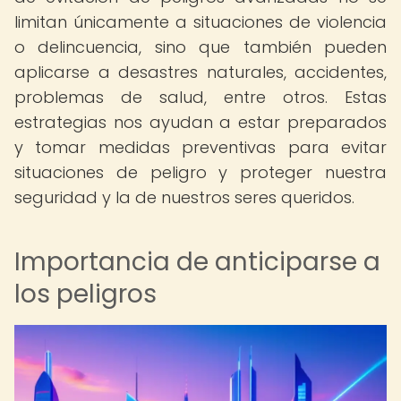
limitan únicamente a situaciones de violencia
o delincuencia, sino que también pueden
aplicarse a desastres naturales, accidentes,
problemas de salud, entre otros. Estas
estrategias nos ayudan a estar preparados
y tomar medidas preventivas para evitar
situaciones de peligro y proteger nuestra
seguridad y la de nuestros seres queridos.
Importancia de anticiparse a
los peligros