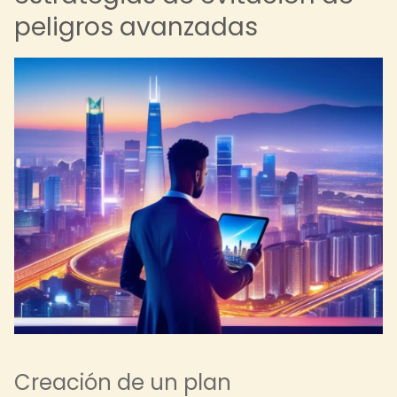
peligros avanzadas
Creación de un plan