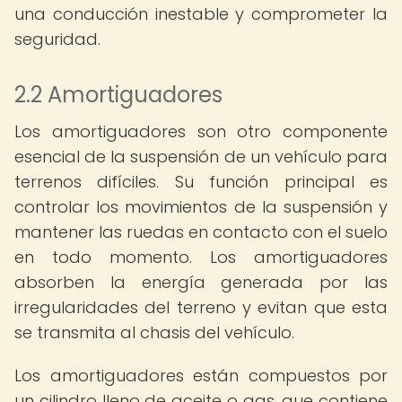
una conducción inestable y comprometer la
seguridad.
2.2 Amortiguadores
Los amortiguadores son otro componente
esencial de la suspensión de un vehículo para
terrenos difíciles. Su función principal es
controlar los movimientos de la suspensión y
mantener las ruedas en contacto con el suelo
en todo momento. Los amortiguadores
absorben la energía generada por las
irregularidades del terreno y evitan que esta
se transmita al chasis del vehículo.
Los amortiguadores están compuestos por
un cilindro lleno de aceite o gas, que contiene