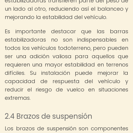
estabilizadoras transfieren parte del peso de
un lado al otro, reduciendo así el balanceo y
mejorando la estabilidad del vehículo.
Es importante destacar que las barras
estabilizadoras no son indispensables en
todos los vehículos todoterreno, pero pueden
ser una adición valiosa para aquellos que
requieren una mayor estabilidad en terrenos
difíciles. Su instalación puede mejorar la
capacidad de respuesta del vehículo y
reducir el riesgo de vuelco en situaciones
extremas.
2.4 Brazos de suspensión
Los brazos de suspensión son componentes