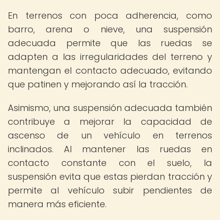
En terrenos con poca adherencia, como
barro, arena o nieve, una suspensión
adecuada permite que las ruedas se
adapten a las irregularidades del terreno y
mantengan el contacto adecuado, evitando
que patinen y mejorando así la tracción.
Asimismo, una suspensión adecuada también
contribuye a mejorar la capacidad de
ascenso de un vehículo en terrenos
inclinados. Al mantener las ruedas en
contacto constante con el suelo, la
suspensión evita que estas pierdan tracción y
permite al vehículo subir pendientes de
manera más eficiente.