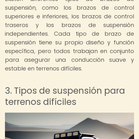
suspensión, como los brazos de control
superiores e inferiores, los brazos de control
traseros y los brazos de suspensión
independientes. Cada tipo de brazo de
suspensión tiene su propio diseño y función
específica, pero todos trabajan en conjunto
para asegurar una conducción suave y
estable en terrenos difíciles.
3. Tipos de suspensión para
terrenos difíciles