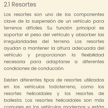
2.1 Resortes
Los resortes son uno de los componentes
clave de la suspensión de un vehículo para
terrenos difíciles. Su función principal es
soportar el peso del vehículo y absorber las
irregularidades del terreno. Los resortes
ayudan a mantener la altura adecuada del
vehículo y proporcionan la flexibilidad
necesaria para adaptarse a diferentes
condiciones de conducción.
Existen diferentes tipos de resortes utilizados
en los vehículos todoterreno, como los
resortes helicoidales y los resortes de
ballesta. Los resortes helicoidales son más
comunes en los vehículos modernos y están