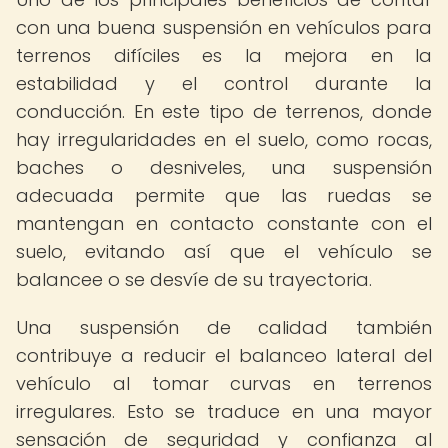
con una buena suspensión en vehículos para
terrenos difíciles es la mejora en la
estabilidad y el control durante la
conducción. En este tipo de terrenos, donde
hay irregularidades en el suelo, como rocas,
baches o desniveles, una suspensión
adecuada permite que las ruedas se
mantengan en contacto constante con el
suelo, evitando así que el vehículo se
balancee o se desvíe de su trayectoria.
Una suspensión de calidad también
contribuye a reducir el balanceo lateral del
vehículo al tomar curvas en terrenos
irregulares. Esto se traduce en una mayor
sensación de seguridad y confianza al