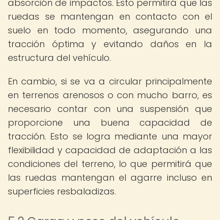
absorción de impactos. Esto permitirá que las
ruedas se mantengan en contacto con el
suelo en todo momento, asegurando una
tracción óptima y evitando daños en la
estructura del vehículo.
En cambio, si se va a circular principalmente
en terrenos arenosos o con mucho barro, es
necesario contar con una suspensión que
proporcione una buena capacidad de
tracción. Esto se logra mediante una mayor
flexibilidad y capacidad de adaptación a las
condiciones del terreno, lo que permitirá que
las ruedas mantengan el agarre incluso en
superficies resbaladizas.