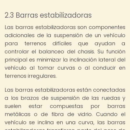
2.3 Barras estabilizadoras
Las barras estabilizadoras son componentes
adicionales de la suspensión de un vehículo
para terrenos difíciles que ayudan a
controlar el balanceo del chasis. Su función
principal es minimizar la inclinación lateral del
vehículo al tomar curvas o al conducir en
terrenos irregulares.
Las barras estabilizadoras están conectadas
a los brazos de suspensión de las ruedas y
suelen estar compuestas por barras
metálicas o de fibra de vidrio. Cuando el
vehículo se inclina en una curva, las barras