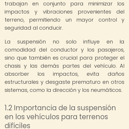
trabajan en conjunto para minimizar los
impactos y vibraciones provenientes del
terreno, permitiendo un mayor control y
seguridad al conducir.
La suspensión no solo influye en la
comodidad del conductor y los pasajeros,
sino que también es crucial para proteger el
chasis y las demás partes del vehículo. Al
absorber los impactos, evita daños
estructurales y desgaste prematuro en otros
sistemas, como la dirección y los neumáticos.
1.2 Importancia de la suspensión
en los vehículos para terrenos
difíciles