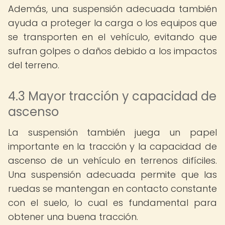
Además, una suspensión adecuada también
ayuda a proteger la carga o los equipos que
se transporten en el vehículo, evitando que
sufran golpes o daños debido a los impactos
del terreno.
4.3 Mayor tracción y capacidad de
ascenso
La suspensión también juega un papel
importante en la tracción y la capacidad de
ascenso de un vehículo en terrenos difíciles.
Una suspensión adecuada permite que las
ruedas se mantengan en contacto constante
con el suelo, lo cual es fundamental para
obtener una buena tracción.