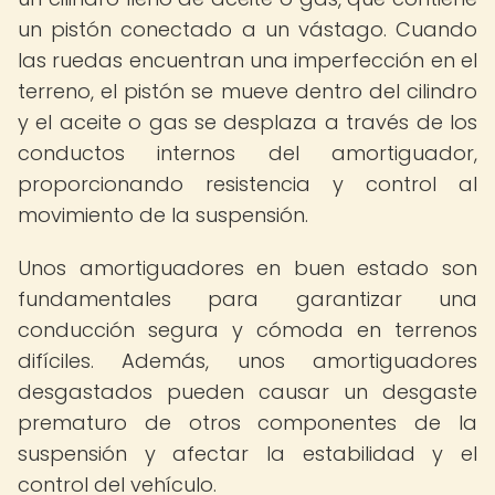
un pistón conectado a un vástago. Cuando
las ruedas encuentran una imperfección en el
terreno, el pistón se mueve dentro del cilindro
y el aceite o gas se desplaza a través de los
conductos internos del amortiguador,
proporcionando resistencia y control al
movimiento de la suspensión.
Unos amortiguadores en buen estado son
fundamentales para garantizar una
conducción segura y cómoda en terrenos
difíciles. Además, unos amortiguadores
desgastados pueden causar un desgaste
prematuro de otros componentes de la
suspensión y afectar la estabilidad y el
control del vehículo.