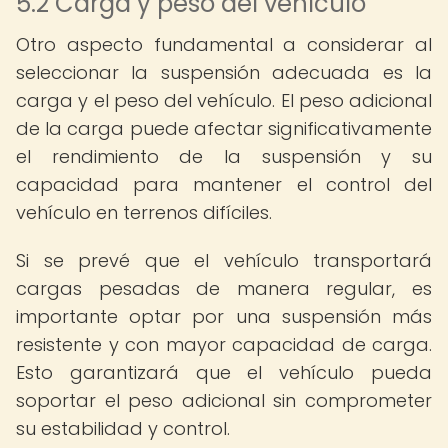
5.2 Carga y peso del vehículo
Otro aspecto fundamental a considerar al
seleccionar la suspensión adecuada es la
carga y el peso del vehículo. El peso adicional
de la carga puede afectar significativamente
el rendimiento de la suspensión y su
capacidad para mantener el control del
vehículo en terrenos difíciles.
Si se prevé que el vehículo transportará
cargas pesadas de manera regular, es
importante optar por una suspensión más
resistente y con mayor capacidad de carga.
Esto garantizará que el vehículo pueda
soportar el peso adicional sin comprometer
su estabilidad y control.