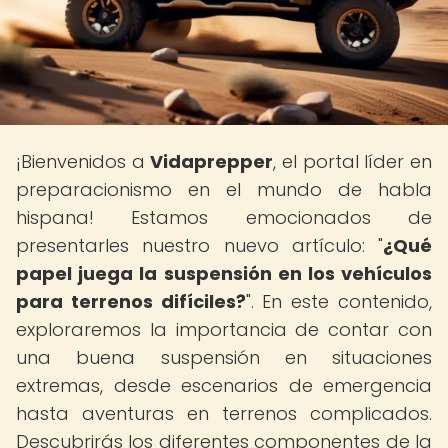
¡Bienvenidos a
Vidaprepper
, el portal líder en
preparacionismo en el mundo de habla
hispana! Estamos emocionados de
presentarles nuestro nuevo artículo: "
¿Qué
papel juega la suspensión en los vehículos
para terrenos difíciles?
". En este contenido,
exploraremos la importancia de contar con
una buena suspensión en situaciones
extremas, desde escenarios de emergencia
hasta aventuras en terrenos complicados.
Descubrirás los diferentes componentes de la