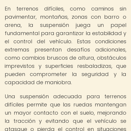
En terrenos difíciles, como caminos sin
pavimentar, montañas, zonas con barro o
arena, la suspensión juega un papel
fundamental para garantizar la estabilidad y
el control del vehículo. Estas condiciones
extremas presentan desafíos adicionales,
como cambios bruscos de altura, obstáculos
imprevistos y superficies resbaladizas, que
pueden comprometer la seguridad y la
capacidad de maniobra.
Una suspensión adecuada para terrenos
difíciles permite que las ruedas mantengan
un mayor contacto con el suelo, mejorando
la tracción y evitando que el vehículo se
atasque o pierda el control en situaciones