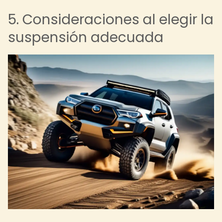
5. Consideraciones al elegir la
suspensión adecuada