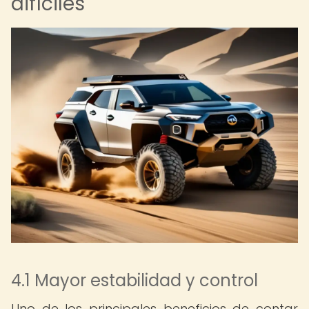
difíciles
4.1 Mayor estabilidad y control
Uno de los principales beneficios de contar