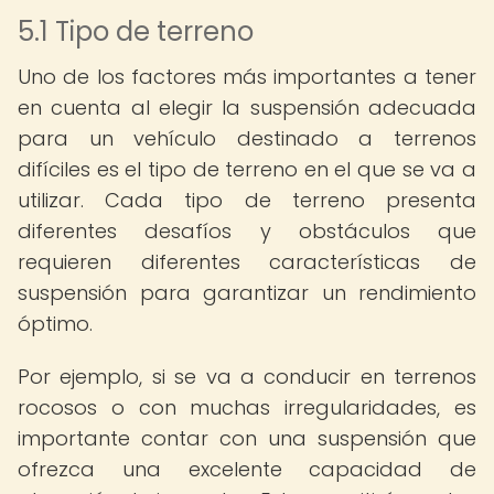
5.1 Tipo de terreno
Uno de los factores más importantes a tener
en cuenta al elegir la suspensión adecuada
para un vehículo destinado a terrenos
difíciles es el tipo de terreno en el que se va a
utilizar. Cada tipo de terreno presenta
diferentes desafíos y obstáculos que
requieren diferentes características de
suspensión para garantizar un rendimiento
óptimo.
Por ejemplo, si se va a conducir en terrenos
rocosos o con muchas irregularidades, es
importante contar con una suspensión que
ofrezca una excelente capacidad de