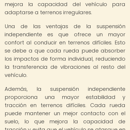
mejora la capacidad del vehículo para
adaptarse a terrenos irregulares.
Una de las ventajas de la suspensión
independiente es que ofrece un mayor
confort al conducir en terrenos difíciles. Esto
se debe a que cada rueda puede absorber
los impactos de forma individual, reduciendo
la transferencia de vibraciones al resto del
vehículo.
Además, la suspensión independiente
proporciona una mayor estabilidad y
tracción en terrenos difíciles. Cada rueda
puede mantener un mejor contacto con el
suelo, lo que mejora la capacidad de
tracción y evita que el vehículo se atasque en