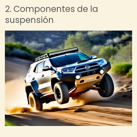
2. Componentes de la
suspensión