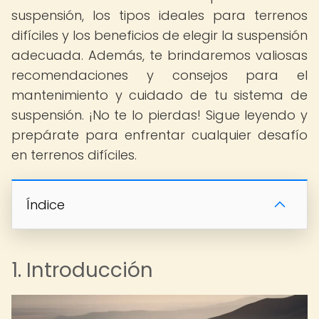
suspensión, los tipos ideales para terrenos
difíciles y los beneficios de elegir la suspensión
adecuada. Además, te brindaremos valiosas
recomendaciones y consejos para el
mantenimiento y cuidado de tu sistema de
suspensión. ¡No te lo pierdas! Sigue leyendo y
prepárate para enfrentar cualquier desafío
en terrenos difíciles.
Índice
1. Introducción