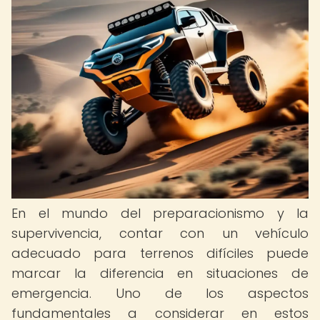
En el mundo del preparacionismo y la
supervivencia, contar con un vehículo
adecuado para terrenos difíciles puede
marcar la diferencia en situaciones de
emergencia. Uno de los aspectos
fundamentales a considerar en estos