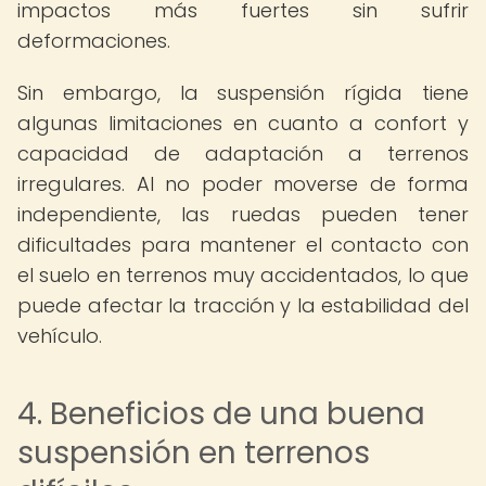
impactos más fuertes sin sufrir
deformaciones.
Sin embargo, la suspensión rígida tiene
algunas limitaciones en cuanto a confort y
capacidad de adaptación a terrenos
irregulares. Al no poder moverse de forma
independiente, las ruedas pueden tener
dificultades para mantener el contacto con
el suelo en terrenos muy accidentados, lo que
puede afectar la tracción y la estabilidad del
vehículo.
4. Beneficios de una buena
suspensión en terrenos