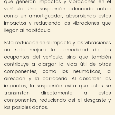
que generan impactos y vibraciones en el
vehículo. Una suspensión adecuada actúa
como un amortiguador, absorbiendo estos
impactos y reduciendo las vibraciones que
llegan al habitáculo.
Esta reducción en el impacto y las vibraciones
no solo mejora la comodidad de los
ocupantes del vehículo, sino que también
contribuye a alargar la vida útil de otros
componentes, como los neumáticos, la
dirección y la carrocería. Al absorber los
impactos, la suspensión evita que estos se
transmitan directamente a estos
componentes, reduciendo así el desgaste y
los posibles daños.