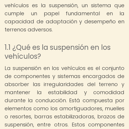
vehículos es la suspensión, un sistema que
cumple un papel fundamental en la
capacidad de adaptación y desempeño en
terrenos adversos.
1.1 ¿Qué es la suspensión en los
vehículos?
La suspensión en los vehículos es el conjunto
de componentes y sistemas encargados de
absorber las irregularidades del terreno y
mantener la estabilidad y comodidad
durante la conducción. Está compuesta por
elementos como los amortiguadores, muelles
o resortes, barras estabilizadoras, brazos de
suspensión, entre otros. Estos componentes