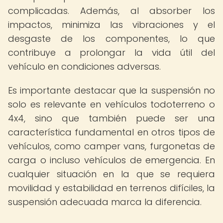
complicadas. Además, al absorber los
impactos, minimiza las vibraciones y el
desgaste de los componentes, lo que
contribuye a prolongar la vida útil del
vehículo en condiciones adversas.
Es importante destacar que la suspensión no
solo es relevante en vehículos todoterreno o
4x4, sino que también puede ser una
característica fundamental en otros tipos de
vehículos, como camper vans, furgonetas de
carga o incluso vehículos de emergencia. En
cualquier situación en la que se requiera
movilidad y estabilidad en terrenos difíciles, la
suspensión adecuada marca la diferencia.