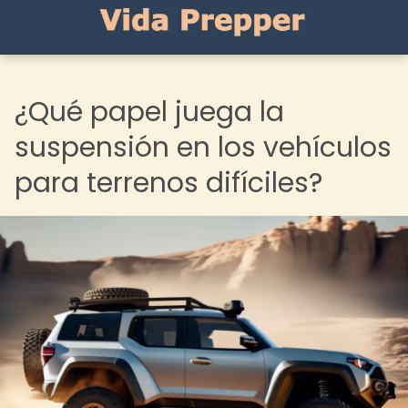
¿Qué papel juega la
suspensión en los vehículos
para terrenos difíciles?