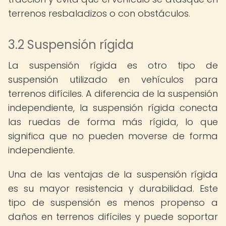
terrenos resbaladizos o con obstáculos.
3.2 Suspensión rígida
La suspensión rígida es otro tipo de
suspensión utilizado en vehículos para
terrenos difíciles. A diferencia de la suspensión
independiente, la suspensión rígida conecta
las ruedas de forma más rígida, lo que
significa que no pueden moverse de forma
independiente.
Una de las ventajas de la suspensión rígida
es su mayor resistencia y durabilidad. Este
tipo de suspensión es menos propenso a
daños en terrenos difíciles y puede soportar