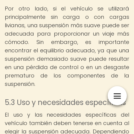
Por otro lado, si el vehículo se utilizará
principalmente sin carga o con cargas
livianas, una suspensión más suave puede ser
adecuada para proporcionar un viaje más
cómodo. Sin embargo, es importante
encontrar el equilibrio adecuado, ya que una
suspensión demasiado suave puede resultar
en una pérdida de control o en un desgaste
prematuro de los componentes de la
suspensión.
5.3 Uso y necesidades específicas
El uso y las necesidades específicas del
vehículo también deben tenerse en cuenta al
elegir la suspensión adecuada. Dependiendo