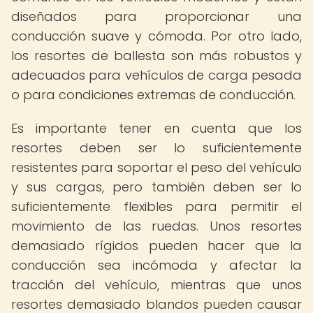
diseñados para proporcionar una
conducción suave y cómoda. Por otro lado,
los resortes de ballesta son más robustos y
adecuados para vehículos de carga pesada
o para condiciones extremas de conducción.
Es importante tener en cuenta que los
resortes deben ser lo suficientemente
resistentes para soportar el peso del vehículo
y sus cargas, pero también deben ser lo
suficientemente flexibles para permitir el
movimiento de las ruedas. Unos resortes
demasiado rígidos pueden hacer que la
conducción sea incómoda y afectar la
tracción del vehículo, mientras que unos
resortes demasiado blandos pueden causar