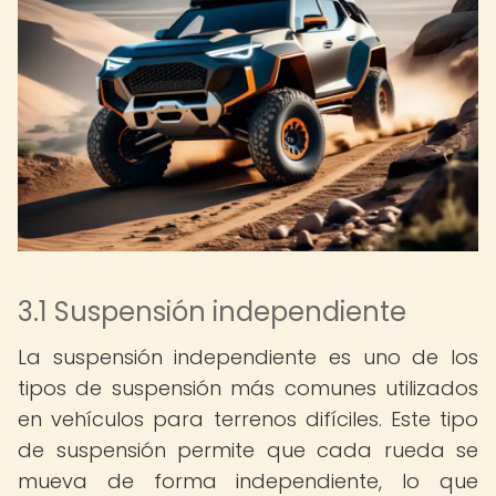
3.1 Suspensión independiente
La suspensión independiente es uno de los
tipos de suspensión más comunes utilizados
en vehículos para terrenos difíciles. Este tipo
de suspensión permite que cada rueda se
mueva de forma independiente, lo que