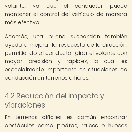
volante, ya que el conductor puede
mantener el control del vehículo de manera
más efectiva.
Además, una buena suspensión también
ayuda a mejorar la respuesta de la dirección,
permitiendo al conductor girar el volante con
mayor precisión y rapidez, lo cual es
especialmente importante en situaciones de
conducción en terrenos difíciles.
4.2 Reducción del impacto y
vibraciones
En terrenos difíciles, es común encontrar
obstáculos como piedras, raíces o huecos