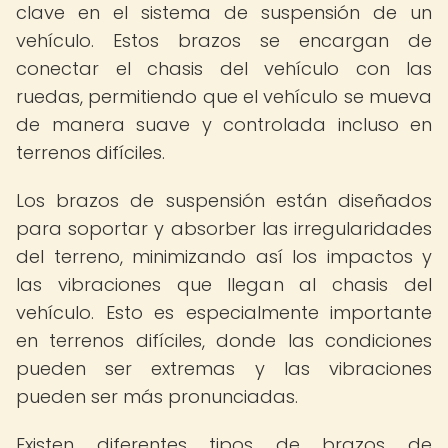
clave en el sistema de suspensión de un
vehículo. Estos brazos se encargan de
conectar el chasis del vehículo con las
ruedas, permitiendo que el vehículo se mueva
de manera suave y controlada incluso en
terrenos difíciles.
Los brazos de suspensión están diseñados
para soportar y absorber las irregularidades
del terreno, minimizando así los impactos y
las vibraciones que llegan al chasis del
vehículo. Esto es especialmente importante
en terrenos difíciles, donde las condiciones
pueden ser extremas y las vibraciones
pueden ser más pronunciadas.
Existen diferentes tipos de brazos de