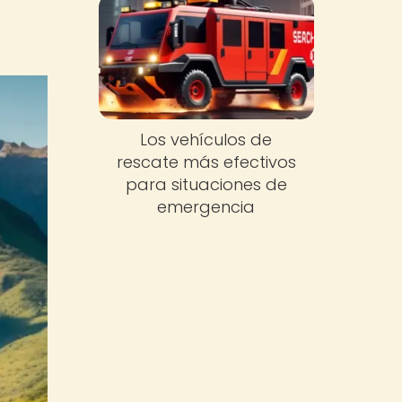
Los vehículos de
rescate más efectivos
para situaciones de
emergencia