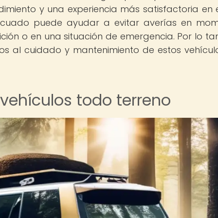
imiento y una experiencia más satisfactoria en e
ecuado puede ayudar a evitar averías en mo
ción o en una situación de emergencia. Por lo tan
os al cuidado y mantenimiento de estos vehícul
 vehículos todo terreno