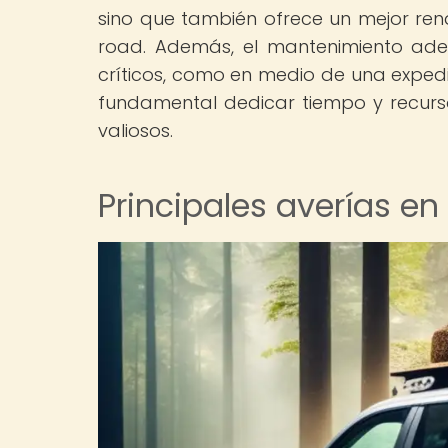
sino que también ofrece un mejor rend
road. Además, el mantenimiento ad
críticos, como en medio de una expedi
fundamental dedicar tiempo y recurs
valiosos.
Principales averías en