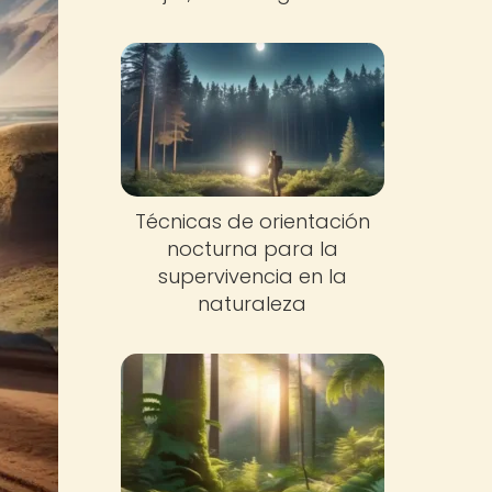
Técnicas de orientación
nocturna para la
supervivencia en la
naturaleza