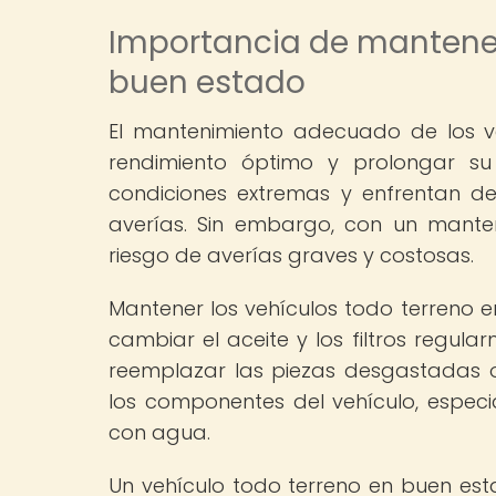
Importancia de mantener
buen estado
El mantenimiento adecuado de los ve
rendimiento óptimo y prolongar su 
condiciones extremas y enfrentan de
averías. Sin embargo, con un manten
riesgo de averías graves y costosas.
Mantener los vehículos todo terreno e
cambiar el aceite y los filtros regular
reemplazar las piezas desgastadas 
los componentes del vehículo, espec
con agua.
Un vehículo todo terreno en buen es