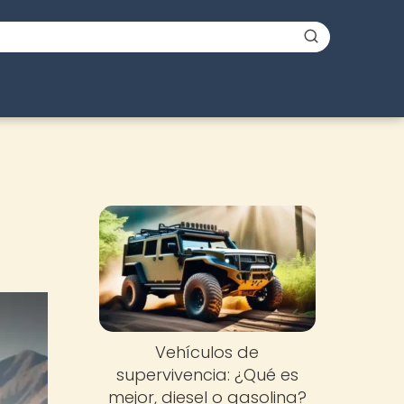
Vehículos de
supervivencia: ¿Qué es
mejor, diesel o gasolina?