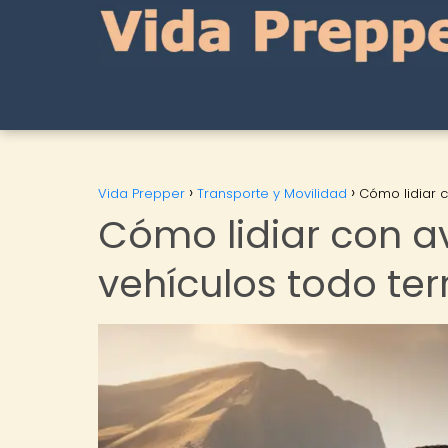
Vida Prepper
Transporte y Movilidad
Cómo lidiar 
Cómo lidiar con 
vehículos todo te