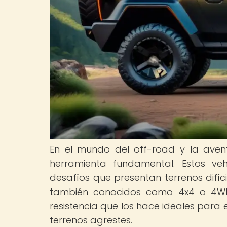
En el mundo del off-road y la aventu
herramienta fundamental. Estos veh
desafíos que presentan terrenos difíci
también conocidos como 4x4 o 4WD,
resistencia que los hace ideales para 
terrenos agrestes.