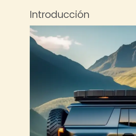
Introducción