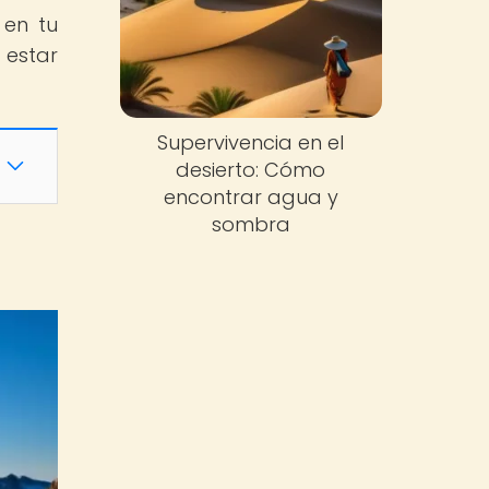
 en tu
estar
Supervivencia en el
desierto: Cómo
encontrar agua y
sombra