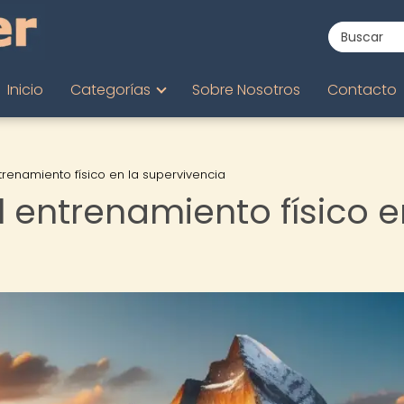
Inicio
Categorías
Sobre Nosotros
Contacto
trenamiento físico en la supervivencia
l entrenamiento físico e