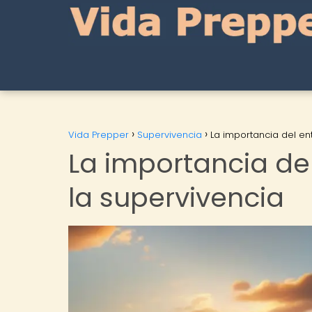
Vida Prepper
Supervivencia
La importancia del en
La importancia de
la supervivencia