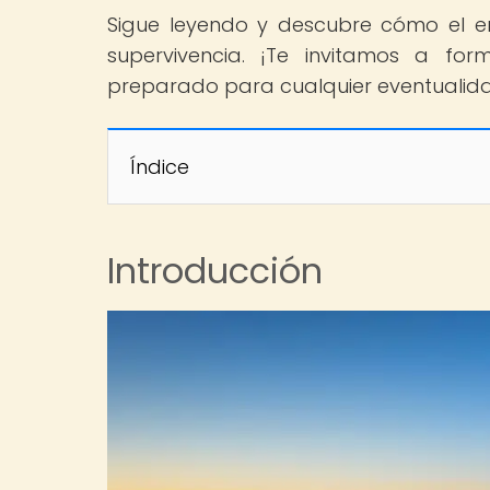
Sigue leyendo y descubre cómo el en
supervivencia. ¡Te invitamos a f
preparado para cualquier eventualid
Índice
Introducción