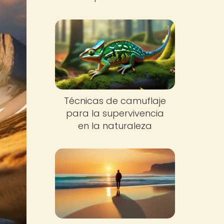
Técnicas de camuflaje
para la supervivencia
en la naturaleza