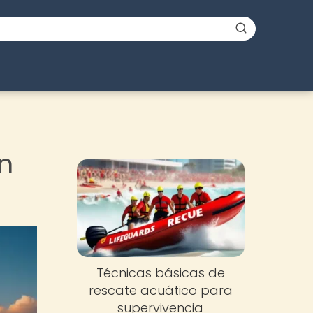
n
Técnicas básicas de
rescate acuático para
supervivencia