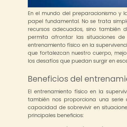
En el mundo del preparacionismo y la
papel fundamental. No se trata simp
recursos adecuados, sino también d
permita afrontar las situaciones de
entrenamiento físico en la supervivenci
que fortalezcan nuestro cuerpo, mejo
los desafíos que puedan surgir en escen
Beneficios del entrenamie
El entrenamiento físico en la superv
también nos proporciona una serie 
capacidad de sobrevivir en situacione
principales beneficios: