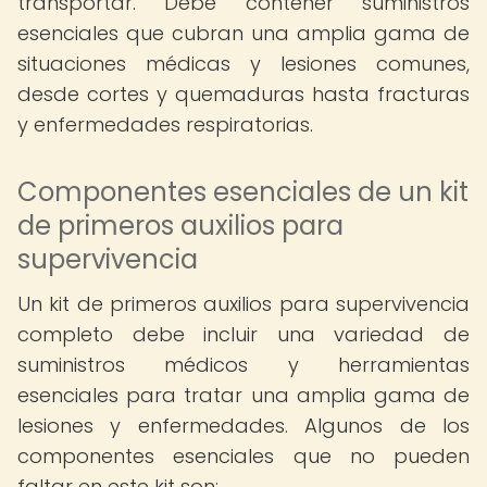
transportar. Debe contener suministros
esenciales que cubran una amplia gama de
situaciones médicas y lesiones comunes,
desde cortes y quemaduras hasta fracturas
y enfermedades respiratorias.
Componentes esenciales de un kit
de primeros auxilios para
supervivencia
Un kit de primeros auxilios para supervivencia
completo debe incluir una variedad de
suministros médicos y herramientas
esenciales para tratar una amplia gama de
lesiones y enfermedades. Algunos de los
componentes esenciales que no pueden
faltar en este kit son: