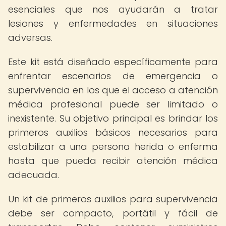
esenciales que nos ayudarán a tratar
lesiones y enfermedades en situaciones
adversas.
Este kit está diseñado específicamente para
enfrentar escenarios de emergencia o
supervivencia en los que el acceso a atención
médica profesional puede ser limitado o
inexistente. Su objetivo principal es brindar los
primeros auxilios básicos necesarios para
estabilizar a una persona herida o enferma
hasta que pueda recibir atención médica
adecuada.
Un kit de primeros auxilios para supervivencia
debe ser compacto, portátil y fácil de