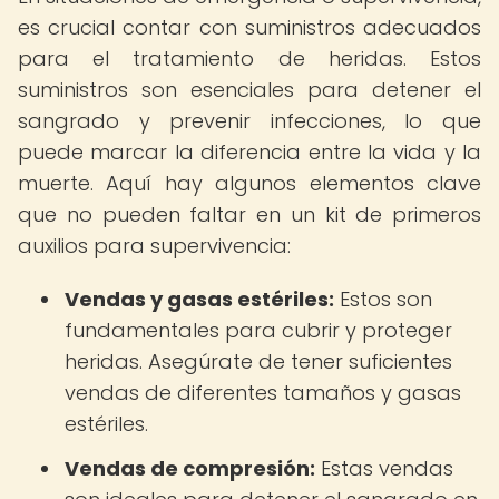
es crucial contar con suministros adecuados
para el tratamiento de heridas. Estos
suministros son esenciales para detener el
sangrado y prevenir infecciones, lo que
puede marcar la diferencia entre la vida y la
muerte. Aquí hay algunos elementos clave
que no pueden faltar en un kit de primeros
auxilios para supervivencia:
Vendas y gasas estériles:
Estos son
fundamentales para cubrir y proteger
heridas. Asegúrate de tener suficientes
vendas de diferentes tamaños y gasas
estériles.
Vendas de compresión:
Estas vendas