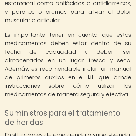
estomacal como antiácidos o antidiarreicos,
y parches o cremas para aliviar el dolor
muscular o articular.
Es importante tener en cuenta que estos
medicamentos deben estar dentro de su
fecha de caducidad y deben ser
almacenados en un lugar fresco y seco.
Además, es recomendable incluir un manual
de primeros auxilios en el kit, que brinde
instrucciones sobre cómo utilizar los
medicamentos de manera segura y efectiva.
Suministros para el tratamiento
de heridas
En situaciones de emergencia o supervivencia,