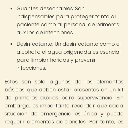
Guantes desechables: Son
indispensables para proteger tanto al
paciente como al personal de primeros
auxilios de infecciones.
Desinfectante: Un desinfectante como el
alcohol o el agua oxigenada es esencial
para limpiar heridas y prevenir
infecciones.
Estos son solo algunos de los elementos
básicos que deben estar presentes en un kit
de primeros auxilios para supervivencia. Sin
embargo, es importante recordar que cada
situación de emergencia es única y puede
requerir elementos adicionales. Por tanto, es