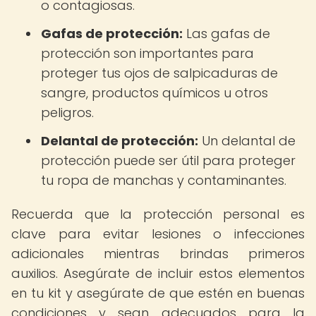
o contagiosas.
Gafas de protección:
Las gafas de
protección son importantes para
proteger tus ojos de salpicaduras de
sangre, productos químicos u otros
peligros.
Delantal de protección:
Un delantal de
protección puede ser útil para proteger
tu ropa de manchas y contaminantes.
Recuerda que la protección personal es
clave para evitar lesiones o infecciones
adicionales mientras brindas primeros
auxilios. Asegúrate de incluir estos elementos
en tu kit y asegúrate de que estén en buenas
condiciones y sean adecuados para la