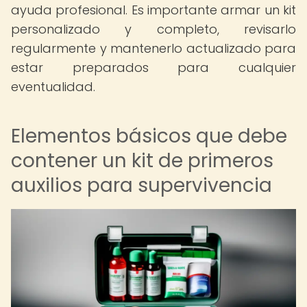
ayuda profesional. Es importante armar un kit
personalizado y completo, revisarlo
regularmente y mantenerlo actualizado para
estar preparados para cualquier
eventualidad.
Elementos básicos que debe
contener un kit de primeros
auxilios para supervivencia