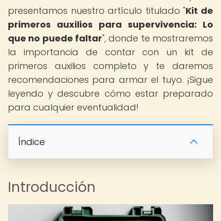
presentamos nuestro artículo titulado "
Kit de
primeros auxilios para supervivencia: Lo
que no puede faltar
", donde te mostraremos
la importancia de contar con un kit de
primeros auxilios completo y te daremos
recomendaciones para armar el tuyo. ¡Sigue
leyendo y descubre cómo estar preparado
para cualquier eventualidad!
Índice
Introducción