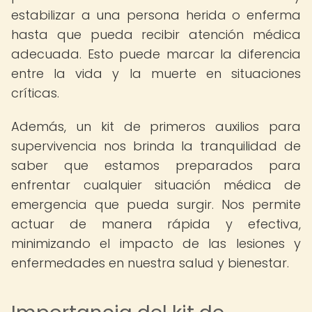
estabilizar a una persona herida o enferma
hasta que pueda recibir atención médica
adecuada. Esto puede marcar la diferencia
entre la vida y la muerte en situaciones
críticas.
Además, un kit de primeros auxilios para
supervivencia nos brinda la tranquilidad de
saber que estamos preparados para
enfrentar cualquier situación médica de
emergencia que pueda surgir. Nos permite
actuar de manera rápida y efectiva,
minimizando el impacto de las lesiones y
enfermedades en nuestra salud y bienestar.