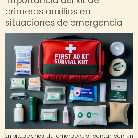
Importancia del kit de
primeros auxilios en
situaciones de emergencia
En situaciones de emergencia, contar con un