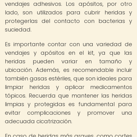
vendajes adhesivos. Los apósitos, por otro
lado, son utilizados para cubrir heridas y
protegerlas del contacto con bacterias y
suciedad.
Es importante contar con una variedad de
vendajes y apósitos en el kit, ya que las
heridas pueden variar en tamaño y
ubicación. Además, es recomendable incluir
también gasas estériles, que son ideales para
limpiar heridas y aplicar medicamentos
tópicos. Recuerda que mantener las heridas
limpias y protegidas es fundamental para
evitar complicaciones y promover una
adecuada cicatrización.
En caso de heridas más graves, como cortes