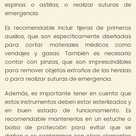
espinas o astillas, o realizar suturas de
emergencia.
Es recomendable incluir tijeras de primeros
auxilios, que son específicamente diseñadas
para cortar materiales médicos como
vendajes y gasas. También es necesario
contar con pinzas, que son imprescindibles
para remover objetos extraños de las heridas
o para realizar suturas de emergencia.
Además, es importante tener en cuenta que
estos instrumentos deben estar esterilizados y
en buen estado de funcionamiento. Es
recomendable mantenerlos en un estuche o
bolsa de protección para evitar que se
dañen o se contaminen con otros elementos