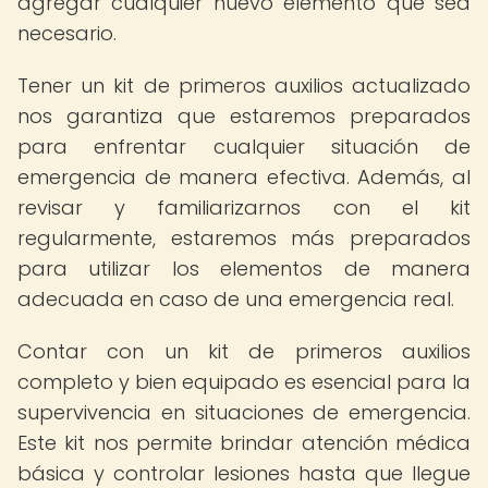
agregar cualquier nuevo elemento que sea
necesario.
Tener un kit de primeros auxilios actualizado
nos garantiza que estaremos preparados
para enfrentar cualquier situación de
emergencia de manera efectiva. Además, al
revisar y familiarizarnos con el kit
regularmente, estaremos más preparados
para utilizar los elementos de manera
adecuada en caso de una emergencia real.
Contar con un kit de primeros auxilios
completo y bien equipado es esencial para la
supervivencia en situaciones de emergencia.
Este kit nos permite brindar atención médica
básica y controlar lesiones hasta que llegue