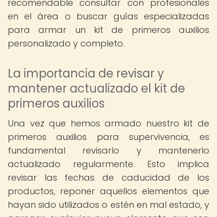
recomendable consultar con profesionales
en el área o buscar guías especializadas
para armar un kit de primeros auxilios
personalizado y completo.
La importancia de revisar y
mantener actualizado el kit de
primeros auxilios
Una vez que hemos armado nuestro kit de
primeros auxilios para supervivencia, es
fundamental revisarlo y mantenerlo
actualizado regularmente. Esto implica
revisar las fechas de caducidad de los
productos, reponer aquellos elementos que
hayan sido utilizados o estén en mal estado, y