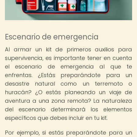
Escenario de emergencia
Al armar un kit de primeros auxilios para
supervivencia, es importante tener en cuenta
el escenario de emergencia al que te
enfrentas. ¿Estás preparándote para un
desastre natural como un terremoto o
huracán? ¿O estás planeando un viaje de
aventura a una zona remota? La naturaleza
del escenario determinará los elementos
específicos que debes incluir en tu kit.
Por ejemplo, si estás preparándote para un