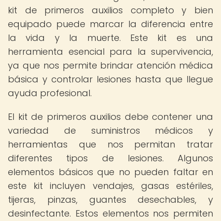
kit de primeros auxilios completo y bien
equipado puede marcar la diferencia entre
la vida y la muerte. Este kit es una
herramienta esencial para la supervivencia,
ya que nos permite brindar atención médica
básica y controlar lesiones hasta que llegue
ayuda profesional.
El kit de primeros auxilios debe contener una
variedad de suministros médicos y
herramientas que nos permitan tratar
diferentes tipos de lesiones. Algunos
elementos básicos que no pueden faltar en
este kit incluyen vendajes, gasas estériles,
tijeras, pinzas, guantes desechables, y
desinfectante. Estos elementos nos permiten