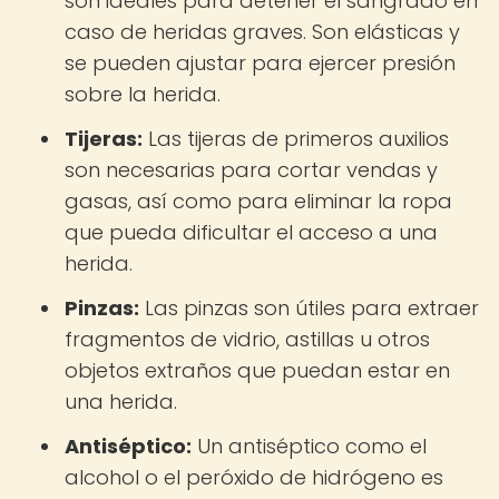
son ideales para detener el sangrado en
caso de heridas graves. Son elásticas y
se pueden ajustar para ejercer presión
sobre la herida.
Tijeras:
Las tijeras de primeros auxilios
son necesarias para cortar vendas y
gasas, así como para eliminar la ropa
que pueda dificultar el acceso a una
herida.
Pinzas:
Las pinzas son útiles para extraer
fragmentos de vidrio, astillas u otros
objetos extraños que puedan estar en
una herida.
Antiséptico:
Un antiséptico como el
alcohol o el peróxido de hidrógeno es