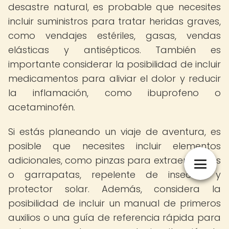
desastre natural, es probable que necesites
incluir suministros para tratar heridas graves,
como vendajes estériles, gasas, vendas
elásticas y antisépticos. También es
importante considerar la posibilidad de incluir
medicamentos para aliviar el dolor y reducir
la inflamación, como ibuprofeno o
acetaminofén.
Si estás planeando un viaje de aventura, es
posible que necesites incluir elementos
adicionales, como pinzas para extraer astillas
o garrapatas, repelente de insectos y
protector solar. Además, considera la
posibilidad de incluir un manual de primeros
auxilios o una guía de referencia rápida para