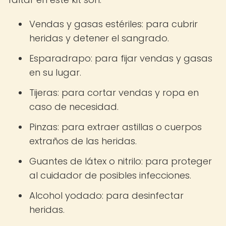
Vendas y gasas estériles: para cubrir
heridas y detener el sangrado.
Esparadrapo: para fijar vendas y gasas
en su lugar.
Tijeras: para cortar vendas y ropa en
caso de necesidad.
Pinzas: para extraer astillas o cuerpos
extraños de las heridas.
Guantes de látex o nitrilo: para proteger
al cuidador de posibles infecciones.
Alcohol yodado: para desinfectar
heridas.