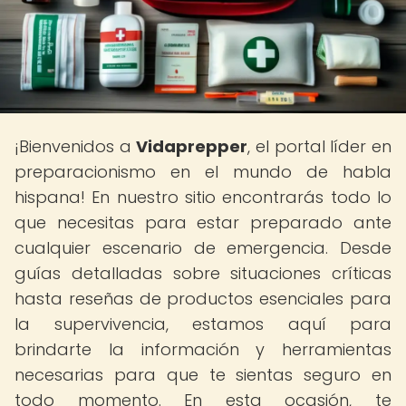
¡Bienvenidos a
Vidaprepper
, el portal líder en
preparacionismo en el mundo de habla
hispana! En nuestro sitio encontrarás todo lo
que necesitas para estar preparado ante
cualquier escenario de emergencia. Desde
guías detalladas sobre situaciones críticas
hasta reseñas de productos esenciales para
la supervivencia, estamos aquí para
brindarte la información y herramientas
necesarias para que te sientas seguro en
todo momento. En esta ocasión, te