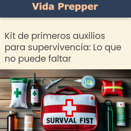
Kit de primeros auxilios
para supervivencia: Lo que
no puede faltar