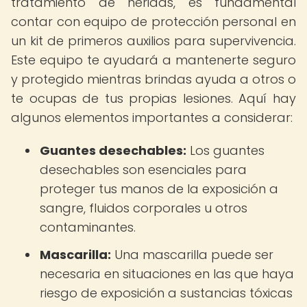
tratamiento de heridas, es fundamental
contar con equipo de protección personal en
un kit de primeros auxilios para supervivencia.
Este equipo te ayudará a mantenerte seguro
y protegido mientras brindas ayuda a otros o
te ocupas de tus propias lesiones. Aquí hay
algunos elementos importantes a considerar:
Guantes desechables:
Los guantes
desechables son esenciales para
proteger tus manos de la exposición a
sangre, fluidos corporales u otros
contaminantes.
Mascarilla:
Una mascarilla puede ser
necesaria en situaciones en las que haya
riesgo de exposición a sustancias tóxicas