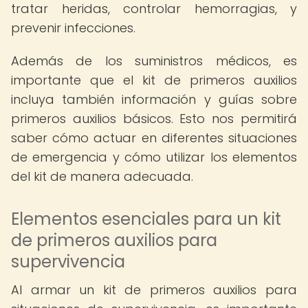
tratar heridas, controlar hemorragias, y
prevenir infecciones.
Además de los suministros médicos, es
importante que el kit de primeros auxilios
incluya también información y guías sobre
primeros auxilios básicos. Esto nos permitirá
saber cómo actuar en diferentes situaciones
de emergencia y cómo utilizar los elementos
del kit de manera adecuada.
Elementos esenciales para un kit
de primeros auxilios para
supervivencia
Al armar un kit de primeros auxilios para