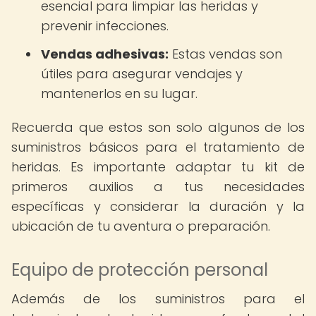
esencial para limpiar las heridas y
prevenir infecciones.
Vendas adhesivas:
Estas vendas son
útiles para asegurar vendajes y
mantenerlos en su lugar.
Recuerda que estos son solo algunos de los
suministros básicos para el tratamiento de
heridas. Es importante adaptar tu kit de
primeros auxilios a tus necesidades
específicas y considerar la duración y la
ubicación de tu aventura o preparación.
Equipo de protección personal
Además de los suministros para el