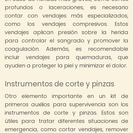
profundos o laceraciones, es necesario
contar con vendajes más especializados,
como los vendajes compresivos. Estos
vendajes aplican presión sobre la herida
para controlar el sangrado y promover la
coagulación. Además, es recomendable
incluir vendajes para quemaduras, que
ayuden a proteger la piel y minimizar el dolor.
Instrumentos de corte y pinzas
Otro elemento importante en un kit de
primeros auxilios para supervivencia son los
instrumentos de corte y pinzas. Estos son
útiles para tratar diferentes situaciones de
emergencia, como cortar vendajes, remover