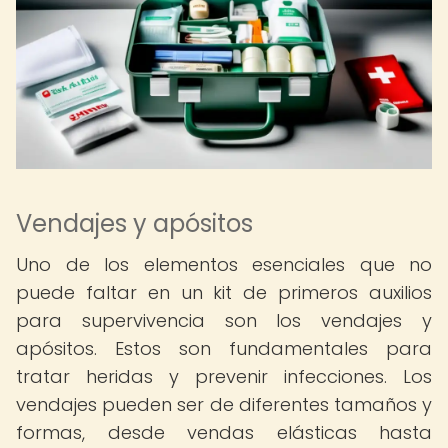
Vendajes y apósitos
Uno de los elementos esenciales que no
puede faltar en un kit de primeros auxilios
para supervivencia son los vendajes y
apósitos. Estos son fundamentales para
tratar heridas y prevenir infecciones. Los
vendajes pueden ser de diferentes tamaños y
formas, desde vendas elásticas hasta