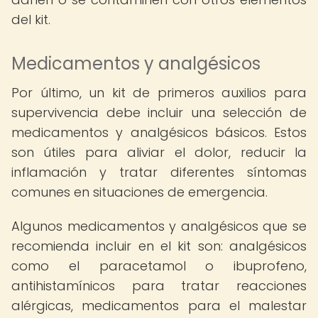
del kit.
Medicamentos y analgésicos
Por último, un kit de primeros auxilios para
supervivencia debe incluir una selección de
medicamentos y analgésicos básicos. Estos
son útiles para aliviar el dolor, reducir la
inflamación y tratar diferentes síntomas
comunes en situaciones de emergencia.
Algunos medicamentos y analgésicos que se
recomienda incluir en el kit son: analgésicos
como el paracetamol o ibuprofeno,
antihistamínicos para tratar reacciones
alérgicas, medicamentos para el malestar