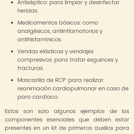
Antiséptico: para limpiar y desinfectar
heridas.
Medicamentos básicos: como
analgésicos, antiinflamatorios y
antihistamínicos.
Vendas elásticas y vendajes
compresivos: para tratar esguinces y
fracturas.
Mascarilla de RCP: para realizar
reanimación cardiopulmonar en caso de
paro cardíaco.
Estos son solo algunos ejemplos de los
componentes esenciales que deben estar
presentes en un kit de primeros auxilios para