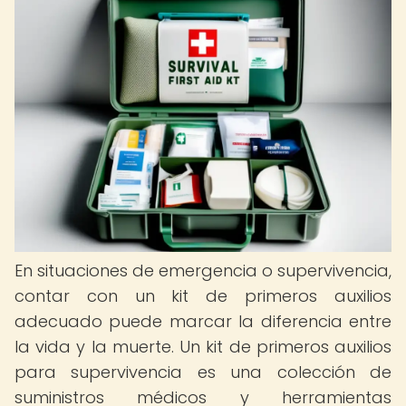
En situaciones de emergencia o supervivencia,
contar con un kit de primeros auxilios
adecuado puede marcar la diferencia entre
la vida y la muerte. Un kit de primeros auxilios
para supervivencia es una colección de
suministros médicos y herramientas