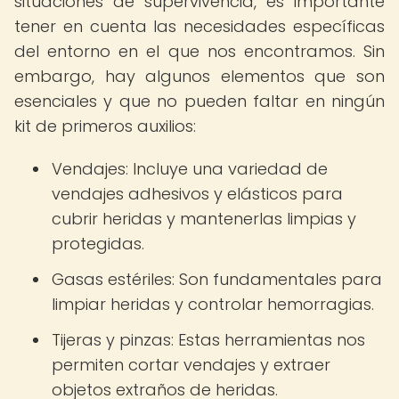
situaciones de supervivencia, es importante
tener en cuenta las necesidades específicas
del entorno en el que nos encontramos. Sin
embargo, hay algunos elementos que son
esenciales y que no pueden faltar en ningún
kit de primeros auxilios:
Vendajes: Incluye una variedad de
vendajes adhesivos y elásticos para
cubrir heridas y mantenerlas limpias y
protegidas.
Gasas estériles: Son fundamentales para
limpiar heridas y controlar hemorragias.
Tijeras y pinzas: Estas herramientas nos
permiten cortar vendajes y extraer
objetos extraños de heridas.