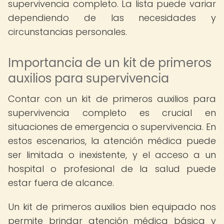
supervivencia completo. La lista puede variar
dependiendo de las necesidades y
circunstancias personales.
Importancia de un kit de primeros
auxilios para supervivencia
Contar con un kit de primeros auxilios para
supervivencia completo es crucial en
situaciones de emergencia o supervivencia. En
estos escenarios, la atención médica puede
ser limitada o inexistente, y el acceso a un
hospital o profesional de la salud puede
estar fuera de alcance.
Un kit de primeros auxilios bien equipado nos
permite brindar atención médica básica y