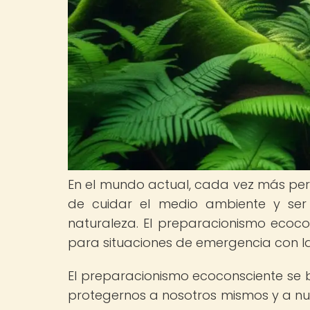
En el mundo actual, cada vez más pe
de cuidar el medio ambiente y ser
naturaleza. El preparacionismo ecoco
para situaciones de emergencia con l
El preparacionismo ecoconsciente s
protegernos a nosotros mismos y a nue