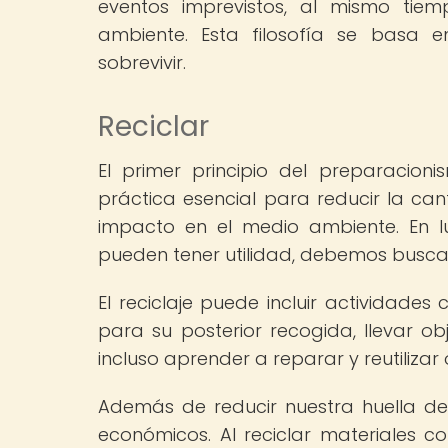
eventos imprevistos, al mismo ti
ambiente. Esta filosofía se basa en 
sobrevivir.
Reciclar
El primer principio del preparacionis
práctica esencial para reducir la ca
impacto en el medio ambiente. En l
pueden tener utilidad, debemos buscar
El reciclaje puede incluir actividade
para su posterior recogida, llevar ob
incluso aprender a reparar y reutilizar
Además de reducir nuestra huella de 
económicos. Al reciclar materiales co