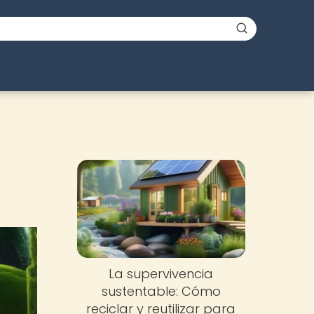
La supervivencia
sustentable: Cómo
reciclar y reutilizar para