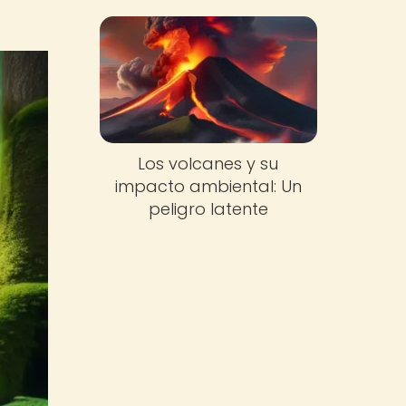
Los volcanes y su
impacto ambiental: Un
peligro latente