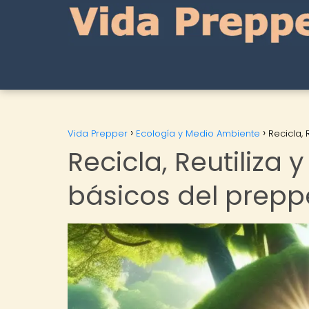
Vida Prepper
Ecología y Medio Ambiente
Recicla,
Recicla, Reutiliza 
básicos del prepp