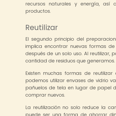
recursos naturales y energía, así
productos.
Reutilizar
El segundo principio del preparacioni
implica encontrar nuevas formas de u
después de un solo uso. Al reutilizar, 
cantidad de residuos que generamos.
Existen muchas formas de reutilizar 
podemos utilizar envases de vidrio va
pañuelos de tela en lugar de papel 
comprar nuevos.
La reutilización no solo reduce la 
puede ser una forma de ahorrar dine