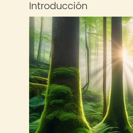
Introducción