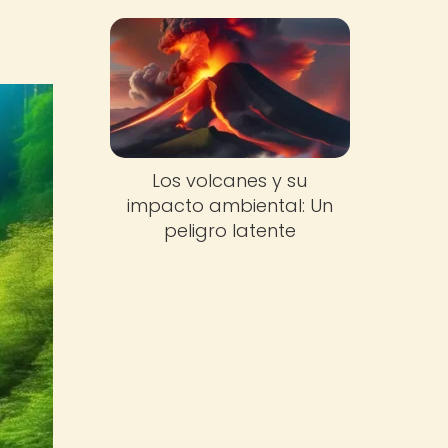
Los volcanes y su
impacto ambiental: Un
peligro latente