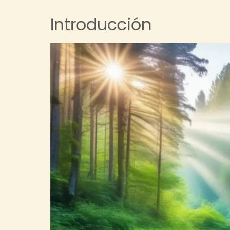
Introducción