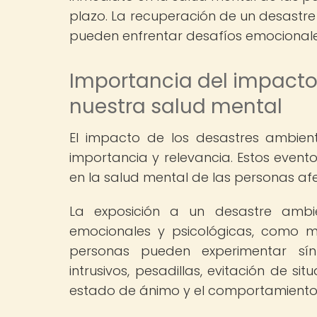
plazo. La recuperación de un desastre
pueden enfrentar desafíos emocionales
Importancia del impacto
nuestra salud mental
El impacto de los desastres ambie
importancia y relevancia. Estos even
en la salud mental de las personas a
La exposición a un desastre ambi
emocionales y psicológicas, como mie
personas pueden experimentar sí
intrusivos, pesadillas, evitación de s
estado de ánimo y el comportamiento