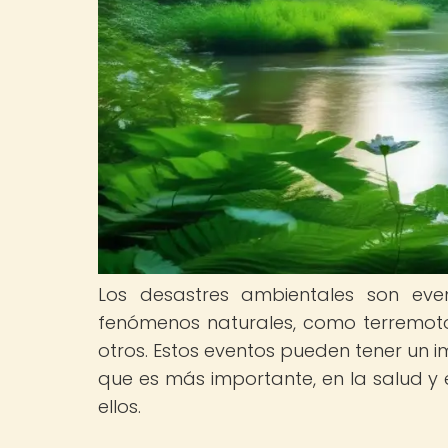
Los desastres ambientales son eve
fenómenos naturales, como terremotos,
otros. Estos eventos pueden tener un imp
que es más importante, en la salud y 
ellos.