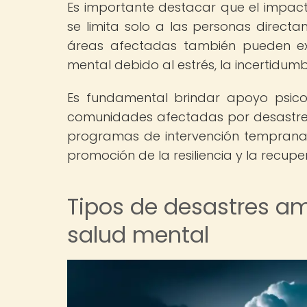
Es importante destacar que el impact
se limita solo a las personas direc
áreas afectadas también pueden e
mental debido al estrés, la incertidumbr
Es fundamental brindar apoyo psico
comunidades afectadas por desastres 
programas de intervención temprana,
promoción de la resiliencia y la recupe
Tipos de desastres am
salud mental