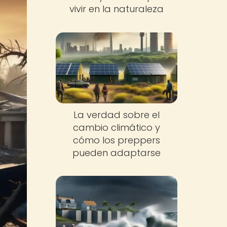
vivir en la naturaleza
La verdad sobre el
cambio climático y
cómo los preppers
pueden adaptarse