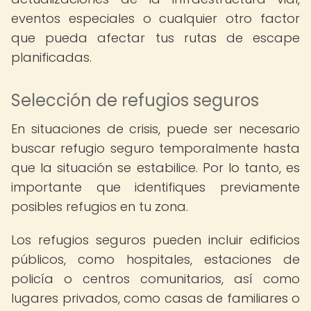
eventos especiales o cualquier otro factor
que pueda afectar tus rutas de escape
planificadas.
Selección de refugios seguros
En situaciones de crisis, puede ser necesario
buscar refugio seguro temporalmente hasta
que la situación se estabilice. Por lo tanto, es
importante que identifiques previamente
posibles refugios en tu zona.
Los refugios seguros pueden incluir edificios
públicos, como hospitales, estaciones de
policía o centros comunitarios, así como
lugares privados, como casas de familiares o