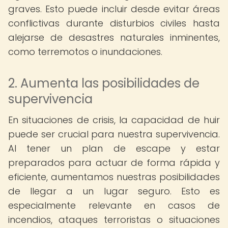
graves. Esto puede incluir desde evitar áreas
conflictivas durante disturbios civiles hasta
alejarse de desastres naturales inminentes,
como terremotos o inundaciones.
2. Aumenta las posibilidades de
supervivencia
En situaciones de crisis, la capacidad de huir
puede ser crucial para nuestra supervivencia.
Al tener un plan de escape y estar
preparados para actuar de forma rápida y
eficiente, aumentamos nuestras posibilidades
de llegar a un lugar seguro. Esto es
especialmente relevante en casos de
incendios, ataques terroristas o situaciones