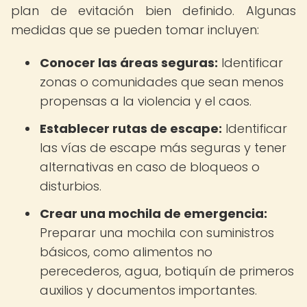
plan de evitación bien definido. Algunas
medidas que se pueden tomar incluyen:
Conocer las áreas seguras:
Identificar
zonas o comunidades que sean menos
propensas a la violencia y el caos.
Establecer rutas de escape:
Identificar
las vías de escape más seguras y tener
alternativas en caso de bloqueos o
disturbios.
Crear una mochila de emergencia:
Preparar una mochila con suministros
básicos, como alimentos no
perecederos, agua, botiquín de primeros
auxilios y documentos importantes.