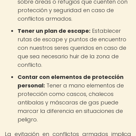
sobre áreas o refugios que cuenten con
protección y seguridad en caso de
conflictos armados.
Tener un plan de escape:
Establecer
rutas de escape y puntos de encuentro
con nuestros seres queridos en caso de
que sea necesario huir de la zona de
conflicto.
Contar con elementos de protección
personal:
Tener a mano elementos de
protección como cascos, chalecos
antibalas y máscaras de gas puede
marcar la diferencia en situaciones de
peligro.
La evitación en conflictos armados implica