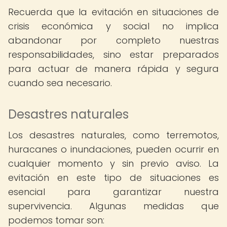
Recuerda que la evitación en situaciones de
crisis económica y social no implica
abandonar por completo nuestras
responsabilidades, sino estar preparados
para actuar de manera rápida y segura
cuando sea necesario.
Desastres naturales
Los desastres naturales, como terremotos,
huracanes o inundaciones, pueden ocurrir en
cualquier momento y sin previo aviso. La
evitación en este tipo de situaciones es
esencial para garantizar nuestra
supervivencia. Algunas medidas que
podemos tomar son: