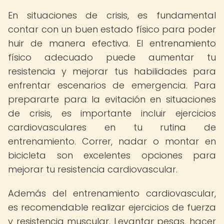
En situaciones de crisis, es fundamental
contar con un buen estado físico para poder
huir de manera efectiva. El entrenamiento
físico adecuado puede aumentar tu
resistencia y mejorar tus habilidades para
enfrentar escenarios de emergencia. Para
prepararte para la evitación en situaciones
de crisis, es importante incluir ejercicios
cardiovasculares en tu rutina de
entrenamiento. Correr, nadar o montar en
bicicleta son excelentes opciones para
mejorar tu resistencia cardiovascular.
Además del entrenamiento cardiovascular,
es recomendable realizar ejercicios de fuerza
y resistencia muscular. Levantar pesas, hacer