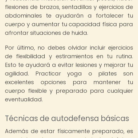
flexiones de brazos, sentadillas y ejercicios de
abdominales te ayudarán a fortalecer tu
cuerpo y aumentar tu capacidad física para
afrontar situaciones de huida.
Por último, no debes olvidar incluir ejercicios
de flexibilidad y estiramientos en tu rutina.
Esto te ayudará a evitar lesiones y mejorar tu
agilidad. Practicar yoga o pilates son
excelentes opciones para mantener tu
cuerpo flexible y preparado para cualquier
eventualidad.
Técnicas de autodefensa básicas
Además de estar físicamente preparado, es