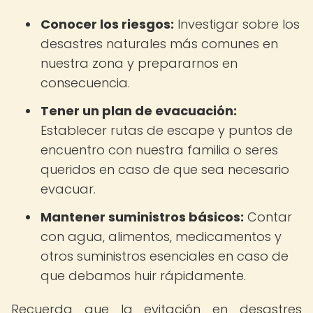
Conocer los riesgos:
Investigar sobre los
desastres naturales más comunes en
nuestra zona y prepararnos en
consecuencia.
Tener un plan de evacuación:
Establecer rutas de escape y puntos de
encuentro con nuestra familia o seres
queridos en caso de que sea necesario
evacuar.
Mantener suministros básicos:
Contar
con agua, alimentos, medicamentos y
otros suministros esenciales en caso de
que debamos huir rápidamente.
Recuerda que la evitación en desastres