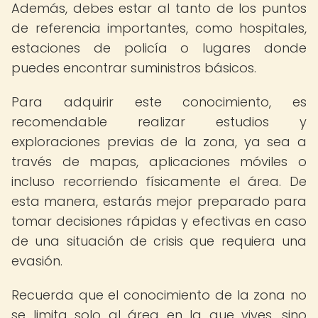
Además, debes estar al tanto de los puntos
de referencia importantes, como hospitales,
estaciones de policía o lugares donde
puedes encontrar suministros básicos.
Para adquirir este conocimiento, es
recomendable realizar estudios y
exploraciones previas de la zona, ya sea a
través de mapas, aplicaciones móviles o
incluso recorriendo físicamente el área. De
esta manera, estarás mejor preparado para
tomar decisiones rápidas y efectivas en caso
de una situación de crisis que requiera una
evasión.
Recuerda que el conocimiento de la zona no
se limita solo al área en la que vives, sino