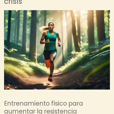
crisis
Entrenamiento físico para
aumentar la resistencia