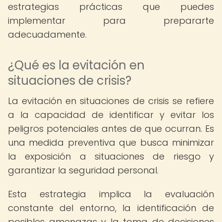
estrategias prácticas que puedes
implementar para prepararte
adecuadamente.
¿Qué es la evitación en
situaciones de crisis?
La evitación en situaciones de crisis se refiere
a la capacidad de identificar y evitar los
peligros potenciales antes de que ocurran. Es
una medida preventiva que busca minimizar
la exposición a situaciones de riesgo y
garantizar la seguridad personal.
Esta estrategia implica la evaluación
constante del entorno, la identificación de
posibles amenazas y la toma de decisiones