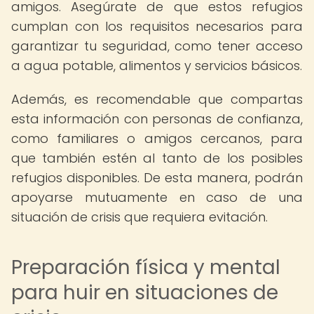
amigos. Asegúrate de que estos refugios
cumplan con los requisitos necesarios para
garantizar tu seguridad, como tener acceso
a agua potable, alimentos y servicios básicos.
Además, es recomendable que compartas
esta información con personas de confianza,
como familiares o amigos cercanos, para
que también estén al tanto de los posibles
refugios disponibles. De esta manera, podrán
apoyarse mutuamente en caso de una
situación de crisis que requiera evitación.
Preparación física y mental
para huir en situaciones de