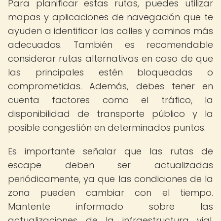
Para planificar estas rutas, puedes utilizar
mapas y aplicaciones de navegación que te
ayuden a identificar las calles y caminos más
adecuados. También es recomendable
considerar rutas alternativas en caso de que
las principales estén bloqueadas o
comprometidas. Además, debes tener en
cuenta factores como el tráfico, la
disponibilidad de transporte público y la
posible congestión en determinados puntos.
Es importante señalar que las rutas de
escape deben ser actualizadas
periódicamente, ya que las condiciones de la
zona pueden cambiar con el tiempo.
Mantente informado sobre las
actualizaciones de la infraestructura vial,