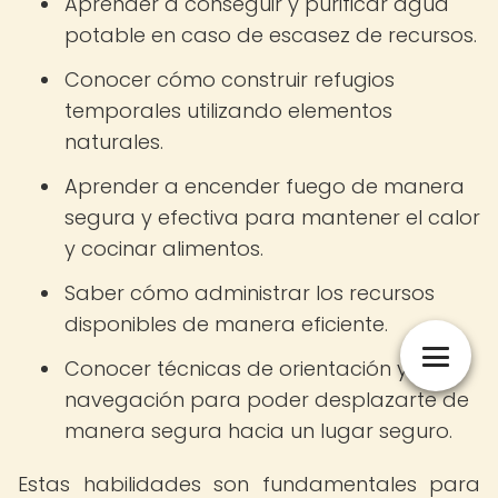
Aprender a conseguir y purificar agua
potable en caso de escasez de recursos.
Conocer cómo construir refugios
temporales utilizando elementos
naturales.
Aprender a encender fuego de manera
segura y efectiva para mantener el calor
y cocinar alimentos.
Saber cómo administrar los recursos
disponibles de manera eficiente.
Conocer técnicas de orientación y
navegación para poder desplazarte de
manera segura hacia un lugar seguro.
Estas habilidades son fundamentales para