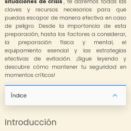
situaciones de crisis
", te daremos todas las
claves y recursos necesarios para que
puedas escapar de manera efectiva en caso
de peligro. Desde la importancia de esta
preparación, hasta los factores a considerar,
la preparación física y mental, el
equipamiento esencial y las estrategias
efectivas de evitación. ¡Sigue leyendo y
descubre cómo mantener tu seguridad en
momentos críticos!
Índice
Introducción