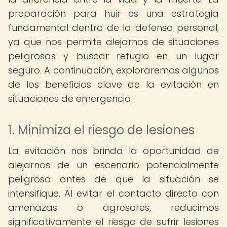
preparación para huir es una estrategia
fundamental dentro de la defensa personal,
ya que nos permite alejarnos de situaciones
peligrosas y buscar refugio en un lugar
seguro. A continuación, exploraremos algunos
de los beneficios clave de la evitación en
situaciones de emergencia.
1. Minimiza el riesgo de lesiones
La evitación nos brinda la oportunidad de
alejarnos de un escenario potencialmente
peligroso antes de que la situación se
intensifique. Al evitar el contacto directo con
amenazas o agresores, reducimos
significativamente el riesgo de sufrir lesiones