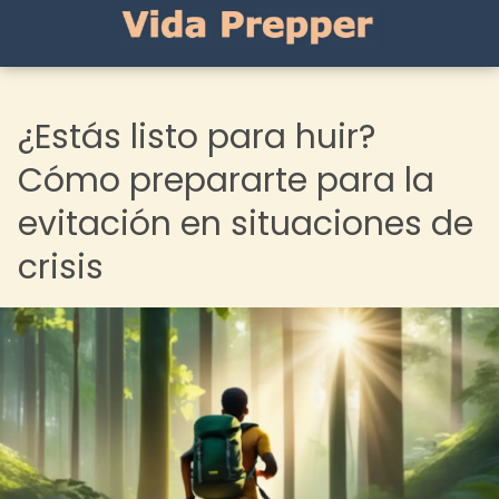
¿Estás listo para huir?
Cómo prepararte para la
evitación en situaciones de
crisis