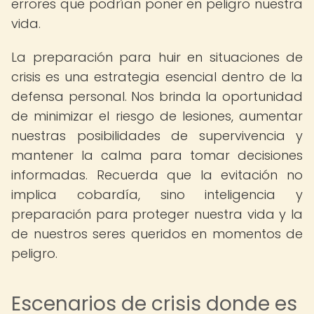
errores que podrían poner en peligro nuestra
vida.
La preparación para huir en situaciones de
crisis es una estrategia esencial dentro de la
defensa personal. Nos brinda la oportunidad
de minimizar el riesgo de lesiones, aumentar
nuestras posibilidades de supervivencia y
mantener la calma para tomar decisiones
informadas. Recuerda que la evitación no
implica cobardía, sino inteligencia y
preparación para proteger nuestra vida y la
de nuestros seres queridos en momentos de
peligro.
Escenarios de crisis donde es