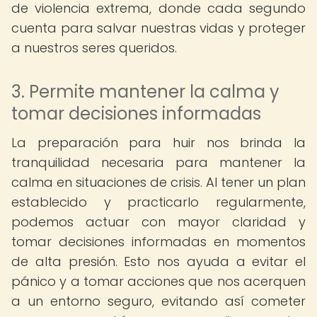
de violencia extrema, donde cada segundo
cuenta para salvar nuestras vidas y proteger
a nuestros seres queridos.
3. Permite mantener la calma y
tomar decisiones informadas
La preparación para huir nos brinda la
tranquilidad necesaria para mantener la
calma en situaciones de crisis. Al tener un plan
establecido y practicarlo regularmente,
podemos actuar con mayor claridad y
tomar decisiones informadas en momentos
de alta presión. Esto nos ayuda a evitar el
pánico y a tomar acciones que nos acerquen
a un entorno seguro, evitando así cometer