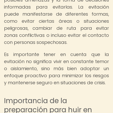
informadas para evitarlas. La evitación
puede manifestarse de diferentes formas,
como evitar ciertas áreas o situaciones
peligrosas, cambiar de ruta para evitar
zonas conflictivas o incluso evitar el contacto
con personas sospechosas.
Es importante tener en cuenta que la
evitación no significa vivir en constante temor
o aislamiento, sino más bien adoptar un
enfoque proactivo para minimizar los riesgos
y mantenerse seguro en situaciones de crisis.
Importancia de la
preparación para huir en