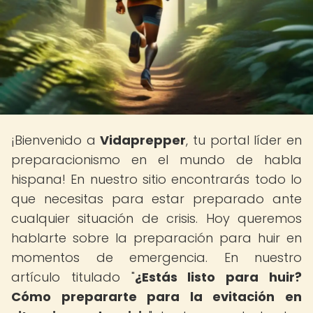
¡Bienvenido a
Vidaprepper
, tu portal líder en
preparacionismo en el mundo de habla
hispana! En nuestro sitio encontrarás todo lo
que necesitas para estar preparado ante
cualquier situación de crisis. Hoy queremos
hablarte sobre la preparación para huir en
momentos de emergencia. En nuestro
artículo titulado "
¿Estás listo para huir?
Cómo prepararte para la evitación en