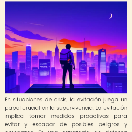
En situaciones de crisis, la evitación juega un
papel crucial en la supervivencia. La evitación
implica tomar medidas proactivas para
evitar y escapar de posibles peligros y