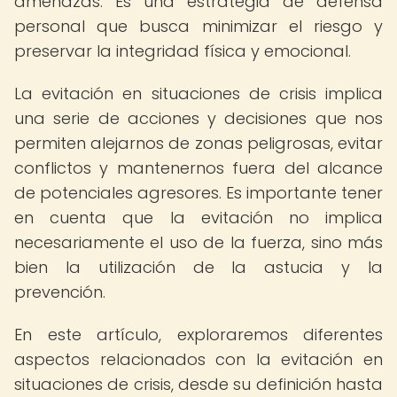
amenazas. Es una estrategia de defensa
personal que busca minimizar el riesgo y
preservar la integridad física y emocional.
La evitación en situaciones de crisis implica
una serie de acciones y decisiones que nos
permiten alejarnos de zonas peligrosas, evitar
conflictos y mantenernos fuera del alcance
de potenciales agresores. Es importante tener
en cuenta que la evitación no implica
necesariamente el uso de la fuerza, sino más
bien la utilización de la astucia y la
prevención.
En este artículo, exploraremos diferentes
aspectos relacionados con la evitación en
situaciones de crisis, desde su definición hasta