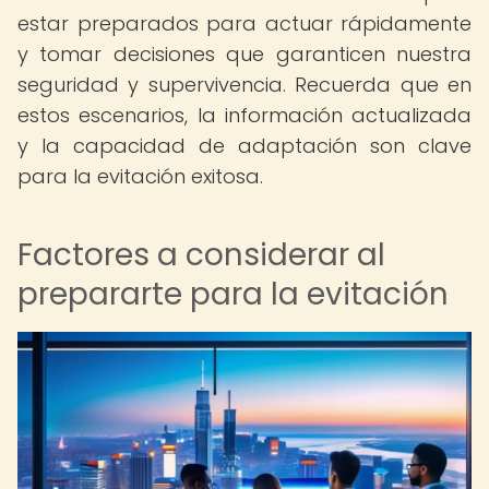
estar preparados para actuar rápidamente
y tomar decisiones que garanticen nuestra
seguridad y supervivencia. Recuerda que en
estos escenarios, la información actualizada
y la capacidad de adaptación son clave
para la evitación exitosa.
Factores a considerar al
prepararte para la evitación