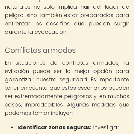
naturales no solo implica huir del lugar de
peligro, sino también estar preparados para
enfrentar los desafíos que puedan surgir
durante la evacuación.
Conflictos armados
En situaciones de conflictos armados, la
evitación puede ser la mejor opción para
garantizar nuestra seguridad. Es importante
tener en cuenta que estos escenarios pueden
ser extremadamente peligrosos y, en muchos
casos, impredecibles. Algunas medidas que
podemos tomar incluyen:
Identificar zonas seguras:
Investigar