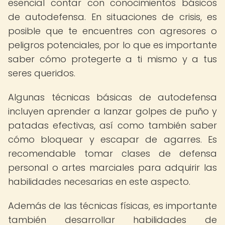
esencial contar con conocimientos básicos
de autodefensa. En situaciones de crisis, es
posible que te encuentres con agresores o
peligros potenciales, por lo que es importante
saber cómo protegerte a ti mismo y a tus
seres queridos.
Algunas técnicas básicas de autodefensa
incluyen aprender a lanzar golpes de puño y
patadas efectivas, así como también saber
cómo bloquear y escapar de agarres. Es
recomendable tomar clases de defensa
personal o artes marciales para adquirir las
habilidades necesarias en este aspecto.
Además de las técnicas físicas, es importante
también desarrollar habilidades de