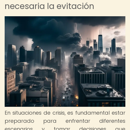
necesaria la evitación
En situaciones de crisis, es fundamental estar
preparado para enfrentar diferentes
escenarios y tomar decisiones que