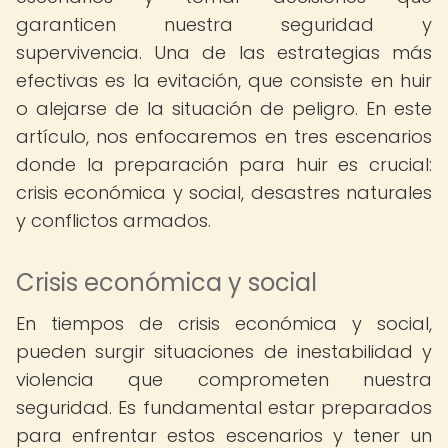
garanticen nuestra seguridad y
supervivencia. Una de las estrategias más
efectivas es la evitación, que consiste en huir
o alejarse de la situación de peligro. En este
artículo, nos enfocaremos en tres escenarios
donde la preparación para huir es crucial:
crisis económica y social, desastres naturales
y conflictos armados.
Crisis económica y social
En tiempos de crisis económica y social,
pueden surgir situaciones de inestabilidad y
violencia que comprometen nuestra
seguridad. Es fundamental estar preparados
para enfrentar estos escenarios y tener un