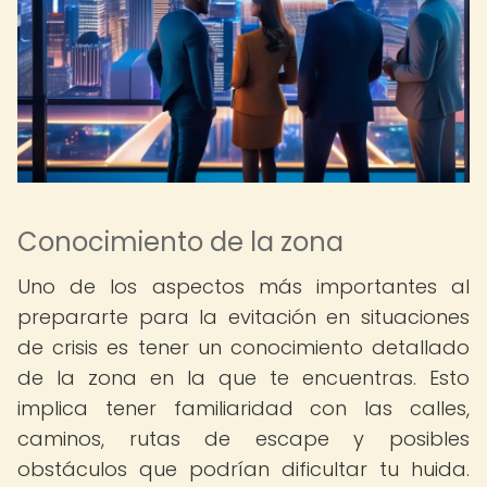
Conocimiento de la zona
Uno de los aspectos más importantes al
prepararte para la evitación en situaciones
de crisis es tener un conocimiento detallado
de la zona en la que te encuentras. Esto
implica tener familiaridad con las calles,
caminos, rutas de escape y posibles
obstáculos que podrían dificultar tu huida.