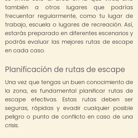
también a otros lugares que podrías
frecuentar regularmente, como tu lugar de
trabajo, escuela o lugares de recreación. Así,
estarás preparado en diferentes escenarios y
podrás evaluar las mejores rutas de escape
en cada caso.
Planificación de rutas de escape
Una vez que tengas un buen conocimiento de
la zona, es fundamental planificar rutas de
escape efectivas. Estas rutas deben ser
seguras, rápidas y evadir cualquier posible
peligro o punto de conflicto en caso de una
crisis.