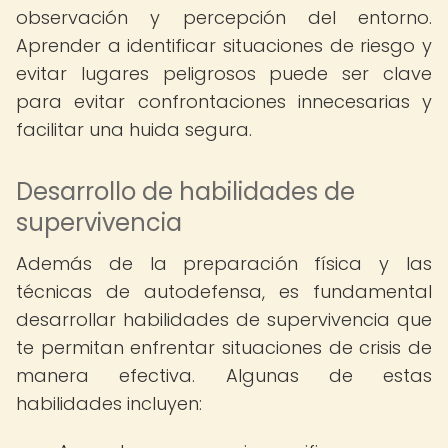
observación y percepción del entorno.
Aprender a identificar situaciones de riesgo y
evitar lugares peligrosos puede ser clave
para evitar confrontaciones innecesarias y
facilitar una huida segura.
Desarrollo de habilidades de
supervivencia
Además de la preparación física y las
técnicas de autodefensa, es fundamental
desarrollar habilidades de supervivencia que
te permitan enfrentar situaciones de crisis de
manera efectiva. Algunas de estas
habilidades incluyen: