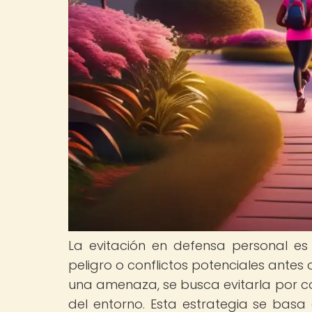
La evitación en defensa personal es 
peligro o conflictos potenciales antes
una amenaza, se busca evitarla por c
del entorno. Esta estrategia se basa