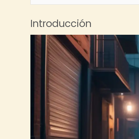
Introducción