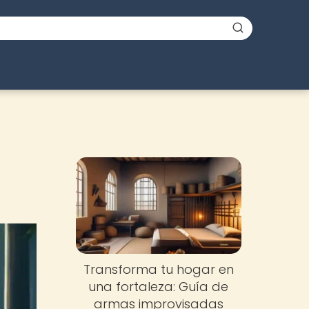
Transforma tu hogar en
una fortaleza: Guía de
armas improvisadas