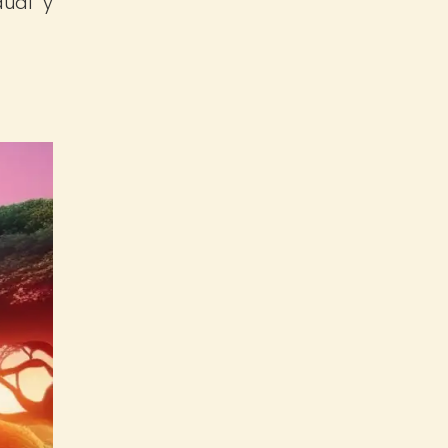
dual y