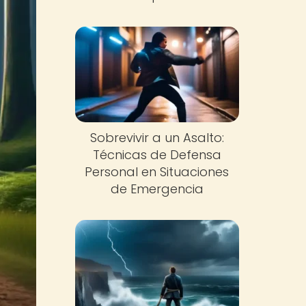
Sobrevivir a un Asalto:
Técnicas de Defensa
Personal en Situaciones
de Emergencia