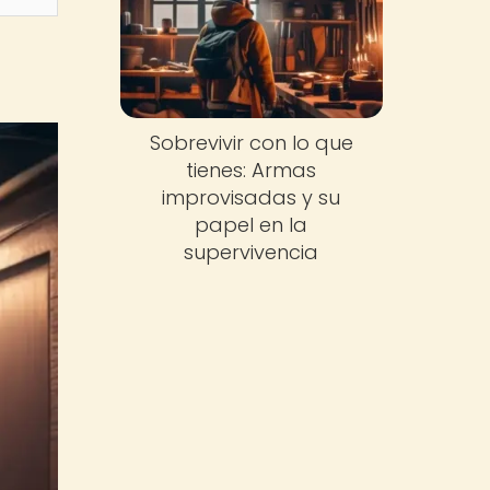
Sobrevivir con lo que
tienes: Armas
improvisadas y su
papel en la
supervivencia