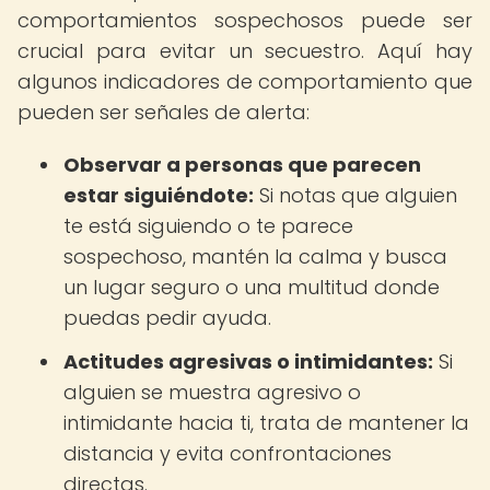
comportamientos sospechosos puede ser
crucial para evitar un secuestro. Aquí hay
algunos indicadores de comportamiento que
pueden ser señales de alerta:
Observar a personas que parecen
estar siguiéndote:
Si notas que alguien
te está siguiendo o te parece
sospechoso, mantén la calma y busca
un lugar seguro o una multitud donde
puedas pedir ayuda.
Actitudes agresivas o intimidantes:
Si
alguien se muestra agresivo o
intimidante hacia ti, trata de mantener la
distancia y evita confrontaciones
directas.