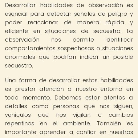
Desarrollar habilidades de observación es
esencial para detectar señales de peligro y
poder reaccionar de manera rápida y
eficiente en situaciones de secuestro. La
observación nos permite identificar
comportamientos sospechosos o situaciones
anormales que podrían indicar un posible
secuestro.
Una forma de desarrollar estas habilidades
es prestar atención a nuestro entorno en
todo momento. Debemos estar atentos a
detalles como personas que nos siguen,
vehículos que nos vigilan o cambios
repentinos en el ambiente. También es
importante aprender a confiar en nuestros