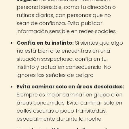
personal sensible, como tu dirección o
rutinas diarias, con personas que no
sean de confianza. Evita publicar
información sensible en redes sociales.
Confía en tu instinto:
Si sientes que algo
no está bien o te encuentras en una
situación sospechosa, confía en tu
instinto y actúa en consecuencia. No
ignores las señales de peligro.
Evita caminar solo en áreas desoladas:
Siempre es mejor caminar en grupo o en
áreas concurridas. Evita caminar solo en
calles oscuras o poco transitadas,
especialmente durante la noche.