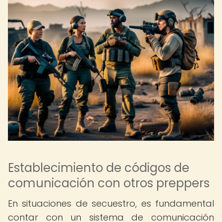
Establecimiento de códigos de
comunicación con otros preppers
En situaciones de secuestro, es fundamental
contar con un sistema de comunicación