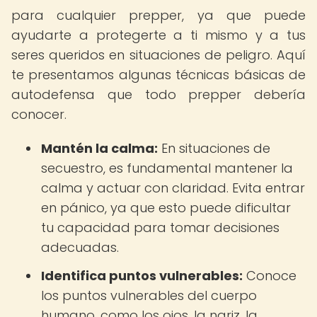
para cualquier prepper, ya que puede
ayudarte a protegerte a ti mismo y a tus
seres queridos en situaciones de peligro. Aquí
te presentamos algunas técnicas básicas de
autodefensa que todo prepper debería
conocer.
Mantén la calma:
En situaciones de
secuestro, es fundamental mantener la
calma y actuar con claridad. Evita entrar
en pánico, ya que esto puede dificultar
tu capacidad para tomar decisiones
adecuadas.
Identifica puntos vulnerables:
Conoce
los puntos vulnerables del cuerpo
humano, como los ojos, la nariz, la