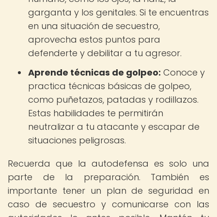
garganta y los genitales. Si te encuentras
en una situación de secuestro,
aprovecha estos puntos para
defenderte y debilitar a tu agresor.
Aprende técnicas de golpeo:
Conoce y
practica técnicas básicas de golpeo,
como puñetazos, patadas y rodillazos.
Estas habilidades te permitirán
neutralizar a tu atacante y escapar de
situaciones peligrosas.
Recuerda que la autodefensa es solo una
parte de la preparación. También es
importante tener un plan de seguridad en
caso de secuestro y comunicarse con las