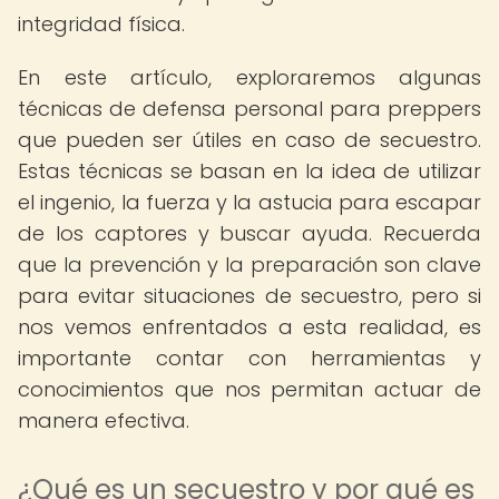
integridad física.
En este artículo, exploraremos algunas
técnicas de defensa personal para preppers
que pueden ser útiles en caso de secuestro.
Estas técnicas se basan en la idea de utilizar
el ingenio, la fuerza y la astucia para escapar
de los captores y buscar ayuda. Recuerda
que la prevención y la preparación son clave
para evitar situaciones de secuestro, pero si
nos vemos enfrentados a esta realidad, es
importante contar con herramientas y
conocimientos que nos permitan actuar de
manera efectiva.
¿Qué es un secuestro y por qué es