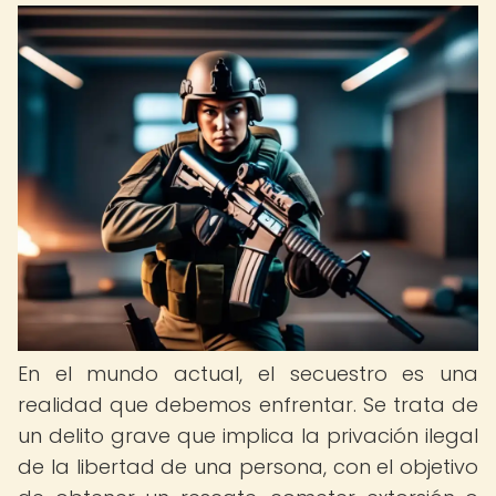
En el mundo actual, el secuestro es una
realidad que debemos enfrentar. Se trata de
un delito grave que implica la privación ilegal
de la libertad de una persona, con el objetivo