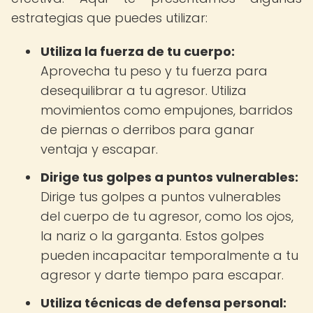
estrategias que puedes utilizar:
Utiliza la fuerza de tu cuerpo:
Aprovecha tu peso y tu fuerza para
desequilibrar a tu agresor. Utiliza
movimientos como empujones, barridos
de piernas o derribos para ganar
ventaja y escapar.
Dirige tus golpes a puntos vulnerables:
Dirige tus golpes a puntos vulnerables
del cuerpo de tu agresor, como los ojos,
la nariz o la garganta. Estos golpes
pueden incapacitar temporalmente a tu
agresor y darte tiempo para escapar.
Utiliza técnicas de defensa personal: