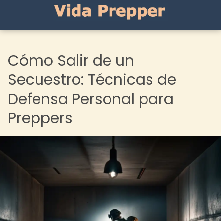
Cómo Salir de un
Secuestro: Técnicas de
Defensa Personal para
Preppers