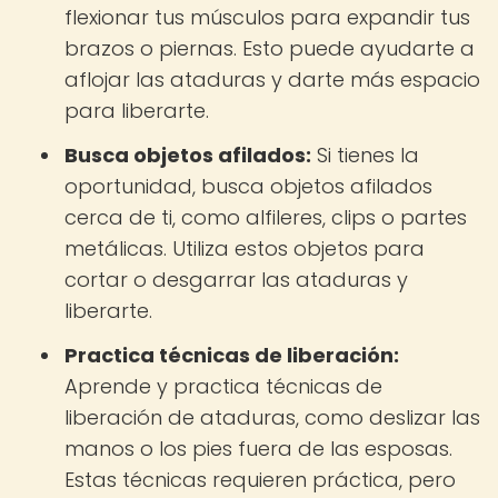
flexionar tus músculos para expandir tus
brazos o piernas. Esto puede ayudarte a
aflojar las ataduras y darte más espacio
para liberarte.
Busca objetos afilados:
Si tienes la
oportunidad, busca objetos afilados
cerca de ti, como alfileres, clips o partes
metálicas. Utiliza estos objetos para
cortar o desgarrar las ataduras y
liberarte.
Practica técnicas de liberación:
Aprende y practica técnicas de
liberación de ataduras, como deslizar las
manos o los pies fuera de las esposas.
Estas técnicas requieren práctica, pero