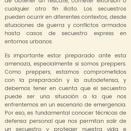
de obtener un rescate, cometer extorsión o
cualquier otro fin ilícito. Los secuestros
pueden ocurrir en diferentes contextos, desde
situaciones de guerra y conflictos armados
hasta casos de secuestro express en
entornos urbanos.
Es importante estar preparado ante esta
amenaza, especialmente si somos preppers.
Como preppers, estamos comprometidos
con la preparación y la autodefensa, y
debemos tener en cuenta que el secuestro
puede ser una situación a la que nos
enfrentemos en un escenario de emergencia.
Por eso, es fundamental conocer técnicas de
defensa personal que nos permitan salir de
un secuestro y proteger nuestra vida e