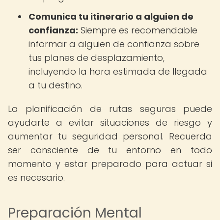
Comunica tu itinerario a alguien de
confianza:
Siempre es recomendable
informar a alguien de confianza sobre
tus planes de desplazamiento,
incluyendo la hora estimada de llegada
a tu destino.
La planificación de rutas seguras puede
ayudarte a evitar situaciones de riesgo y
aumentar tu seguridad personal. Recuerda
ser consciente de tu entorno en todo
momento y estar preparado para actuar si
es necesario.
Preparación Mental