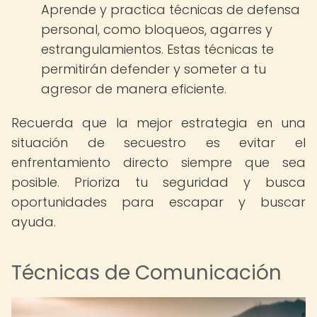
Aprende y practica técnicas de defensa
personal, como bloqueos, agarres y
estrangulamientos. Estas técnicas te
permitirán defender y someter a tu
agresor de manera eficiente.
Recuerda que la mejor estrategia en una
situación de secuestro es evitar el
enfrentamiento directo siempre que sea
posible. Prioriza tu seguridad y busca
oportunidades para escapar y buscar
ayuda.
Técnicas de Comunicación