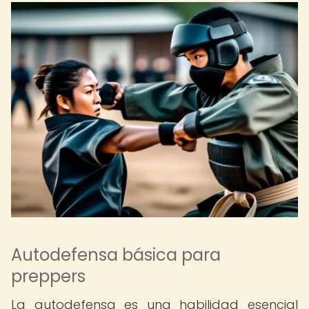
Autodefensa básica para
preppers
La autodefensa es una habilidad esencial