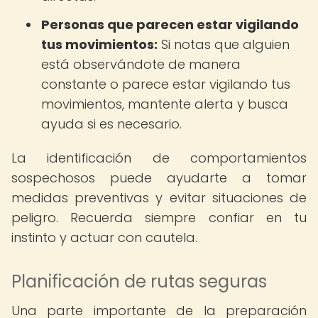
Personas que parecen estar vigilando
tus movimientos:
Si notas que alguien
está observándote de manera
constante o parece estar vigilando tus
movimientos, mantente alerta y busca
ayuda si es necesario.
La identificación de comportamientos
sospechosos puede ayudarte a tomar
medidas preventivas y evitar situaciones de
peligro. Recuerda siempre confiar en tu
instinto y actuar con cautela.
Planificación de rutas seguras
Una parte importante de la preparación