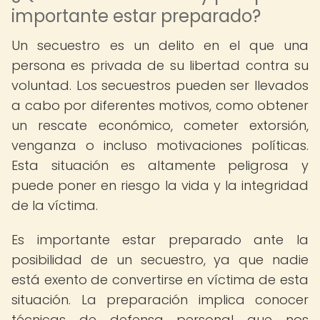
importante estar preparado?
Un secuestro es un delito en el que una
persona es privada de su libertad contra su
voluntad. Los secuestros pueden ser llevados
a cabo por diferentes motivos, como obtener
un rescate económico, cometer extorsión,
venganza o incluso motivaciones políticas.
Esta situación es altamente peligrosa y
puede poner en riesgo la vida y la integridad
de la víctima.
Es importante estar preparado ante la
posibilidad de un secuestro, ya que nadie
está exento de convertirse en víctima de esta
situación. La preparación implica conocer
técnicas de defensa personal que nos