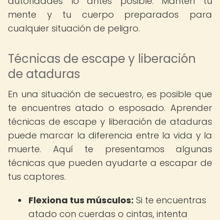
autoridades lo antes posible. Mantén tu
mente y tu cuerpo preparados para
cualquier situación de peligro.
Técnicas de escape y liberación
de ataduras
En una situación de secuestro, es posible que
te encuentres atado o esposado. Aprender
técnicas de escape y liberación de ataduras
puede marcar la diferencia entre la vida y la
muerte. Aquí te presentamos algunas
técnicas que pueden ayudarte a escapar de
tus captores.
Flexiona tus músculos:
Si te encuentras
atado con cuerdas o cintas, intenta