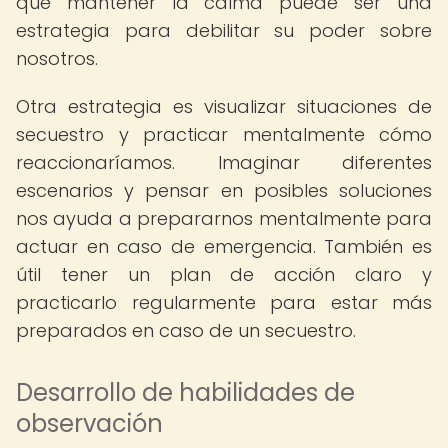
que mantener la calma puede ser una
estrategia para debilitar su poder sobre
nosotros.
Otra estrategia es visualizar situaciones de
secuestro y practicar mentalmente cómo
reaccionaríamos. Imaginar diferentes
escenarios y pensar en posibles soluciones
nos ayuda a prepararnos mentalmente para
actuar en caso de emergencia. También es
útil tener un plan de acción claro y
practicarlo regularmente para estar más
preparados en caso de un secuestro.
Desarrollo de habilidades de
observación