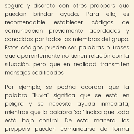
seguro y discreto con otros preppers que
puedan brindar ayuda. Para ello, es
recomendable establecer códigos de
comunicación previamente acordados y
conocidos por todos los miembros del grupo.
Estos códigos pueden ser palabras o frases
que aparentemente no tienen relación con la
situación, pero que en realidad transmiten
mensajes codificados.
Por ejemplo, se podría acordar que la
palabra "lluvia" significa que se está en
peligro y se necesita ayuda inmediata,
mientras que la palabra "sol" indica que todo
está bajo control. De esta manera, los
preppers pueden comunicarse de forma