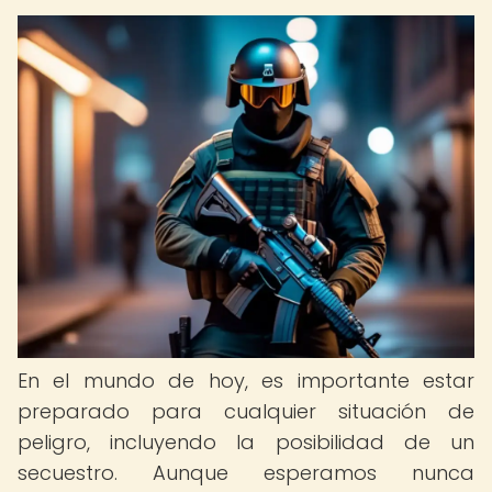
En el mundo de hoy, es importante estar
preparado para cualquier situación de
peligro, incluyendo la posibilidad de un
secuestro. Aunque esperamos nunca