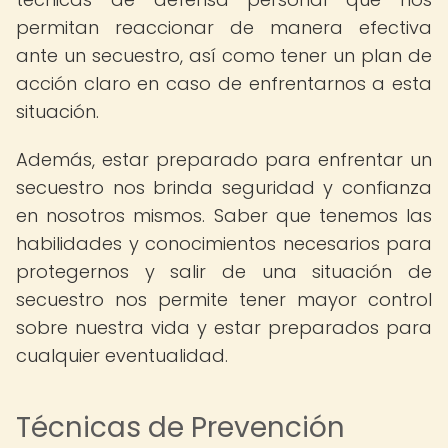
permitan reaccionar de manera efectiva
ante un secuestro, así como tener un plan de
acción claro en caso de enfrentarnos a esta
situación.
Además, estar preparado para enfrentar un
secuestro nos brinda seguridad y confianza
en nosotros mismos. Saber que tenemos las
habilidades y conocimientos necesarios para
protegernos y salir de una situación de
secuestro nos permite tener mayor control
sobre nuestra vida y estar preparados para
cualquier eventualidad.
Técnicas de Prevención