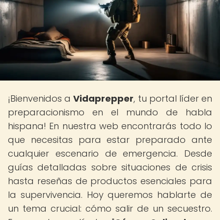
¡Bienvenidos a
Vidaprepper
, tu portal líder en
preparacionismo en el mundo de habla
hispana! En nuestra web encontrarás todo lo
que necesitas para estar preparado ante
cualquier escenario de emergencia. Desde
guías detalladas sobre situaciones de crisis
hasta reseñas de productos esenciales para
la supervivencia. Hoy queremos hablarte de
un tema crucial: cómo salir de un secuestro.