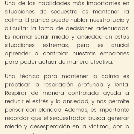
Una de las habilidades más importantes en
situaciones de secuestro es mantener la
calma. El pánico puede nublar nuestro juicio y
dificultar la toma de decisiones adecuadas.
Es normal sentir miedo y ansiedad en estas
situaciones extremas, pero es crucial
aprender a controlar nuestras emociones
para poder actuar de manera efectiva.
Una técnica para mantener la calma es
practicar la respiración profunda y lenta.
Respirar de manera controlada ayuda a
reducir el estrés y la ansiedad, y nos permite
pensar con claridad. Además, es importante
recordar que el secuestrador busca generar
miedo y desesperación en la víctima, por lo