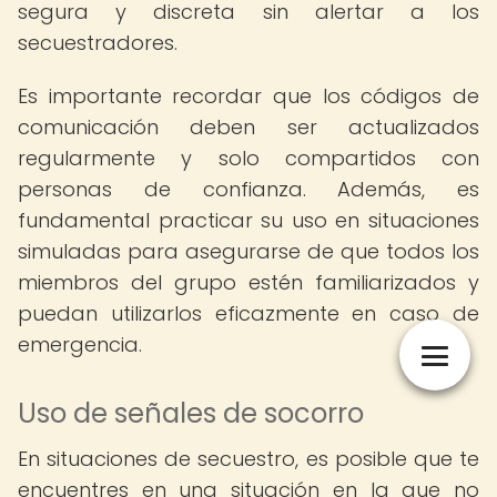
segura y discreta sin alertar a los
secuestradores.
Es importante recordar que los códigos de
comunicación deben ser actualizados
regularmente y solo compartidos con
personas de confianza. Además, es
fundamental practicar su uso en situaciones
simuladas para asegurarse de que todos los
miembros del grupo estén familiarizados y
puedan utilizarlos eficazmente en caso de
emergencia.
Uso de señales de socorro
En situaciones de secuestro, es posible que te
encuentres en una situación en la que no