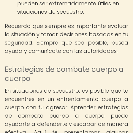
pueden ser extremadamente útiles en
situaciones de secuestro.
Recuerda que siempre es importante evaluar
la situación y tomar decisiones basadas en tu
seguridad. Siempre que sea posible, busca
ayuda y comunícate con las autoridades.
Estrategias de combate cuerpo a
cuerpo
En situaciones de secuestro, es posible que te
encuentres en un enfrentamiento cuerpo a
cuerpo con tu agresor. Aprender estrategias
de combate cuerpo a cuerpo puede
ayudarte a defenderte y escapar de manera
efectiva. Aquí te presentamos algunas