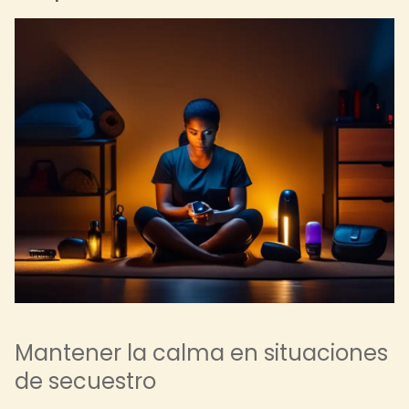
Mantener la calma en situaciones
de secuestro