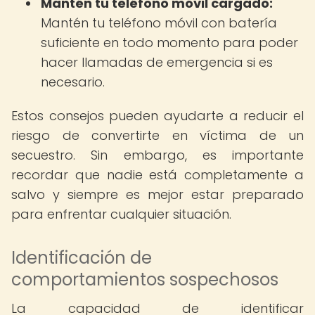
Mantén tu teléfono móvil cargado:
Mantén tu teléfono móvil con batería
suficiente en todo momento para poder
hacer llamadas de emergencia si es
necesario.
Estos consejos pueden ayudarte a reducir el
riesgo de convertirte en víctima de un
secuestro. Sin embargo, es importante
recordar que nadie está completamente a
salvo y siempre es mejor estar preparado
para enfrentar cualquier situación.
Identificación de
comportamientos sospechosos
La capacidad de identificar