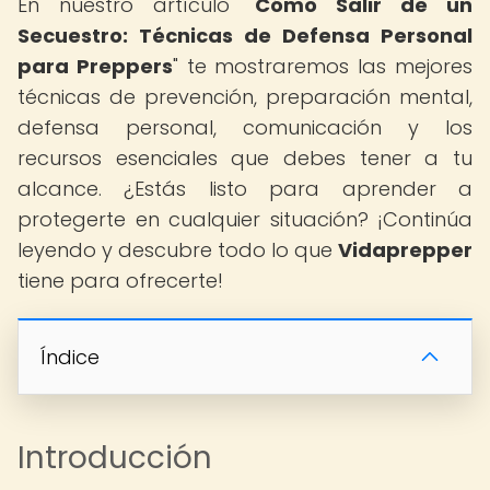
En nuestro artículo "
Cómo Salir de un
Secuestro: Técnicas de Defensa Personal
para Preppers
" te mostraremos las mejores
técnicas de prevención, preparación mental,
defensa personal, comunicación y los
recursos esenciales que debes tener a tu
alcance. ¿Estás listo para aprender a
protegerte en cualquier situación? ¡Continúa
leyendo y descubre todo lo que
Vidaprepper
tiene para ofrecerte!
Índice
Introducción