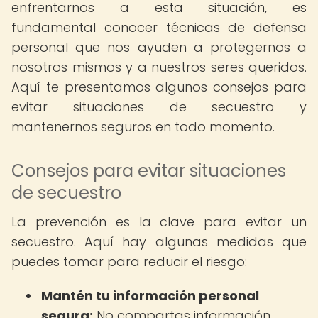
enfrentarnos a esta situación, es
fundamental conocer técnicas de defensa
personal que nos ayuden a protegernos a
nosotros mismos y a nuestros seres queridos.
Aquí te presentamos algunos consejos para
evitar situaciones de secuestro y
mantenernos seguros en todo momento.
Consejos para evitar situaciones
de secuestro
La prevención es la clave para evitar un
secuestro. Aquí hay algunas medidas que
puedes tomar para reducir el riesgo:
Mantén tu información personal
segura:
No compartas información