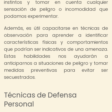
instintos y tomar en cuenta cualquier
sensación de peligro o incomodidad que
podamos experimentar.
Además, es útil capacitarse en técnicas de
observación para aprender a identificar
características físicas y comportamientos
que podrían ser indicativos de una amenaza.
Estas habilidades nos ayudarán a
anticiparnos a situaciones de peligro y tomar
medidas preventivas para evitar ser
secuestrados.
Técnicas de Defensa
Personal