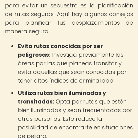
para evitar un secuestro es la planificación
de rutas seguras. Aquí hay algunos consejos
para planificar tus desplazamientos de
manera segura:
Evita rutas conocidas por ser
peligrosas:
Investiga previamente las
áreas por las que planeas transitar y
evita aquellas que sean conocidas por
tener altos índices de criminalidad.
Utiliza rutas bien iluminadas y
transitadas:
Opta por rutas que estén
bien iluminadas y sean frecuentadas por
otras personas. Esto reduce la
posibilidad de encontrarte en situaciones
de peligro.