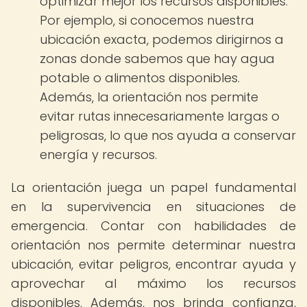
optimizar mejor los recursos disponibles.
Por ejemplo, si conocemos nuestra
ubicación exacta, podemos dirigirnos a
zonas donde sabemos que hay agua
potable o alimentos disponibles.
Además, la orientación nos permite
evitar rutas innecesariamente largas o
peligrosas, lo que nos ayuda a conservar
energía y recursos.
La orientación juega un papel fundamental
en la supervivencia en situaciones de
emergencia. Contar con habilidades de
orientación nos permite determinar nuestra
ubicación, evitar peligros, encontrar ayuda y
aprovechar al máximo los recursos
disponibles. Además, nos brinda confianza,