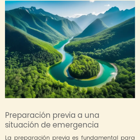
Preparación previa a una
situación de emergencia
La preparación previa es fundamental para