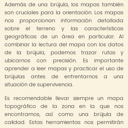
Además de una brújula, los mapas también
son cruciales para la orientación. Los mapas
nos proporcionan información detallada
sobre el terreno y las características
geográficas de un área en particular. Al
combinar la lectura del mapa con los datos
de la brújula, podemos trazar rutas y
ubicarnos con precisión. Es importante
aprender a leer mapas y practicar el uso de
brújulas antes de enfrentarnos a una
situación de supervivencia.
Es recomendable llevar siempre un mapa
topográfico de la zona en la que nos
encontramos, así como una brújula de
calidad. Estas herramientas nos permitirán