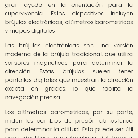
gran ayuda en la orientación para la
supervivencia. Estos dispositivos incluyen
brújulas electrónicas, altímetros barométricos
y mapas digitales.
Las brújulas electrónicas son una versión
moderna de la brújula tradicional, que utiliza
sensores magnéticos para determinar la
dirección. Estas brújulas suelen tener
pantallas digitales que muestran la dirección
exacta en grados, lo que facilita la
navegación precisa.
Los altímetros barométricos, por su parte,
miden los cambios de presión atmosférica
para determinar la altitud. Esto puede ser útil
para identificar características del terreno,