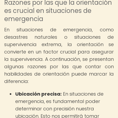
Razones por las que la orientación
es crucial en situaciones de
emergencia
En situaciones de emergencia, como
desastres naturales o situaciones de
supervivencia extrema, la orientación se
convierte en un factor crucial para asegurar
la supervivencia. A continuación, se presentan
algunas razones por las que contar con
habilidades de orientación puede marcar la
diferencia:
Ubicación precisa:
En situaciones de
emergencia, es fundamental poder
determinar con precisión nuestra
ubicación. Esto nos permitirá tomar