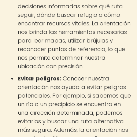
decisiones informadas sobre qué ruta
seguir, dónde buscar refugio o cómo
encontrar recursos vitales. La orientación
nos brinda las herramientas necesarias
para leer mapas, utilizar brújulas y
reconocer puntos de referencia, lo que
nos permite determinar nuestra
ubicación con precisión.
Evitar peligros:
Conocer nuestra
orientación nos ayuda a evitar peligros
potenciales. Por ejemplo, si sabemos que
un río o un precipicio se encuentra en
una dirección determinada, podemos
evitarlos y buscar una ruta alternativa
más segura. Además, la orientación nos