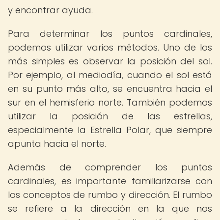
y encontrar ayuda.
Para determinar los puntos cardinales,
podemos utilizar varios métodos. Uno de los
más simples es observar la posición del sol.
Por ejemplo, al mediodía, cuando el sol está
en su punto más alto, se encuentra hacia el
sur en el hemisferio norte. También podemos
utilizar la posición de las estrellas,
especialmente la Estrella Polar, que siempre
apunta hacia el norte.
Además de comprender los puntos
cardinales, es importante familiarizarse con
los conceptos de rumbo y dirección. El rumbo
se refiere a la dirección en la que nos