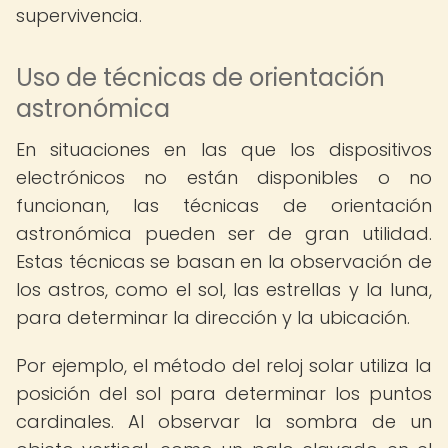
supervivencia.
Uso de técnicas de orientación
astronómica
En situaciones en las que los dispositivos
electrónicos no están disponibles o no
funcionan, las técnicas de orientación
astronómica pueden ser de gran utilidad.
Estas técnicas se basan en la observación de
los astros, como el sol, las estrellas y la luna,
para determinar la dirección y la ubicación.
Por ejemplo, el método del reloj solar utiliza la
posición del sol para determinar los puntos
cardinales. Al observar la sombra de un