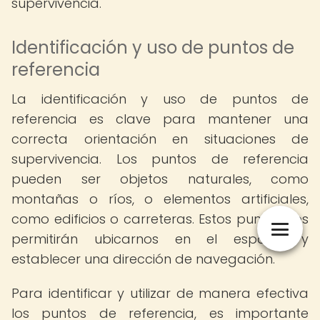
supervivencia.
Identificación y uso de puntos de
referencia
La identificación y uso de puntos de
referencia es clave para mantener una
correcta orientación en situaciones de
supervivencia. Los puntos de referencia
pueden ser objetos naturales, como
montañas o ríos, o elementos artificiales,
como edificios o carreteras. Estos puntos nos
permitirán ubicarnos en el espacio y
establecer una dirección de navegación.
Para identificar y utilizar de manera efectiva
los puntos de referencia, es importante