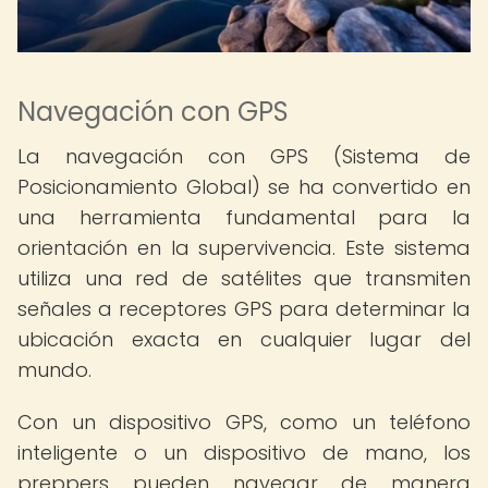
Navegación con GPS
La navegación con GPS (Sistema de
Posicionamiento Global) se ha convertido en
una herramienta fundamental para la
orientación en la supervivencia. Este sistema
utiliza una red de satélites que transmiten
señales a receptores GPS para determinar la
ubicación exacta en cualquier lugar del
mundo.
Con un dispositivo GPS, como un teléfono
inteligente o un dispositivo de mano, los
preppers pueden navegar de manera