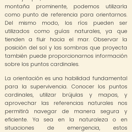
montaña prominente, podemos utilizarla
como punto de referencia para orientarnos.
Del mismo modo, los ríos pueden ser
utilizados como guías naturales, ya que
tienden a fluir hacia el mar. Observar la
posición del sol y las sombras que proyecta
también puede proporcionarnos información
sobre los puntos cardinales.
La orientación es una habilidad fundamental
para la supervivencia. Conocer los puntos
cardinales, utilizar brújulas y mapas, y
aprovechar las referencias naturales nos
permitirá navegar de manera segura y
eficiente. Ya sea en la naturaleza o en
situaciones de emergencia, estos