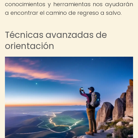
conocimientos y herramientas nos ayudarán
a encontrar el camino de regreso a salvo.
Técnicas avanzadas de
orientación