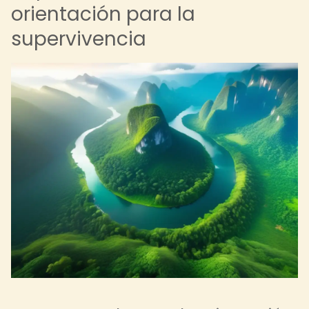
orientación para la
supervivencia