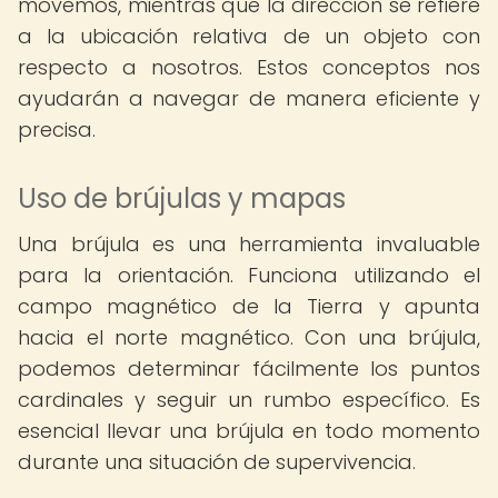
movemos, mientras que la dirección se refiere
a la ubicación relativa de un objeto con
respecto a nosotros. Estos conceptos nos
ayudarán a navegar de manera eficiente y
precisa.
Uso de brújulas y mapas
Una brújula es una herramienta invaluable
para la orientación. Funciona utilizando el
campo magnético de la Tierra y apunta
hacia el norte magnético. Con una brújula,
podemos determinar fácilmente los puntos
cardinales y seguir un rumbo específico. Es
esencial llevar una brújula en todo momento
durante una situación de supervivencia.