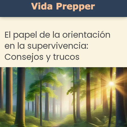
El papel de la orientación
en la supervivencia:
Consejos y trucos