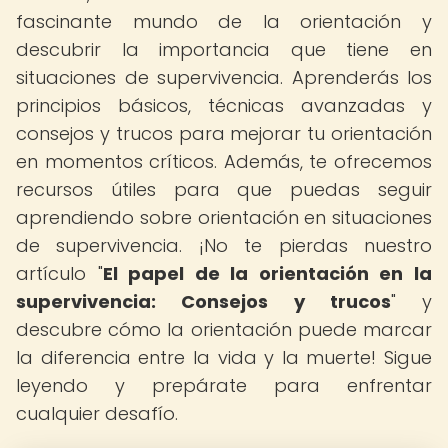
fascinante mundo de la orientación y
descubrir la importancia que tiene en
situaciones de supervivencia. Aprenderás los
principios básicos, técnicas avanzadas y
consejos y trucos para mejorar tu orientación
en momentos críticos. Además, te ofrecemos
recursos útiles para que puedas seguir
aprendiendo sobre orientación en situaciones
de supervivencia. ¡No te pierdas nuestro
artículo "
El papel de la orientación en la
supervivencia: Consejos y trucos
" y
descubre cómo la orientación puede marcar
la diferencia entre la vida y la muerte! Sigue
leyendo y prepárate para enfrentar
cualquier desafío.