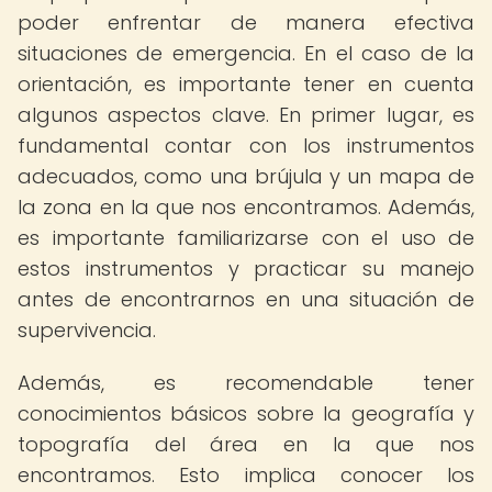
poder enfrentar de manera efectiva
situaciones de emergencia. En el caso de la
orientación, es importante tener en cuenta
algunos aspectos clave. En primer lugar, es
fundamental contar con los instrumentos
adecuados, como una brújula y un mapa de
la zona en la que nos encontramos. Además,
es importante familiarizarse con el uso de
estos instrumentos y practicar su manejo
antes de encontrarnos en una situación de
supervivencia.
Además, es recomendable tener
conocimientos básicos sobre la geografía y
topografía del área en la que nos
encontramos. Esto implica conocer los