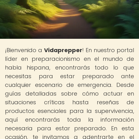
¡Bienvenido a
Vidaprepper
! En nuestro portal
líder en preparacionismo en el mundo de
habla hispana, encontrarás todo lo que
necesitas para estar preparado ante
cualquier escenario de emergencia. Desde
guías detalladas sobre cómo actuar en
situaciones críticas hasta reseñas de
productos esenciales para la supervivencia,
aquí encontrarás toda la información
necesaria para estar preparado. En esta
ocasión, te invitamos a adentrarte en el