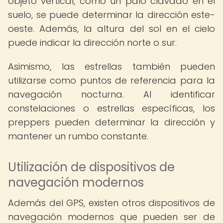
objeto vertical, como un palo clavado en el
suelo, se puede determinar la dirección este-
oeste. Además, la altura del sol en el cielo
puede indicar la dirección norte o sur.
Asimismo, las estrellas también pueden
utilizarse como puntos de referencia para la
navegación nocturna. Al identificar
constelaciones o estrellas específicas, los
preppers pueden determinar la dirección y
mantener un rumbo constante.
Utilización de dispositivos de
navegación modernos
Además del GPS, existen otros dispositivos de
navegación modernos que pueden ser de