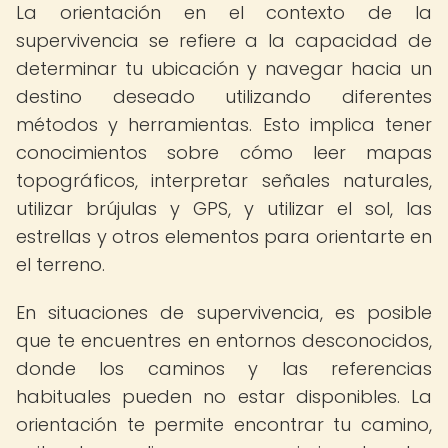
La orientación en el contexto de la
supervivencia se refiere a la capacidad de
determinar tu ubicación y navegar hacia un
destino deseado utilizando diferentes
métodos y herramientas. Esto implica tener
conocimientos sobre cómo leer mapas
topográficos, interpretar señales naturales,
utilizar brújulas y GPS, y utilizar el sol, las
estrellas y otros elementos para orientarte en
el terreno.
En situaciones de supervivencia, es posible
que te encuentres en entornos desconocidos,
donde los caminos y las referencias
habituales pueden no estar disponibles. La
orientación te permite encontrar tu camino,