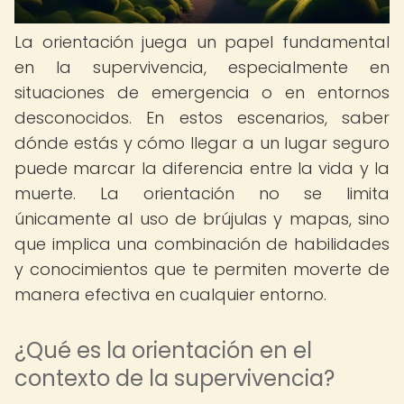
La orientación juega un papel fundamental
en la supervivencia, especialmente en
situaciones de emergencia o en entornos
desconocidos. En estos escenarios, saber
dónde estás y cómo llegar a un lugar seguro
puede marcar la diferencia entre la vida y la
muerte. La orientación no se limita
únicamente al uso de brújulas y mapas, sino
que implica una combinación de habilidades
y conocimientos que te permiten moverte de
manera efectiva en cualquier entorno.
¿Qué es la orientación en el
contexto de la supervivencia?