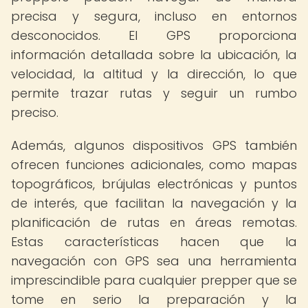
precisa y segura, incluso en entornos
desconocidos. El GPS proporciona
información detallada sobre la ubicación, la
velocidad, la altitud y la dirección, lo que
permite trazar rutas y seguir un rumbo
preciso.
Además, algunos dispositivos GPS también
ofrecen funciones adicionales, como mapas
topográficos, brújulas electrónicas y puntos
de interés, que facilitan la navegación y la
planificación de rutas en áreas remotas.
Estas características hacen que la
navegación con GPS sea una herramienta
imprescindible para cualquier prepper que se
tome en serio la preparación y la