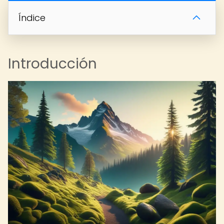
Índice
Introducción