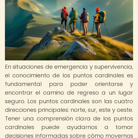
En situaciones de emergencia y supervivencia,
el conocimiento de los puntos cardinales es
fundamental para poder orientarse y
encontrar el camino de regreso a un lugar
seguro. Los puntos cardinales son las cuatro
direcciones principales: norte, sur, este y oeste.
Tener una comprensión clara de los puntos
cardinales puede ayudarnos a tomar
decisiones informadas sobre cómo movernos