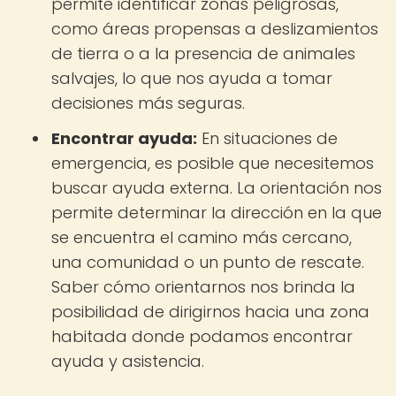
permite identificar zonas peligrosas,
como áreas propensas a deslizamientos
de tierra o a la presencia de animales
salvajes, lo que nos ayuda a tomar
decisiones más seguras.
Encontrar ayuda:
En situaciones de
emergencia, es posible que necesitemos
buscar ayuda externa. La orientación nos
permite determinar la dirección en la que
se encuentra el camino más cercano,
una comunidad o un punto de rescate.
Saber cómo orientarnos nos brinda la
posibilidad de dirigirnos hacia una zona
habitada donde podamos encontrar
ayuda y asistencia.