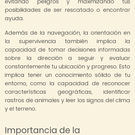
evitando peligros y maximizando tus
posibilidades de ser rescatado o encontrar
ayuda.
Además de la navegación, la orientación en
la supervivencia también implica la
capacidad de tomar decisiones informadas
sobre la dirección a seguir y evaluar
constantemente tu ubicación y progreso. Esto
implica tener un conocimiento sólido de tu
entorno, como la capacidad de reconocer
características geográficas, identificar
rastros de animales y leer los signos del clima
y el terreno.
Importancia de la