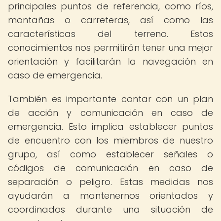
principales puntos de referencia, como ríos,
montañas o carreteras, así como las
características del terreno. Estos
conocimientos nos permitirán tener una mejor
orientación y facilitarán la navegación en
caso de emergencia.
También es importante contar con un plan
de acción y comunicación en caso de
emergencia. Esto implica establecer puntos
de encuentro con los miembros de nuestro
grupo, así como establecer señales o
códigos de comunicación en caso de
separación o peligro. Estas medidas nos
ayudarán a mantenernos orientados y
coordinados durante una situación de