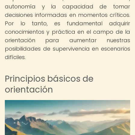
autonomía y la capacidad de tomar
decisiones informadas en momentos críticos.
Por lo tanto, es fundamental adquirir
conocimientos y práctica en el campo de la
orientación para aumentar nuestras
posibilidades de supervivencia en escenarios
difíciles.
Principios básicos de
orientación