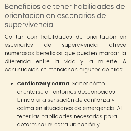
Beneficios de tener habilidades de
orientación en escenarios de
supervivencia
Contar con habilidades de orientación en
escenarios de supervivencia ofrece
numerosos beneficios que pueden marcar la
diferencia entre la vida y la muerte. A
continuación, se mencionan algunos de ellos:
Confianza y calma:
Saber cómo
orientarse en entornos desconocidos
brinda una sensación de confianza y
calma en situaciones de emergencia. Al
tener las habilidades necesarias para
determinar nuestra ubicación y