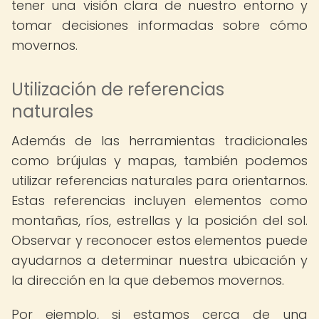
tener una visión clara de nuestro entorno y
tomar decisiones informadas sobre cómo
movernos.
Utilización de referencias
naturales
Además de las herramientas tradicionales
como brújulas y mapas, también podemos
utilizar referencias naturales para orientarnos.
Estas referencias incluyen elementos como
montañas, ríos, estrellas y la posición del sol.
Observar y reconocer estos elementos puede
ayudarnos a determinar nuestra ubicación y
la dirección en la que debemos movernos.
Por ejemplo, si estamos cerca de una