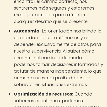
encontrar el camino correcto, nos
sentiremos más seguros y estaremos
mejor preparados para afrontar
cualquier desafío que se presente.
Autonomía:
La orientación nos brinda la
capacidad de ser autónomos y no
depender exclusivamente de otros para
nuestra supervivencia. Al saber cómo
encontrar el camino adecuado,
podemos tomar decisiones informadas y
actuar de manera independiente, lo que
aumenta nuestras posibilidades de
sobrevivir en situaciones extremas.
Optimización de recursos:
Cuando
sabemos orientarnos, podemos