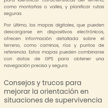
como montañas o valles, y planificar rutas
seguras.
Por último, los mapas digitales, que pueden
descargarse en dispositivos electrónicos,
ofrecen información detallada sobre el
terreno, como caminos, ríos y puntos de
referencia. Estos mapas pueden combinarse
con datos de GPS para obtener una
navegación precisa y segura.
Consejos y trucos para
mejorar la orientación en
situaciones de supervivencia