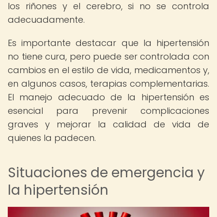
los riñones y el cerebro, si no se controla
adecuadamente.
Es importante destacar que la hipertensión
no tiene cura, pero puede ser controlada con
cambios en el estilo de vida, medicamentos y,
en algunos casos, terapias complementarias.
El manejo adecuado de la hipertensión es
esencial para prevenir complicaciones
graves y mejorar la calidad de vida de
quienes la padecen.
Situaciones de emergencia y
la hipertensión