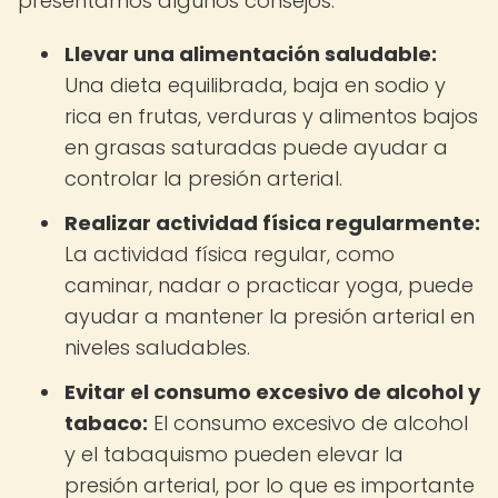
presentamos algunos consejos:
Llevar una alimentación saludable:
Una dieta equilibrada, baja en sodio y
rica en frutas, verduras y alimentos bajos
en grasas saturadas puede ayudar a
controlar la presión arterial.
Realizar actividad física regularmente:
La actividad física regular, como
caminar, nadar o practicar yoga, puede
ayudar a mantener la presión arterial en
niveles saludables.
Evitar el consumo excesivo de alcohol y
tabaco:
El consumo excesivo de alcohol
y el tabaquismo pueden elevar la
presión arterial, por lo que es importante