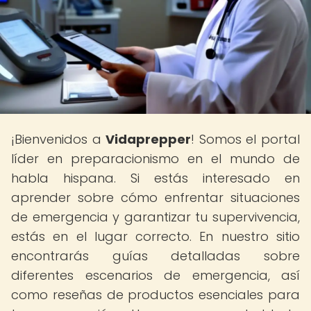
¡Bienvenidos a
Vidaprepper
! Somos el portal
líder en preparacionismo en el mundo de
habla hispana. Si estás interesado en
aprender sobre cómo enfrentar situaciones
de emergencia y garantizar tu supervivencia,
estás en el lugar correcto. En nuestro sitio
encontrarás guías detalladas sobre
diferentes escenarios de emergencia, así
como reseñas de productos esenciales para