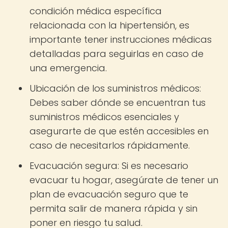
condición médica específica
relacionada con la hipertensión, es
importante tener instrucciones médicas
detalladas para seguirlas en caso de
una emergencia.
Ubicación de los suministros médicos:
Debes saber dónde se encuentran tus
suministros médicos esenciales y
asegurarte de que estén accesibles en
caso de necesitarlos rápidamente.
Evacuación segura: Si es necesario
evacuar tu hogar, asegúrate de tener un
plan de evacuación seguro que te
permita salir de manera rápida y sin
poner en riesgo tu salud.