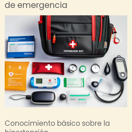
de emergencia
Conocimiento básico sobre la