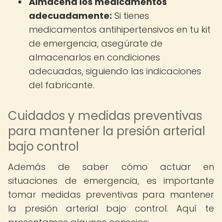
Almacena los medicamentos
adecuadamente:
Si tienes
medicamentos antihipertensivos en tu kit
de emergencia, asegúrate de
almacenarlos en condiciones
adecuadas, siguiendo las indicaciones
del fabricante.
Cuidados y medidas preventivas
para mantener la presión arterial
bajo control
Además de saber cómo actuar en
situaciones de emergencia, es importante
tomar medidas preventivas para mantener
la presión arterial bajo control. Aquí te