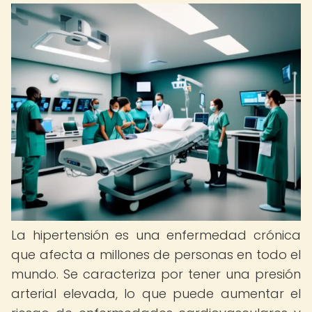
La hipertensión es una enfermedad crónica
que afecta a millones de personas en todo el
mundo. Se caracteriza por tener una presión
arterial elevada, lo que puede aumentar el