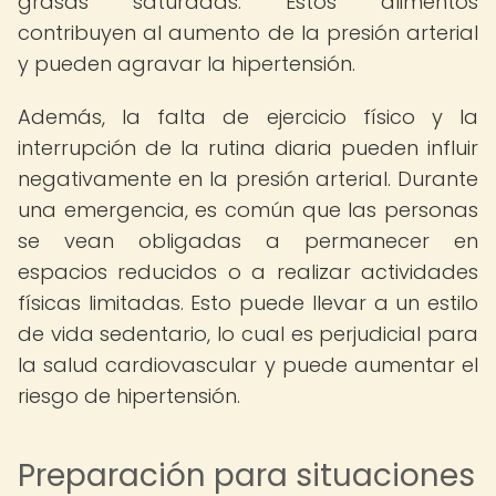
grasas saturadas. Estos alimentos
contribuyen al aumento de la presión arterial
y pueden agravar la hipertensión.
Además, la falta de ejercicio físico y la
interrupción de la rutina diaria pueden influir
negativamente en la presión arterial. Durante
una emergencia, es común que las personas
se vean obligadas a permanecer en
espacios reducidos o a realizar actividades
físicas limitadas. Esto puede llevar a un estilo
de vida sedentario, lo cual es perjudicial para
la salud cardiovascular y puede aumentar el
riesgo de hipertensión.
Preparación para situaciones