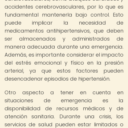
accidentes cerebrovasculares, por lo que es
fundamental mantenerla bajo control. Esto
puede implicar la necesidad de
medicamentos antihipertensivos, que deben
ser almacenados y administrados de
manera adecuada durante una emergencia.
Además, es importante considerar el impacto
del estrés emocional y físico en la presión
arterial, ya que estos factores pueden
desencadenar episodios de hipertensión.
Otro aspecto a tener en cuenta en
situaciones de emergencia es la
disponibilidad de recursos médicos y de
atención sanitaria. Durante una crisis, los
servicios de salud pueden estar limitados o