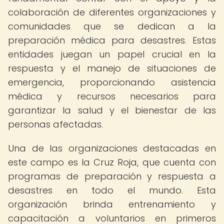
colaboración de diferentes organizaciones y
comunidades que se dedican a la
preparación médica para desastres. Estas
entidades juegan un papel crucial en la
respuesta y el manejo de situaciones de
emergencia, proporcionando asistencia
médica y recursos necesarios para
garantizar la salud y el bienestar de las
personas afectadas.
Una de las organizaciones destacadas en
este campo es la Cruz Roja, que cuenta con
programas de preparación y respuesta a
desastres en todo el mundo. Esta
organización brinda entrenamiento y
capacitación a voluntarios en primeros