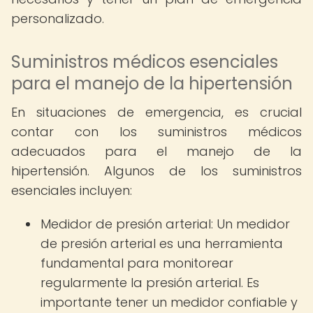
personalizado.
Suministros médicos esenciales
para el manejo de la hipertensión
En situaciones de emergencia, es crucial
contar con los suministros médicos
adecuados para el manejo de la
hipertensión. Algunos de los suministros
esenciales incluyen:
Medidor de presión arterial: Un medidor
de presión arterial es una herramienta
fundamental para monitorear
regularmente la presión arterial. Es
importante tener un medidor confiable y