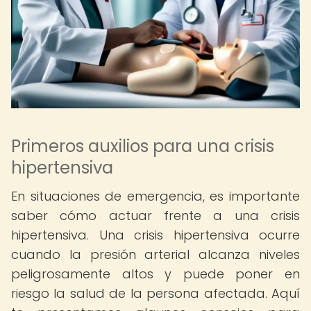
Primeros auxilios para una crisis
hipertensiva
En situaciones de emergencia, es importante
saber cómo actuar frente a una crisis
hipertensiva. Una crisis hipertensiva ocurre
cuando la presión arterial alcanza niveles
peligrosamente altos y puede poner en
riesgo la salud de la persona afectada. Aquí