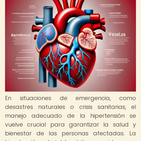
En situaciones de emergencia, como
desastres naturales o crisis sanitarias, el
manejo adecuado de la hipertensión se
vuelve crucial para garantizar la salud y
bienestar de las personas afectadas. La