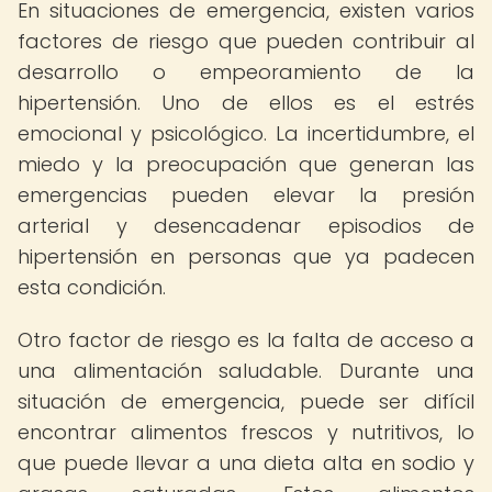
En situaciones de emergencia, existen varios
factores de riesgo que pueden contribuir al
desarrollo o empeoramiento de la
hipertensión. Uno de ellos es el estrés
emocional y psicológico. La incertidumbre, el
miedo y la preocupación que generan las
emergencias pueden elevar la presión
arterial y desencadenar episodios de
hipertensión en personas que ya padecen
esta condición.
Otro factor de riesgo es la falta de acceso a
una alimentación saludable. Durante una
situación de emergencia, puede ser difícil
encontrar alimentos frescos y nutritivos, lo
que puede llevar a una dieta alta en sodio y