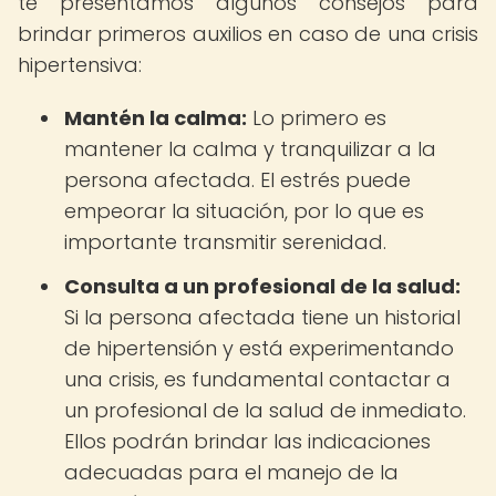
te presentamos algunos consejos para
brindar primeros auxilios en caso de una crisis
hipertensiva:
Mantén la calma:
Lo primero es
mantener la calma y tranquilizar a la
persona afectada. El estrés puede
empeorar la situación, por lo que es
importante transmitir serenidad.
Consulta a un profesional de la salud:
Si la persona afectada tiene un historial
de hipertensión y está experimentando
una crisis, es fundamental contactar a
un profesional de la salud de inmediato.
Ellos podrán brindar las indicaciones
adecuadas para el manejo de la