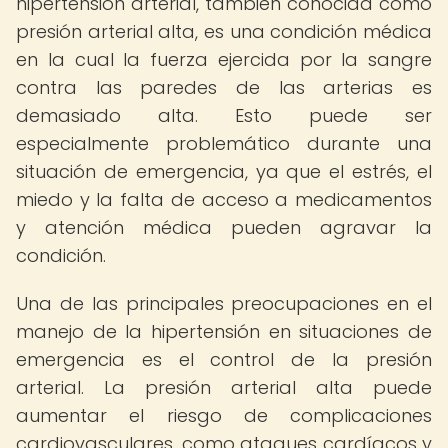
hipertensión arterial, también conocida como
presión arterial alta, es una condición médica
en la cual la fuerza ejercida por la sangre
contra las paredes de las arterias es
demasiado alta. Esto puede ser
especialmente problemático durante una
situación de emergencia, ya que el estrés, el
miedo y la falta de acceso a medicamentos
y atención médica pueden agravar la
condición.
Una de las principales preocupaciones en el
manejo de la hipertensión en situaciones de
emergencia es el control de la presión
arterial. La presión arterial alta puede
aumentar el riesgo de complicaciones
cardiovasculares, como ataques cardíacos y