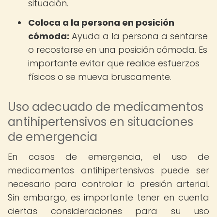
situación.
Coloca a la persona en posición
cómoda:
Ayuda a la persona a sentarse
o recostarse en una posición cómoda. Es
importante evitar que realice esfuerzos
físicos o se mueva bruscamente.
Uso adecuado de medicamentos
antihipertensivos en situaciones
de emergencia
En casos de emergencia, el uso de
medicamentos antihipertensivos puede ser
necesario para controlar la presión arterial.
Sin embargo, es importante tener en cuenta
ciertas consideraciones para su uso