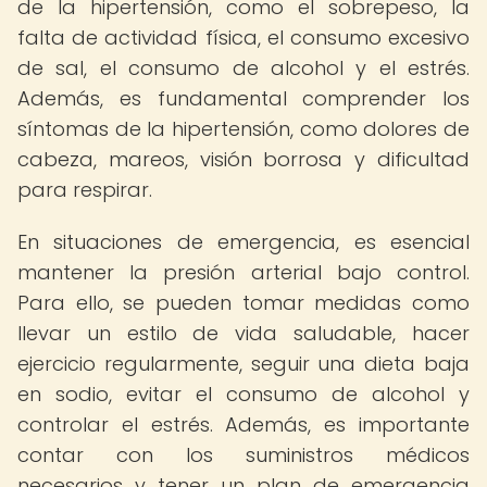
de la hipertensión, como el sobrepeso, la
falta de actividad física, el consumo excesivo
de sal, el consumo de alcohol y el estrés.
Además, es fundamental comprender los
síntomas de la hipertensión, como dolores de
cabeza, mareos, visión borrosa y dificultad
para respirar.
En situaciones de emergencia, es esencial
mantener la presión arterial bajo control.
Para ello, se pueden tomar medidas como
llevar un estilo de vida saludable, hacer
ejercicio regularmente, seguir una dieta baja
en sodio, evitar el consumo de alcohol y
controlar el estrés. Además, es importante
contar con los suministros médicos
necesarios y tener un plan de emergencia