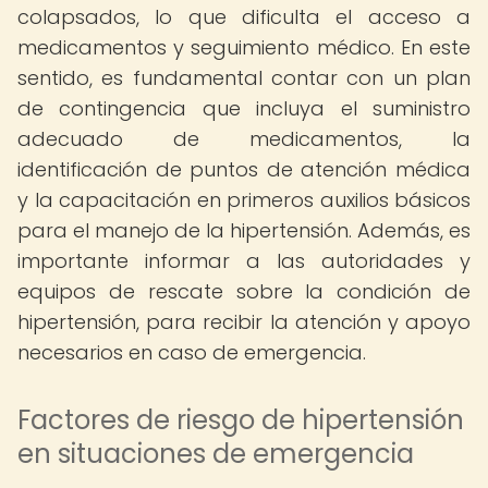
colapsados, lo que dificulta el acceso a
medicamentos y seguimiento médico. En este
sentido, es fundamental contar con un plan
de contingencia que incluya el suministro
adecuado de medicamentos, la
identificación de puntos de atención médica
y la capacitación en primeros auxilios básicos
para el manejo de la hipertensión. Además, es
importante informar a las autoridades y
equipos de rescate sobre la condición de
hipertensión, para recibir la atención y apoyo
necesarios en caso de emergencia.
Factores de riesgo de hipertensión
en situaciones de emergencia