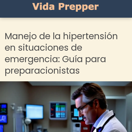
Manejo de la hipertensión
en situaciones de
emergencia: Guía para
preparacionistas