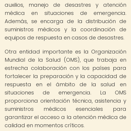
auxilios, manejo de desastres y atención
médica en situaciones de emergencia.
Además, se encarga de la distribución de
suministros médicos y la coordinación de
equipos de respuesta en casos de desastres.
Otra entidad importante es la Organización
Mundial de la Salud (OMS), que trabaja en
estrecha colaboración con los países para
fortalecer la preparación y la capacidad de
respuesta en el ámbito de la salud en
situaciones de emergencia. La OMS
proporciona orientación técnica, asistencia y
suministros médicos esenciales para
garantizar el acceso a la atención médica de
calidad en momentos críticos.