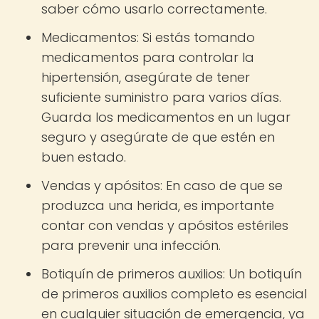
saber cómo usarlo correctamente.
Medicamentos: Si estás tomando
medicamentos para controlar la
hipertensión, asegúrate de tener
suficiente suministro para varios días.
Guarda los medicamentos en un lugar
seguro y asegúrate de que estén en
buen estado.
Vendas y apósitos: En caso de que se
produzca una herida, es importante
contar con vendas y apósitos estériles
para prevenir una infección.
Botiquín de primeros auxilios: Un botiquín
de primeros auxilios completo es esencial
en cualquier situación de emergencia, ya