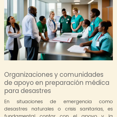
Organizaciones y comunidades
de apoyo en preparación médica
para desastres
En situaciones de emergencia como
desastres naturales o crisis sanitarias, es
fundamental contar con el apoyo y la