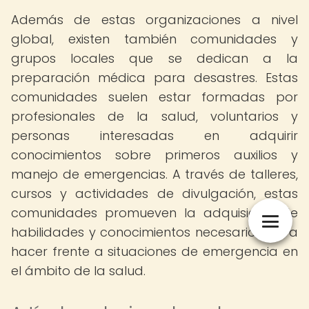
Además de estas organizaciones a nivel
global, existen también comunidades y
grupos locales que se dedican a la
preparación médica para desastres. Estas
comunidades suelen estar formadas por
profesionales de la salud, voluntarios y
personas interesadas en adquirir
conocimientos sobre primeros auxilios y
manejo de emergencias. A través de talleres,
cursos y actividades de divulgación, estas
comunidades promueven la adquisición de
habilidades y conocimientos necesarios para
hacer frente a situaciones de emergencia en
el ámbito de la salud.