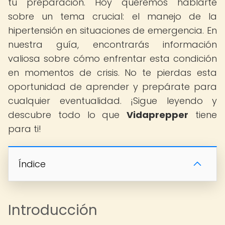
tu preparación. Hoy queremos hablarte
sobre un tema crucial: el manejo de la
hipertensión en situaciones de emergencia. En
nuestra guía, encontrarás información
valiosa sobre cómo enfrentar esta condición
en momentos de crisis. No te pierdas esta
oportunidad de aprender y prepárate para
cualquier eventualidad. ¡Sigue leyendo y
descubre todo lo que
Vidaprepper
tiene
para ti!
Índice
Introducción