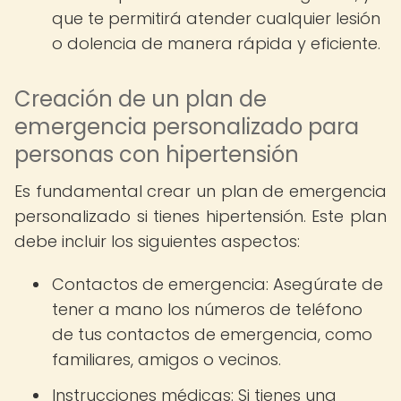
que te permitirá atender cualquier lesión
o dolencia de manera rápida y eficiente.
Creación de un plan de
emergencia personalizado para
personas con hipertensión
Es fundamental crear un plan de emergencia
personalizado si tienes hipertensión. Este plan
debe incluir los siguientes aspectos:
Contactos de emergencia: Asegúrate de
tener a mano los números de teléfono
de tus contactos de emergencia, como
familiares, amigos o vecinos.
Instrucciones médicas: Si tienes una