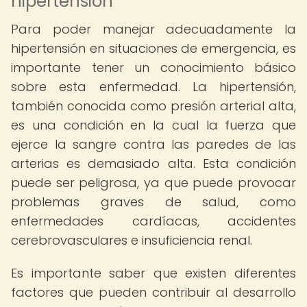
hipertensión
Para poder manejar adecuadamente la
hipertensión en situaciones de emergencia, es
importante tener un conocimiento básico
sobre esta enfermedad. La hipertensión,
también conocida como presión arterial alta,
es una condición en la cual la fuerza que
ejerce la sangre contra las paredes de las
arterias es demasiado alta. Esta condición
puede ser peligrosa, ya que puede provocar
problemas graves de salud, como
enfermedades cardíacas, accidentes
cerebrovasculares e insuficiencia renal.
Es importante saber que existen diferentes
factores que pueden contribuir al desarrollo