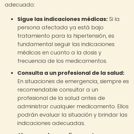
adecuado:
Sigue las indicaciones médicas:
Si la
persona afectada ya está bajo
tratamiento para la hipertensión, es
fundamental seguir las indicaciones
médicas en cuanto a la dosis y
frecuencia de los medicamentos.
Consulta a un profesional de la salud:
En situaciones de emergencia, siempre es
recomendable consultar a un
profesional de la salud antes de
administrar cualquier medicamento. Ellos
podrán evaluar la situación y brindar las
indicaciones adecuadas.