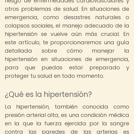
riesgo de enfermedades cardiovasculares y
otros problemas de salud. En situaciones de
emergencia, como desastres naturales o
colapsos sociales, el manejo adecuado de la
hipertensión se vuelve aún más crucial. En
este artículo, te proporcionaremos una guía
detallada sobre cómo manejar la
hipertensión en situaciones de emergencia,
para que puedas estar preparado y
proteger tu salud en todo momento.
¿Qué es la hipertensión?
La hipertensión, también conocida como
presión arterial alta, es una condición médica
en la que la fuerza ejercida por la sangre
contra las paredes de las arterias es