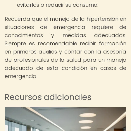
evitarlos o reducir su consumo.
Recuerda que el manejo de la hipertensión en
situaciones de emergencia requiere de
conocimientos y medidas adecuadas.
Siempre es recomendable recibir formación
en primeros auxilios y contar con la asesoría
de profesionales de la salud para un manejo
adecuado de esta condición en casos de
emergencia.
Recursos adicionales