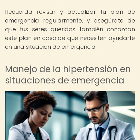
Recuerda revisar y actualizar tu plan de
emergencia regularmente, y asegúrate de
que tus seres queridos también conozcan
este plan en caso de que necesiten ayudarte
en una situación de emergencia.
Manejo de la hipertensión en
situaciones de emergencia