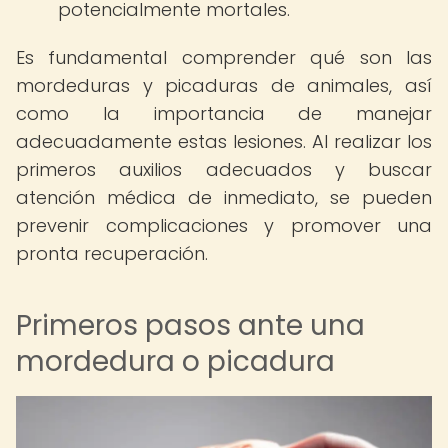
potencialmente mortales.
Es fundamental comprender qué son las
mordeduras y picaduras de animales, así
como la importancia de manejar
adecuadamente estas lesiones. Al realizar los
primeros auxilios adecuados y buscar
atención médica de inmediato, se pueden
prevenir complicaciones y promover una
pronta recuperación.
Primeros pasos ante una
mordedura o picadura