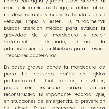
herida con agua y jabón suave durante al
menos cinco minutos. Luego, se debe aplicar
un desinfectante y cubrir la herida con un
vendaje limpio y estéril. Es fundamental
buscar atención médica para evaluar la
gravedad de la mordedura y recibir
tratamiento adecuado, como la
administración de antibióticos para prevenir
infecciones bacterianas.
En casos graves, donde la mordedura de
perro ha causado daños en tejidos
profundos o ha afectado a órganos vitales,
puede ser necesario realizar cirugía
reconstructiva. Es importante recordar que,
en situaciones de emergencia, la prevención
es clave. Evitar acercarse a perros