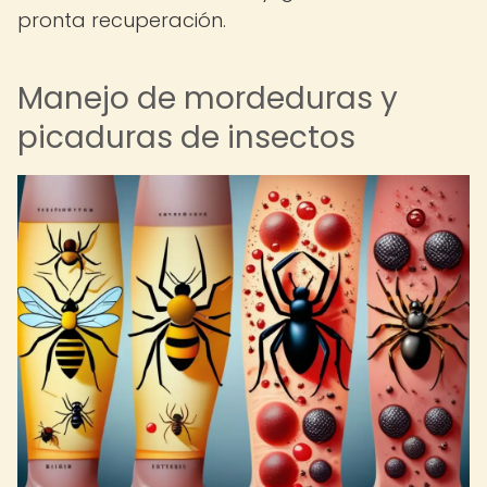
pronta recuperación.
Manejo de mordeduras y
picaduras de insectos