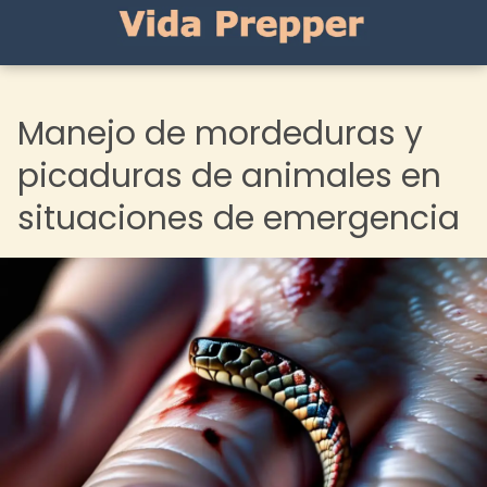
Manejo de mordeduras y
picaduras de animales en
situaciones de emergencia