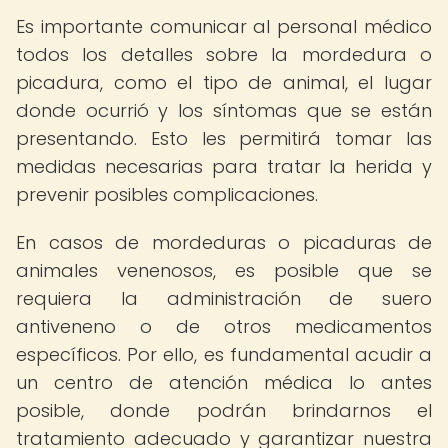
Es importante comunicar al personal médico
todos los detalles sobre la mordedura o
picadura, como el tipo de animal, el lugar
donde ocurrió y los síntomas que se están
presentando. Esto les permitirá tomar las
medidas necesarias para tratar la herida y
prevenir posibles complicaciones.
En casos de mordeduras o picaduras de
animales venenosos, es posible que se
requiera la administración de suero
antiveneno o de otros medicamentos
específicos. Por ello, es fundamental acudir a
un centro de atención médica lo antes
posible, donde podrán brindarnos el
tratamiento adecuado y garantizar nuestra