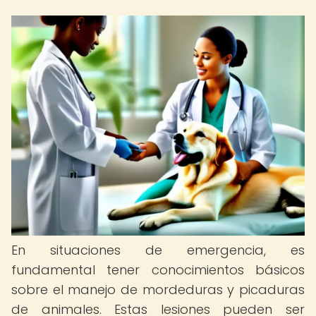
En situaciones de emergencia, es
fundamental tener conocimientos básicos
sobre el manejo de mordeduras y picaduras
de animales. Estas lesiones pueden ser