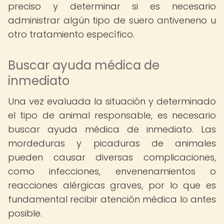
preciso y determinar si es necesario
administrar algún tipo de suero antiveneno u
otro tratamiento específico.
Buscar ayuda médica de
inmediato
Una vez evaluada la situación y determinado
el tipo de animal responsable, es necesario
buscar ayuda médica de inmediato. Las
mordeduras y picaduras de animales
pueden causar diversas complicaciones,
como infecciones, envenenamientos o
reacciones alérgicas graves, por lo que es
fundamental recibir atención médica lo antes
posible.