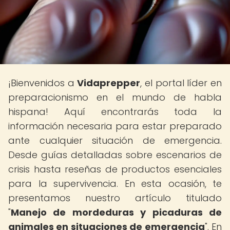
¡Bienvenidos a
Vidaprepper
, el portal líder en
preparacionismo en el mundo de habla
hispana! Aquí encontrarás toda la
información necesaria para estar preparado
ante cualquier situación de emergencia.
Desde guías detalladas sobre escenarios de
crisis hasta reseñas de productos esenciales
para la supervivencia. En esta ocasión, te
presentamos nuestro artículo titulado
"
Manejo de mordeduras y picaduras de
animales en situaciones de emergencia
". En