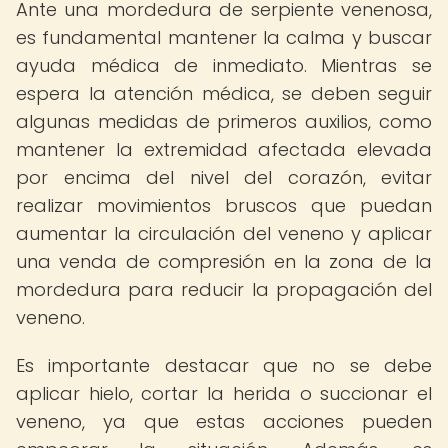
Ante una mordedura de serpiente venenosa,
es fundamental mantener la calma y buscar
ayuda médica de inmediato. Mientras se
espera la atención médica, se deben seguir
algunas medidas de primeros auxilios, como
mantener la extremidad afectada elevada
por encima del nivel del corazón, evitar
realizar movimientos bruscos que puedan
aumentar la circulación del veneno y aplicar
una venda de compresión en la zona de la
mordedura para reducir la propagación del
veneno.
Es importante destacar que no se debe
aplicar hielo, cortar la herida o succionar el
veneno, ya que estas acciones pueden