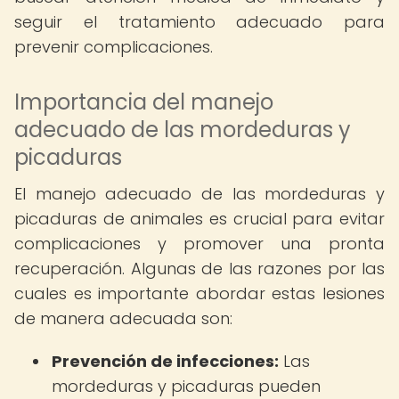
seguir el tratamiento adecuado para
prevenir complicaciones.
Importancia del manejo
adecuado de las mordeduras y
picaduras
El manejo adecuado de las mordeduras y
picaduras de animales es crucial para evitar
complicaciones y promover una pronta
recuperación. Algunas de las razones por las
cuales es importante abordar estas lesiones
de manera adecuada son:
Prevención de infecciones:
Las
mordeduras y picaduras pueden