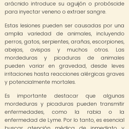
arácnido introduce su aguijón o probóscide
para inyectar veneno o extraer sangre.
Estas lesiones pueden ser causadas por una
amplia variedad de animales, incluyendo
perros, gatos, serpientes, arañas, escorpiones,
abejas, avispas y muchos otros. Las
mordeduras y picaduras de animales
pueden variar en gravedad, desde leves
irritaciones hasta reacciones alérgicas graves
y potencialmente mortales.
Es importante destacar que algunas
mordeduras y picaduras pueden transmitir
enfermedades, como la rabia o la
enfermedad de Lyme. Por lo tanto, es esencial
buscar atención médica de inmediato y