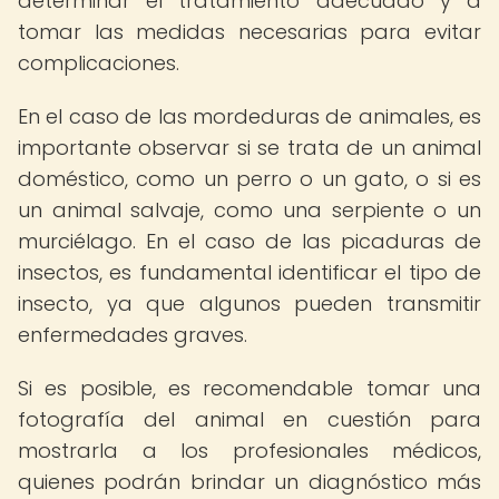
determinar el tratamiento adecuado y a
tomar las medidas necesarias para evitar
complicaciones.
En el caso de las mordeduras de animales, es
importante observar si se trata de un animal
doméstico, como un perro o un gato, o si es
un animal salvaje, como una serpiente o un
murciélago. En el caso de las picaduras de
insectos, es fundamental identificar el tipo de
insecto, ya que algunos pueden transmitir
enfermedades graves.
Si es posible, es recomendable tomar una
fotografía del animal en cuestión para
mostrarla a los profesionales médicos,
quienes podrán brindar un diagnóstico más