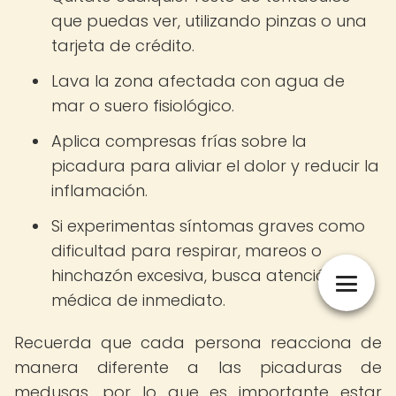
que puedas ver, utilizando pinzas o una
tarjeta de crédito.
Lava la zona afectada con agua de
mar o suero fisiológico.
Aplica compresas frías sobre la
picadura para aliviar el dolor y reducir la
inflamación.
Si experimentas síntomas graves como
dificultad para respirar, mareos o
hinchazón excesiva, busca atención
médica de inmediato.
Recuerda que cada persona reacciona de
manera diferente a las picaduras de
medusas, por lo que es importante estar