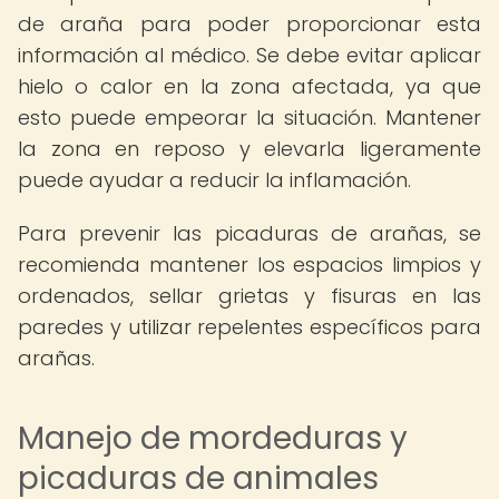
de araña para poder proporcionar esta
información al médico. Se debe evitar aplicar
hielo o calor en la zona afectada, ya que
esto puede empeorar la situación. Mantener
la zona en reposo y elevarla ligeramente
puede ayudar a reducir la inflamación.
Para prevenir las picaduras de arañas, se
recomienda mantener los espacios limpios y
ordenados, sellar grietas y fisuras en las
paredes y utilizar repelentes específicos para
arañas.
Manejo de mordeduras y
picaduras de animales