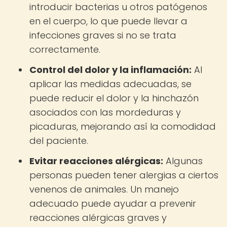
introducir bacterias u otros patógenos
en el cuerpo, lo que puede llevar a
infecciones graves si no se trata
correctamente.
Control del dolor y la inflamación:
Al
aplicar las medidas adecuadas, se
puede reducir el dolor y la hinchazón
asociados con las mordeduras y
picaduras, mejorando así la comodidad
del paciente.
Evitar reacciones alérgicas:
Algunas
personas pueden tener alergias a ciertos
venenos de animales. Un manejo
adecuado puede ayudar a prevenir
reacciones alérgicas graves y