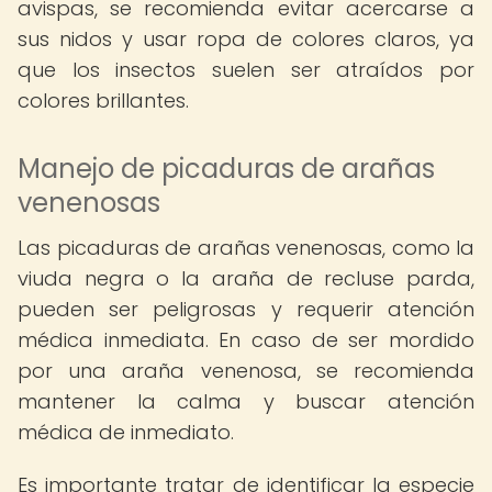
avispas, se recomienda evitar acercarse a
sus nidos y usar ropa de colores claros, ya
que los insectos suelen ser atraídos por
colores brillantes.
Manejo de picaduras de arañas
venenosas
Las picaduras de arañas venenosas, como la
viuda negra o la araña de recluse parda,
pueden ser peligrosas y requerir atención
médica inmediata. En caso de ser mordido
por una araña venenosa, se recomienda
mantener la calma y buscar atención
médica de inmediato.
Es importante tratar de identificar la especie