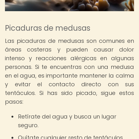
Picaduras de medusas
Las picaduras de medusas son comunes en
áreas costeras y pueden causar dolor
intenso y reacciones alérgicas en algunas
personas. Si te encuentras con una medusa
en el agua, es importante mantener la calma
y evitar el contacto directo con sus
tentáculos. Si has sido picado, sigue estos
pasos:
Retírate del agua y busca un lugar
seguro.
Quítate cualquier resto de tentáculos