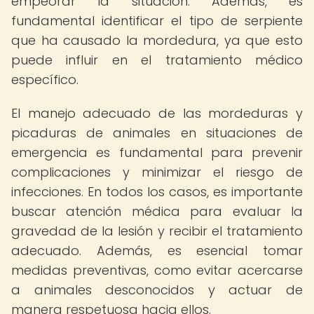
empeorar la situación. Además, es
fundamental identificar el tipo de serpiente
que ha causado la mordedura, ya que esto
puede influir en el tratamiento médico
específico.
El manejo adecuado de las mordeduras y
picaduras de animales en situaciones de
emergencia es fundamental para prevenir
complicaciones y minimizar el riesgo de
infecciones. En todos los casos, es importante
buscar atención médica para evaluar la
gravedad de la lesión y recibir el tratamiento
adecuado. Además, es esencial tomar
medidas preventivas, como evitar acercarse
a animales desconocidos y actuar de
manera respetuosa hacia ellos.