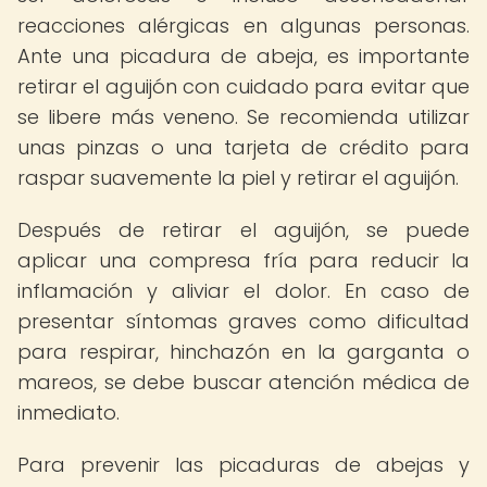
reacciones alérgicas en algunas personas.
Ante una picadura de abeja, es importante
retirar el aguijón con cuidado para evitar que
se libere más veneno. Se recomienda utilizar
unas pinzas o una tarjeta de crédito para
raspar suavemente la piel y retirar el aguijón.
Después de retirar el aguijón, se puede
aplicar una compresa fría para reducir la
inflamación y aliviar el dolor. En caso de
presentar síntomas graves como dificultad
para respirar, hinchazón en la garganta o
mareos, se debe buscar atención médica de
inmediato.
Para prevenir las picaduras de abejas y