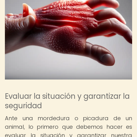
Evaluar la situación y garantizar la
seguridad
Ante una mordedura o picadura de un
animal, lo primero que debemos hacer es
evaluar la situación y garantizar nuestra