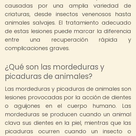
causadas por una amplia variedad de
criaturas, desde insectos venenosos hasta
animales salvajes. El tratamiento adecuado
de estas lesiones puede marcar la diferencia
entre una recuperación rápida y
complicaciones graves.
¿Qué son las mordeduras y
picaduras de animales?
Las mordeduras y picaduras de animales son
lesiones provocadas por la acción de dientes
o aguijones en el cuerpo humano. Las
mordeduras se producen cuando un animal
clava sus dientes en la piel, mientras que las
picaduras ocurren cuando un insecto o