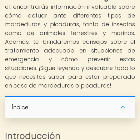
él, encontrarás información invaluable sobre
cómo actuar ante diferentes tipos de
mordeduras y picaduras, tanto de insectos
como de animales terrestres y marinos.
Además, te brindaremos consejos sobre el
tratamiento adecuado en situaciones de
emergencia y cómo prevenir estas
situaciones. ¡Sigue leyendo y descubre todo lo
que necesitas saber para estar preparado
en caso de mordeduras o picaduras!
Índice
Introducción