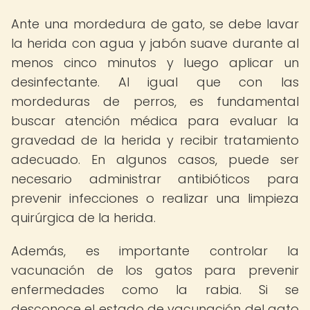
Ante una mordedura de gato, se debe lavar
la herida con agua y jabón suave durante al
menos cinco minutos y luego aplicar un
desinfectante. Al igual que con las
mordeduras de perros, es fundamental
buscar atención médica para evaluar la
gravedad de la herida y recibir tratamiento
adecuado. En algunos casos, puede ser
necesario administrar antibióticos para
prevenir infecciones o realizar una limpieza
quirúrgica de la herida.
Además, es importante controlar la
vacunación de los gatos para prevenir
enfermedades como la rabia. Si se
desconoce el estado de vacunación del gato