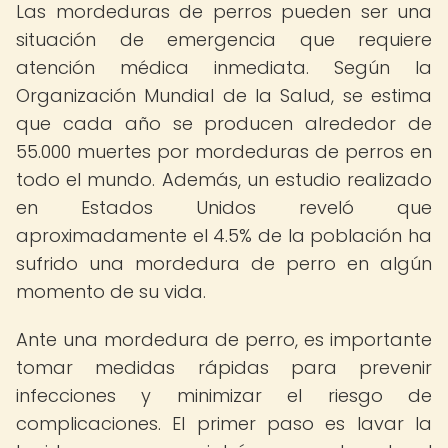
Las mordeduras de perros pueden ser una
situación de emergencia que requiere
atención médica inmediata. Según la
Organización Mundial de la Salud, se estima
que cada año se producen alrededor de
55.000 muertes por mordeduras de perros en
todo el mundo. Además, un estudio realizado
en Estados Unidos reveló que
aproximadamente el 4.5% de la población ha
sufrido una mordedura de perro en algún
momento de su vida.
Ante una mordedura de perro, es importante
tomar medidas rápidas para prevenir
infecciones y minimizar el riesgo de
complicaciones. El primer paso es lavar la