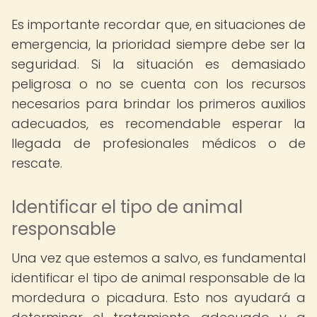
Es importante recordar que, en situaciones de
emergencia, la prioridad siempre debe ser la
seguridad. Si la situación es demasiado
peligrosa o no se cuenta con los recursos
necesarios para brindar los primeros auxilios
adecuados, es recomendable esperar la
llegada de profesionales médicos o de
rescate.
Identificar el tipo de animal
responsable
Una vez que estemos a salvo, es fundamental
identificar el tipo de animal responsable de la
mordedura o picadura. Esto nos ayudará a