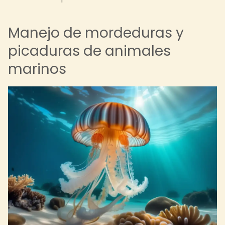
Manejo de mordeduras y
picaduras de animales
marinos