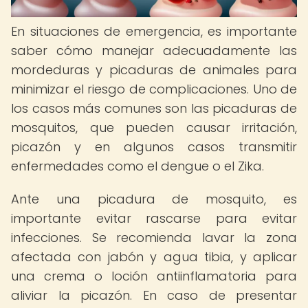
En situaciones de emergencia, es importante
saber cómo manejar adecuadamente las
mordeduras y picaduras de animales para
minimizar el riesgo de complicaciones. Uno de
los casos más comunes son las picaduras de
mosquitos, que pueden causar irritación,
picazón y en algunos casos transmitir
enfermedades como el dengue o el Zika.
Ante una picadura de mosquito, es
importante evitar rascarse para evitar
infecciones. Se recomienda lavar la zona
afectada con jabón y agua tibia, y aplicar
una crema o loción antiinflamatoria para
aliviar la picazón. En caso de presentar