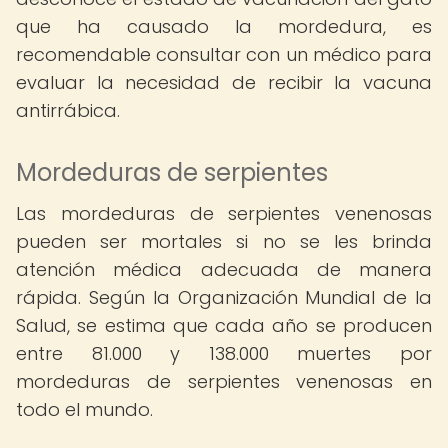
que ha causado la mordedura, es
recomendable consultar con un médico para
evaluar la necesidad de recibir la vacuna
antirrábica.
Mordeduras de serpientes
Las mordeduras de serpientes venenosas
pueden ser mortales si no se les brinda
atención médica adecuada de manera
rápida. Según la Organización Mundial de la
Salud, se estima que cada año se producen
entre 81.000 y 138.000 muertes por
mordeduras de serpientes venenosas en
todo el mundo.