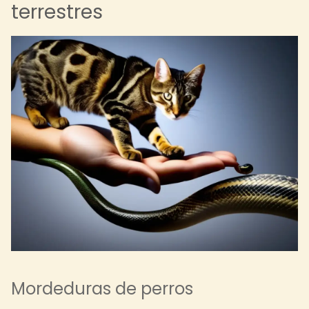
terrestres
Mordeduras de perros