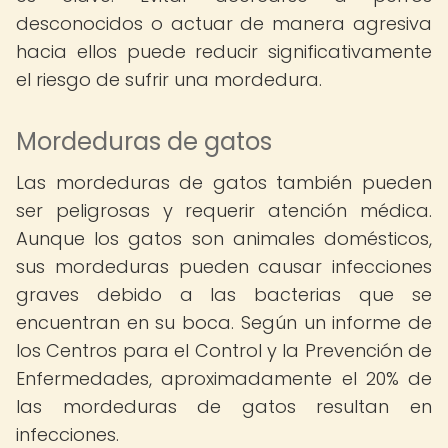
desconocidos o actuar de manera agresiva
hacia ellos puede reducir significativamente
el riesgo de sufrir una mordedura.
Mordeduras de gatos
Las mordeduras de gatos también pueden
ser peligrosas y requerir atención médica.
Aunque los gatos son animales domésticos,
sus mordeduras pueden causar infecciones
graves debido a las bacterias que se
encuentran en su boca. Según un informe de
los Centros para el Control y la Prevención de
Enfermedades, aproximadamente el 20% de
las mordeduras de gatos resultan en
infecciones.