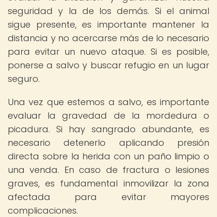
seguridad y la de los demás. Si el animal
sigue presente, es importante mantener la
distancia y no acercarse más de lo necesario
para evitar un nuevo ataque. Si es posible,
ponerse a salvo y buscar refugio en un lugar
seguro.
Una vez que estemos a salvo, es importante
evaluar la gravedad de la mordedura o
picadura. Si hay sangrado abundante, es
necesario detenerlo aplicando presión
directa sobre la herida con un paño limpio o
una venda. En caso de fractura o lesiones
graves, es fundamental inmovilizar la zona
afectada para evitar mayores
complicaciones.