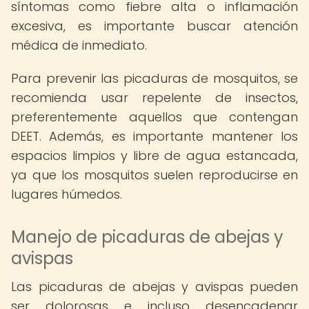
síntomas como fiebre alta o inflamación
excesiva, es importante buscar atención
médica de inmediato.
Para prevenir las picaduras de mosquitos, se
recomienda usar repelente de insectos,
preferentemente aquellos que contengan
DEET. Además, es importante mantener los
espacios limpios y libre de agua estancada,
ya que los mosquitos suelen reproducirse en
lugares húmedos.
Manejo de picaduras de abejas y
avispas
Las picaduras de abejas y avispas pueden
ser dolorosas e incluso desencadenar