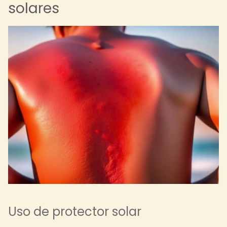
solares
Uso de protector solar