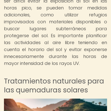
ser difícil evitar la exposición al sol en las
horas pico, se pueden tomar medidas
adicionales, como utilizar refugios
improvisados con materiales disponibles o
buscar lugares subterráneos para
protegerse del sol. Es importante planificar
las actividades al aire libre teniendo en
cuenta el horario del sol y evitar exponerse
innecesariamente durante las horas de
mayor intensidad de los rayos UV.
Tratamientos naturales para
las quemaduras solares