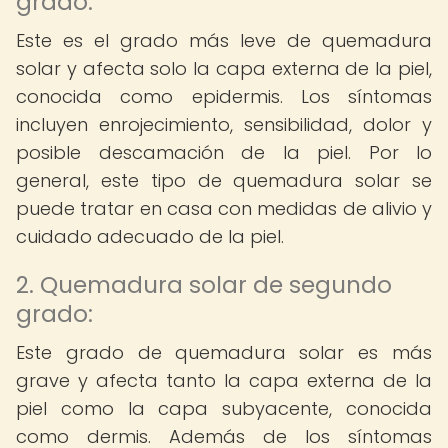
grado:
Este es el grado más leve de quemadura
solar y afecta solo la capa externa de la piel,
conocida como epidermis. Los síntomas
incluyen enrojecimiento, sensibilidad, dolor y
posible descamación de la piel. Por lo
general, este tipo de quemadura solar se
puede tratar en casa con medidas de alivio y
cuidado adecuado de la piel.
2. Quemadura solar de segundo
grado:
Este grado de quemadura solar es más
grave y afecta tanto la capa externa de la
piel como la capa subyacente, conocida
como dermis. Además de los síntomas