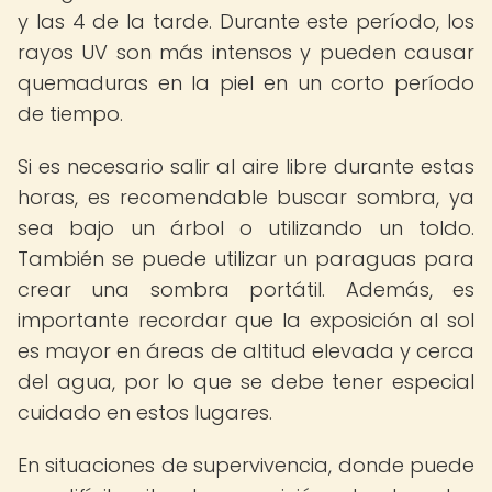
y las 4 de la tarde. Durante este período, los
rayos UV son más intensos y pueden causar
quemaduras en la piel en un corto período
de tiempo.
Si es necesario salir al aire libre durante estas
horas, es recomendable buscar sombra, ya
sea bajo un árbol o utilizando un toldo.
También se puede utilizar un paraguas para
crear una sombra portátil. Además, es
importante recordar que la exposición al sol
es mayor en áreas de altitud elevada y cerca
del agua, por lo que se debe tener especial
cuidado en estos lugares.
En situaciones de supervivencia, donde puede