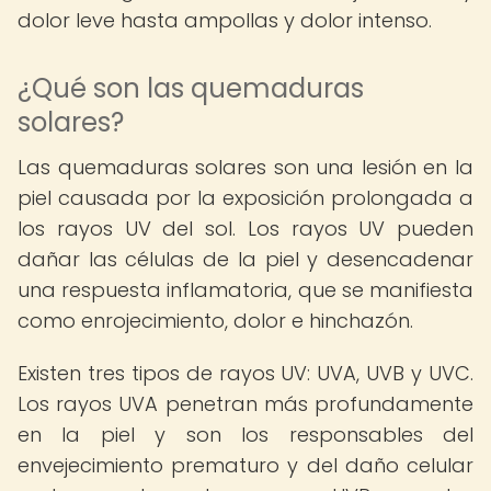
dolor leve hasta ampollas y dolor intenso.
¿Qué son las quemaduras
solares?
Las quemaduras solares son una lesión en la
piel causada por la exposición prolongada a
los rayos UV del sol. Los rayos UV pueden
dañar las células de la piel y desencadenar
una respuesta inflamatoria, que se manifiesta
como enrojecimiento, dolor e hinchazón.
Existen tres tipos de rayos UV: UVA, UVB y UVC.
Los rayos UVA penetran más profundamente
en la piel y son los responsables del
envejecimiento prematuro y del daño celular