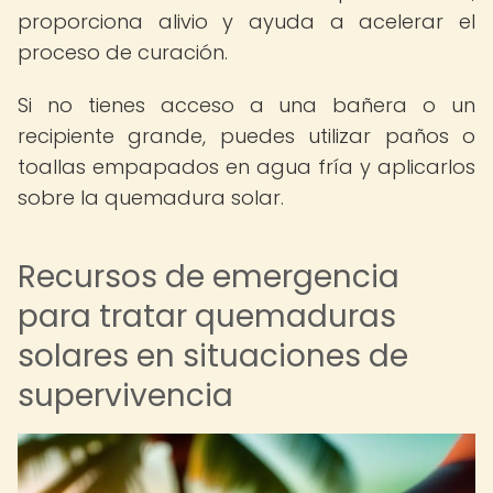
proporciona alivio y ayuda a acelerar el
proceso de curación.
Si no tienes acceso a una bañera o un
recipiente grande, puedes utilizar paños o
toallas empapados en agua fría y aplicarlos
sobre la quemadura solar.
Recursos de emergencia
para tratar quemaduras
solares en situaciones de
supervivencia