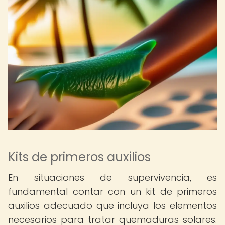
Kits de primeros auxilios
En situaciones de supervivencia, es
fundamental contar con un kit de primeros
auxilios adecuado que incluya los elementos
necesarios para tratar quemaduras solares.