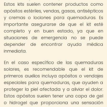
Estos kits suelen contener productos como
apósitos estériles, vendas, gasas, antisépticos
y cremas o lociones para quemaduras. Es
importante asegurarse de que el kit esté
completo y en buen estado, ya que en
situaciones de emergencia no se puede
depender de encontrar ayuda médica
inmediata.
En el caso específico de las quemaduras
solares, es recomendable que el kit de
primeros auxilios incluya apósitos o vendajes
especiales para quemaduras, que ayuden a
proteger la piel afectada y a aliviar el dolor.
Estos apósitos suelen tener una capa de gel
o hidrogel que proporciona una sensación