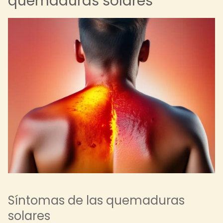
quemaduras solares
Síntomas de las quemaduras
solares