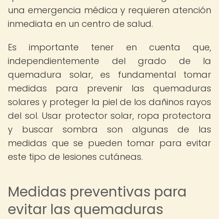
una emergencia médica y requieren atención
inmediata en un centro de salud.
Es importante tener en cuenta que,
independientemente del grado de la
quemadura solar, es fundamental tomar
medidas para prevenir las quemaduras
solares y proteger la piel de los dañinos rayos
del sol. Usar protector solar, ropa protectora
y buscar sombra son algunas de las
medidas que se pueden tomar para evitar
este tipo de lesiones cutáneas.
Medidas preventivas para
evitar las quemaduras