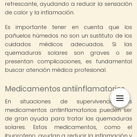
refrescante, ayudando a reducir la sensación
de calor y la inflamación.
Es importante tener en cuenta que los
pañuelos húmedos no son un sustituto de los
cuidados médicos adecuados. Si las
quemaduras solares son graves o se
presentan complicaciones, es fundamental
buscar atención médica profesional.
Medicamentos antiinflamatorios
En situaciones de supervivencia, los
medicamentos antiinflamatorios pueden ser
de gran ayuda para tratar las quemaduras
solares. Estos medicamentos, como el
ibuprofeno, ayudan a reducir la inflamación y