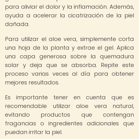
para aliviar el dolor y la inflamación. Además,
ayuda a acelerar la cicatrización de la piel
dañada.
Para utilizar el aloe vera, simplemente corta
una hoja de la planta y extrae el gel. Aplica
una capa generosa sobre la quemadura
solar y deja que se absorba. Repite este
proceso varias veces al día para obtener
mejores resultados.
Es importante tener en cuenta que es
recomendable utilizar aloe vera natural,
evitando productos que contengan
fragancias o ingredientes adicionales que
puedan irritar la piel.