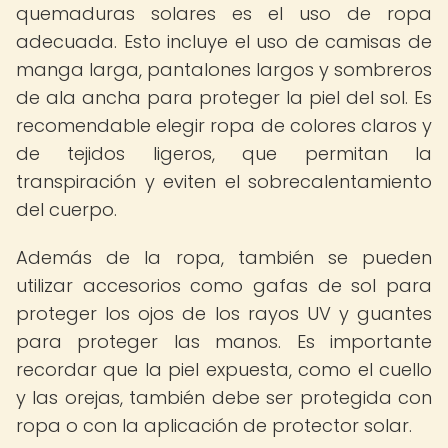
quemaduras solares es el uso de ropa
adecuada. Esto incluye el uso de camisas de
manga larga, pantalones largos y sombreros
de ala ancha para proteger la piel del sol. Es
recomendable elegir ropa de colores claros y
de tejidos ligeros, que permitan la
transpiración y eviten el sobrecalentamiento
del cuerpo.
Además de la ropa, también se pueden
utilizar accesorios como gafas de sol para
proteger los ojos de los rayos UV y guantes
para proteger las manos. Es importante
recordar que la piel expuesta, como el cuello
y las orejas, también debe ser protegida con
ropa o con la aplicación de protector solar.