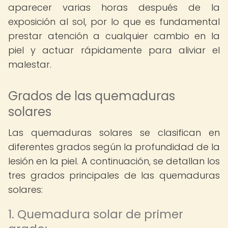
aparecer varias horas después de la
exposición al sol, por lo que es fundamental
prestar atención a cualquier cambio en la
piel y actuar rápidamente para aliviar el
malestar.
Grados de las quemaduras
solares
Las quemaduras solares se clasifican en
diferentes grados según la profundidad de la
lesión en la piel. A continuación, se detallan los
tres grados principales de las quemaduras
solares:
1. Quemadura solar de primer