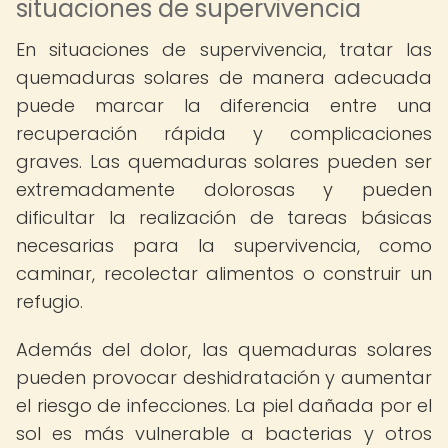
situaciones de supervivencia
En situaciones de supervivencia, tratar las
quemaduras solares de manera adecuada
puede marcar la diferencia entre una
recuperación rápida y complicaciones
graves. Las quemaduras solares pueden ser
extremadamente dolorosas y pueden
dificultar la realización de tareas básicas
necesarias para la supervivencia, como
caminar, recolectar alimentos o construir un
refugio.
Además del dolor, las quemaduras solares
pueden provocar deshidratación y aumentar
el riesgo de infecciones. La piel dañada por el
sol es más vulnerable a bacterias y otros