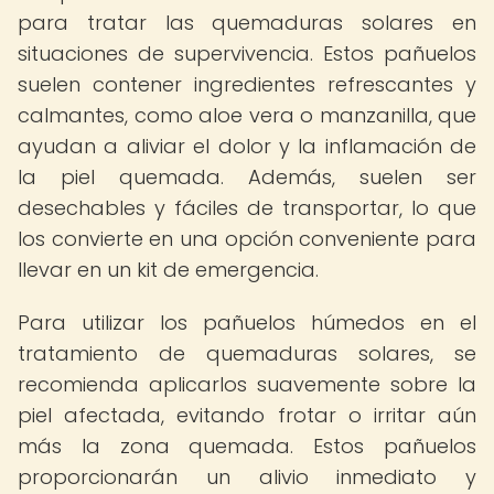
para tratar las quemaduras solares en
situaciones de supervivencia. Estos pañuelos
suelen contener ingredientes refrescantes y
calmantes, como aloe vera o manzanilla, que
ayudan a aliviar el dolor y la inflamación de
la piel quemada. Además, suelen ser
desechables y fáciles de transportar, lo que
los convierte en una opción conveniente para
llevar en un kit de emergencia.
Para utilizar los pañuelos húmedos en el
tratamiento de quemaduras solares, se
recomienda aplicarlos suavemente sobre la
piel afectada, evitando frotar o irritar aún
más la zona quemada. Estos pañuelos
proporcionarán un alivio inmediato y