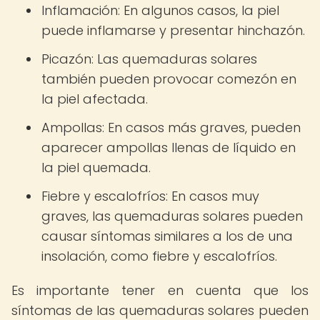
Inflamación: En algunos casos, la piel
puede inflamarse y presentar hinchazón.
Picazón: Las quemaduras solares
también pueden provocar comezón en
la piel afectada.
Ampollas: En casos más graves, pueden
aparecer ampollas llenas de líquido en
la piel quemada.
Fiebre y escalofríos: En casos muy
graves, las quemaduras solares pueden
causar síntomas similares a los de una
insolación, como fiebre y escalofríos.
Es importante tener en cuenta que los
síntomas de las quemaduras solares pueden