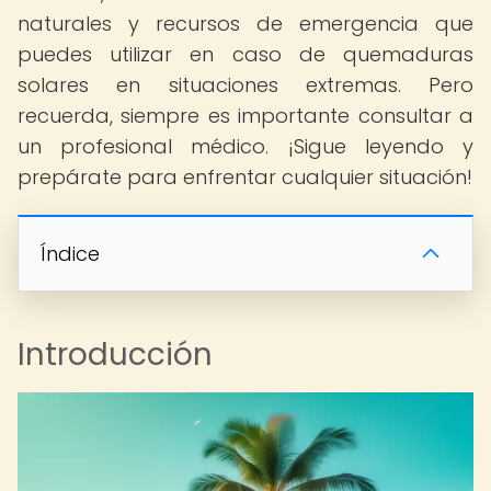
naturales y recursos de emergencia que
puedes utilizar en caso de quemaduras
solares en situaciones extremas. Pero
recuerda, siempre es importante consultar a
un profesional médico. ¡Sigue leyendo y
prepárate para enfrentar cualquier situación!
Índice
Introducción