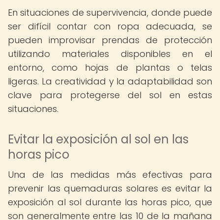
En situaciones de supervivencia, donde puede
ser difícil contar con ropa adecuada, se
pueden improvisar prendas de protección
utilizando materiales disponibles en el
entorno, como hojas de plantas o telas
ligeras. La creatividad y la adaptabilidad son
clave para protegerse del sol en estas
situaciones.
Evitar la exposición al sol en las
horas pico
Una de las medidas más efectivas para
prevenir las quemaduras solares es evitar la
exposición al sol durante las horas pico, que
son generalmente entre las 10 de la mañana