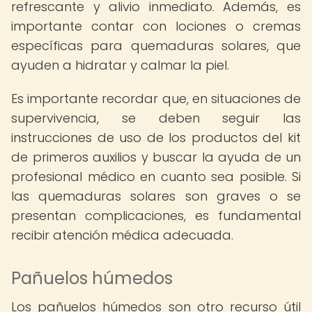
refrescante y alivio inmediato. Además, es
importante contar con lociones o cremas
específicas para quemaduras solares, que
ayuden a hidratar y calmar la piel.
Es importante recordar que, en situaciones de
supervivencia, se deben seguir las
instrucciones de uso de los productos del kit
de primeros auxilios y buscar la ayuda de un
profesional médico en cuanto sea posible. Si
las quemaduras solares son graves o se
presentan complicaciones, es fundamental
recibir atención médica adecuada.
Pañuelos húmedos
Los pañuelos húmedos son otro recurso útil