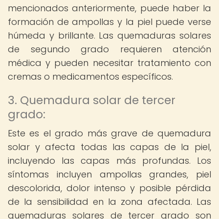
mencionados anteriormente, puede haber la
formación de ampollas y la piel puede verse
húmeda y brillante. Las quemaduras solares
de segundo grado requieren atención
médica y pueden necesitar tratamiento con
cremas o medicamentos específicos.
3. Quemadura solar de tercer
grado:
Este es el grado más grave de quemadura
solar y afecta todas las capas de la piel,
incluyendo las capas más profundas. Los
síntomas incluyen ampollas grandes, piel
descolorida, dolor intenso y posible pérdida
de la sensibilidad en la zona afectada. Las
quemaduras solares de tercer grado son