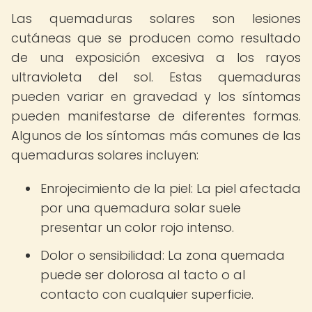
Las quemaduras solares son lesiones
cutáneas que se producen como resultado
de una exposición excesiva a los rayos
ultravioleta del sol. Estas quemaduras
pueden variar en gravedad y los síntomas
pueden manifestarse de diferentes formas.
Algunos de los síntomas más comunes de las
quemaduras solares incluyen:
Enrojecimiento de la piel: La piel afectada
por una quemadura solar suele
presentar un color rojo intenso.
Dolor o sensibilidad: La zona quemada
puede ser dolorosa al tacto o al
contacto con cualquier superficie.