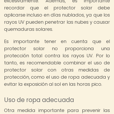
excesivamente. Además, es importante
recordar que el protector solar debe
aplicarse incluso en días nublados, ya que los
rayos UV pueden penetrar las nubes y causar
quemaduras solares.
Es importante tener en cuenta que el
protector solar no proporciona una
protección total contra los rayos UV. Por lo
tanto, es recomendable combinar el uso de
protector solar con otras medidas de
protección, como el uso de ropa adecuada y
evitar la exposición al sol en las horas pico.
Uso de ropa adecuada
Otra medida importante para prevenir las