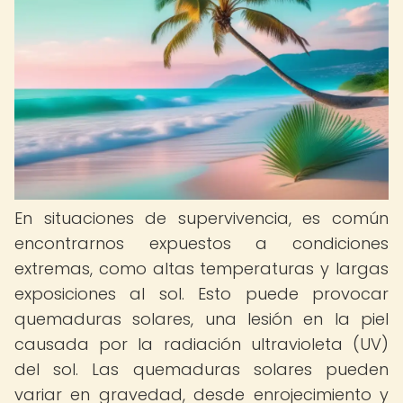
En situaciones de supervivencia, es común
encontrarnos expuestos a condiciones
extremas, como altas temperaturas y largas
exposiciones al sol. Esto puede provocar
quemaduras solares, una lesión en la piel
causada por la radiación ultravioleta (UV)
del sol. Las quemaduras solares pueden
variar en gravedad, desde enrojecimiento y