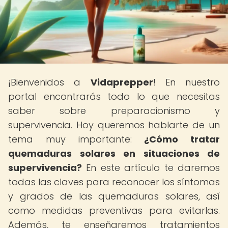
¡Bienvenidos a
Vidaprepper
! En nuestro
portal encontrarás todo lo que necesitas
saber sobre preparacionismo y
supervivencia. Hoy queremos hablarte de un
tema muy importante:
¿Cómo tratar
quemaduras solares en situaciones de
supervivencia?
En este artículo te daremos
todas las claves para reconocer los síntomas
y grados de las quemaduras solares, así
como medidas preventivas para evitarlas.
Además, te enseñaremos tratamientos