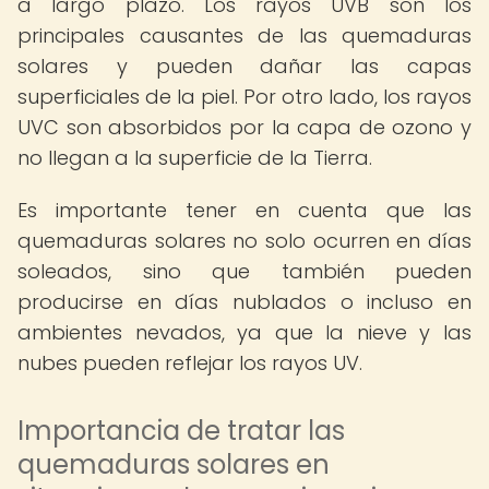
a largo plazo. Los rayos UVB son los
principales causantes de las quemaduras
solares y pueden dañar las capas
superficiales de la piel. Por otro lado, los rayos
UVC son absorbidos por la capa de ozono y
no llegan a la superficie de la Tierra.
Es importante tener en cuenta que las
quemaduras solares no solo ocurren en días
soleados, sino que también pueden
producirse en días nublados o incluso en
ambientes nevados, ya que la nieve y las
nubes pueden reflejar los rayos UV.
Importancia de tratar las
quemaduras solares en