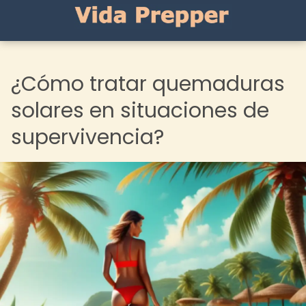
¿Cómo tratar quemaduras
solares en situaciones de
supervivencia?