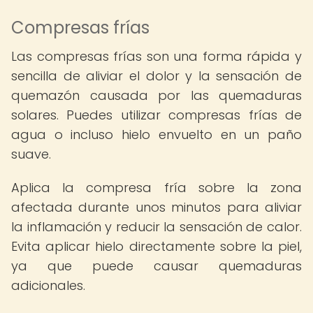
Compresas frías
Las compresas frías son una forma rápida y
sencilla de aliviar el dolor y la sensación de
quemazón causada por las quemaduras
solares. Puedes utilizar compresas frías de
agua o incluso hielo envuelto en un paño
suave.
Aplica la compresa fría sobre la zona
afectada durante unos minutos para aliviar
la inflamación y reducir la sensación de calor.
Evita aplicar hielo directamente sobre la piel,
ya que puede causar quemaduras
adicionales.