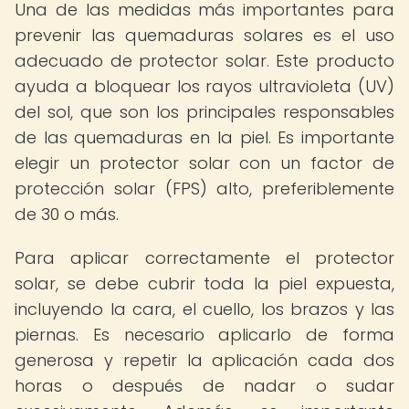
Una de las medidas más importantes para
prevenir las quemaduras solares es el uso
adecuado de protector solar. Este producto
ayuda a bloquear los rayos ultravioleta (UV)
del sol, que son los principales responsables
de las quemaduras en la piel. Es importante
elegir un protector solar con un factor de
protección solar (FPS) alto, preferiblemente
de 30 o más.
Para aplicar correctamente el protector
solar, se debe cubrir toda la piel expuesta,
incluyendo la cara, el cuello, los brazos y las
piernas. Es necesario aplicarlo de forma
generosa y repetir la aplicación cada dos
horas o después de nadar o sudar