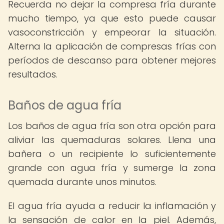
Recuerda no dejar la compresa fría durante
mucho tiempo, ya que esto puede causar
vasoconstricción y empeorar la situación.
Alterna la aplicación de compresas frías con
períodos de descanso para obtener mejores
resultados.
Baños de agua fría
Los baños de agua fría son otra opción para
aliviar las quemaduras solares. Llena una
bañera o un recipiente lo suficientemente
grande con agua fría y sumerge la zona
quemada durante unos minutos.
El agua fría ayuda a reducir la inflamación y
la sensación de calor en la piel. Además,