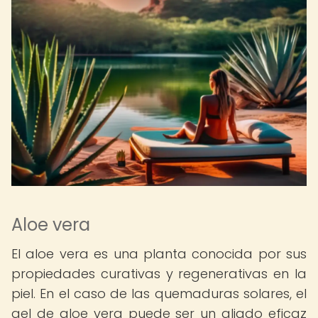
Aloe vera
El aloe vera es una planta conocida por sus
propiedades curativas y regenerativas en la
piel. En el caso de las quemaduras solares, el
gel de aloe vera puede ser un aliado eficaz