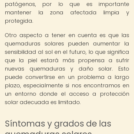
patógenos, por lo que es importante
mantener la zona afectada limpia y
protegida.
Otro aspecto a tener en cuenta es que las
quemaduras solares pueden aumentar la
sensibilidad al sol en el futuro, lo que significa
que la piel estará más propensa a sufrir
nuevas quemaduras y daño solar. Esto
puede convertirse en un problema a largo
plazo, especialmente si nos encontramos en
un entorno donde el acceso a protección
solar adecuada es limitado.
Síntomas y grados de las