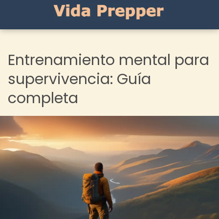
Entrenamiento mental para
supervivencia: Guía
completa