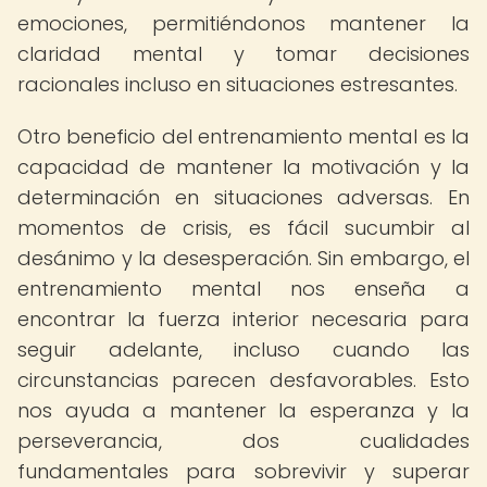
emociones, permitiéndonos mantener la
claridad mental y tomar decisiones
racionales incluso en situaciones estresantes.
Otro beneficio del entrenamiento mental es la
capacidad de mantener la motivación y la
determinación en situaciones adversas. En
momentos de crisis, es fácil sucumbir al
desánimo y la desesperación. Sin embargo, el
entrenamiento mental nos enseña a
encontrar la fuerza interior necesaria para
seguir adelante, incluso cuando las
circunstancias parecen desfavorables. Esto
nos ayuda a mantener la esperanza y la
perseverancia, dos cualidades
fundamentales para sobrevivir y superar