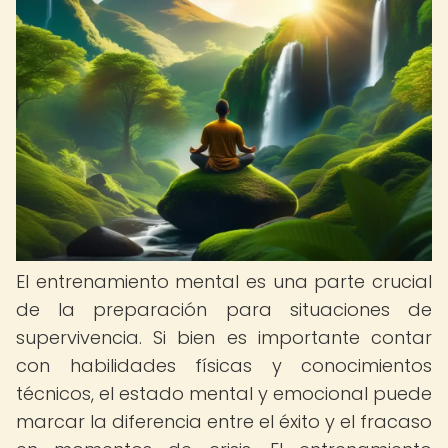
El entrenamiento mental es una parte crucial
de la preparación para situaciones de
supervivencia. Si bien es importante contar
con habilidades físicas y conocimientos
técnicos, el estado mental y emocional puede
marcar la diferencia entre el éxito y el fracaso