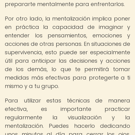
prepararte mentalmente para enfrentarlos.
Por otro lado, la mentalización implica poner
en práctica la capacidad de imaginar y
entender los pensamientos, emociones y
acciones de otras personas. En situaciones de
supervivencia, esto puede ser especialmente
útil para anticipar las decisiones y acciones
de los demás, lo que te permitirá tomar
medidas más efectivas para protegerte a ti
mismo y a tu grupo.
Para utilizar estas técnicas de manera
efectiva, es importante practicar
regularmente la visualización y la
mentalización. Puedes hacerlo dedicando
unos minutos al día para cerrar los ojos,