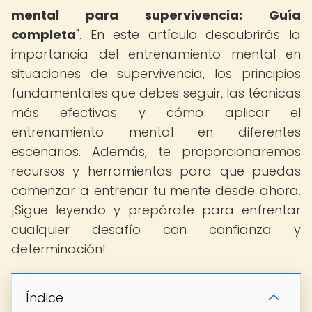
mental para supervivencia: Guía
completa
". En este artículo descubrirás la
importancia del entrenamiento mental en
situaciones de supervivencia, los principios
fundamentales que debes seguir, las técnicas
más efectivas y cómo aplicar el
entrenamiento mental en diferentes
escenarios. Además, te proporcionaremos
recursos y herramientas para que puedas
comenzar a entrenar tu mente desde ahora.
¡Sigue leyendo y prepárate para enfrentar
cualquier desafío con confianza y
determinación!
Índice