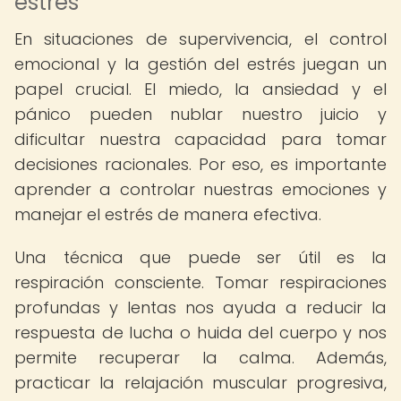
estrés
En situaciones de supervivencia, el control
emocional y la gestión del estrés juegan un
papel crucial. El miedo, la ansiedad y el
pánico pueden nublar nuestro juicio y
dificultar nuestra capacidad para tomar
decisiones racionales. Por eso, es importante
aprender a controlar nuestras emociones y
manejar el estrés de manera efectiva.
Una técnica que puede ser útil es la
respiración consciente. Tomar respiraciones
profundas y lentas nos ayuda a reducir la
respuesta de lucha o huida del cuerpo y nos
permite recuperar la calma. Además,
practicar la relajación muscular progresiva,