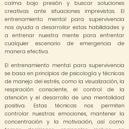
calma bajo presión y buscar soluciones
creativas ante situaciones imprevistas. El
entrenamiento mental para supervivencia
nos ayuda a desarrollar estas habilidades y
a entrenar nuestra mente para enfrentar
cualquier escenario de emergencia de
manera efectiva.
El entrenamiento mental para supervivencia
se basa en principios de psicología y técnicas
de manejo del estrés, como la visualización, la
respiración consciente, el control de la
atención y el desarrollo de una mentalidad
positiva. Estas técnicas nos permiten
controlar nuestras emociones, mantener la
concentración y la motivación, así como