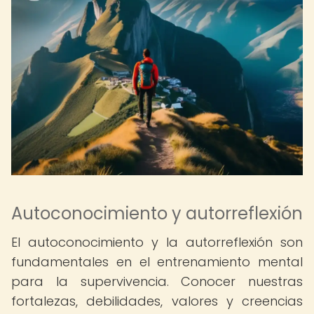
Autoconocimiento y autorreflexión
El autoconocimiento y la autorreflexión son
fundamentales en el entrenamiento mental
para la supervivencia. Conocer nuestras
fortalezas, debilidades, valores y creencias