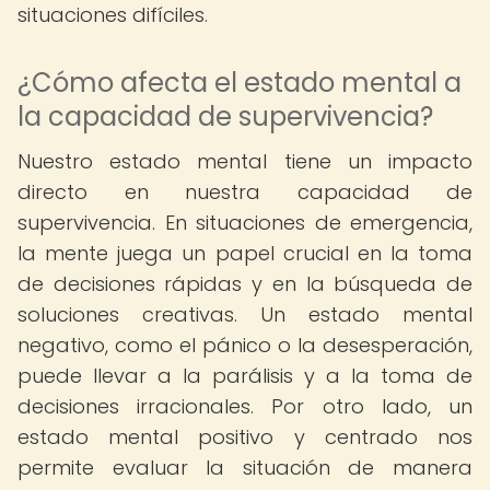
situaciones difíciles.
¿Cómo afecta el estado mental a
la capacidad de supervivencia?
Nuestro estado mental tiene un impacto
directo en nuestra capacidad de
supervivencia. En situaciones de emergencia,
la mente juega un papel crucial en la toma
de decisiones rápidas y en la búsqueda de
soluciones creativas. Un estado mental
negativo, como el pánico o la desesperación,
puede llevar a la parálisis y a la toma de
decisiones irracionales. Por otro lado, un
estado mental positivo y centrado nos
permite evaluar la situación de manera