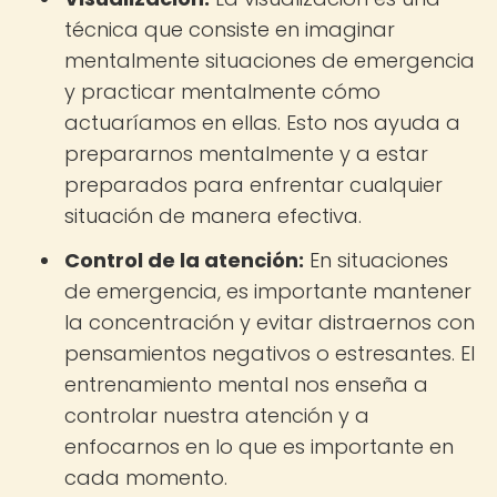
técnica que consiste en imaginar
mentalmente situaciones de emergencia
y practicar mentalmente cómo
actuaríamos en ellas. Esto nos ayuda a
prepararnos mentalmente y a estar
preparados para enfrentar cualquier
situación de manera efectiva.
Control de la atención:
En situaciones
de emergencia, es importante mantener
la concentración y evitar distraernos con
pensamientos negativos o estresantes. El
entrenamiento mental nos enseña a
controlar nuestra atención y a
enfocarnos en lo que es importante en
cada momento.