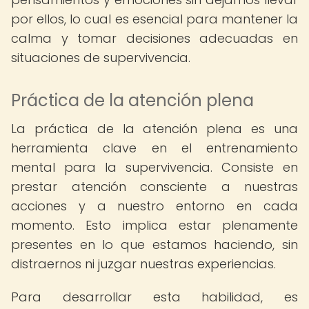
por ellos, lo cual es esencial para mantener la
calma y tomar decisiones adecuadas en
situaciones de supervivencia.
Práctica de la atención plena
La práctica de la atención plena es una
herramienta clave en el entrenamiento
mental para la supervivencia. Consiste en
prestar atención consciente a nuestras
acciones y a nuestro entorno en cada
momento. Esto implica estar plenamente
presentes en lo que estamos haciendo, sin
distraernos ni juzgar nuestras experiencias.
Para desarrollar esta habilidad, es