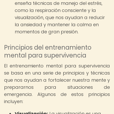
enseña técnicas de manejo del estrés,
como la respiración consciente y la
visualización, que nos ayudan a reducir
la ansiedad y mantener la calma en
momentos de gran presión.
Principios del entrenamiento
mental para supervivencia
El entrenamiento mental para supervivencia
se basa en una serie de principios y técnicas
que nos ayudan a fortalecer nuestra mente y
prepararnos para situaciones de
emergencia. Algunos de estos principios
incluyen:
Visualización:
La visualización es una