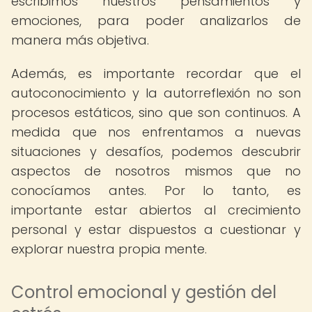
escribimos nuestros pensamientos y
emociones, para poder analizarlos de
manera más objetiva.
Además, es importante recordar que el
autoconocimiento y la autorreflexión no son
procesos estáticos, sino que son continuos. A
medida que nos enfrentamos a nuevas
situaciones y desafíos, podemos descubrir
aspectos de nosotros mismos que no
conocíamos antes. Por lo tanto, es
importante estar abiertos al crecimiento
personal y estar dispuestos a cuestionar y
explorar nuestra propia mente.
Control emocional y gestión del