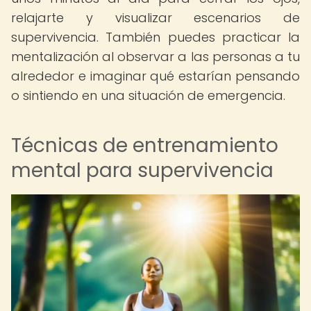
relajarte y visualizar escenarios de
supervivencia. También puedes practicar la
mentalización al observar a las personas a tu
alrededor e imaginar qué estarían pensando
o sintiendo en una situación de emergencia.
Técnicas de entrenamiento
mental para supervivencia