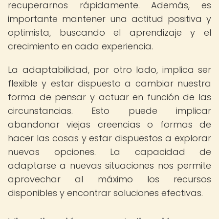
recuperarnos rápidamente. Además, es
importante mantener una actitud positiva y
optimista, buscando el aprendizaje y el
crecimiento en cada experiencia.
La adaptabilidad, por otro lado, implica ser
flexible y estar dispuesto a cambiar nuestra
forma de pensar y actuar en función de las
circunstancias. Esto puede implicar
abandonar viejas creencias o formas de
hacer las cosas y estar dispuestos a explorar
nuevas opciones. La capacidad de
adaptarse a nuevas situaciones nos permite
aprovechar al máximo los recursos
disponibles y encontrar soluciones efectivas.