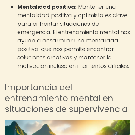
Mentalidad positiva:
Mantener una
mentalidad positiva y optimista es clave
para enfrentar situaciones de
emergencia. El entrenamiento mental nos
ayuda a desarrollar una mentalidad
positiva, que nos permite encontrar
soluciones creativas y mantener la
motivación incluso en momentos difíciles.
Importancia del
entrenamiento mental en
situaciones de supervivencia