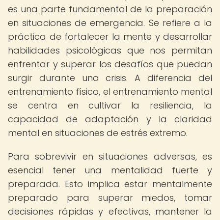
es una parte fundamental de la preparación
en situaciones de emergencia. Se refiere a la
práctica de fortalecer la mente y desarrollar
habilidades psicológicas que nos permitan
enfrentar y superar los desafíos que puedan
surgir durante una crisis. A diferencia del
entrenamiento físico, el entrenamiento mental
se centra en cultivar la resiliencia, la
capacidad de adaptación y la claridad
mental en situaciones de estrés extremo.
Para sobrevivir en situaciones adversas, es
esencial tener una mentalidad fuerte y
preparada. Esto implica estar mentalmente
preparado para superar miedos, tomar
decisiones rápidas y efectivas, mantener la