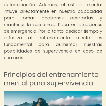
determinación. Además, el estado mental
influye directamente en nuestra capacidad
para tomar decisiones acertadas y
mantener la resistencia física en situaciones
de emergencia. Por lo tanto, dedicar tiempo y
esfuerzo al entrenamiento mental es
fundamental para aumentar nuestras
posibilidades de supervivencia en caso de
una crisis.
Principios del entrenamiento
mental para supervivencia