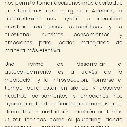
nos permite tomar decisiones más acertadas
en situaciones de emergencia. Además, la
autorreflexión nos ayuda a identificar
nuestras reacciones automáticas y a
cuestionar nuestros pensamientos y
emociones para poder manejarlos de
manera más efectiva.
Una forma de desarrollar el
autoconocimiento es a través de la
meditación y la introspección. Tomarse el
tiempo para estar en silencio y observar
nuestros pensamientos y emociones nos
ayuda a entender cómo reaccionamos ante
diferentes circunstancias. También podemos
utilizar técnicas como el journaling, donde