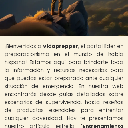
¡Bienvenidos a
Vidaprepper
, el portal líder en
preparacionismo en el mundo de habla
hispana! Estamos aquí para brindarte toda
la información y recursos necesarios para
que puedas estar preparado ante cualquier
situación de emergencia. En nuestra web
encontrarás desde guías detalladas sobre
escenarios de supervivencia, hasta reseñas
de productos esenciales para enfrentar
cualquier adversidad. Hoy te presentamos
nuestro artículo estrella: "
Entrenamiento