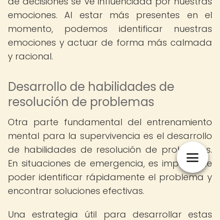
de decisiones se ve influenciada por nuestras
emociones. Al estar más presentes en el
momento, podemos identificar nuestras
emociones y actuar de forma más calmada
y racional.
Desarrollo de habilidades de
resolución de problemas
Otra parte fundamental del entrenamiento
mental para la supervivencia es el desarrollo
de habilidades de resolución de problemas.
En situaciones de emergencia, es importante
poder identificar rápidamente el problema y
encontrar soluciones efectivas.
Una estrategia útil para desarrollar estas