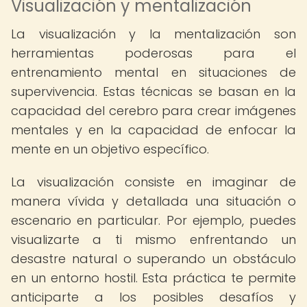
Visualización y mentalización
La visualización y la mentalización son
herramientas poderosas para el
entrenamiento mental en situaciones de
supervivencia. Estas técnicas se basan en la
capacidad del cerebro para crear imágenes
mentales y en la capacidad de enfocar la
mente en un objetivo específico.
La visualización consiste en imaginar de
manera vívida y detallada una situación o
escenario en particular. Por ejemplo, puedes
visualizarte a ti mismo enfrentando un
desastre natural o superando un obstáculo
en un entorno hostil. Esta práctica te permite
anticiparte a los posibles desafíos y