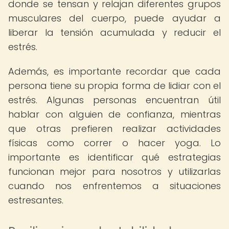
donde se tensan y relajan diferentes grupos
musculares del cuerpo, puede ayudar a
liberar la tensión acumulada y reducir el
estrés.
Además, es importante recordar que cada
persona tiene su propia forma de lidiar con el
estrés. Algunas personas encuentran útil
hablar con alguien de confianza, mientras
que otras prefieren realizar actividades
físicas como correr o hacer yoga. Lo
importante es identificar qué estrategias
funcionan mejor para nosotros y utilizarlas
cuando nos enfrentemos a situaciones
estresantes.