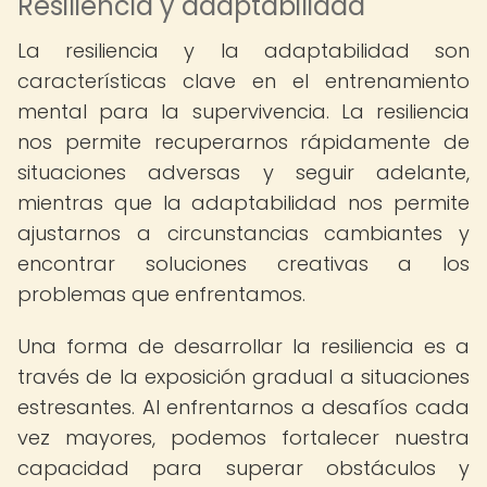
Resiliencia y adaptabilidad
La resiliencia y la adaptabilidad son
características clave en el entrenamiento
mental para la supervivencia. La resiliencia
nos permite recuperarnos rápidamente de
situaciones adversas y seguir adelante,
mientras que la adaptabilidad nos permite
ajustarnos a circunstancias cambiantes y
encontrar soluciones creativas a los
problemas que enfrentamos.
Una forma de desarrollar la resiliencia es a
través de la exposición gradual a situaciones
estresantes. Al enfrentarnos a desafíos cada
vez mayores, podemos fortalecer nuestra
capacidad para superar obstáculos y