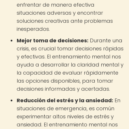
enfrentar de manera efectiva
situaciones adversas y encontrar
soluciones creativas ante problemas
inesperados.
Mejor toma de decisiones:
Durante una
crisis, es crucial tomar decisiones rápidas
y efectivas. El entrenamiento mental nos
ayuda a desarrollar la claridad mental y
la capacidad de evaluar rápidamente
las opciones disponibles, para tomar
decisiones informadas y acertadas.
Reducción del estrés y la ansiedad:
En
situaciones de emergencia, es común
experimentar altos niveles de estrés y
ansiedad. El entrenamiento mental nos