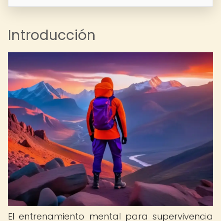
Introducción
El entrenamiento mental para supervivencia