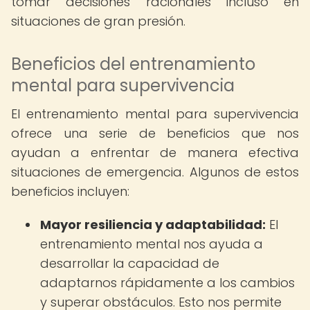
tomar decisiones racionales incluso en
situaciones de gran presión.
Beneficios del entrenamiento
mental para supervivencia
El entrenamiento mental para supervivencia
ofrece una serie de beneficios que nos
ayudan a enfrentar de manera efectiva
situaciones de emergencia. Algunos de estos
beneficios incluyen:
Mayor resiliencia y adaptabilidad:
El
entrenamiento mental nos ayuda a
desarrollar la capacidad de
adaptarnos rápidamente a los cambios
y superar obstáculos. Esto nos permite