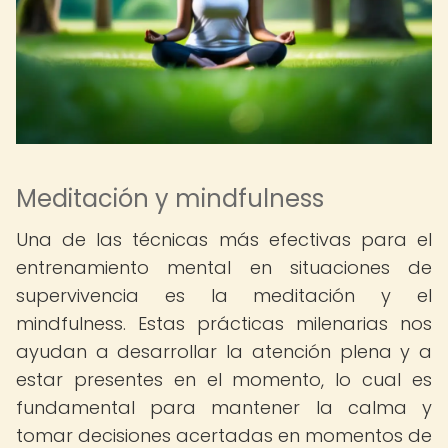
Meditación y mindfulness
Una de las técnicas más efectivas para el
entrenamiento mental en situaciones de
supervivencia es la meditación y el
mindfulness. Estas prácticas milenarias nos
ayudan a desarrollar la atención plena y a
estar presentes en el momento, lo cual es
fundamental para mantener la calma y
tomar decisiones acertadas en momentos de