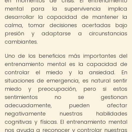
en momentos de crisis. El entrenamiento
mental para la supervivencia implica
desarrollar la capacidad de mantener la
calma, tomar decisiones acertadas bajo
presión y adaptarse a circunstancias
cambiantes.
Uno de los beneficios más importantes del
entrenamiento mental es la capacidad de
controlar el miedo y la ansiedad. En
situaciones de emergencia, es natural sentir
miedo y preocupación, pero si estos
sentimientos no se gestionan
adecuadamente, pueden afectar
negativamente nuestras habilidades
cognitivas y físicas. El entrenamiento mental
nos ayuda a reconocer y controlar nuestras