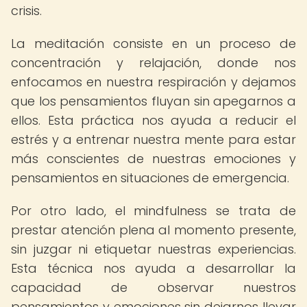
crisis.
La meditación consiste en un proceso de
concentración y relajación, donde nos
enfocamos en nuestra respiración y dejamos
que los pensamientos fluyan sin apegarnos a
ellos. Esta práctica nos ayuda a reducir el
estrés y a entrenar nuestra mente para estar
más conscientes de nuestras emociones y
pensamientos en situaciones de emergencia.
Por otro lado, el mindfulness se trata de
prestar atención plena al momento presente,
sin juzgar ni etiquetar nuestras experiencias.
Esta técnica nos ayuda a desarrollar la
capacidad de observar nuestros
pensamientos y emociones sin dejarnos llevar