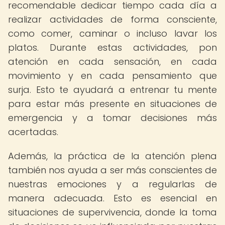
recomendable dedicar tiempo cada día a
realizar actividades de forma consciente,
como comer, caminar o incluso lavar los
platos. Durante estas actividades, pon
atención en cada sensación, en cada
movimiento y en cada pensamiento que
surja. Esto te ayudará a entrenar tu mente
para estar más presente en situaciones de
emergencia y a tomar decisiones más
acertadas.
Además, la práctica de la atención plena
también nos ayuda a ser más conscientes de
nuestras emociones y a regularlas de
manera adecuada. Esto es esencial en
situaciones de supervivencia, donde la toma