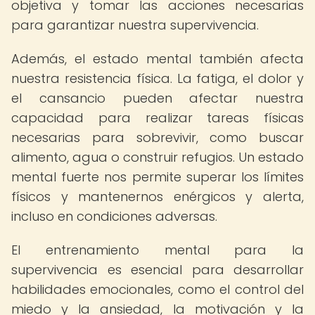
objetiva y tomar las acciones necesarias
para garantizar nuestra supervivencia.
Además, el estado mental también afecta
nuestra resistencia física. La fatiga, el dolor y
el cansancio pueden afectar nuestra
capacidad para realizar tareas físicas
necesarias para sobrevivir, como buscar
alimento, agua o construir refugios. Un estado
mental fuerte nos permite superar los límites
físicos y mantenernos enérgicos y alerta,
incluso en condiciones adversas.
El entrenamiento mental para la
supervivencia es esencial para desarrollar
habilidades emocionales, como el control del
miedo y la ansiedad, la motivación y la