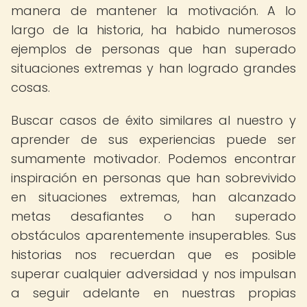
manera de mantener la motivación. A lo
largo de la historia, ha habido numerosos
ejemplos de personas que han superado
situaciones extremas y han logrado grandes
cosas.
Buscar casos de éxito similares al nuestro y
aprender de sus experiencias puede ser
sumamente motivador. Podemos encontrar
inspiración en personas que han sobrevivido
en situaciones extremas, han alcanzado
metas desafiantes o han superado
obstáculos aparentemente insuperables. Sus
historias nos recuerdan que es posible
superar cualquier adversidad y nos impulsan
a seguir adelante en nuestras propias