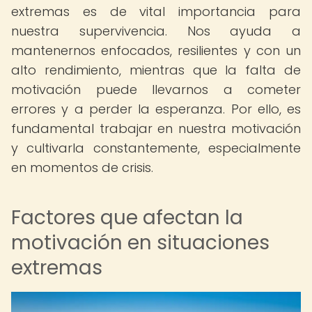
extremas es de vital importancia para
nuestra supervivencia. Nos ayuda a
mantenernos enfocados, resilientes y con un
alto rendimiento, mientras que la falta de
motivación puede llevarnos a cometer
errores y a perder la esperanza. Por ello, es
fundamental trabajar en nuestra motivación
y cultivarla constantemente, especialmente
en momentos de crisis.
Factores que afectan la
motivación en situaciones
extremas