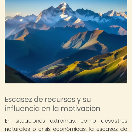
Escasez de recursos y su
influencia en la motivación
En situaciones extremas, como desastres
naturales o crisis económicas, la escasez de