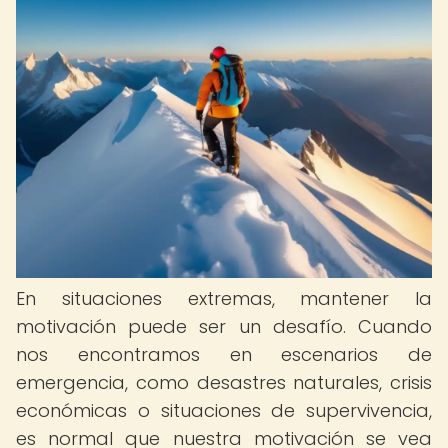
En situaciones extremas, mantener la
motivación puede ser un desafío. Cuando
nos encontramos en escenarios de
emergencia, como desastres naturales, crisis
económicas o situaciones de supervivencia,
es normal que nuestra motivación se vea