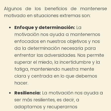
Algunos de los beneficios de mantenerse
motivado en situaciones extremas son:
Enfoque y determinación:
La
motivación nos ayuda a mantenernos
enfocados en nuestros objetivos y nos
da la determinación necesaria para
enfrentar las adversidades. Nos permite
superar el miedo, la incertidumbre y la
fatiga, manteniendo nuestra mente
clara y centrada en lo que debemos
hacer.
Resiliencia:
La motivación nos ayuda a
ser más resilientes, es decir, a
adaptarnos y recuperarnos