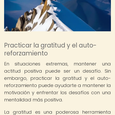
Practicar la gratitud y el auto-
reforzamiento
En situaciones extremas, mantener una
actitud positiva puede ser un desafío. Sin
embargo, practicar la gratitud y el auto-
reforzamiento puede ayudarte a mantener la
motivación y enfrentar los desafíos con una
mentalidad más positiva.
La gratitud es una poderosa herramienta