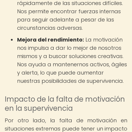
rápidamente de las situaciones difíciles.
Nos permite encontrar fuerzas internas
para seguir adelante a pesar de las
circunstancias adversas.
Mejora del rendimiento:
La motivación
nos impulsa a dar lo mejor de nosotros
mismos y a buscar soluciones creativas.
Nos ayuda a mantenernos activos, ágiles
y alerta, lo que puede aumentar
nuestras posibilidades de supervivencia.
Impacto de la falta de motivación
en la supervivencia
Por otro lado, la falta de motivación en
situaciones extremas puede tener un impacto