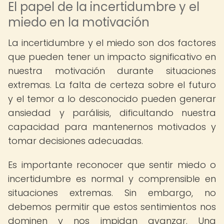
El papel de la incertidumbre y el
miedo en la motivación
La incertidumbre y el miedo son dos factores
que pueden tener un impacto significativo en
nuestra motivación durante situaciones
extremas. La falta de certeza sobre el futuro
y el temor a lo desconocido pueden generar
ansiedad y parálisis, dificultando nuestra
capacidad para mantenernos motivados y
tomar decisiones adecuadas.
Es importante reconocer que sentir miedo o
incertidumbre es normal y comprensible en
situaciones extremas. Sin embargo, no
debemos permitir que estos sentimientos nos
dominen y nos impidan avanzar. Una