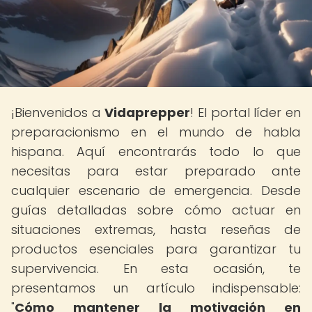
¡Bienvenidos a
Vidaprepper
! El portal líder en
preparacionismo en el mundo de habla
hispana. Aquí encontrarás todo lo que
necesitas para estar preparado ante
cualquier escenario de emergencia. Desde
guías detalladas sobre cómo actuar en
situaciones extremas, hasta reseñas de
productos esenciales para garantizar tu
supervivencia. En esta ocasión, te
presentamos un artículo indispensable:
"
Cómo mantener la motivación en