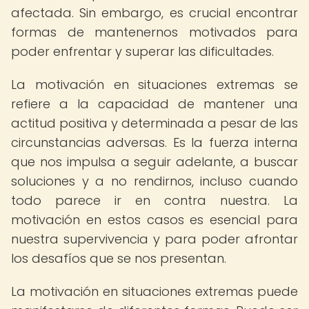
afectada. Sin embargo, es crucial encontrar
formas de mantenernos motivados para
poder enfrentar y superar las dificultades.
La motivación en situaciones extremas se
refiere a la capacidad de mantener una
actitud positiva y determinada a pesar de las
circunstancias adversas. Es la fuerza interna
que nos impulsa a seguir adelante, a buscar
soluciones y a no rendirnos, incluso cuando
todo parece ir en contra nuestra. La
motivación en estos casos es esencial para
nuestra supervivencia y para poder afrontar
los desafíos que se nos presentan.
La motivación en situaciones extremas puede