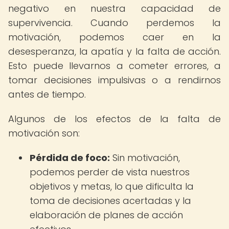
negativo en nuestra capacidad de
supervivencia. Cuando perdemos la
motivación, podemos caer en la
desesperanza, la apatía y la falta de acción.
Esto puede llevarnos a cometer errores, a
tomar decisiones impulsivas o a rendirnos
antes de tiempo.
Algunos de los efectos de la falta de
motivación son:
Pérdida de foco:
Sin motivación,
podemos perder de vista nuestros
objetivos y metas, lo que dificulta la
toma de decisiones acertadas y la
elaboración de planes de acción