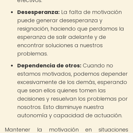
efectivos.
Desesperanza:
La falta de motivación
puede generar desesperanza y
resignación, haciendo que perdamos la
esperanza de salir adelante y de
encontrar soluciones a nuestros
problemas.
Dependencia de otros:
Cuando no
estamos motivados, podemos depender
excesivamente de los demás, esperando
que sean ellos quienes tomen las
decisiones y resuelvan los problemas por
nosotros. Esto disminuye nuestra
autonomía y capacidad de actuación.
Mantener la motivación en situaciones