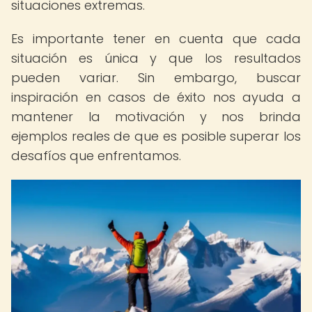
situaciones extremas.
Es importante tener en cuenta que cada
situación es única y que los resultados
pueden variar. Sin embargo, buscar
inspiración en casos de éxito nos ayuda a
mantener la motivación y nos brinda
ejemplos reales de que es posible superar los
desafíos que enfrentamos.