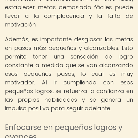
establecer metas demasiado fáciles puede
llevar a la complacencia y la falta de
motivación.
Además, es importante desglosar las metas
en pasos más pequeños y alcanzables. Esto
permite tener una sensación de logro
constante a medida que se van alcanzando
esos pequeños pasos, lo cual es muy
motivador. Al ir cumpliendo con esos
pequeños logros, se refuerza la confianza en
las propias habilidades y se genera un
impulso positivo para seguir adelante.
Enfocarse en pequeños logros y
avances