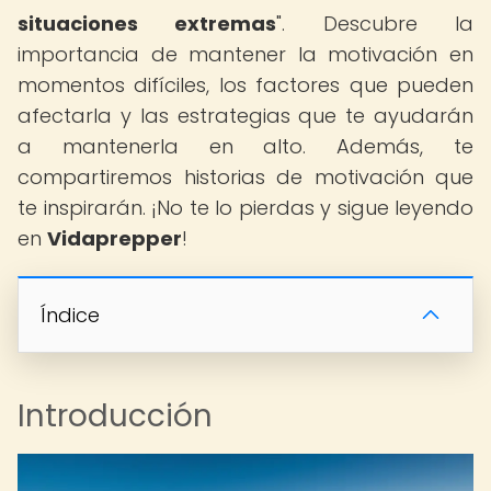
situaciones extremas
". Descubre la
importancia de mantener la motivación en
momentos difíciles, los factores que pueden
afectarla y las estrategias que te ayudarán
a mantenerla en alto. Además, te
compartiremos historias de motivación que
te inspirarán. ¡No te lo pierdas y sigue leyendo
en
Vidaprepper
!
Índice
Introducción