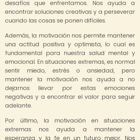
desafíos que enfrentamos. Nos ayuda a
encontrar soluciones creativas y a perseverar
cuando las cosas se ponen difíciles.
Además, la motivación nos permite mantener
una actitud positiva y optimista, lo cual es
fundamental para nuestra salud mental y
emocional. En situaciones extremas, es normal
sentir miedo, estrés o ansiedad, pero
mantener la motivación nos ayuda a no
dejarnos llevar por estas emociones
negativas y a encontrar el valor para seguir
adelante.
Por último, la motivación en situaciones
extremas nos ayuda a mantener la
esperanza y la fe en un futuro mejor. Nos