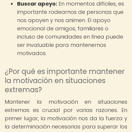
Buscar apoyo:
En momentos difíciles, es
importante rodearnos de personas que
nos apoyen y nos animen. El apoyo
emocional de amigos, familiares o
incluso de comunidades en línea puede
ser invaluable para mantenernos
motivados.
¿Por qué es importante mantener
la motivación en situaciones
extremas?
Mantener la motivación en situaciones
extremas es crucial por varias razones. En
primer lugar, la motivación nos da la fuerza y
la determinación necesarias para superar los