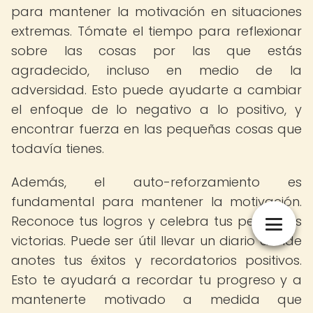
para mantener la motivación en situaciones
extremas. Tómate el tiempo para reflexionar
sobre las cosas por las que estás
agradecido, incluso en medio de la
adversidad. Esto puede ayudarte a cambiar
el enfoque de lo negativo a lo positivo, y
encontrar fuerza en las pequeñas cosas que
todavía tienes.
Además, el auto-reforzamiento es
fundamental para mantener la motivación.
Reconoce tus logros y celebra tus pequeñas
victorias. Puede ser útil llevar un diario donde
anotes tus éxitos y recordatorios positivos.
Esto te ayudará a recordar tu progreso y a
mantenerte motivado a medida que