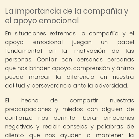
La importancia de la compañía y
el apoyo emocional
En situaciones extremas, la compañía y el
apoyo emocional juegan un papel
fundamental en la motivación de las
personas. Contar con personas cercanas
que nos brinden apoyo, comprensión y ánimo
puede marcar la diferencia en nuestra
actitud y perseverancia ante la adversidad.
El hecho de compartir nuestras
preocupaciones y miedos con alguien de
confianza nos permite liberar emociones
negativas y recibir consejos y palabras de
aliento que nos ayuden a mantener la