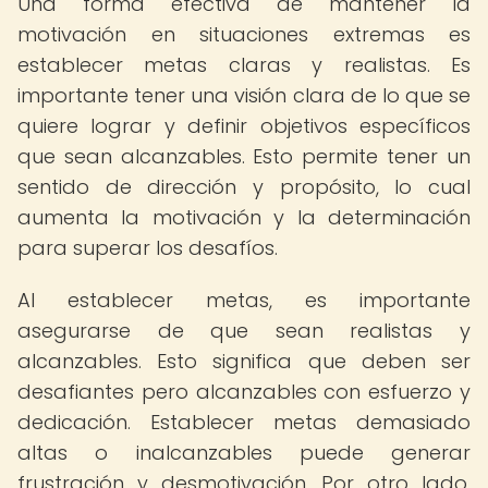
Una forma efectiva de mantener la
motivación en situaciones extremas es
establecer metas claras y realistas. Es
importante tener una visión clara de lo que se
quiere lograr y definir objetivos específicos
que sean alcanzables. Esto permite tener un
sentido de dirección y propósito, lo cual
aumenta la motivación y la determinación
para superar los desafíos.
Al establecer metas, es importante
asegurarse de que sean realistas y
alcanzables. Esto significa que deben ser
desafiantes pero alcanzables con esfuerzo y
dedicación. Establecer metas demasiado
altas o inalcanzables puede generar
frustración y desmotivación. Por otro lado,