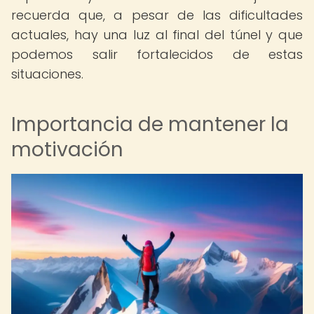
recuerda que, a pesar de las dificultades
actuales, hay una luz al final del túnel y que
podemos salir fortalecidos de estas
situaciones.
Importancia de mantener la
motivación