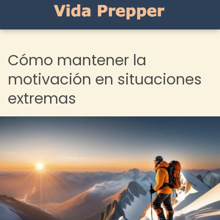
Cómo mantener la
motivación en situaciones
extremas