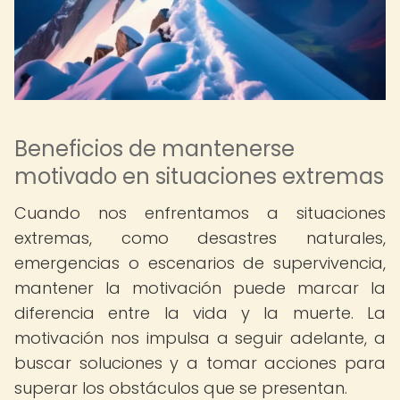
Beneficios de mantenerse
motivado en situaciones extremas
Cuando nos enfrentamos a situaciones
extremas, como desastres naturales,
emergencias o escenarios de supervivencia,
mantener la motivación puede marcar la
diferencia entre la vida y la muerte. La
motivación nos impulsa a seguir adelante, a
buscar soluciones y a tomar acciones para
superar los obstáculos que se presentan.