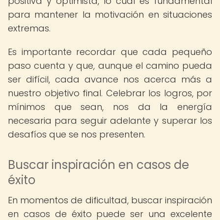
positiva y optimista, lo cual es fundamental
para mantener la motivación en situaciones
extremas.
Es importante recordar que cada pequeño
paso cuenta y que, aunque el camino pueda
ser difícil, cada avance nos acerca más a
nuestro objetivo final. Celebrar los logros, por
mínimos que sean, nos da la energía
necesaria para seguir adelante y superar los
desafíos que se nos presenten.
Buscar inspiración en casos de
éxito
En momentos de dificultad, buscar inspiración
en casos de éxito puede ser una excelente