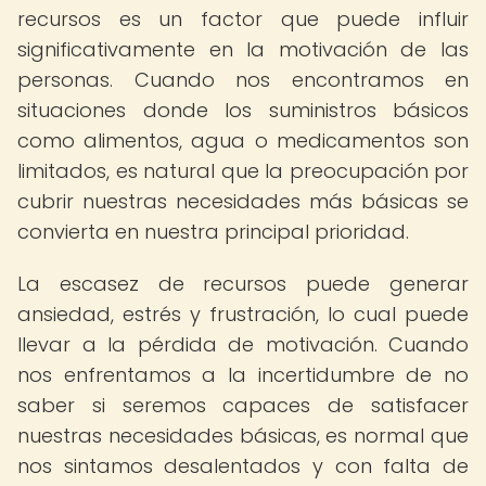
recursos es un factor que puede influir
significativamente en la motivación de las
personas. Cuando nos encontramos en
situaciones donde los suministros básicos
como alimentos, agua o medicamentos son
limitados, es natural que la preocupación por
cubrir nuestras necesidades más básicas se
convierta en nuestra principal prioridad.
La escasez de recursos puede generar
ansiedad, estrés y frustración, lo cual puede
llevar a la pérdida de motivación. Cuando
nos enfrentamos a la incertidumbre de no
saber si seremos capaces de satisfacer
nuestras necesidades básicas, es normal que
nos sintamos desalentados y con falta de