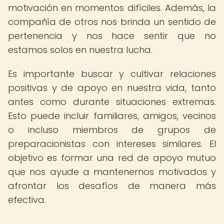
motivación en momentos difíciles. Además, la
compañía de otros nos brinda un sentido de
pertenencia y nos hace sentir que no
estamos solos en nuestra lucha.
Es importante buscar y cultivar relaciones
positivas y de apoyo en nuestra vida, tanto
antes como durante situaciones extremas.
Esto puede incluir familiares, amigos, vecinos
o incluso miembros de grupos de
preparacionistas con intereses similares. El
objetivo es formar una red de apoyo mutuo
que nos ayude a mantenernos motivados y
afrontar los desafíos de manera más
efectiva.