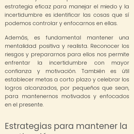
estrategia eficaz para manejar el miedo y la
incertidumbre es identificar las cosas que sí
podemos controlar y enfocarnos en ellas.
Además, es fundamental mantener una
mentalidad positiva y realista. Reconocer los
riesgos y prepararnos para ellos nos permite
enfrentar la incertidumbre con mayor
confianza y motivación. También es útil
establecer metas a corto plazo y celebrar los
logros alcanzados, por pequeños que sean,
para mantenernos motivados y enfocados
en el presente.
Estrategias para mantener la