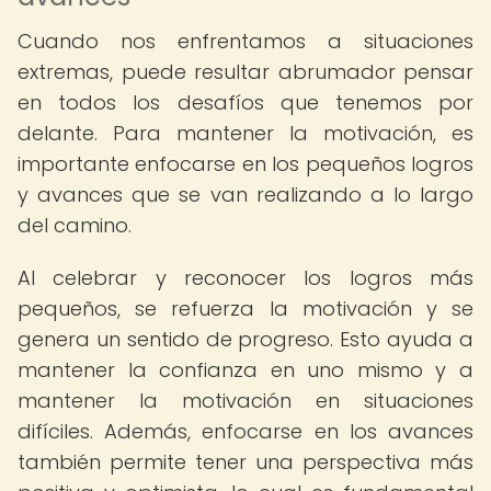
Cuando nos enfrentamos a situaciones
extremas, puede resultar abrumador pensar
en todos los desafíos que tenemos por
delante. Para mantener la motivación, es
importante enfocarse en los pequeños logros
y avances que se van realizando a lo largo
del camino.
Al celebrar y reconocer los logros más
pequeños, se refuerza la motivación y se
genera un sentido de progreso. Esto ayuda a
mantener la confianza en uno mismo y a
mantener la motivación en situaciones
difíciles. Además, enfocarse en los avances
también permite tener una perspectiva más