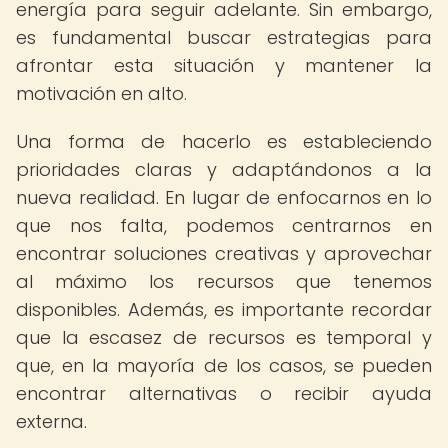
energía para seguir adelante. Sin embargo,
es fundamental buscar estrategias para
afrontar esta situación y mantener la
motivación en alto.
Una forma de hacerlo es estableciendo
prioridades claras y adaptándonos a la
nueva realidad. En lugar de enfocarnos en lo
que nos falta, podemos centrarnos en
encontrar soluciones creativas y aprovechar
al máximo los recursos que tenemos
disponibles. Además, es importante recordar
que la escasez de recursos es temporal y
que, en la mayoría de los casos, se pueden
encontrar alternativas o recibir ayuda
externa.