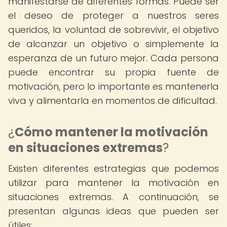
manifestarse de diferentes formas. Puede ser
el deseo de proteger a nuestros seres
queridos, la voluntad de sobrevivir, el objetivo
de alcanzar un objetivo o simplemente la
esperanza de un futuro mejor. Cada persona
puede encontrar su propia fuente de
motivación, pero lo importante es mantenerla
viva y alimentarla en momentos de dificultad.
¿
Cómo mantener la motivación
en situaciones extremas
?
Existen diferentes estrategias que podemos
utilizar para mantener la motivación en
situaciones extremas. A continuación, se
presentan algunas ideas que pueden ser
útiles: