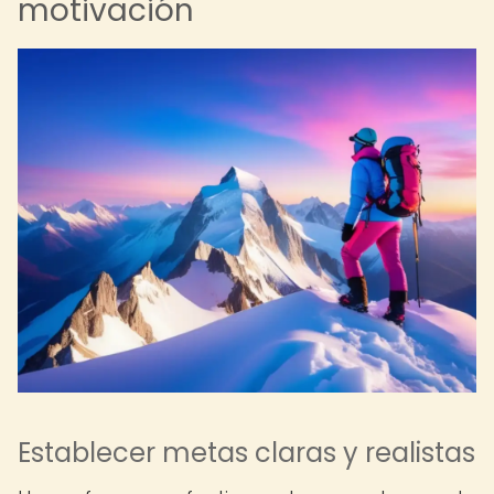
motivación
Establecer metas claras y realistas