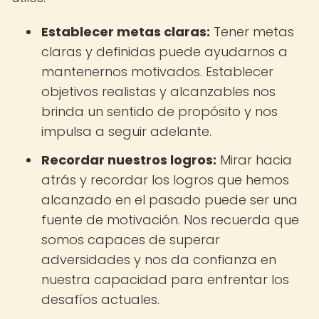
Establecer metas claras:
Tener metas
claras y definidas puede ayudarnos a
mantenernos motivados. Establecer
objetivos realistas y alcanzables nos
brinda un sentido de propósito y nos
impulsa a seguir adelante.
Recordar nuestros logros:
Mirar hacia
atrás y recordar los logros que hemos
alcanzado en el pasado puede ser una
fuente de motivación. Nos recuerda que
somos capaces de superar
adversidades y nos da confianza en
nuestra capacidad para enfrentar los
desafíos actuales.