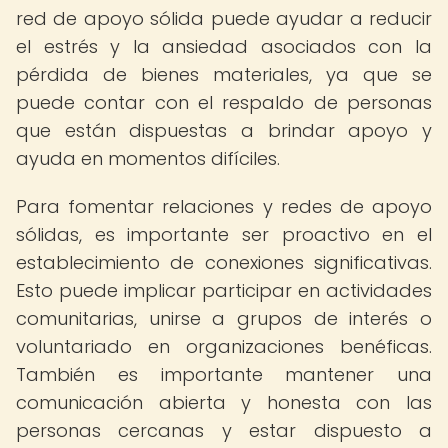
red de apoyo sólida puede ayudar a reducir
el estrés y la ansiedad asociados con la
pérdida de bienes materiales, ya que se
puede contar con el respaldo de personas
que están dispuestas a brindar apoyo y
ayuda en momentos difíciles.
Para fomentar relaciones y redes de apoyo
sólidas, es importante ser proactivo en el
establecimiento de conexiones significativas.
Esto puede implicar participar en actividades
comunitarias, unirse a grupos de interés o
voluntariado en organizaciones benéficas.
También es importante mantener una
comunicación abierta y honesta con las
personas cercanas y estar dispuesto a