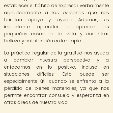
establecer el hábito de expresar verbalmente
agradecimiento a las personas que nos
brindan apoyo y ayuda. Además, es
importante aprender a apreciar las
pequeñas cosas de la vida y encontrar
belleza y satisfacción en lo simple.
La práctica regular de la gratitud nos ayuda
a cambiar nuestra perspectiva y a
enfocarnos en lo positivo, incluso en
situaciones difíciles. Esto puede ser
especialmente útil cuando se enfrenta a la
pérdida de bienes materiales, ya que nos
permite encontrar consuelo y esperanza en
otras áreas de nuestra vida.