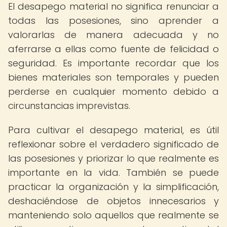
El desapego material no significa renunciar a
todas las posesiones, sino aprender a
valorarlas de manera adecuada y no
aferrarse a ellas como fuente de felicidad o
seguridad. Es importante recordar que los
bienes materiales son temporales y pueden
perderse en cualquier momento debido a
circunstancias imprevistas.
Para cultivar el desapego material, es útil
reflexionar sobre el verdadero significado de
las posesiones y priorizar lo que realmente es
importante en la vida. También se puede
practicar la organización y la simplificación,
deshaciéndose de objetos innecesarios y
manteniendo solo aquellos que realmente se