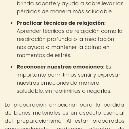
brinda soporte y ayuda a sobrellevar las
pérdidas de manera más saludable.
Practicar técnicas de relajación:
Aprender técnicas de relajación como la
respiración profunda o la meditación
nos ayuda a mantener la calma en
momentos de estrés.
Reconocer nuestras emociones:
Es
importante permitirnos sentir y expresar
nuestras emociones de manera
saludable, sin reprimirlas o negarlas.
La preparación emocional para la pérdida
de bienes materiales es un aspecto esencial
del preparacionismo. Al estar preparados
emocionalmente, podemos afrontar de