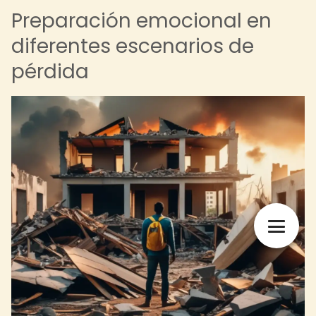
Preparación emocional en
diferentes escenarios de
pérdida