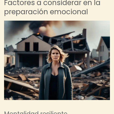
Factores a considerar en la
preparación emocional
Mentalidad resiliente