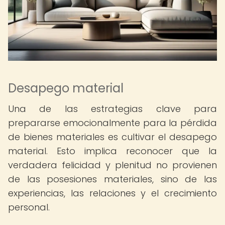
Desapego material
Una de las estrategias clave para
prepararse emocionalmente para la pérdida
de bienes materiales es cultivar el desapego
material. Esto implica reconocer que la
verdadera felicidad y plenitud no provienen
de las posesiones materiales, sino de las
experiencias, las relaciones y el crecimiento
personal.