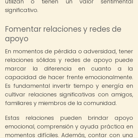
utilizan o tienen un valor sentimental
significativo.
Fomentar relaciones y redes de
apoyo
En momentos de pérdida o adversidad, tener
relaciones sólidas y redes de apoyo puede
marcar la diferencia en cuanto a la
capacidad de hacer frente emocionalmente.
Es fundamental invertir tiempo y energía en
cultivar relaciones significativas con amigos,
familiares y miembros de la comunidad.
Estas relaciones pueden brindar apoyo
emocional, comprensión y ayuda práctica en
momentos difíciles. Además, contar con una