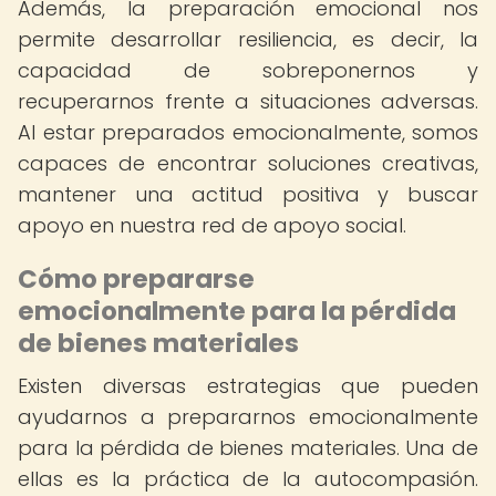
Además, la preparación emocional nos
permite desarrollar resiliencia, es decir, la
capacidad de sobreponernos y
recuperarnos frente a situaciones adversas.
Al estar preparados emocionalmente, somos
capaces de encontrar soluciones creativas,
mantener una actitud positiva y buscar
apoyo en nuestra red de apoyo social.
Cómo prepararse
emocionalmente para la pérdida
de bienes materiales
Existen diversas estrategias que pueden
ayudarnos a prepararnos emocionalmente
para la pérdida de bienes materiales. Una de
ellas es la práctica de la autocompasión.