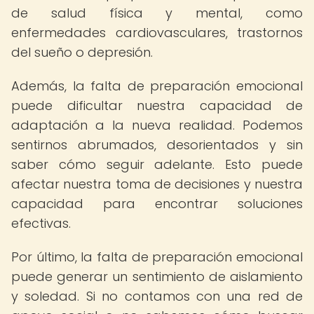
de salud física y mental, como
enfermedades cardiovasculares, trastornos
del sueño o depresión.
Además, la falta de preparación emocional
puede dificultar nuestra capacidad de
adaptación a la nueva realidad. Podemos
sentirnos abrumados, desorientados y sin
saber cómo seguir adelante. Esto puede
afectar nuestra toma de decisiones y nuestra
capacidad para encontrar soluciones
efectivas.
Por último, la falta de preparación emocional
puede generar un sentimiento de aislamiento
y soledad. Si no contamos con una red de