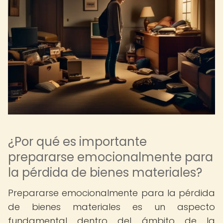
¿Por qué es importante
prepararse emocionalmente para
la pérdida de bienes materiales?
Prepararse emocionalmente para la pérdida
de bienes materiales es un aspecto
fundamental dentro del ámbito de la