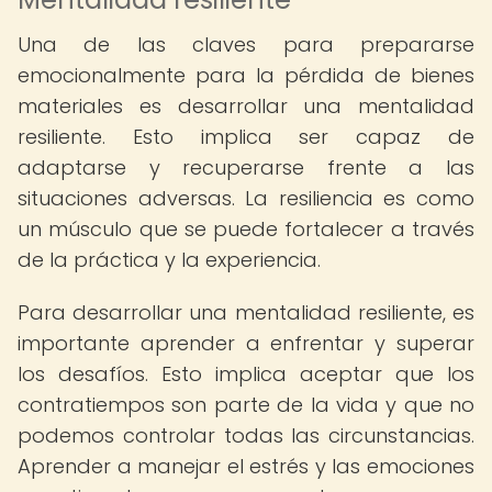
Una de las claves para prepararse
emocionalmente para la pérdida de bienes
materiales es desarrollar una mentalidad
resiliente. Esto implica ser capaz de
adaptarse y recuperarse frente a las
situaciones adversas. La resiliencia es como
un músculo que se puede fortalecer a través
de la práctica y la experiencia.
Para desarrollar una mentalidad resiliente, es
importante aprender a enfrentar y superar
los desafíos. Esto implica aceptar que los
contratiempos son parte de la vida y que no
podemos controlar todas las circunstancias.
Aprender a manejar el estrés y las emociones