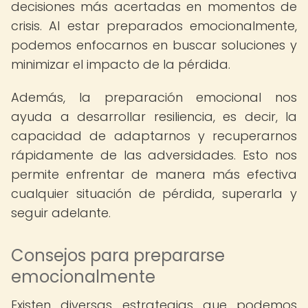
decisiones más acertadas en momentos de
crisis. Al estar preparados emocionalmente,
podemos enfocarnos en buscar soluciones y
minimizar el impacto de la pérdida.
Además, la preparación emocional nos
ayuda a desarrollar resiliencia, es decir, la
capacidad de adaptarnos y recuperarnos
rápidamente de las adversidades. Esto nos
permite enfrentar de manera más efectiva
cualquier situación de pérdida, superarla y
seguir adelante.
Consejos para prepararse
emocionalmente
Existen diversas estrategias que podemos