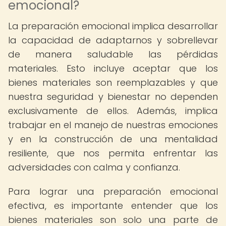
emocional?
La preparación emocional implica desarrollar
la capacidad de adaptarnos y sobrellevar
de manera saludable las pérdidas
materiales. Esto incluye aceptar que los
bienes materiales son reemplazables y que
nuestra seguridad y bienestar no dependen
exclusivamente de ellos. Además, implica
trabajar en el manejo de nuestras emociones
y en la construcción de una mentalidad
resiliente, que nos permita enfrentar las
adversidades con calma y confianza.
Para lograr una preparación emocional
efectiva, es importante entender que los
bienes materiales son solo una parte de