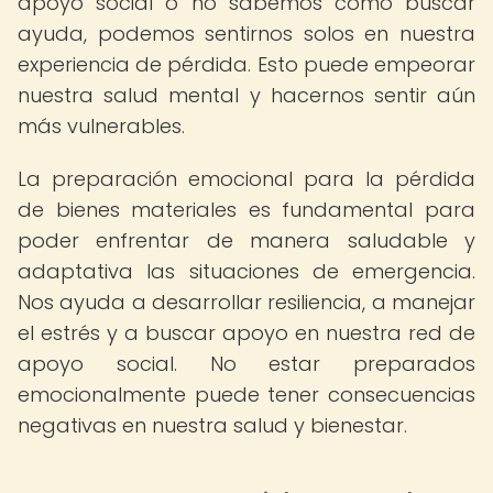
apoyo social o no sabemos cómo buscar
ayuda, podemos sentirnos solos en nuestra
experiencia de pérdida. Esto puede empeorar
nuestra salud mental y hacernos sentir aún
más vulnerables.
La preparación emocional para la pérdida
de bienes materiales es fundamental para
poder enfrentar de manera saludable y
adaptativa las situaciones de emergencia.
Nos ayuda a desarrollar resiliencia, a manejar
el estrés y a buscar apoyo en nuestra red de
apoyo social. No estar preparados
emocionalmente puede tener consecuencias
negativas en nuestra salud y bienestar.