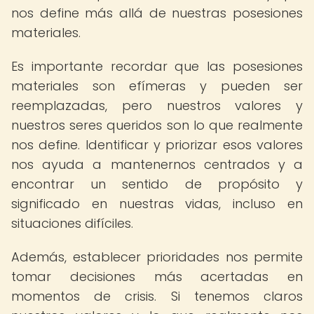
nos define más allá de nuestras posesiones
materiales.
Es importante recordar que las posesiones
materiales son efímeras y pueden ser
reemplazadas, pero nuestros valores y
nuestros seres queridos son lo que realmente
nos define. Identificar y priorizar esos valores
nos ayuda a mantenernos centrados y a
encontrar un sentido de propósito y
significado en nuestras vidas, incluso en
situaciones difíciles.
Además, establecer prioridades nos permite
tomar decisiones más acertadas en
momentos de crisis. Si tenemos claros