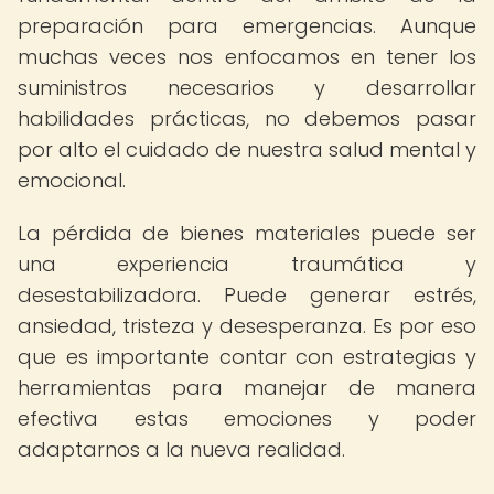
preparación para emergencias. Aunque
muchas veces nos enfocamos en tener los
suministros necesarios y desarrollar
habilidades prácticas, no debemos pasar
por alto el cuidado de nuestra salud mental y
emocional.
La pérdida de bienes materiales puede ser
una experiencia traumática y
desestabilizadora. Puede generar estrés,
ansiedad, tristeza y desesperanza. Es por eso
que es importante contar con estrategias y
herramientas para manejar de manera
efectiva estas emociones y poder
adaptarnos a la nueva realidad.