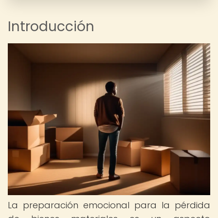
Introducción
La preparación emocional para la pérdida