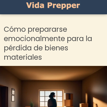
Cómo prepararse
emocionalmente para la
pérdida de bienes
materiales