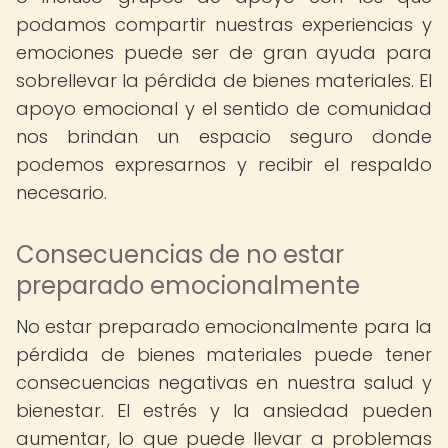
podamos compartir nuestras experiencias y
emociones puede ser de gran ayuda para
sobrellevar la pérdida de bienes materiales. El
apoyo emocional y el sentido de comunidad
nos brindan un espacio seguro donde
podemos expresarnos y recibir el respaldo
necesario.
Consecuencias de no estar
preparado emocionalmente
No estar preparado emocionalmente para la
pérdida de bienes materiales puede tener
consecuencias negativas en nuestra salud y
bienestar. El estrés y la ansiedad pueden
aumentar, lo que puede llevar a problemas