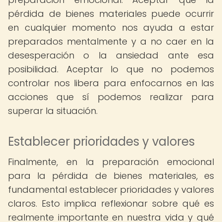
pérdida de bienes materiales puede ocurrir
en cualquier momento nos ayuda a estar
preparados mentalmente y a no caer en la
desesperación o la ansiedad ante esa
posibilidad. Aceptar lo que no podemos
controlar nos libera para enfocarnos en las
acciones que sí podemos realizar para
superar la situación.
Establecer prioridades y valores
Finalmente, en la preparación emocional
para la pérdida de bienes materiales, es
fundamental establecer prioridades y valores
claros. Esto implica reflexionar sobre qué es
realmente importante en nuestra vida y qué