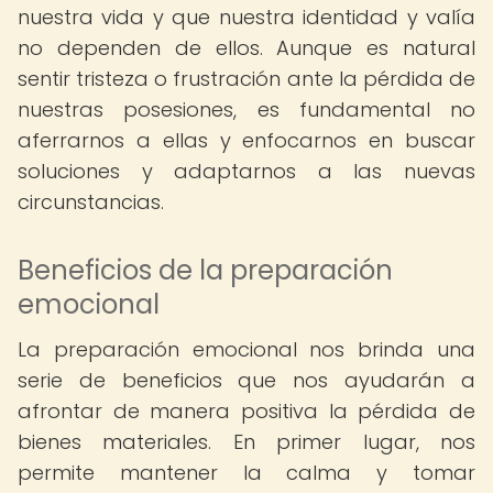
nuestra vida y que nuestra identidad y valía
no dependen de ellos. Aunque es natural
sentir tristeza o frustración ante la pérdida de
nuestras posesiones, es fundamental no
aferrarnos a ellas y enfocarnos en buscar
soluciones y adaptarnos a las nuevas
circunstancias.
Beneficios de la preparación
emocional
La preparación emocional nos brinda una
serie de beneficios que nos ayudarán a
afrontar de manera positiva la pérdida de
bienes materiales. En primer lugar, nos
permite mantener la calma y tomar