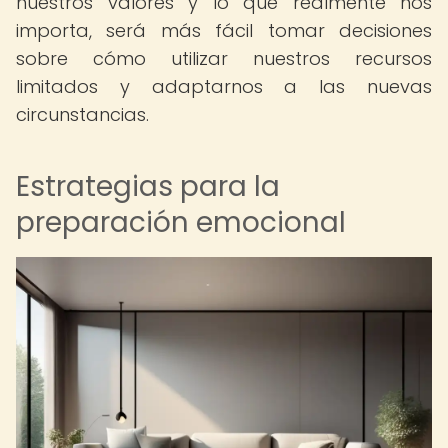
nuestros valores y lo que realmente nos
importa, será más fácil tomar decisiones
sobre cómo utilizar nuestros recursos
limitados y adaptarnos a las nuevas
circunstancias.
Estrategias para la
preparación emocional