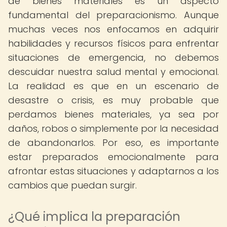
de bienes materiales es un aspecto
fundamental del preparacionismo. Aunque
muchas veces nos enfocamos en adquirir
habilidades y recursos físicos para enfrentar
situaciones de emergencia, no debemos
descuidar nuestra salud mental y emocional.
La realidad es que en un escenario de
desastre o crisis, es muy probable que
perdamos bienes materiales, ya sea por
daños, robos o simplemente por la necesidad
de abandonarlos. Por eso, es importante
estar preparados emocionalmente para
afrontar estas situaciones y adaptarnos a los
cambios que puedan surgir.
¿Qué implica la preparación