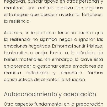
negativas, buscar apoyo en otras personas y
mantener una actitud positiva son algunas
estrategias que pueden ayudar a fortalecer
la resiliencia.
Además, es importante tener en cuenta que
la resiliencia no significa negar o ignorar las
emociones negativas. Es normal sentir tristeza,
frustración o enojo frente a la pérdida de
bienes materiales. Sin embargo, la clave está
en aprender a gestionar estas emociones de
manera saludable y encontrar formas
constructivas de afrontar la situación.
Autoconocimiento y aceptación
Otro aspecto fundamental en la preparación