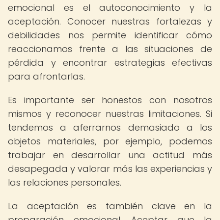
emocional es el autoconocimiento y la
aceptación. Conocer nuestras fortalezas y
debilidades nos permite identificar cómo
reaccionamos frente a las situaciones de
pérdida y encontrar estrategias efectivas
para afrontarlas.
Es importante ser honestos con nosotros
mismos y reconocer nuestras limitaciones. Si
tendemos a aferrarnos demasiado a los
objetos materiales, por ejemplo, podemos
trabajar en desarrollar una actitud más
desapegada y valorar más las experiencias y
las relaciones personales.
La aceptación es también clave en la
preparación emocional. Aceptar que la