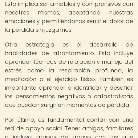
Esto implica ser amables y comprensivos con
nosotros mismos, aceptando nuestras
emociones y permitiéndonos sentir el dolor de
la pérdida sin juzgarnos.
Otra estrategia es el desarrollo de
habilidades de afrontamiento. Esto incluye
aprender técnicas de relajación y manejo del
estrés, como la respiración profunda, la
meditación o el ejercicio físico. También es
importante aprender a identificar y desafiar
los pensamientos negativos o catastrofistas
que puedan surgir en momentos de pérdida.
Por último, es fundamental contar con una
red de apoyo social. Tener amigos, familiares
o incluso grupos de apoyo con los que