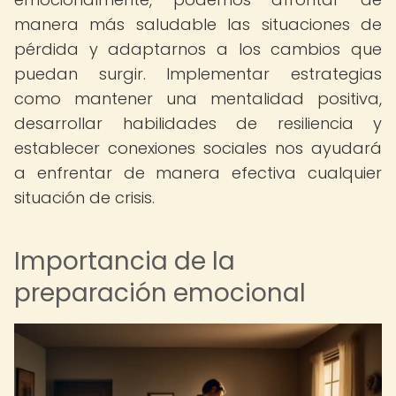
manera más saludable las situaciones de
pérdida y adaptarnos a los cambios que
puedan surgir. Implementar estrategias
como mantener una mentalidad positiva,
desarrollar habilidades de resiliencia y
establecer conexiones sociales nos ayudará
a enfrentar de manera efectiva cualquier
situación de crisis.
Importancia de la
preparación emocional