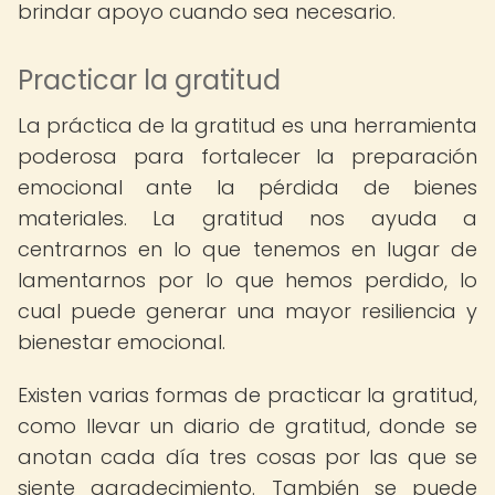
brindar apoyo cuando sea necesario.
Practicar la gratitud
La práctica de la gratitud es una herramienta
poderosa para fortalecer la preparación
emocional ante la pérdida de bienes
materiales. La gratitud nos ayuda a
centrarnos en lo que tenemos en lugar de
lamentarnos por lo que hemos perdido, lo
cual puede generar una mayor resiliencia y
bienestar emocional.
Existen varias formas de practicar la gratitud,
como llevar un diario de gratitud, donde se
anotan cada día tres cosas por las que se
siente agradecimiento. También se puede