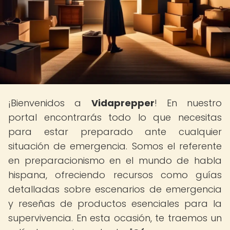
¡Bienvenidos a
Vidaprepper
! En nuestro
portal encontrarás todo lo que necesitas
para estar preparado ante cualquier
situación de emergencia. Somos el referente
en preparacionismo en el mundo de habla
hispana, ofreciendo recursos como guías
detalladas sobre escenarios de emergencia
y reseñas de productos esenciales para la
supervivencia. En esta ocasión, te traemos un