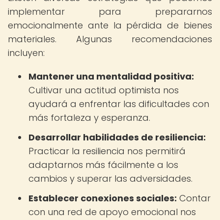
implementar para prepararnos
emocionalmente ante la pérdida de bienes
materiales. Algunas recomendaciones
incluyen:
Mantener una mentalidad positiva:
Cultivar una actitud optimista nos
ayudará a enfrentar las dificultades con
más fortaleza y esperanza.
Desarrollar habilidades de resiliencia:
Practicar la resiliencia nos permitirá
adaptarnos más fácilmente a los
cambios y superar las adversidades.
Establecer conexiones sociales:
Contar
con una red de apoyo emocional nos