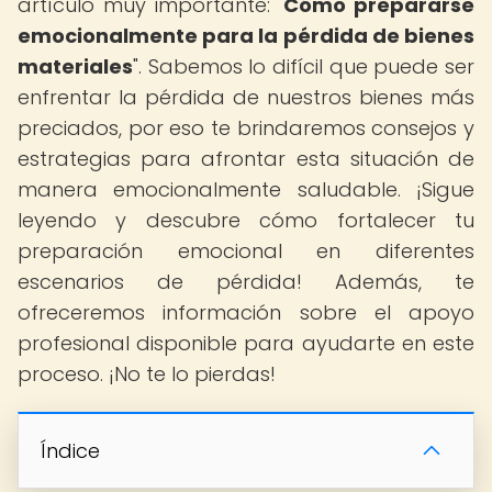
artículo muy importante: "
Cómo prepararse
emocionalmente para la pérdida de bienes
materiales
". Sabemos lo difícil que puede ser
enfrentar la pérdida de nuestros bienes más
preciados, por eso te brindaremos consejos y
estrategias para afrontar esta situación de
manera emocionalmente saludable. ¡Sigue
leyendo y descubre cómo fortalecer tu
preparación emocional en diferentes
escenarios de pérdida! Además, te
ofreceremos información sobre el apoyo
profesional disponible para ayudarte en este
proceso. ¡No te lo pierdas!
Índice