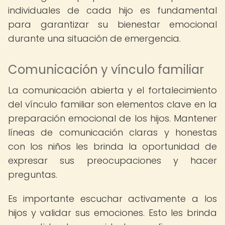
individuales de cada hijo es fundamental
para garantizar su bienestar emocional
durante una situación de emergencia.
Comunicación y vínculo familiar
La comunicación abierta y el fortalecimiento
del vínculo familiar son elementos clave en la
preparación emocional de los hijos. Mantener
líneas de comunicación claras y honestas
con los niños les brinda la oportunidad de
expresar sus preocupaciones y hacer
preguntas.
Es importante escuchar activamente a los
hijos y validar sus emociones. Esto les brinda