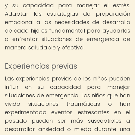
y su capacidad para manejar el estrés.
Adaptar las estrategias de preparación
emocional a las necesidades de desarrollo
de cada hijo es fundamental para ayudarlos
a enfrentar situaciones de emergencia de
manera saludable y efectiva.
Experiencias previas
Las experiencias previas de los niños pueden
influir en su capacidad para manejar
situaciones de emergencia. Los niños que han
vivido situaciones traumáticas o han
experimentado eventos estresantes en el
pasado pueden ser más susceptibles a
desarrollar ansiedad o miedo durante una