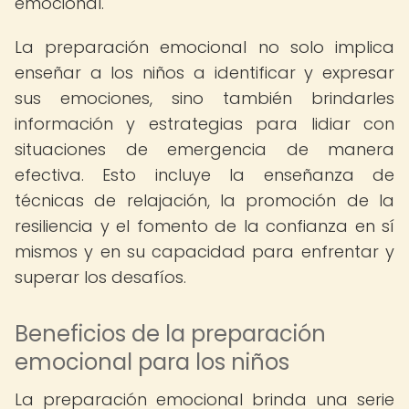
emocional.
La preparación emocional no solo implica
enseñar a los niños a identificar y expresar
sus emociones, sino también brindarles
información y estrategias para lidiar con
situaciones de emergencia de manera
efectiva. Esto incluye la enseñanza de
técnicas de relajación, la promoción de la
resiliencia y el fomento de la confianza en sí
mismos y en su capacidad para enfrentar y
superar los desafíos.
Beneficios de la preparación
emocional para los niños
La preparación emocional brinda una serie