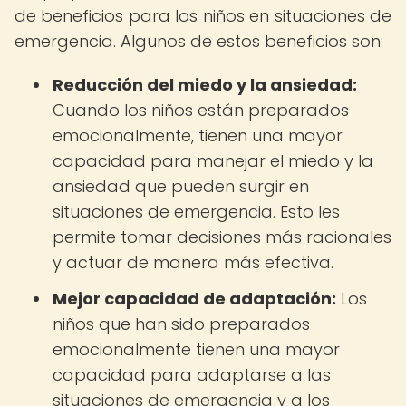
de beneficios para los niños en situaciones de
emergencia. Algunos de estos beneficios son:
Reducción del miedo y la ansiedad:
Cuando los niños están preparados
emocionalmente, tienen una mayor
capacidad para manejar el miedo y la
ansiedad que pueden surgir en
situaciones de emergencia. Esto les
permite tomar decisiones más racionales
y actuar de manera más efectiva.
Mejor capacidad de adaptación:
Los
niños que han sido preparados
emocionalmente tienen una mayor
capacidad para adaptarse a las
situaciones de emergencia y a los