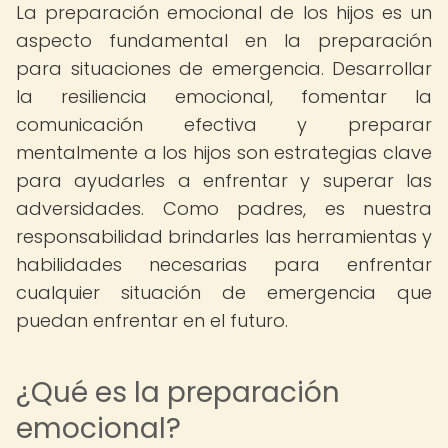
La preparación emocional de los hijos es un
aspecto fundamental en la preparación
para situaciones de emergencia. Desarrollar
la resiliencia emocional, fomentar la
comunicación efectiva y preparar
mentalmente a los hijos son estrategias clave
para ayudarles a enfrentar y superar las
adversidades. Como padres, es nuestra
responsabilidad brindarles las herramientas y
habilidades necesarias para enfrentar
cualquier situación de emergencia que
puedan enfrentar en el futuro.
¿Qué es la preparación
emocional?