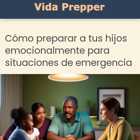
Cómo preparar a tus hijos
emocionalmente para
situaciones de emergencia