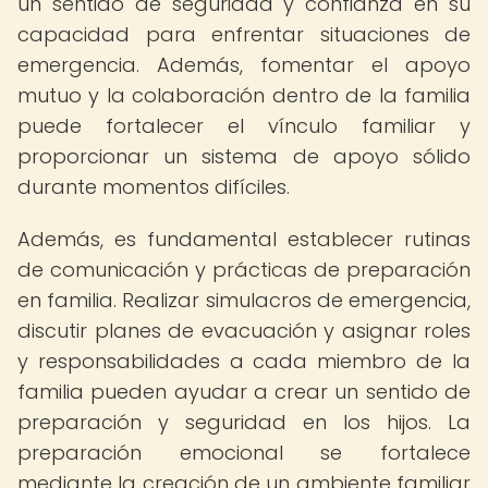
un sentido de seguridad y confianza en su
capacidad para enfrentar situaciones de
emergencia. Además, fomentar el apoyo
mutuo y la colaboración dentro de la familia
puede fortalecer el vínculo familiar y
proporcionar un sistema de apoyo sólido
durante momentos difíciles.
Además, es fundamental establecer rutinas
de comunicación y prácticas de preparación
en familia. Realizar simulacros de emergencia,
discutir planes de evacuación y asignar roles
y responsabilidades a cada miembro de la
familia pueden ayudar a crear un sentido de
preparación y seguridad en los hijos. La
preparación emocional se fortalece
mediante la creación de un ambiente familiar