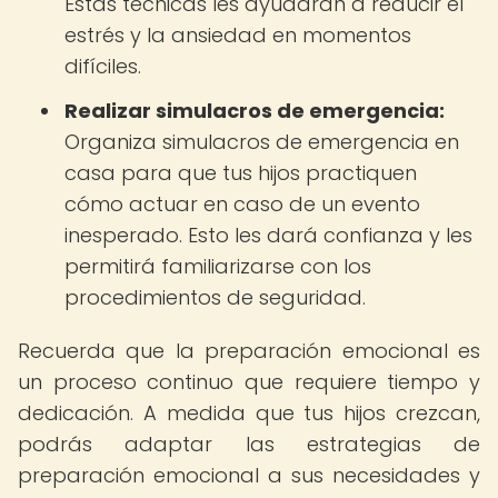
Estas técnicas les ayudarán a reducir el
estrés y la ansiedad en momentos
difíciles.
Realizar simulacros de emergencia:
Organiza simulacros de emergencia en
casa para que tus hijos practiquen
cómo actuar en caso de un evento
inesperado. Esto les dará confianza y les
permitirá familiarizarse con los
procedimientos de seguridad.
Recuerda que la preparación emocional es
un proceso continuo que requiere tiempo y
dedicación. A medida que tus hijos crezcan,
podrás adaptar las estrategias de
preparación emocional a sus necesidades y