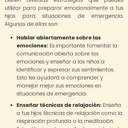
utilizar para preparar emocionalmente a tus
hijos para situaciones de emergencia.
Algunas de ellas son:
Hablar abiertamente sobre las
emociones:
Es importante fomentar la
comunicación abierta sobre las
emociones y enseñar a los niños a
identificar y expresar sus sentimientos.
Esto les ayudará a comprender y
manejar mejor sus emociones en
situaciones de emergencia.
Enseñar técnicas de relajación:
Enseña
a tus hijos técnicas de relajación como la
respiración profunda o la meditación.