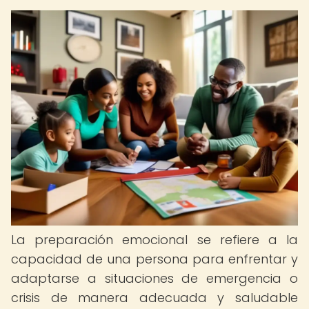
La preparación emocional se refiere a la
capacidad de una persona para enfrentar y
adaptarse a situaciones de emergencia o
crisis de manera adecuada y saludable