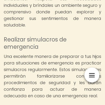
individuales y bríndales un ambiente seguro y
comprensivo donde puedan explorar y
gestionar sus sentimientos de manera
saludable.
Realizar simulacros de
emergencia
Una excelente manera de preparar a tus hijos
para situaciones de emergencia es practicar
simulacros regularmente. Estos simulacros les
permitirán familiarizarse con los
procedimientos de seguridad y les darán
confianza para actuar de manera
adecuada en caso de una emergencia real.