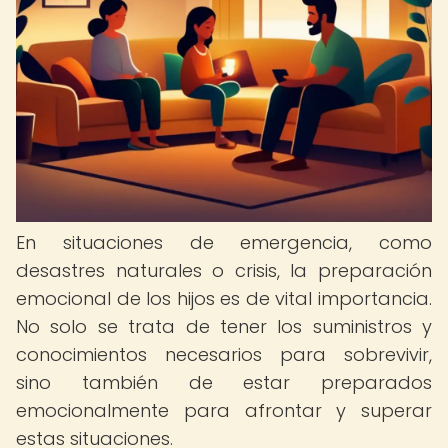
En situaciones de emergencia, como
desastres naturales o crisis, la preparación
emocional de los hijos es de vital importancia.
No solo se trata de tener los suministros y
conocimientos necesarios para sobrevivir,
sino también de estar preparados
emocionalmente para afrontar y superar
estas situaciones.