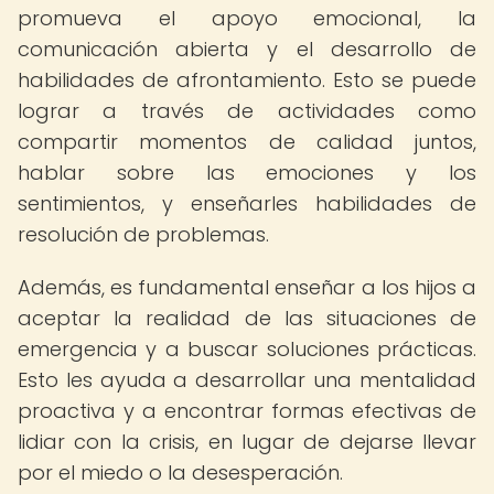
promueva el apoyo emocional, la
comunicación abierta y el desarrollo de
habilidades de afrontamiento. Esto se puede
lograr a través de actividades como
compartir momentos de calidad juntos,
hablar sobre las emociones y los
sentimientos, y enseñarles habilidades de
resolución de problemas.
Además, es fundamental enseñar a los hijos a
aceptar la realidad de las situaciones de
emergencia y a buscar soluciones prácticas.
Esto les ayuda a desarrollar una mentalidad
proactiva y a encontrar formas efectivas de
lidiar con la crisis, en lugar de dejarse llevar
por el miedo o la desesperación.