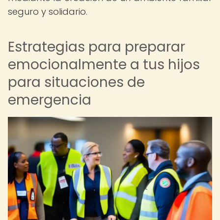
seguro y solidario.
Estrategias para preparar
emocionalmente a tus hijos
para situaciones de
emergencia