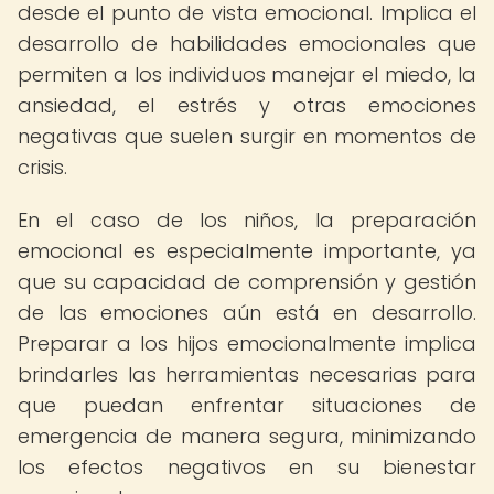
desde el punto de vista emocional. Implica el
desarrollo de habilidades emocionales que
permiten a los individuos manejar el miedo, la
ansiedad, el estrés y otras emociones
negativas que suelen surgir en momentos de
crisis.
En el caso de los niños, la preparación
emocional es especialmente importante, ya
que su capacidad de comprensión y gestión
de las emociones aún está en desarrollo.
Preparar a los hijos emocionalmente implica
brindarles las herramientas necesarias para
que puedan enfrentar situaciones de
emergencia de manera segura, minimizando
los efectos negativos en su bienestar