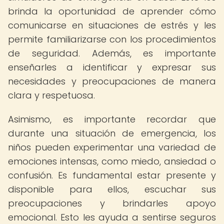
brinda la oportunidad de aprender cómo
comunicarse en situaciones de estrés y les
permite familiarizarse con los procedimientos
de seguridad. Además, es importante
enseñarles a identificar y expresar sus
necesidades y preocupaciones de manera
clara y respetuosa.
Asimismo, es importante recordar que
durante una situación de emergencia, los
niños pueden experimentar una variedad de
emociones intensas, como miedo, ansiedad o
confusión. Es fundamental estar presente y
disponible para ellos, escuchar sus
preocupaciones y brindarles apoyo
emocional. Esto les ayuda a sentirse seguros