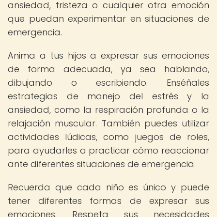
ansiedad, tristeza o cualquier otra emoción
que puedan experimentar en situaciones de
emergencia.
Anima a tus hijos a expresar sus emociones
de forma adecuada, ya sea hablando,
dibujando o escribiendo. Enséñales
estrategias de manejo del estrés y la
ansiedad, como la respiración profunda o la
relajación muscular. También puedes utilizar
actividades lúdicas, como juegos de roles,
para ayudarles a practicar cómo reaccionar
ante diferentes situaciones de emergencia.
Recuerda que cada niño es único y puede
tener diferentes formas de expresar sus
emociones. Respeta sus necesidades