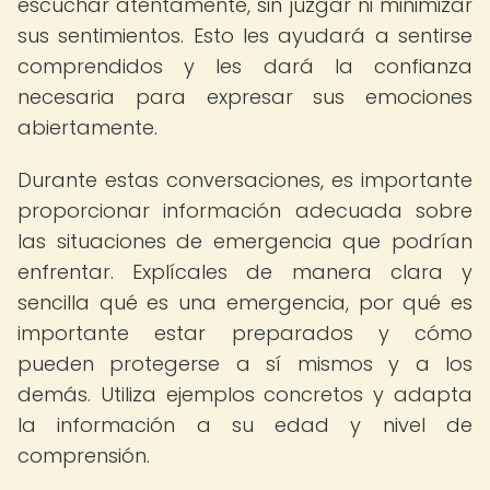
escuchar atentamente, sin juzgar ni minimizar
sus sentimientos. Esto les ayudará a sentirse
comprendidos y les dará la confianza
necesaria para expresar sus emociones
abiertamente.
Durante estas conversaciones, es importante
proporcionar información adecuada sobre
las situaciones de emergencia que podrían
enfrentar. Explícales de manera clara y
sencilla qué es una emergencia, por qué es
importante estar preparados y cómo
pueden protegerse a sí mismos y a los
demás. Utiliza ejemplos concretos y adapta
la información a su edad y nivel de
comprensión.