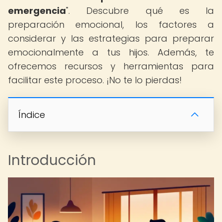
emergencia
". Descubre qué es la
preparación emocional, los factores a
considerar y las estrategias para preparar
emocionalmente a tus hijos. Además, te
ofrecemos recursos y herramientas para
facilitar este proceso. ¡No te lo pierdas!
Índice
Introducción