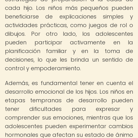
cada hijo. Los niños más pequeños pueden
beneficiarse de explicaciones simples y
actividades prácticas, como juegos de rol o
dibujos. Por otro lado, los adolescentes
pueden participar activamente en la
planificación familiar y en la toma de
decisiones, lo que les brinda un sentido de
control y empoderamiento.
Además, es fundamental tener en cuenta el
desarrollo emocional de los hijos. Los niños en
etapas tempranas de desarrollo pueden
tener dificultades para expresar y
comprender sus emociones, mientras que los
adolescentes pueden experimentar cambios
hormonales que afectan su estado de ánimo