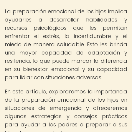
La preparación emocional de los hijos implica
ayudarles a desarrollar habilidades y
recursos psicológicos que les permitan
enfrentar el estrés, la incertidumbre y el
miedo de manera saludable. Esto les brinda
una mayor capacidad de adaptación y
resiliencia, lo que puede marcar la diferencia
en su bienestar emocional y su capacidad
para lidiar con situaciones adversas.
En este artículo, exploraremos la importancia
de la preparación emocional de los hijos en
situaciones de emergencia y ofreceremos
algunas estrategias y consejos prácticos
para ayudar a los padres a preparar a sus