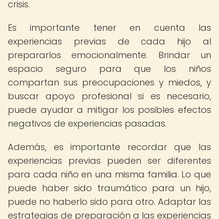
crisis.
Es importante tener en cuenta las
experiencias previas de cada hijo al
prepararlos emocionalmente. Brindar un
espacio seguro para que los niños
compartan sus preocupaciones y miedos, y
buscar apoyo profesional si es necesario,
puede ayudar a mitigar los posibles efectos
negativos de experiencias pasadas.
Además, es importante recordar que las
experiencias previas pueden ser diferentes
para cada niño en una misma familia. Lo que
puede haber sido traumático para un hijo,
puede no haberlo sido para otro. Adaptar las
estrategias de preparación a las experiencias