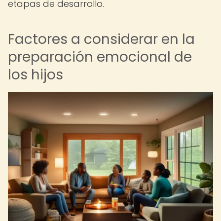
etapas de desarrollo.
Factores a considerar en la
preparación emocional de
los hijos