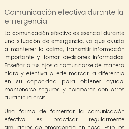
Comunicación efectiva durante la
emergencia
La comunicación efectiva es esencial durante
una situación de emergencia, ya que ayuda
a mantener la calma, transmitir información
importante y tomar decisiones informadas.
Enseñar a tus hijos a comunicarse de manera
clara y efectiva puede marcar la diferencia
en su capacidad para obtener ayuda,
mantenerse seguros y colaborar con otros
durante la crisis.
Una forma de fomentar la comunicación
efectiva es practicar regularmente
simulacros de emergencia en casa. Esto les