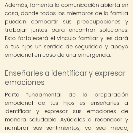
Además, fomenta la comunicación abierta en
casa, donde todos los miembros de la familia
puedan compartir sus preocupaciones y
trabajar juntos para encontrar soluciones.
Esto fortalecerá el vínculo familiar y les dará
a tus hijos un sentido de seguridad y apoyo
emocional en caso de una emergencia.
Enseñarles a identificar y expresar
emociones
Parte fundamental de la preparación
emocional de tus hijos es enseñarles a
identificar y expresar sus emociones de
manera saludable. Ayúdalos a reconocer y
nombrar sus sentimientos, ya sea miedo,