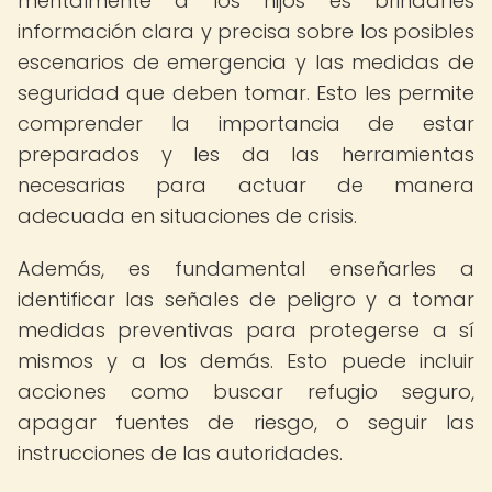
mentalmente a los hijos es brindarles
información clara y precisa sobre los posibles
escenarios de emergencia y las medidas de
seguridad que deben tomar. Esto les permite
comprender la importancia de estar
preparados y les da las herramientas
necesarias para actuar de manera
adecuada en situaciones de crisis.
Además, es fundamental enseñarles a
identificar las señales de peligro y a tomar
medidas preventivas para protegerse a sí
mismos y a los demás. Esto puede incluir
acciones como buscar refugio seguro,
apagar fuentes de riesgo, o seguir las
instrucciones de las autoridades.