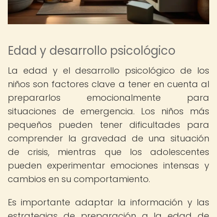
Edad y desarrollo psicológico
La edad y el desarrollo psicológico de los
niños son factores clave a tener en cuenta al
prepararlos emocionalmente para
situaciones de emergencia. Los niños más
pequeños pueden tener dificultades para
comprender la gravedad de una situación
de crisis, mientras que los adolescentes
pueden experimentar emociones intensas y
cambios en su comportamiento.
Es importante adaptar la información y las
estrategias de preparación a la edad de