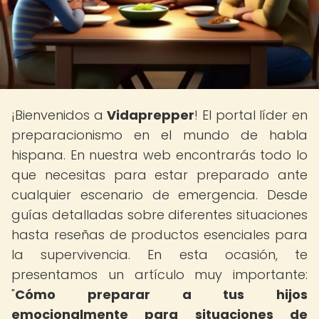
¡Bienvenidos a
Vidaprepper
! El portal líder en
preparacionismo en el mundo de habla
hispana. En nuestra web encontrarás todo lo
que necesitas para estar preparado ante
cualquier escenario de emergencia. Desde
guías detalladas sobre diferentes situaciones
hasta reseñas de productos esenciales para
la supervivencia. En esta ocasión, te
presentamos un artículo muy importante:
"
Cómo preparar a tus hijos
emocionalmente para situaciones de