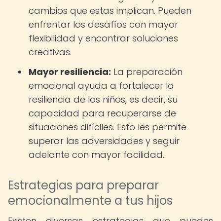
cambios que estas implican. Pueden
enfrentar los desafíos con mayor
flexibilidad y encontrar soluciones
creativas.
Mayor resiliencia:
La preparación
emocional ayuda a fortalecer la
resiliencia de los niños, es decir, su
capacidad para recuperarse de
situaciones difíciles. Esto les permite
superar las adversidades y seguir
adelante con mayor facilidad.
Estrategias para preparar
emocionalmente a tus hijos
Existen diversas estrategias que puedes