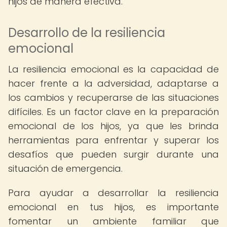
hijos de manera efectiva.
Desarrollo de la resiliencia
emocional
La resiliencia emocional es la capacidad de
hacer frente a la adversidad, adaptarse a
los cambios y recuperarse de las situaciones
difíciles. Es un factor clave en la preparación
emocional de los hijos, ya que les brinda
herramientas para enfrentar y superar los
desafíos que pueden surgir durante una
situación de emergencia.
Para ayudar a desarrollar la resiliencia
emocional en tus hijos, es importante
fomentar un ambiente familiar que