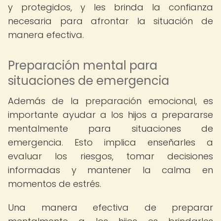
y protegidos, y les brinda la confianza
necesaria para afrontar la situación de
manera efectiva.
Preparación mental para
situaciones de emergencia
Además de la preparación emocional, es
importante ayudar a los hijos a prepararse
mentalmente para situaciones de
emergencia. Esto implica enseñarles a
evaluar los riesgos, tomar decisiones
informadas y mantener la calma en
momentos de estrés.
Una manera efectiva de preparar