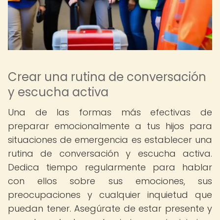
Crear una rutina de conversación
y escucha activa
Una de las formas más efectivas de
preparar emocionalmente a tus hijos para
situaciones de emergencia es establecer una
rutina de conversación y escucha activa.
Dedica tiempo regularmente para hablar
con ellos sobre sus emociones, sus
preocupaciones y cualquier inquietud que
puedan tener. Asegúrate de estar presente y