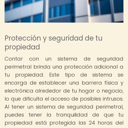
Protección y seguridad de tu
propiedad
Contar con un sistema de seguridad
perimetral brinda una protección adicional a
tu propiedad. Este tipo de sistema se
encarga de establecer una barrera física y
electrónica alrededor de tu hogar o negocio,
lo que dificulta el acceso de posibles intrusos.
Al tener un sistema de seguridad perimetral,
puedes tener la tranquilidad de que tu
propiedad está protegida las 24 horas del