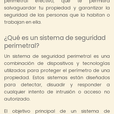
perimetral efectivo, que te permitirá
salvaguardar tu propiedad y garantizar la
seguridad de las personas que la habitan o
trabajan en ella.
¿Qué es un sistema de seguridad
perimetral?
Un sistema de seguridad perimetral es una
combinación de dispositivos y tecnologías
utilizados para proteger el perímetro de una
propiedad. Estos sistemas están diseñados
para detectar, disuadir y responder a
cualquier intento de intrusión o acceso no
autorizado.
El objetivo principal de un sistema de