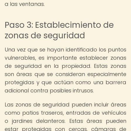
a las ventanas.
Paso 3: Establecimiento de
zonas de seguridad
Una vez que se hayan identificado los puntos
vulnerables, es importante establecer zonas
de seguridad en la propiedad. Estas zonas
son áreas que se consideran especialmente
protegidas y que actúan como una barrera
adicional contra posibles intrusos.
Las zonas de seguridad pueden incluir áreas
como patios traseros, entradas de vehículos
o jardines delanteros. Estas áreas pueden
estar protegidas con cercas, cámaras de