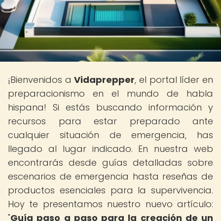
¡Bienvenidos a
Vidaprepper
, el portal líder en
preparacionismo en el mundo de habla
hispana! Si estás buscando información y
recursos para estar preparado ante
cualquier situación de emergencia, has
llegado al lugar indicado. En nuestra web
encontrarás desde guías detalladas sobre
escenarios de emergencia hasta reseñas de
productos esenciales para la supervivencia.
Hoy te presentamos nuestro nuevo artículo:
"
Guía paso a paso para la creación de un