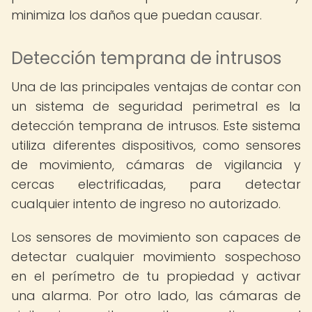
minimiza los daños que puedan causar.
Detección temprana de intrusos
Una de las principales ventajas de contar con
un sistema de seguridad perimetral es la
detección temprana de intrusos. Este sistema
utiliza diferentes dispositivos, como sensores
de movimiento, cámaras de vigilancia y
cercas electrificadas, para detectar
cualquier intento de ingreso no autorizado.
Los sensores de movimiento son capaces de
detectar cualquier movimiento sospechoso
en el perímetro de tu propiedad y activar
una alarma. Por otro lado, las cámaras de