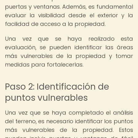
puertas y ventanas. Además, es fundamental
evaluar la visibilidad desde el exterior y la
facilidad de acceso a la propiedad.
Una vez que se haya realizado esta
evaluación, se pueden identificar las áreas
más vulnerables de la propiedad y tomar
medidas para fortalecerlas.
Paso 2: Identificación de
puntos vulnerables
Una vez que se haya completado el análisis
del terreno, es necesario identificar los puntos
más vulnerables de la propiedad. Estos