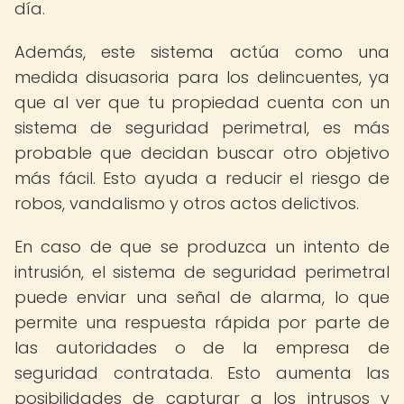
día.
Además, este sistema actúa como una
medida disuasoria para los delincuentes, ya
que al ver que tu propiedad cuenta con un
sistema de seguridad perimetral, es más
probable que decidan buscar otro objetivo
más fácil. Esto ayuda a reducir el riesgo de
robos, vandalismo y otros actos delictivos.
En caso de que se produzca un intento de
intrusión, el sistema de seguridad perimetral
puede enviar una señal de alarma, lo que
permite una respuesta rápida por parte de
las autoridades o de la empresa de
seguridad contratada. Esto aumenta las
posibilidades de capturar a los intrusos y