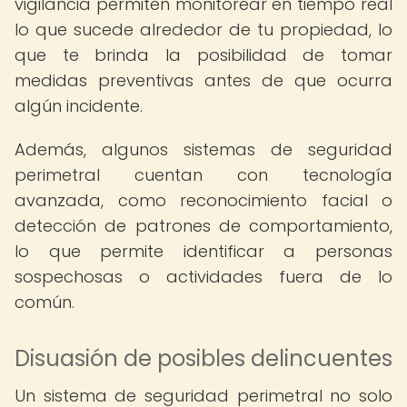
vigilancia permiten monitorear en tiempo real
lo que sucede alrededor de tu propiedad, lo
que te brinda la posibilidad de tomar
medidas preventivas antes de que ocurra
algún incidente.
Además, algunos sistemas de seguridad
perimetral cuentan con tecnología
avanzada, como reconocimiento facial o
detección de patrones de comportamiento,
lo que permite identificar a personas
sospechosas o actividades fuera de lo
común.
Disuasión de posibles delincuentes
Un sistema de seguridad perimetral no solo