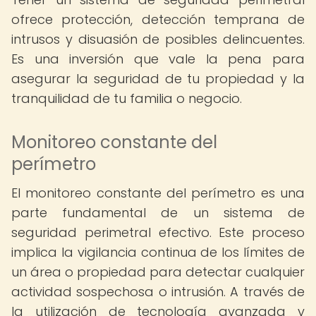
ofrece protección, detección temprana de
intrusos y disuasión de posibles delincuentes.
Es una inversión que vale la pena para
asegurar la seguridad de tu propiedad y la
tranquilidad de tu familia o negocio.
Monitoreo constante del
perímetro
El monitoreo constante del perímetro es una
parte fundamental de un sistema de
seguridad perimetral efectivo. Este proceso
implica la vigilancia continua de los límites de
un área o propiedad para detectar cualquier
actividad sospechosa o intrusión. A través de
la utilización de tecnología avanzada y