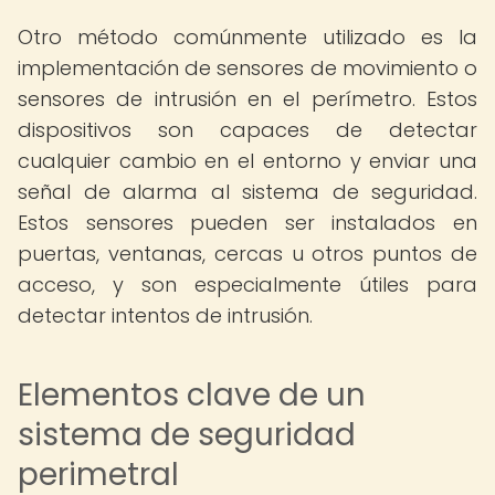
Otro método comúnmente utilizado es la
implementación de sensores de movimiento o
sensores de intrusión en el perímetro. Estos
dispositivos son capaces de detectar
cualquier cambio en el entorno y enviar una
señal de alarma al sistema de seguridad.
Estos sensores pueden ser instalados en
puertas, ventanas, cercas u otros puntos de
acceso, y son especialmente útiles para
detectar intentos de intrusión.
Elementos clave de un
sistema de seguridad
perimetral