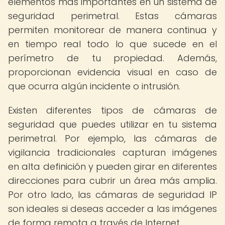
elementos más importantes en un sistema de
seguridad perimetral. Estas cámaras
permiten monitorear de manera continua y
en tiempo real todo lo que sucede en el
perímetro de tu propiedad. Además,
proporcionan evidencia visual en caso de
que ocurra algún incidente o intrusión.
Existen diferentes tipos de cámaras de
seguridad que puedes utilizar en tu sistema
perimetral. Por ejemplo, las cámaras de
vigilancia tradicionales capturan imágenes
en alta definición y pueden girar en diferentes
direcciones para cubrir un área más amplia.
Por otro lado, las cámaras de seguridad IP
son ideales si deseas acceder a las imágenes
de forma remota a través de Internet.