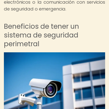
electrónicos o la comunicación con servicios
de seguridad o emergencia.
Beneficios de tener un
sistema de seguridad
perimetral