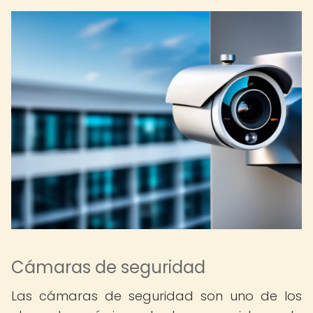
Cámaras de seguridad
Las cámaras de seguridad son uno de los