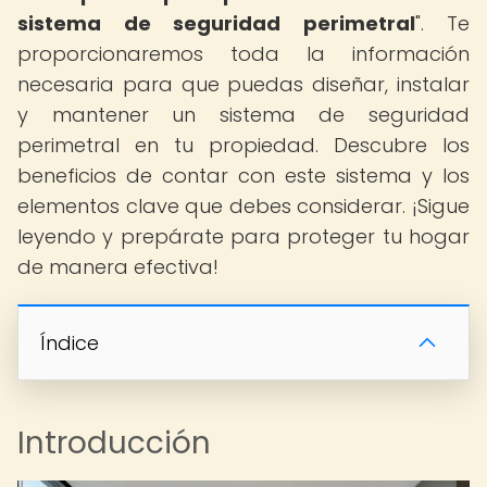
sistema de seguridad perimetral
". Te
proporcionaremos toda la información
necesaria para que puedas diseñar, instalar
y mantener un sistema de seguridad
perimetral en tu propiedad. Descubre los
beneficios de contar con este sistema y los
elementos clave que debes considerar. ¡Sigue
leyendo y prepárate para proteger tu hogar
de manera efectiva!
Índice
Introducción