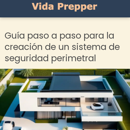
Guía paso a paso para la
creación de un sistema de
seguridad perimetral