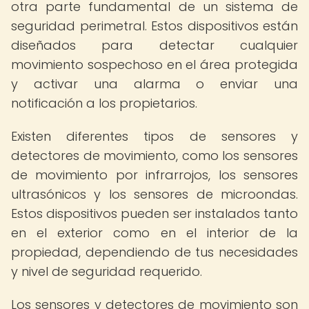
otra parte fundamental de un sistema de
seguridad perimetral. Estos dispositivos están
diseñados para detectar cualquier
movimiento sospechoso en el área protegida
y activar una alarma o enviar una
notificación a los propietarios.
Existen diferentes tipos de sensores y
detectores de movimiento, como los sensores
de movimiento por infrarrojos, los sensores
ultrasónicos y los sensores de microondas.
Estos dispositivos pueden ser instalados tanto
en el exterior como en el interior de la
propiedad, dependiendo de tus necesidades
y nivel de seguridad requerido.
Los sensores y detectores de movimiento son