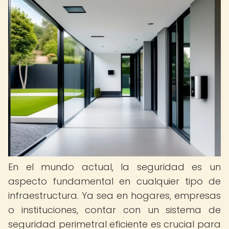
En el mundo actual, la seguridad es un
aspecto fundamental en cualquier tipo de
infraestructura. Ya sea en hogares, empresas
o instituciones, contar con un sistema de
seguridad perimetral eficiente es crucial para