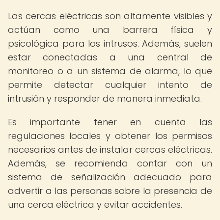
Las cercas eléctricas son altamente visibles y
actúan como una barrera física y
psicológica para los intrusos. Además, suelen
estar conectadas a una central de
monitoreo o a un sistema de alarma, lo que
permite detectar cualquier intento de
intrusión y responder de manera inmediata.
Es importante tener en cuenta las
regulaciones locales y obtener los permisos
necesarios antes de instalar cercas eléctricas.
Además, se recomienda contar con un
sistema de señalización adecuado para
advertir a las personas sobre la presencia de
una cerca eléctrica y evitar accidentes.