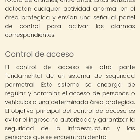
detectan cualquier actividad anormal en el
área protegida y envían una señal al panel
de control para activar las alarmas
correspondientes.
Control de acceso
El control de acceso es otra parte
fundamental de un sistema de seguridad
perimetral. Este sistema se encarga de
regular y controlar el acceso de personas o
vehículos a una determinada área protegida.
El objetivo principal del control de acceso es
evitar el ingreso no autorizado y garantizar la
seguridad de la infraestructura y las
personas que se encuentran dentro.