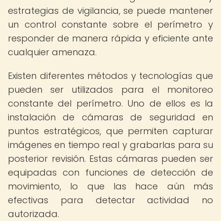
estrategias de vigilancia, se puede mantener
un control constante sobre el perímetro y
responder de manera rápida y eficiente ante
cualquier amenaza.
Existen diferentes métodos y tecnologías que
pueden ser utilizados para el monitoreo
constante del perímetro. Uno de ellos es la
instalación de cámaras de seguridad en
puntos estratégicos, que permiten capturar
imágenes en tiempo real y grabarlas para su
posterior revisión. Estas cámaras pueden ser
equipadas con funciones de detección de
movimiento, lo que las hace aún más
efectivas para detectar actividad no
autorizada.