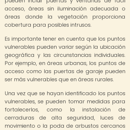
pueden incluir puertas y ventanas de fácil
acceso, áreas sin iluminación adecuada o
áreas donde la vegetación proporciona
cobertura para posibles intrusos.
Es importante tener en cuenta que los puntos
vulnerables pueden variar según la ubicación
geográfica y las circunstancias individuales.
Por ejemplo, en áreas urbanas, los puntos de
acceso como las puertas de garaje pueden
ser más vulnerables que en áreas rurales.
Una vez que se hayan identificado los puntos
vulnerables, se pueden tomar medidas para
fortalecerlos, como la instalación de
cerraduras de alta seguridad, luces de
movimiento o la poda de arbustos cercanos