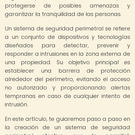
protegerse de posibles amenazas y
garantizar la tranquilidad de las personas.
Un sistema de seguridad perimetral se refiere
a un conjunto de dispositivos y tecnologías
diseñados para detectar, prevenir y
responder a intrusiones en la zona externa de
una propiedad. Su objetivo principal es
establecer una barrera de protección
alrededor del perímetro, evitando el acceso
no autorizado y proporcionando alertas
tempranas en caso de cualquier intento de
intrusión.
En este artículo, te guiaremos paso a paso en
la creación de un sistema de seguridad