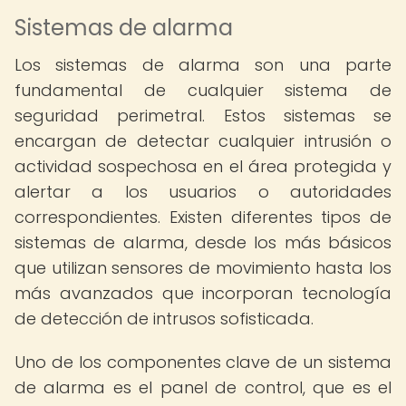
Sistemas de alarma
Los sistemas de alarma son una parte
fundamental de cualquier sistema de
seguridad perimetral. Estos sistemas se
encargan de detectar cualquier intrusión o
actividad sospechosa en el área protegida y
alertar a los usuarios o autoridades
correspondientes. Existen diferentes tipos de
sistemas de alarma, desde los más básicos
que utilizan sensores de movimiento hasta los
más avanzados que incorporan tecnología
de detección de intrusos sofisticada.
Uno de los componentes clave de un sistema
de alarma es el panel de control, que es el