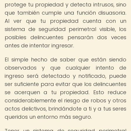
protege tu propiedad y detecta intrusos, sino
que también cumple una función disuasoria.
Al ver que tu propiedad cuenta con un
sistema de seguridad perimetral visible, los
posibles delincuentes pensarán dos veces
antes de intentar ingresar.
El simple hecho de saber que están siendo
observados y que cualquier intento de
ingreso será detectado y notificado, puede
ser suficiente para evitar que los delincuentes
se acerquen a tu propiedad. Esto reduce
considerablemente el riesgo de robos y otros
actos delictivos, brindándote a ti y a tus seres
queridos un entorno más seguro.
Tener un sistema de seguridad perimetral