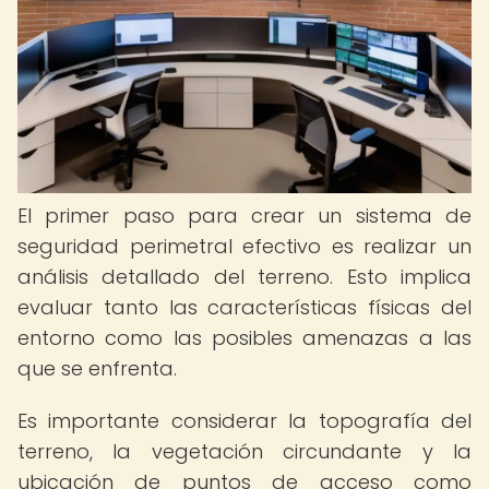
El primer paso para crear un sistema de
seguridad perimetral efectivo es realizar un
análisis detallado del terreno. Esto implica
evaluar tanto las características físicas del
entorno como las posibles amenazas a las
que se enfrenta.
Es importante considerar la topografía del
terreno, la vegetación circundante y la
ubicación de puntos de acceso como