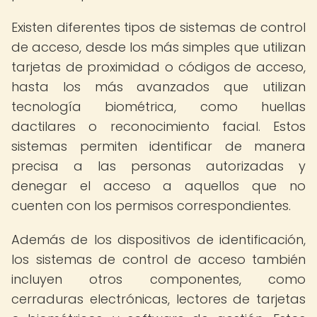
Existen diferentes tipos de sistemas de control
de acceso, desde los más simples que utilizan
tarjetas de proximidad o códigos de acceso,
hasta los más avanzados que utilizan
tecnología biométrica, como huellas
dactilares o reconocimiento facial. Estos
sistemas permiten identificar de manera
precisa a las personas autorizadas y
denegar el acceso a aquellos que no
cuenten con los permisos correspondientes.
Además de los dispositivos de identificación,
los sistemas de control de acceso también
incluyen otros componentes, como
cerraduras electrónicas, lectores de tarjetas