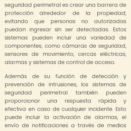
seguridad perimetral es crear una barrera de
protección alrededor de la propiedad,
evitando que personas no autorizadas
puedan ingresar sin ser detectadas. Estos
sistemas pueden incluir una variedad de
componentes, como cámaras de seguridad,
sensores de movimiento, cercas eléctricas,
alarmas y sistemas de control de acceso.
Además de su función de detección y
prevención de intrusiones, los sistemas de
seguridad perimetral también pueden
proporcionar una respuesta rápida y
efectiva en caso de cualquier incidente. Esto
puede incluir la activación de alarmas, el
envío de notificaciones a través de medios