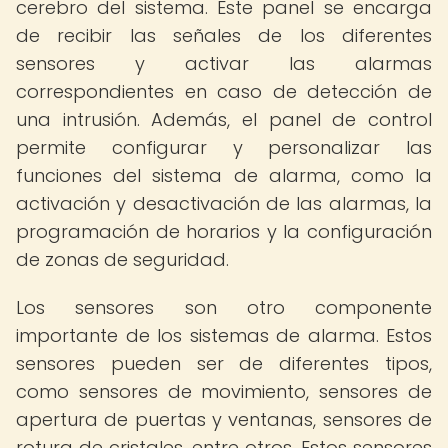
cerebro del sistema. Este panel se encarga
de recibir las señales de los diferentes
sensores y activar las alarmas
correspondientes en caso de detección de
una intrusión. Además, el panel de control
permite configurar y personalizar las
funciones del sistema de alarma, como la
activación y desactivación de las alarmas, la
programación de horarios y la configuración
de zonas de seguridad.
Los sensores son otro componente
importante de los sistemas de alarma. Estos
sensores pueden ser de diferentes tipos,
como sensores de movimiento, sensores de
apertura de puertas y ventanas, sensores de
rotura de cristales, entre otros. Estos sensores