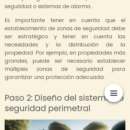
seguridad o sistemas de alarma.
Es importante tener en cuenta que el
establecimiento de zonas de seguridad debe
ser estratégico y tener en cuenta las
necesidades y la distribución de la
propiedad. Por ejemplo, en propiedades más
grandes, puede ser necesario establecer
múltiples zonas de seguridad para
garantizar una protección adecuada.
Paso 2: Diseño del sistema de
seguridad perimetral