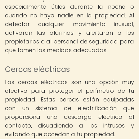
especialmente útiles durante la noche o
cuando no haya nadie en la propiedad. Al
detectar cualquier movimiento inusual,
activarán las alarmas y alertarán a los
propietarios o al personal de seguridad para
que tomen las medidas adecuadas.
Cercas eléctricas
Las cercas eléctricas son una opción muy
efectiva para proteger el perímetro de tu
propiedad. Estas cercas están equipadas
con un sistema de electrificación que
proporciona una descarga eléctrica al
contacto, disuadiendo a los intrusos y
evitando que accedan a tu propiedad.