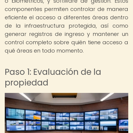
o biométricos, y software de gestión. Estos
componentes permiten controlar de manera
eficiente el acceso a diferentes áreas dentro
de la infraestructura protegida, así como
generar registros de ingreso y mantener un
control completo sobre quién tiene acceso a
qué áreas en todo momento.
Paso 1: Evaluación de la
propiedad