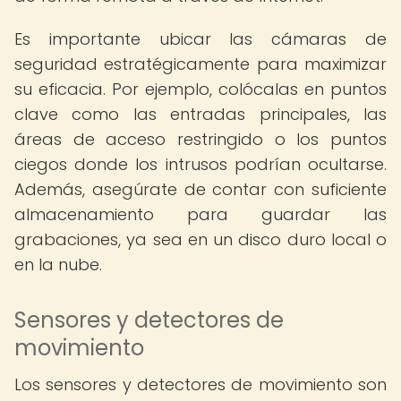
Es importante ubicar las cámaras de
seguridad estratégicamente para maximizar
su eficacia. Por ejemplo, colócalas en puntos
clave como las entradas principales, las
áreas de acceso restringido o los puntos
ciegos donde los intrusos podrían ocultarse.
Además, asegúrate de contar con suficiente
almacenamiento para guardar las
grabaciones, ya sea en un disco duro local o
en la nube.
Sensores y detectores de
movimiento
Los sensores y detectores de movimiento son