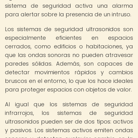
sistema de seguridad activa una alarma
para alertar sobre la presencia de un intruso.
Los sistemas de seguridad ultrasonidos son
especialmente eficientes en espacios
cerrados, como edificios o habitaciones, ya
que las ondas sonoras no pueden atravesar
paredes sólidas. Además, son capaces de
detectar movimientos rápidos y cambios
bruscos en el entorno, lo que los hace ideales
para proteger espacios con objetos de valor.
Al igual que los sistemas de seguridad
infrarrojos, los sistemas de seguridad
ultrasonidos pueden ser de dos tipos: activos
y pasivos. Los sistemas activos emiten ondas