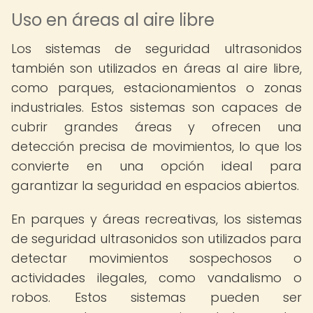
Uso en áreas al aire libre
Los sistemas de seguridad ultrasonidos
también son utilizados en áreas al aire libre,
como parques, estacionamientos o zonas
industriales. Estos sistemas son capaces de
cubrir grandes áreas y ofrecen una
detección precisa de movimientos, lo que los
convierte en una opción ideal para
garantizar la seguridad en espacios abiertos.
En parques y áreas recreativas, los sistemas
de seguridad ultrasonidos son utilizados para
detectar movimientos sospechosos o
actividades ilegales, como vandalismo o
robos. Estos sistemas pueden ser