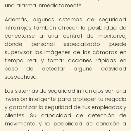
una alarma inmediatamente.
Además, algunos sistemas de seguridad
infrarrojos también ofrecen la posibilidad de
conectarse a una central de monitoreo,
donde personal especializado puede
supervisar las imágenes de las cámaras en
tiempo real y tomar acciones rápidas en
caso de detectar alguna actividad
sospechosa.
Los sistemas de seguridad infrarrojos son una
inversión inteligente para proteger tu negocio
y garantizar la seguridad de tus empleados y
clientes. Su capacidad de detección de
movimiento y la posibilidad de conexión a