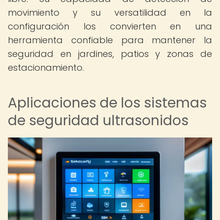
movimiento y su versatilidad en la
configuración los convierten en una
herramienta confiable para mantener la
seguridad en jardines, patios y zonas de
estacionamiento.
Aplicaciones de los sistemas
de seguridad ultrasonidos