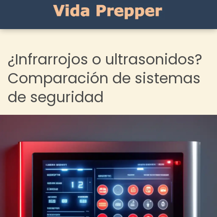
¿Infrarrojos o ultrasonidos?
Comparación de sistemas
de seguridad