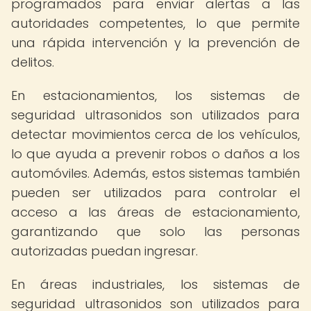
programados para enviar alertas a las
autoridades competentes, lo que permite
una rápida intervención y la prevención de
delitos.
En estacionamientos, los sistemas de
seguridad ultrasonidos son utilizados para
detectar movimientos cerca de los vehículos,
lo que ayuda a prevenir robos o daños a los
automóviles. Además, estos sistemas también
pueden ser utilizados para controlar el
acceso a las áreas de estacionamiento,
garantizando que solo las personas
autorizadas puedan ingresar.
En áreas industriales, los sistemas de
seguridad ultrasonidos son utilizados para