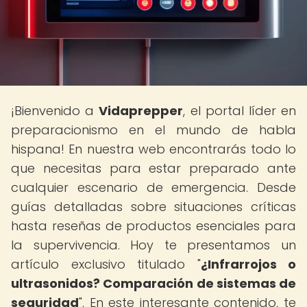
¡Bienvenido a
Vidaprepper
, el portal líder en
preparacionismo en el mundo de habla
hispana! En nuestra web encontrarás todo lo
que necesitas para estar preparado ante
cualquier escenario de emergencia. Desde
guías detalladas sobre situaciones críticas
hasta reseñas de productos esenciales para
la supervivencia. Hoy te presentamos un
artículo exclusivo titulado "
¿Infrarrojos o
ultrasonidos? Comparación de sistemas de
seguridad
". En este interesante contenido, te