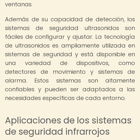
ventanas.
Además de su capacidad de detección, los
sistemas de seguridad ultrasonidos son
fáciles de configurar y ajustar. La tecnología
de ultrasonidos es ampliamente utilizada en
sistemas de seguridad y está disponible en
una variedad de dispositivos, como
detectores de movimiento y sistemas de
alarma. Estos sistemas son altamente
confiables y pueden ser adaptados a las
necesidades específicas de cada entorno.
Aplicaciones de los sistemas
de seguridad infrarrojos