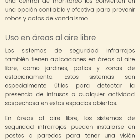
una central de monitoreo los convierten en
una opción confiable y efectiva para prevenir
robos y actos de vandalismo.
Uso en áreas al aire libre
Los sistemas de seguridad infrarrojos
también tienen aplicaciones en áreas al aire
libre, como jardines, patios y zonas de
estacionamiento. Estos sistemas son
especialmente útiles para detectar la
presencia de intrusos o cualquier actividad
sospechosa en estos espacios abiertos.
En áreas al aire libre, los sistemas de
seguridad infrarrojos pueden instalarse en
postes o paredes para tener una visión