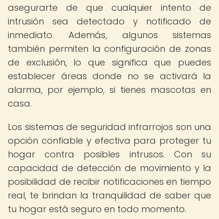
asegurarte de que cualquier intento de
intrusión sea detectado y notificado de
inmediato. Además, algunos sistemas
también permiten la configuración de zonas
de exclusión, lo que significa que puedes
establecer áreas donde no se activará la
alarma, por ejemplo, si tienes mascotas en
casa.
Los sistemas de seguridad infrarrojos son una
opción confiable y efectiva para proteger tu
hogar contra posibles intrusos. Con su
capacidad de detección de movimiento y la
posibilidad de recibir notificaciones en tiempo
real, te brindan la tranquilidad de saber que
tu hogar está seguro en todo momento.