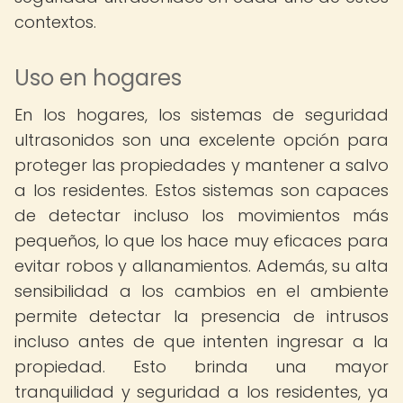
contextos.
Uso en hogares
En los hogares, los sistemas de seguridad
ultrasonidos son una excelente opción para
proteger las propiedades y mantener a salvo
a los residentes. Estos sistemas son capaces
de detectar incluso los movimientos más
pequeños, lo que los hace muy eficaces para
evitar robos y allanamientos. Además, su alta
sensibilidad a los cambios en el ambiente
permite detectar la presencia de intrusos
incluso antes de que intenten ingresar a la
propiedad. Esto brinda una mayor
tranquilidad y seguridad a los residentes, ya