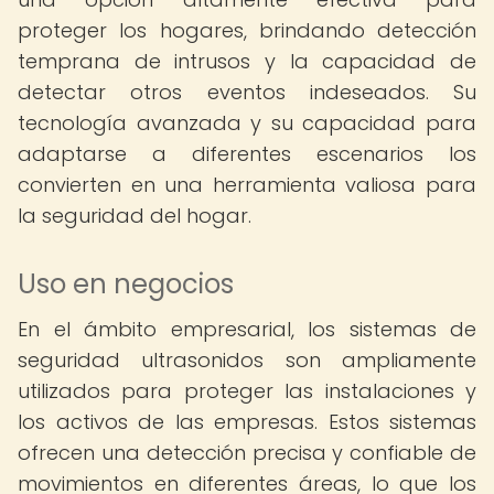
proteger los hogares, brindando detección
temprana de intrusos y la capacidad de
detectar otros eventos indeseados. Su
tecnología avanzada y su capacidad para
adaptarse a diferentes escenarios los
convierten en una herramienta valiosa para
la seguridad del hogar.
Uso en negocios
En el ámbito empresarial, los sistemas de
seguridad ultrasonidos son ampliamente
utilizados para proteger las instalaciones y
los activos de las empresas. Estos sistemas
ofrecen una detección precisa y confiable de
movimientos en diferentes áreas, lo que los