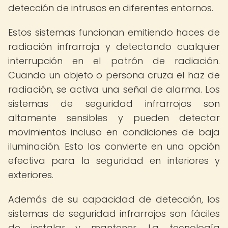
detección de intrusos en diferentes entornos.
Estos sistemas funcionan emitiendo haces de
radiación infrarroja y detectando cualquier
interrupción en el patrón de radiación.
Cuando un objeto o persona cruza el haz de
radiación, se activa una señal de alarma. Los
sistemas de seguridad infrarrojos son
altamente sensibles y pueden detectar
movimientos incluso en condiciones de baja
iluminación. Esto los convierte en una opción
efectiva para la seguridad en interiores y
exteriores.
Además de su capacidad de detección, los
sistemas de seguridad infrarrojos son fáciles
de instalar y mantener. La tecnología