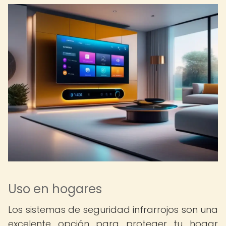
Uso en hogares
Los sistemas de seguridad infrarrojos son una
excelente opción para proteger tu hogar