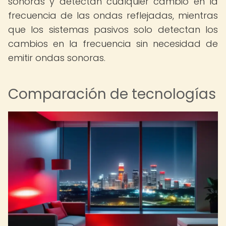
sonoras y detectan cualquier cambio en la
frecuencia de las ondas reflejadas, mientras
que los sistemas pasivos solo detectan los
cambios en la frecuencia sin necesidad de
emitir ondas sonoras.
Comparación de tecnologías