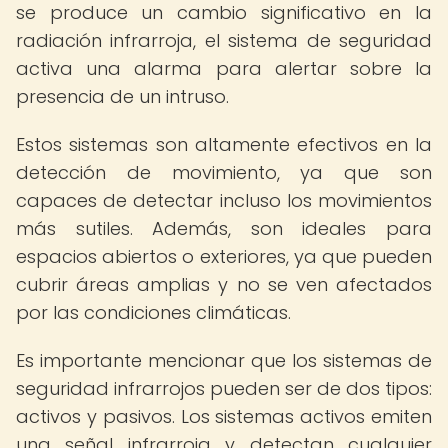
se produce un cambio significativo en la
radiación infrarroja, el sistema de seguridad
activa una alarma para alertar sobre la
presencia de un intruso.
Estos sistemas son altamente efectivos en la
detección de movimiento, ya que son
capaces de detectar incluso los movimientos
más sutiles. Además, son ideales para
espacios abiertos o exteriores, ya que pueden
cubrir áreas amplias y no se ven afectados
por las condiciones climáticas.
Es importante mencionar que los sistemas de
seguridad infrarrojos pueden ser de dos tipos:
activos y pasivos. Los sistemas activos emiten
una señal infrarroja y detectan cualquier