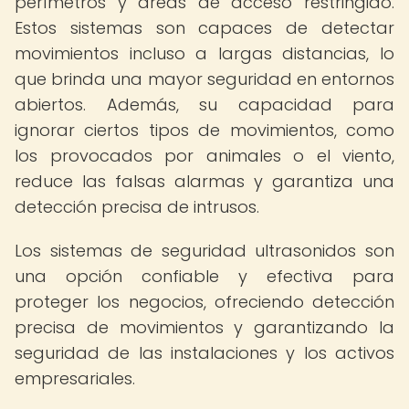
perímetros y áreas de acceso restringido.
Estos sistemas son capaces de detectar
movimientos incluso a largas distancias, lo
que brinda una mayor seguridad en entornos
abiertos. Además, su capacidad para
ignorar ciertos tipos de movimientos, como
los provocados por animales o el viento,
reduce las falsas alarmas y garantiza una
detección precisa de intrusos.
Los sistemas de seguridad ultrasonidos son
una opción confiable y efectiva para
proteger los negocios, ofreciendo detección
precisa de movimientos y garantizando la
seguridad de las instalaciones y los activos
empresariales.