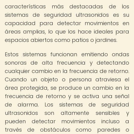
características más destacadas de los
sistemas de seguridad ultrasonidos es su
capacidad para detectar movimientos en
áreas amplias, lo que los hace ideales para
espacios abiertos como patios o jardines.
Estos sistemas funcionan emitiendo ondas
sonoras de alta frecuencia y detectando
cualquier cambio en la frecuencia de retorno.
Cuando un objeto o persona atraviesa el
área protegida, se produce un cambio en la
frecuencia de retorno y se activa una señal
de alarma. Los sistemas de seguridad
ultrasonidos son altamente sensibles y
pueden detectar movimientos incluso a
través de obstáculos como paredes o