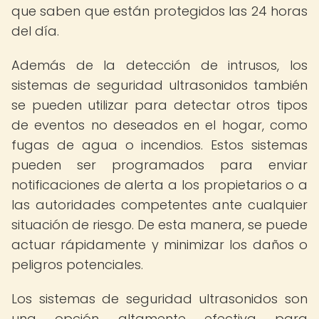
que saben que están protegidos las 24 horas
del día.
Además de la detección de intrusos, los
sistemas de seguridad ultrasonidos también
se pueden utilizar para detectar otros tipos
de eventos no deseados en el hogar, como
fugas de agua o incendios. Estos sistemas
pueden ser programados para enviar
notificaciones de alerta a los propietarios o a
las autoridades competentes ante cualquier
situación de riesgo. De esta manera, se puede
actuar rápidamente y minimizar los daños o
peligros potenciales.
Los sistemas de seguridad ultrasonidos son
una opción altamente efectiva para