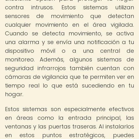
contra intrusos. Estos sistemas utilizan
sensores de movimiento que detectan
cualquier movimiento en el área vigilada.
Cuando se detecta movimiento, se activa
una alarma y se envía una notificación a tu
dispositivo móvil o a una central de
monitoreo. Además, algunos sistemas de
seguridad infrarrojos también cuentan con
cámaras de vigilancia que te permiten ver en
tiempo real lo que está sucediendo en tu
hogar.
Estos sistemas son especialmente efectivos
en áreas como la entrada principal, las
ventanas y las puertas traseras. Al instalarlos
en estos puntos estratégicos, puedes