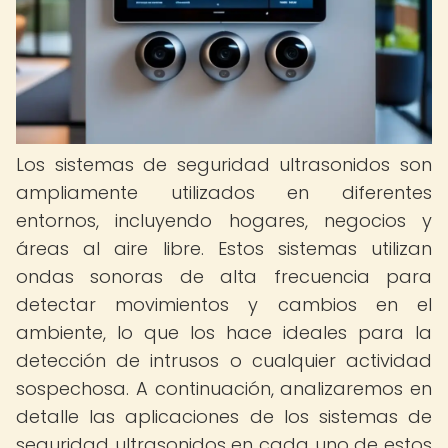
Los sistemas de seguridad ultrasonidos son
ampliamente utilizados en diferentes
entornos, incluyendo hogares, negocios y
áreas al aire libre. Estos sistemas utilizan
ondas sonoras de alta frecuencia para
detectar movimientos y cambios en el
ambiente, lo que los hace ideales para la
detección de intrusos o cualquier actividad
sospechosa. A continuación, analizaremos en
detalle las aplicaciones de los sistemas de
seguridad ultrasonidos en cada uno de estos