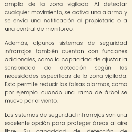
amplia de la zona vigilada. Al detectar
cualquier movimiento, se activa una alarma y
se envía una notificación al propietario o a
una central de monitoreo.
Además, algunos sistemas de seguridad
infrarrojos también cuentan con funciones
adicionales, como la capacidad de ajustar la
sensibilidad de detección según las
necesidades específicas de la zona vigilada.
Esto permite reducir las falsas alarmas, como
por ejemplo, cuando una rama de árbol se
mueve por el viento.
Los sistemas de seguridad infrarrojos son una
excelente opción para proteger áreas al aire
libre. Su capacidad de detección de