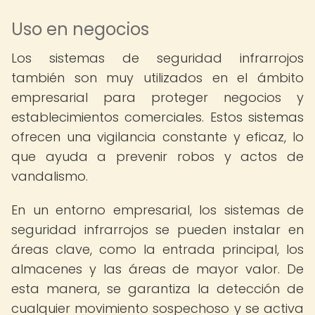
Uso en negocios
Los sistemas de seguridad infrarrojos
también son muy utilizados en el ámbito
empresarial para proteger negocios y
establecimientos comerciales. Estos sistemas
ofrecen una vigilancia constante y eficaz, lo
que ayuda a prevenir robos y actos de
vandalismo.
En un entorno empresarial, los sistemas de
seguridad infrarrojos se pueden instalar en
áreas clave, como la entrada principal, los
almacenes y las áreas de mayor valor. De
esta manera, se garantiza la detección de
cualquier movimiento sospechoso y se activa