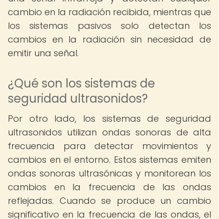
cambio en la radiación recibida, mientras que
los sistemas pasivos solo detectan los
cambios en la radiación sin necesidad de
emitir una señal.
¿Qué son los sistemas de
seguridad ultrasonidos?
Por otro lado, los sistemas de seguridad
ultrasonidos utilizan ondas sonoras de alta
frecuencia para detectar movimientos y
cambios en el entorno. Estos sistemas emiten
ondas sonoras ultrasónicas y monitorean los
cambios en la frecuencia de las ondas
reflejadas. Cuando se produce un cambio
significativo en la frecuencia de las ondas, el