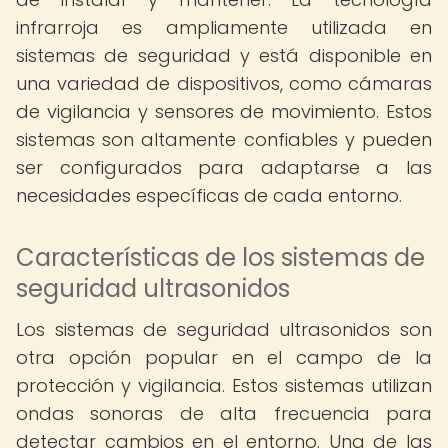
infrarroja es ampliamente utilizada en
sistemas de seguridad y está disponible en
una variedad de dispositivos, como cámaras
de vigilancia y sensores de movimiento. Estos
sistemas son altamente confiables y pueden
ser configurados para adaptarse a las
necesidades específicas de cada entorno.
Características de los sistemas de
seguridad ultrasonidos
Los sistemas de seguridad ultrasonidos son
otra opción popular en el campo de la
protección y vigilancia. Estos sistemas utilizan
ondas sonoras de alta frecuencia para
detectar cambios en el entorno. Una de las