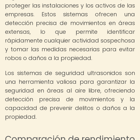
proteger las instalaciones y los activos de las
empresas. Estos sistemas ofrecen una
detección precisa de movimientos en áreas
extensas, lo que permite identificar
rápidamente cualquier actividad sospechosa
y tomar las medidas necesarias para evitar
robos o daños a la propiedad.
Los sistemas de seguridad ultrasonidos son
una herramienta valiosa para garantizar la
seguridad en áreas al aire libre, ofreciendo
detección precisa de movimientos y la
capacidad de prevenir delitos o daños a la
propiedad.
Comparación de rendimiento