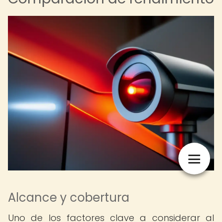
Alcance y cobertura
Uno de los factores clave a considerar al