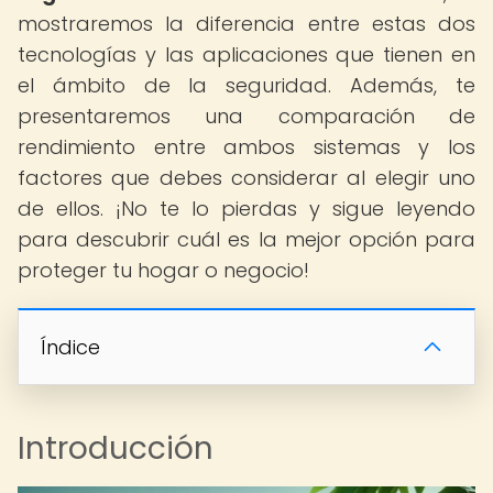
mostraremos la diferencia entre estas dos
tecnologías y las aplicaciones que tienen en
el ámbito de la seguridad. Además, te
presentaremos una comparación de
rendimiento entre ambos sistemas y los
factores que debes considerar al elegir uno
de ellos. ¡No te lo pierdas y sigue leyendo
para descubrir cuál es la mejor opción para
proteger tu hogar o negocio!
Índice
Introducción