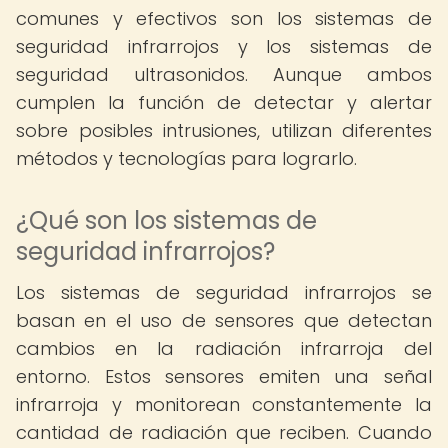
comunes y efectivos son los sistemas de
seguridad infrarrojos y los sistemas de
seguridad ultrasonidos. Aunque ambos
cumplen la función de detectar y alertar
sobre posibles intrusiones, utilizan diferentes
métodos y tecnologías para lograrlo.
¿Qué son los sistemas de
seguridad infrarrojos?
Los sistemas de seguridad infrarrojos se
basan en el uso de sensores que detectan
cambios en la radiación infrarroja del
entorno. Estos sensores emiten una señal
infrarroja y monitorean constantemente la
cantidad de radiación que reciben. Cuando