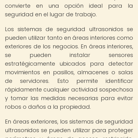
convierte en una opción ideal para la
seguridad en el lugar de trabajo.
Los sistemas de seguridad ultrasonidos se
pueden utilizar tanto en áreas interiores como
exteriores de los negocios. En áreas interiores,
se pueden instalar sensores
estratégicamente ubicados para detectar
movimientos en pasillos, almacenes o salas
de servidores. Esto permite identificar
rápidamente cualquier actividad sospechosa
y tomar las medidas necesarias para evitar
robos o daños a la propiedad.
En áreas exteriores, los sistemas de seguridad
ultrasonidos se pueden utilizar para proteger