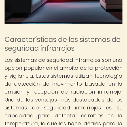
Características de los sistemas de
seguridad infrarrojos
Los sistemas de seguridad infrarrojos son una
opción popular en el ámbito de la protección
y vigilancia. Estos sistemas utilizan tecnología
de detección de movimiento basada en la
emisión y recepción de radiación infrarroja.
Una de las ventajas más destacadas de los
sistemas de seguridad infrarrojos es su
capacidad para detectar cambios en la
temperatura, lo que los hace ideales para la