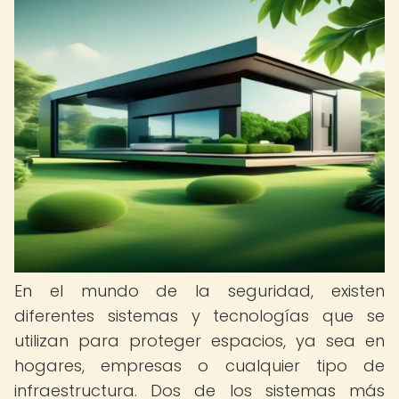
En el mundo de la seguridad, existen
diferentes sistemas y tecnologías que se
utilizan para proteger espacios, ya sea en
hogares, empresas o cualquier tipo de
infraestructura. Dos de los sistemas más