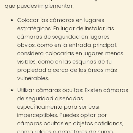
que puedes implementar:
Colocar las cámaras en lugares
estratégicos: En lugar de instalar las
cámaras de seguridad en lugares
obvios, como en la entrada principal,
considera colocarlas en lugares menos
visibles, como en las esquinas de tu
propiedad o cerca de las áreas más
vulnerables.
Utilizar cámaras ocultas: Existen cámaras
de seguridad diseñadas
específicamente para ser casi
imperceptibles. Puedes optar por
cámaras ocultas en objetos cotidianos,
como relojes o detectores de humo,