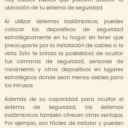
ubicación de tu sistema de seguridad.
Al utilizar sistemas inalámbricos, puedes
colocar los dispositivos de seguridad
estratégicamente en tu hogar sin tener que
preocuparte por la instalación de cables a la
vista. Esto te brinda la posibilidad de ocultar
tus cámaras de seguridad, sensores de
movimiento y otros dispositivos en lugares
estratégicos donde sean menos visibles para
los intrusos.
Además de su capacidad para ocultar el
sistema de seguridad, los sistemas
inalámbricos también ofrecen otras ventajas.
Por ejemplo, son fáciles de instalar y pueden