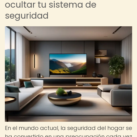
ocultar tu sistema de
seguridad
En el mundo actual, la seguridad del hogar se
ha convertido en una preocupación cada vez