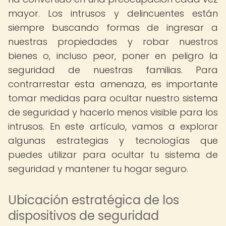
mayor. Los intrusos y delincuentes están
siempre buscando formas de ingresar a
nuestras propiedades y robar nuestros
bienes o, incluso peor, poner en peligro la
seguridad de nuestras familias. Para
contrarrestar esta amenaza, es importante
tomar medidas para ocultar nuestro sistema
de seguridad y hacerlo menos visible para los
intrusos. En este artículo, vamos a explorar
algunas estrategias y tecnologías que
puedes utilizar para ocultar tu sistema de
seguridad y mantener tu hogar seguro.
Ubicación estratégica de los
dispositivos de seguridad