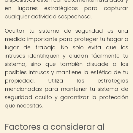
en lugares estratégicos para capturar
cualquier actividad sospechosa.
Ocultar tu sistema de seguridad es una
medida importante para proteger tu hogar o
lugar de trabajo. No solo evita que los
intrusos identifiquen y eludan fácilmente tu
sistema, sino que también disuade a los
posibles intrusos y mantiene la estética de tu
propiedad. Utiliza las estrategias
mencionadas para mantener tu sistema de
seguridad oculto y garantizar la protección
que necesitas.
Factores a considerar al