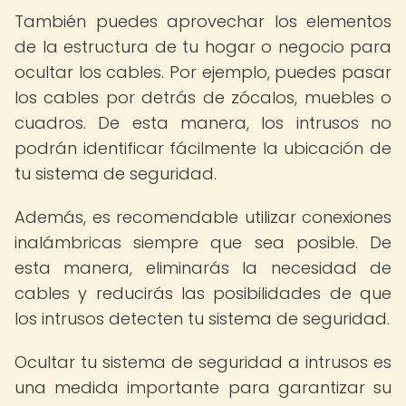
También puedes aprovechar los elementos
de la estructura de tu hogar o negocio para
ocultar los cables. Por ejemplo, puedes pasar
los cables por detrás de zócalos, muebles o
cuadros. De esta manera, los intrusos no
podrán identificar fácilmente la ubicación de
tu sistema de seguridad.
Además, es recomendable utilizar conexiones
inalámbricas siempre que sea posible. De
esta manera, eliminarás la necesidad de
cables y reducirás las posibilidades de que
los intrusos detecten tu sistema de seguridad.
Ocultar tu sistema de seguridad a intrusos es
una medida importante para garantizar su