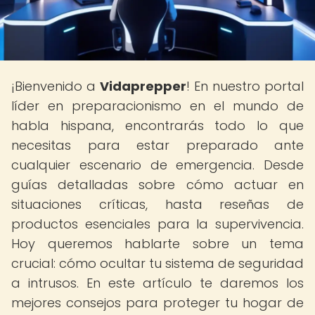
¡Bienvenido a
Vidaprepper
! En nuestro portal
líder en preparacionismo en el mundo de
habla hispana, encontrarás todo lo que
necesitas para estar preparado ante
cualquier escenario de emergencia. Desde
guías detalladas sobre cómo actuar en
situaciones críticas, hasta reseñas de
productos esenciales para la supervivencia.
Hoy queremos hablarte sobre un tema
crucial: cómo ocultar tu sistema de seguridad
a intrusos. En este artículo te daremos los
mejores consejos para proteger tu hogar de