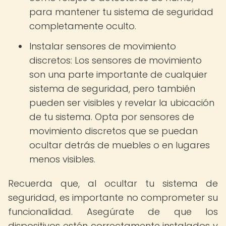
para mantener tu sistema de seguridad
completamente oculto.
Instalar sensores de movimiento
discretos: Los sensores de movimiento
son una parte importante de cualquier
sistema de seguridad, pero también
pueden ser visibles y revelar la ubicación
de tu sistema. Opta por sensores de
movimiento discretos que se puedan
ocultar detrás de muebles o en lugares
menos visibles.
Recuerda que, al ocultar tu sistema de
seguridad, es importante no comprometer su
funcionalidad. Asegúrate de que los
dispositivos estén correctamente instalados y