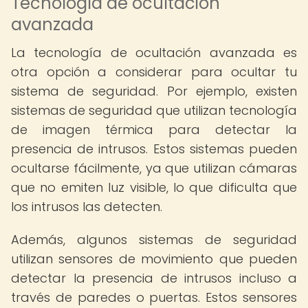
Tecnología de ocultación
avanzada
La tecnología de ocultación avanzada es
otra opción a considerar para ocultar tu
sistema de seguridad. Por ejemplo, existen
sistemas de seguridad que utilizan tecnología
de imagen térmica para detectar la
presencia de intrusos. Estos sistemas pueden
ocultarse fácilmente, ya que utilizan cámaras
que no emiten luz visible, lo que dificulta que
los intrusos las detecten.
Además, algunos sistemas de seguridad
utilizan sensores de movimiento que pueden
detectar la presencia de intrusos incluso a
través de paredes o puertas. Estos sensores