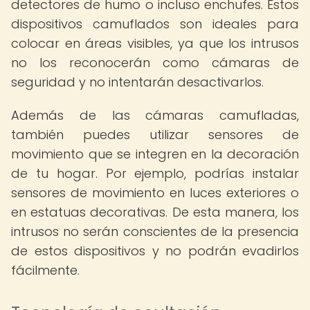
detectores de humo o incluso enchufes. Estos
dispositivos camuflados son ideales para
colocar en áreas visibles, ya que los intrusos
no los reconocerán como cámaras de
seguridad y no intentarán desactivarlos.
Además de las cámaras camufladas,
también puedes utilizar sensores de
movimiento que se integren en la decoración
de tu hogar. Por ejemplo, podrías instalar
sensores de movimiento en luces exteriores o
en estatuas decorativas. De esta manera, los
intrusos no serán conscientes de la presencia
de estos dispositivos y no podrán evadirlos
fácilmente.