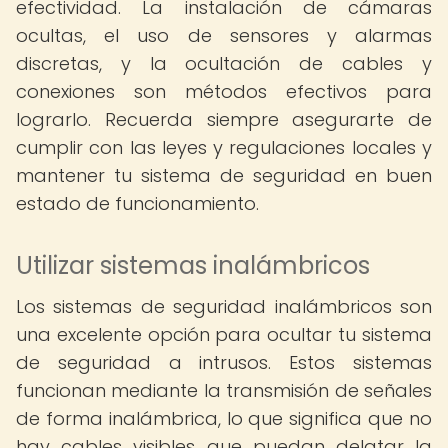
efectividad. La instalación de cámaras
ocultas, el uso de sensores y alarmas
discretas, y la ocultación de cables y
conexiones son métodos efectivos para
lograrlo. Recuerda siempre asegurarte de
cumplir con las leyes y regulaciones locales y
mantener tu sistema de seguridad en buen
estado de funcionamiento.
Utilizar sistemas inalámbricos
Los sistemas de seguridad inalámbricos son
una excelente opción para ocultar tu sistema
de seguridad a intrusos. Estos sistemas
funcionan mediante la transmisión de señales
de forma inalámbrica, lo que significa que no
hay cables visibles que puedan delatar la