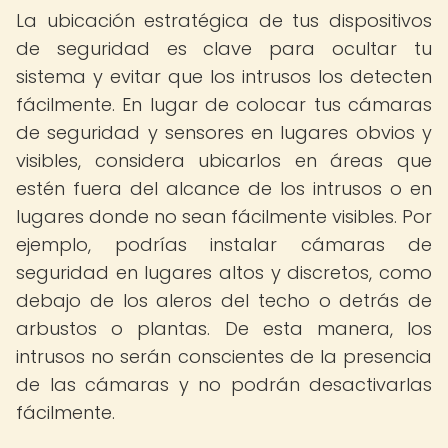
La ubicación estratégica de tus dispositivos
de seguridad es clave para ocultar tu
sistema y evitar que los intrusos los detecten
fácilmente. En lugar de colocar tus cámaras
de seguridad y sensores en lugares obvios y
visibles, considera ubicarlos en áreas que
estén fuera del alcance de los intrusos o en
lugares donde no sean fácilmente visibles. Por
ejemplo, podrías instalar cámaras de
seguridad en lugares altos y discretos, como
debajo de los aleros del techo o detrás de
arbustos o plantas. De esta manera, los
intrusos no serán conscientes de la presencia
de las cámaras y no podrán desactivarlas
fácilmente.