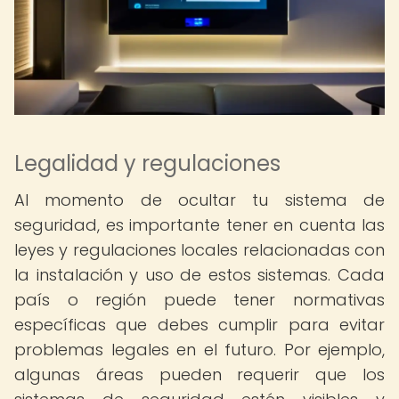
Legalidad y regulaciones
Al momento de ocultar tu sistema de
seguridad, es importante tener en cuenta las
leyes y regulaciones locales relacionadas con
la instalación y uso de estos sistemas. Cada
país o región puede tener normativas
específicas que debes cumplir para evitar
problemas legales en el futuro. Por ejemplo,
algunas áreas pueden requerir que los