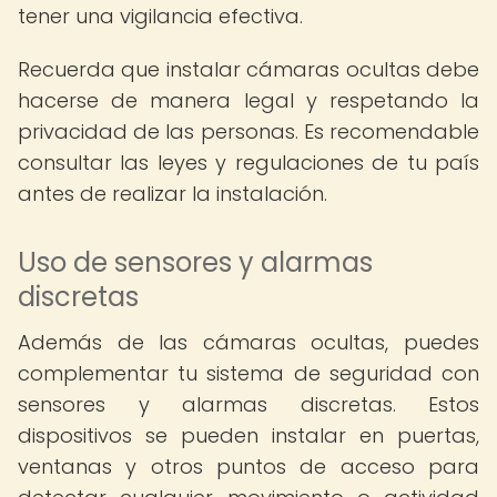
tener una vigilancia efectiva.
Recuerda que instalar cámaras ocultas debe
hacerse de manera legal y respetando la
privacidad de las personas. Es recomendable
consultar las leyes y regulaciones de tu país
antes de realizar la instalación.
Uso de sensores y alarmas
discretas
Además de las cámaras ocultas, puedes
complementar tu sistema de seguridad con
sensores y alarmas discretas. Estos
dispositivos se pueden instalar en puertas,
ventanas y otros puntos de acceso para