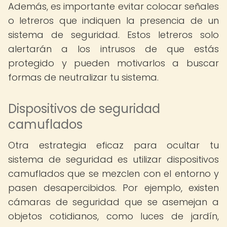
Además, es importante evitar colocar señales
o letreros que indiquen la presencia de un
sistema de seguridad. Estos letreros solo
alertarán a los intrusos de que estás
protegido y pueden motivarlos a buscar
formas de neutralizar tu sistema.
Dispositivos de seguridad
camuflados
Otra estrategia eficaz para ocultar tu
sistema de seguridad es utilizar dispositivos
camuflados que se mezclen con el entorno y
pasen desapercibidos. Por ejemplo, existen
cámaras de seguridad que se asemejan a
objetos cotidianos, como luces de jardín,