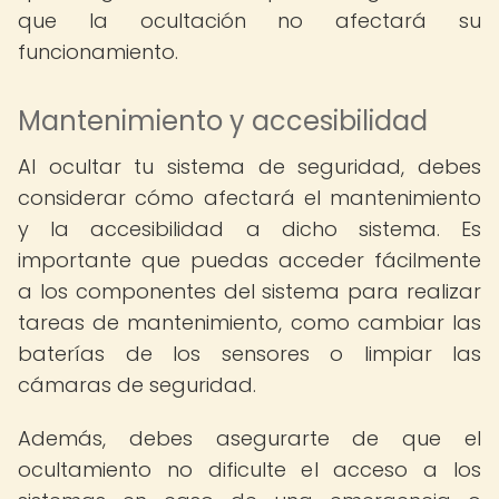
que la ocultación no afectará su
funcionamiento.
Mantenimiento y accesibilidad
Al ocultar tu sistema de seguridad, debes
considerar cómo afectará el mantenimiento
y la accesibilidad a dicho sistema. Es
importante que puedas acceder fácilmente
a los componentes del sistema para realizar
tareas de mantenimiento, como cambiar las
baterías de los sensores o limpiar las
cámaras de seguridad.
Además, debes asegurarte de que el
ocultamiento no dificulte el acceso a los