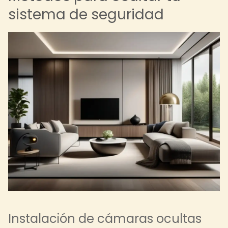
sistema de seguridad
Instalación de cámaras ocultas