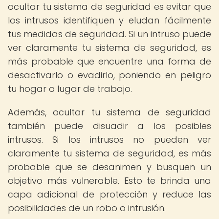
ocultar tu sistema de seguridad es evitar que
los intrusos identifiquen y eludan fácilmente
tus medidas de seguridad. Si un intruso puede
ver claramente tu sistema de seguridad, es
más probable que encuentre una forma de
desactivarlo o evadirlo, poniendo en peligro
tu hogar o lugar de trabajo.
Además, ocultar tu sistema de seguridad
también puede disuadir a los posibles
intrusos. Si los intrusos no pueden ver
claramente tu sistema de seguridad, es más
probable que se desanimen y busquen un
objetivo más vulnerable. Esto te brinda una
capa adicional de protección y reduce las
posibilidades de un robo o intrusión.