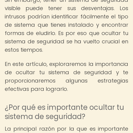
visible puede tener sus desventajas. Los
intrusos podrían identificar fácilmente el tipo
de sistema que tienes instalado y encontrar
formas de eludirlo. Es por eso que ocultar tu
sistema de seguridad se ha vuelto crucial en
estos tiempos.
En este artículo, exploraremos la importancia
de ocultar tu sistema de seguridad y te
proporcionaremos algunas estrategias
efectivas para lograrlo.
¿Por qué es importante ocultar tu
sistema de seguridad?
La principal razón por la que es importante