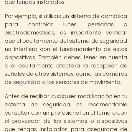
que tengas instalados.
Por ejemplo, si utilizas un sistema de domótica
para controlar luces, persianas o
electrodomésticos, es importante verificar
que el ocultamiento del sistema de seguridad
no interfiera con el funcionamiento de estos
dispositivos. También debes tener en cuenta
si el ocultamiento afectará la recepción de
señales de otros sistemas, como las cámaras
de seguridad o los sensores de movimiento.
Antes de realizar cualquier modificación en tu
sistema de seguridad, es recomendable
consultar con un profesional en el tema o con
el proveedor de los sistemas o dispositivos
que tengas instalados para asegurarte de