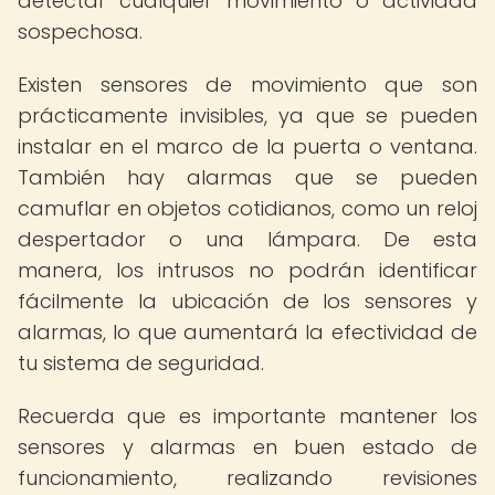
detectar cualquier movimiento o actividad
sospechosa.
Existen sensores de movimiento que son
prácticamente invisibles, ya que se pueden
instalar en el marco de la puerta o ventana.
También hay alarmas que se pueden
camuflar en objetos cotidianos, como un reloj
despertador o una lámpara. De esta
manera, los intrusos no podrán identificar
fácilmente la ubicación de los sensores y
alarmas, lo que aumentará la efectividad de
tu sistema de seguridad.
Recuerda que es importante mantener los
sensores y alarmas en buen estado de
funcionamiento, realizando revisiones