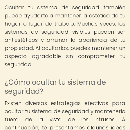
Ocultar tu sistema de seguridad también
puede ayudarte a mantener la estética de tu
hogar o lugar de trabajo. Muchas veces, los
sistemas de seguridad visibles pueden ser
antiestéticos y arruinar la apariencia de tu
propiedad. Al ocultarlos, puedes mantener un
aspecto agradable sin comprometer tu
seguridad.
¿Cómo ocultar tu sistema de
seguridad?
Existen diversas estrategias efectivas para
ocultar tu sistema de seguridad y mantenerlo
fuera de la vista de los intrusos. A
continuación, te presentamos algunas ideas