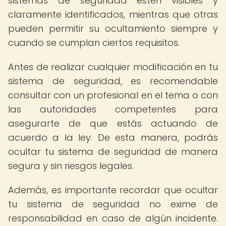
sistemas de seguridad estén visibles y
claramente identificados, mientras que otras
pueden permitir su ocultamiento siempre y
cuando se cumplan ciertos requisitos.
Antes de realizar cualquier modificación en tu
sistema de seguridad, es recomendable
consultar con un profesional en el tema o con
las autoridades competentes para
asegurarte de que estás actuando de
acuerdo a la ley. De esta manera, podrás
ocultar tu sistema de seguridad de manera
segura y sin riesgos legales.
Además, es importante recordar que ocultar
tu sistema de seguridad no exime de
responsabilidad en caso de algún incidente.