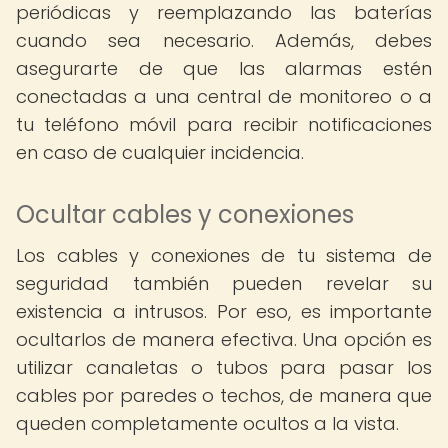
periódicas y reemplazando las baterías
cuando sea necesario. Además, debes
asegurarte de que las alarmas estén
conectadas a una central de monitoreo o a
tu teléfono móvil para recibir notificaciones
en caso de cualquier incidencia.
Ocultar cables y conexiones
Los cables y conexiones de tu sistema de
seguridad también pueden revelar su
existencia a intrusos. Por eso, es importante
ocultarlos de manera efectiva. Una opción es
utilizar canaletas o tubos para pasar los
cables por paredes o techos, de manera que
queden completamente ocultos a la vista.