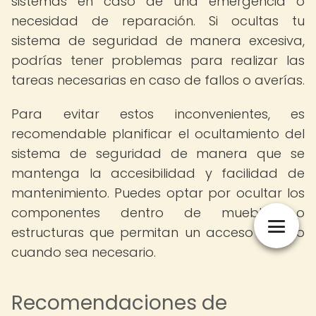
sistemas en caso de una emergencia o
necesidad de reparación. Si ocultas tu
sistema de seguridad de manera excesiva,
podrías tener problemas para realizar las
tareas necesarias en caso de fallos o averías.
Para evitar estos inconvenientes, es
recomendable planificar el ocultamiento del
sistema de seguridad de manera que se
mantenga la accesibilidad y facilidad de
mantenimiento. Puedes optar por ocultar los
componentes dentro de muebles o
estructuras que permitan un acceso sencillo
cuando sea necesario.
Recomendaciones de