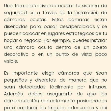
Una forma efectiva de ocultar tu sistema de
seguridad es a través de la instalación de
cámaras ocultas. Estas cámaras están
diseñadas para pasar desapercibidas y se
pueden colocar en lugares estratégicos de tu
hogar o negocio. Por ejemplo, puedes instalar
una cámara oculta dentro de un objeto
decorativo o en un punto de vista poco
visible.
Es importante elegir cámaras que sean
pequeñas y discretas, de manera que no
sean detectadas fácilmente por intrusos.
Además, debes asegurarte de que las
cámaras estén correctamente posicionadas
para capturar los ángulos adecuados y así