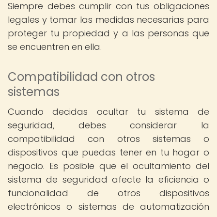
Siempre debes cumplir con tus obligaciones
legales y tomar las medidas necesarias para
proteger tu propiedad y a las personas que
se encuentren en ella.
Compatibilidad con otros
sistemas
Cuando decidas ocultar tu sistema de
seguridad, debes considerar la
compatibilidad con otros sistemas o
dispositivos que puedas tener en tu hogar o
negocio. Es posible que el ocultamiento del
sistema de seguridad afecte la eficiencia o
funcionalidad de otros dispositivos
electrónicos o sistemas de automatización