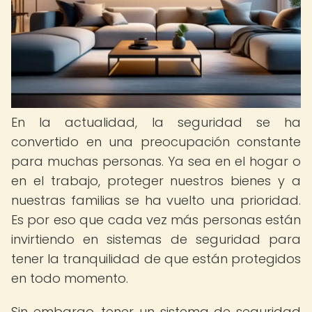
En la actualidad, la seguridad se ha
convertido en una preocupación constante
para muchas personas. Ya sea en el hogar o
en el trabajo, proteger nuestros bienes y a
nuestras familias se ha vuelto una prioridad.
Es por eso que cada vez más personas están
invirtiendo en sistemas de seguridad para
tener la tranquilidad de que están protegidos
en todo momento.
Sin embargo, tener un sistema de seguridad