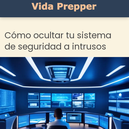
Cómo ocultar tu sistema
de seguridad a intrusos