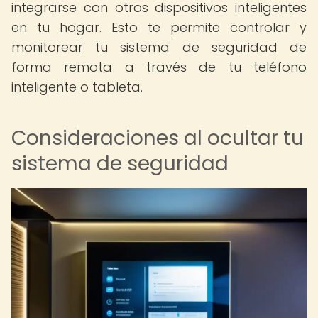
integrarse con otros dispositivos inteligentes
en tu hogar. Esto te permite controlar y
monitorear tu sistema de seguridad de
forma remota a través de tu teléfono
inteligente o tableta.
Consideraciones al ocultar tu
sistema de seguridad