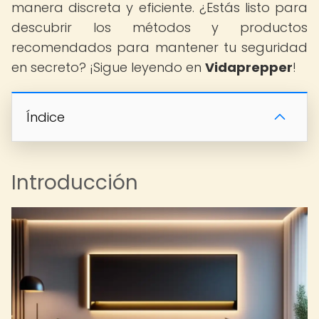
manera discreta y eficiente. ¿Estás listo para
descubrir los métodos y productos
recomendados para mantener tu seguridad
en secreto? ¡Sigue leyendo en
Vidaprepper
!
Índice
Introducción