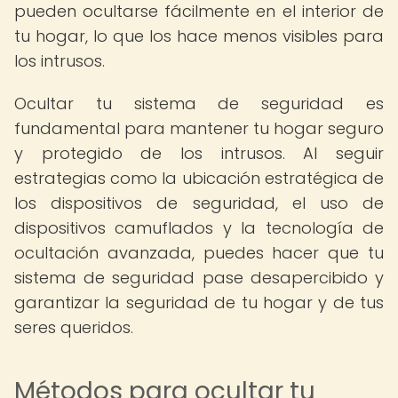
pueden ocultarse fácilmente en el interior de
tu hogar, lo que los hace menos visibles para
los intrusos.
Ocultar tu sistema de seguridad es
fundamental para mantener tu hogar seguro
y protegido de los intrusos. Al seguir
estrategias como la ubicación estratégica de
los dispositivos de seguridad, el uso de
dispositivos camuflados y la tecnología de
ocultación avanzada, puedes hacer que tu
sistema de seguridad pase desapercibido y
garantizar la seguridad de tu hogar y de tus
seres queridos.
Métodos para ocultar tu