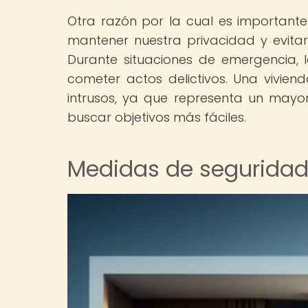
Otra razón por la cual es importante
mantener nuestra privacidad y evitar 
Durante situaciones de emergencia,
cometer actos delictivos. Una vivien
intrusos, ya que representa un mayor 
buscar objetivos más fáciles.
Medidas de seguridad