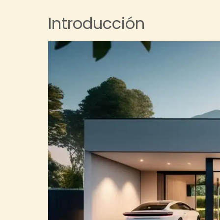
Introducción