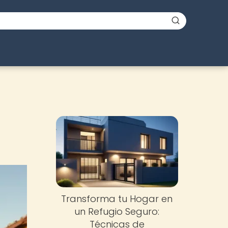
Transforma tu Hogar en
un Refugio Seguro:
Técnicas de