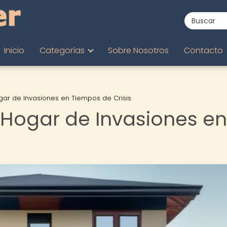
Inicio
Categorías
Sobre Nosotros
Contacto
ar de Invasiones en Tiempos de Crisis
Hogar de Invasiones en