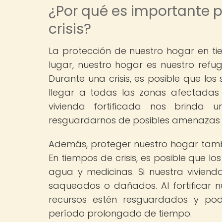
¿Por qué es importante 
crisis?
La protección de nuestro hogar en tie
lugar, nuestro hogar es nuestro refug
Durante una crisis, es posible que lo
llegar a todas las zonas afectadas
vivienda fortificada nos brinda
resguardarnos de posibles amenazas 
Además, proteger nuestro hogar tambi
En tiempos de crisis, es posible que lo
agua y medicinas. Si nuestra vivien
saqueados o dañados. Al fortificar
recursos estén resguardados y po
período prolongado de tiempo.