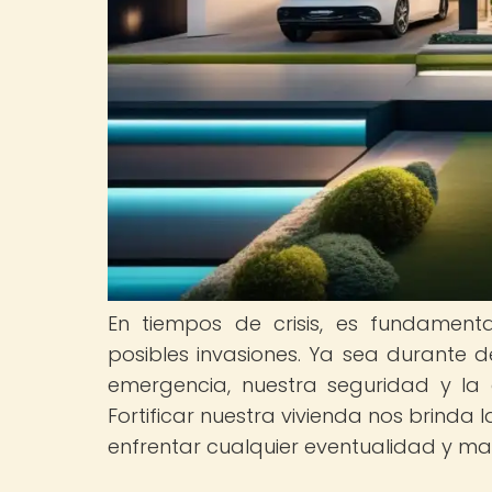
En tiempos de crisis, es fundamen
posibles invasiones. Ya sea durante de
emergencia, nuestra seguridad y la 
Fortificar nuestra vivienda nos brind
enfrentar cualquier eventualidad y ma