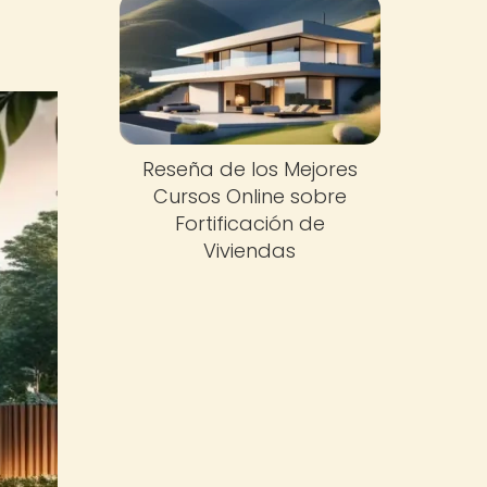
Reseña de los Mejores
Cursos Online sobre
Fortificación de
Viviendas