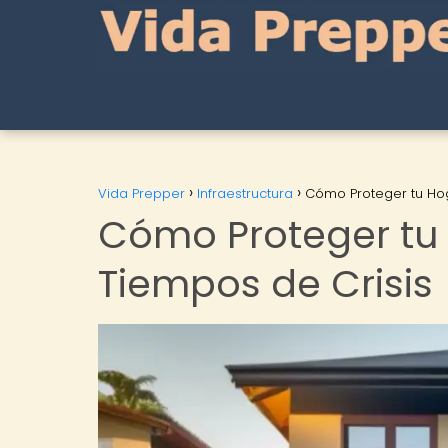
Vida Prepper
Infraestructura
Cómo Proteger tu Hog
Cómo Proteger tu 
Tiempos de Crisis