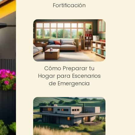
Fortificación
Cómo Preparar tu
Hogar para Escenarios
de Emergencia