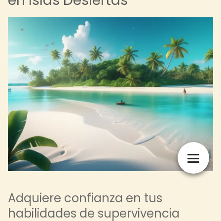
en Islas Desiertas
Adquiere confianza en tus
habilidades de supervivencia