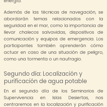
energía.
Además de las técnicas de navegación, se
abordarán temas relacionados con la
seguridad en el mar, como la importancia de
llevar chalecos salvavidas, dispositivos de
comunicación y equipos de emergencia. Los
participantes también aprenderán cómo
actuar en caso de una situación de peligro,
como una tormenta o un naufragio.
Segundo día: Localización y
purificación de agua potable
En el segundo día de los Seminarios de
Supervivencia en Islas Desiertas, nos
centraremos en la localización y purificación