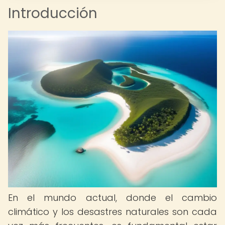
Introducción
En el mundo actual, donde el cambio
climático y los desastres naturales son cada