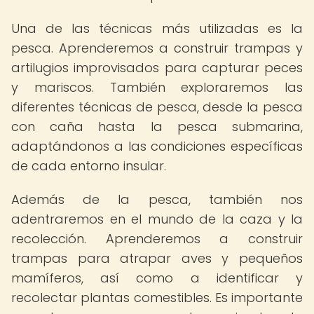
Una de las técnicas más utilizadas es la
pesca. Aprenderemos a construir trampas y
artilugios improvisados para capturar peces
y mariscos. También exploraremos las
diferentes técnicas de pesca, desde la pesca
con caña hasta la pesca submarina,
adaptándonos a las condiciones específicas
de cada entorno insular.
Además de la pesca, también nos
adentraremos en el mundo de la caza y la
recolección. Aprenderemos a construir
trampas para atrapar aves y pequeños
mamíferos, así como a identificar y
recolectar plantas comestibles. Es importante