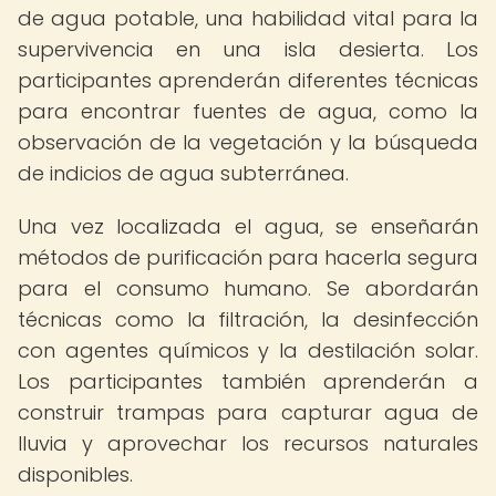
de agua potable, una habilidad vital para la
supervivencia en una isla desierta. Los
participantes aprenderán diferentes técnicas
para encontrar fuentes de agua, como la
observación de la vegetación y la búsqueda
de indicios de agua subterránea.
Una vez localizada el agua, se enseñarán
métodos de purificación para hacerla segura
para el consumo humano. Se abordarán
técnicas como la filtración, la desinfección
con agentes químicos y la destilación solar.
Los participantes también aprenderán a
construir trampas para capturar agua de
lluvia y aprovechar los recursos naturales
disponibles.