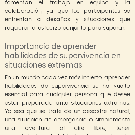
fomentan el trabajo en equipo y la
colaboración, ya que los participantes se
enfrentan a desafíos y situaciones que
requieren el esfuerzo conjunto para superar.
Importancia de aprender
habilidades de supervivencia en
situaciones extremas
En un mundo cada vez más incierto, aprender
habilidades de supervivencia se ha vuelto
esencial para cualquier persona que desee
estar preparada ante situaciones extremas.
Ya sea que se trate de un desastre natural,
una situación de emergencia o simplemente
una aventura al aire libre, tener