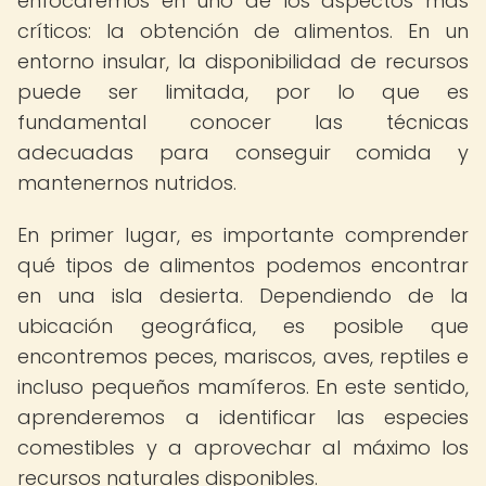
enfocaremos en uno de los aspectos más
críticos: la obtención de alimentos. En un
entorno insular, la disponibilidad de recursos
puede ser limitada, por lo que es
fundamental conocer las técnicas
adecuadas para conseguir comida y
mantenernos nutridos.
En primer lugar, es importante comprender
qué tipos de alimentos podemos encontrar
en una isla desierta. Dependiendo de la
ubicación geográfica, es posible que
encontremos peces, mariscos, aves, reptiles e
incluso pequeños mamíferos. En este sentido,
aprenderemos a identificar las especies
comestibles y a aprovechar al máximo los
recursos naturales disponibles.