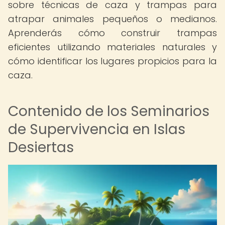
sobre técnicas de caza y trampas para
atrapar animales pequeños o medianos.
Aprenderás cómo construir trampas
eficientes utilizando materiales naturales y
cómo identificar los lugares propicios para la
caza.
Contenido de los Seminarios
de Supervivencia en Islas
Desiertas