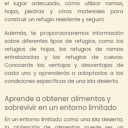
el lugar adecuado, cómo utilizar ramas,
hojas, piedras y otros materiales para
construir un refugio resistente y seguro.
Además, te proporcionaremos información
sobre diferentes tipos de refugios, como los
refugios de hojas, los refugios de ramas
entrelazadas y los refugios de cuevas.
Conocerás las ventajas y desventajas de
cada uno y aprenderás a adaptarlos a las
condiciones específicas de una isla desierta.
Aprende a obtener alimentos y
sobrevivir en un entorno limitado
En un entorno limitado como una isla desierta,
la obtención de alimentos puede ser un