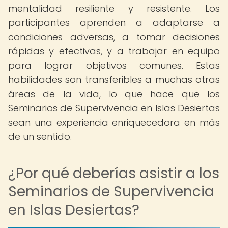
mentalidad resiliente y resistente. Los
participantes aprenden a adaptarse a
condiciones adversas, a tomar decisiones
rápidas y efectivas, y a trabajar en equipo
para lograr objetivos comunes. Estas
habilidades son transferibles a muchas otras
áreas de la vida, lo que hace que los
Seminarios de Supervivencia en Islas Desiertas
sean una experiencia enriquecedora en más
de un sentido.
¿Por qué deberías asistir a los
Seminarios de Supervivencia
en Islas Desiertas?