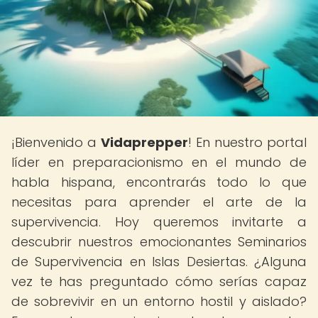
¡Bienvenido a
Vidaprepper
! En nuestro portal
líder en preparacionismo en el mundo de
habla hispana, encontrarás todo lo que
necesitas para aprender el arte de la
supervivencia. Hoy queremos invitarte a
descubrir nuestros emocionantes Seminarios
de Supervivencia en Islas Desiertas. ¿Alguna
vez te has preguntado cómo serías capaz
de sobrevivir en un entorno hostil y aislado?