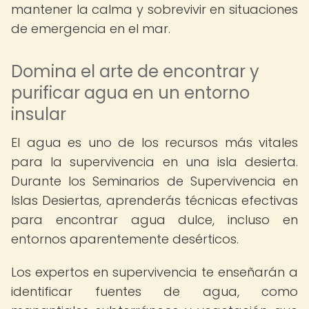
mantener la calma y sobrevivir en situaciones
de emergencia en el mar.
Domina el arte de encontrar y
purificar agua en un entorno
insular
El agua es uno de los recursos más vitales
para la supervivencia en una isla desierta.
Durante los Seminarios de Supervivencia en
Islas Desiertas, aprenderás técnicas efectivas
para encontrar agua dulce, incluso en
entornos aparentemente desérticos.
Los expertos en supervivencia te enseñarán a
identificar fuentes de agua, como