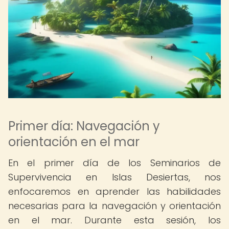
Primer día: Navegación y
orientación en el mar
En el primer día de los Seminarios de
Supervivencia en Islas Desiertas, nos
enfocaremos en aprender las habilidades
necesarias para la navegación y orientación
en el mar. Durante esta sesión, los