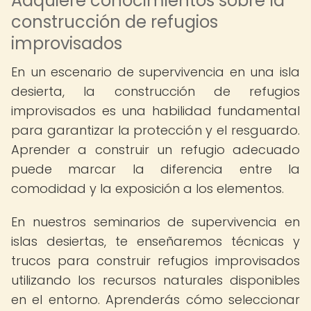
Adquiere conocimientos sobre la
construcción de refugios
improvisados
En un escenario de supervivencia en una isla
desierta, la construcción de refugios
improvisados es una habilidad fundamental
para garantizar la protección y el resguardo.
Aprender a construir un refugio adecuado
puede marcar la diferencia entre la
comodidad y la exposición a los elementos.
En nuestros seminarios de supervivencia en
islas desiertas, te enseñaremos técnicas y
trucos para construir refugios improvisados
utilizando los recursos naturales disponibles
en el entorno. Aprenderás cómo seleccionar