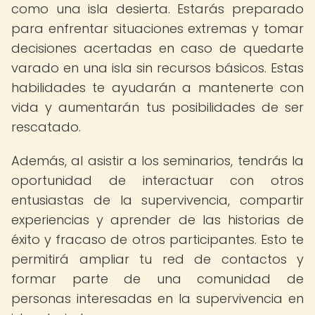
como una isla desierta. Estarás preparado
para enfrentar situaciones extremas y tomar
decisiones acertadas en caso de quedarte
varado en una isla sin recursos básicos. Estas
habilidades te ayudarán a mantenerte con
vida y aumentarán tus posibilidades de ser
rescatado.
Además, al asistir a los seminarios, tendrás la
oportunidad de interactuar con otros
entusiastas de la supervivencia, compartir
experiencias y aprender de las historias de
éxito y fracaso de otros participantes. Esto te
permitirá ampliar tu red de contactos y
formar parte de una comunidad de
personas interesadas en la supervivencia en