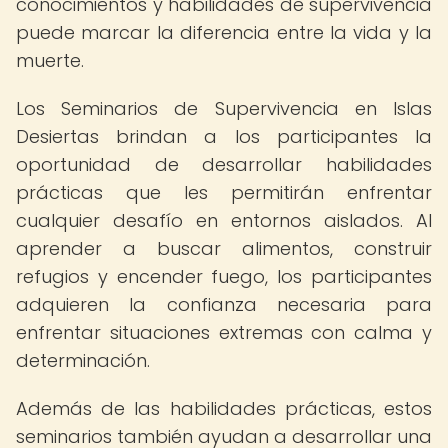
conocimientos y habilidades de supervivencia
puede marcar la diferencia entre la vida y la
muerte.
Los Seminarios de Supervivencia en Islas
Desiertas brindan a los participantes la
oportunidad de desarrollar habilidades
prácticas que les permitirán enfrentar
cualquier desafío en entornos aislados. Al
aprender a buscar alimentos, construir
refugios y encender fuego, los participantes
adquieren la confianza necesaria para
enfrentar situaciones extremas con calma y
determinación.
Además de las habilidades prácticas, estos
seminarios también ayudan a desarrollar una