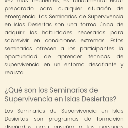
vez más frecuentes, es fundamental estar
preparado para cualquier situación de
emergencia. Los Seminarios de Supervivencia
en Islas Desiertas son una forma única de
adquirir las habilidades necesarias para
sobrevivir en condiciones extremas. Estos
seminarios ofrecen a los participantes la
oportunidad de aprender técnicas de
supervivencia en un entorno desafiante y
realista.
¿Qué son los Seminarios de
Supervivencia en Islas Desiertas?
Los Seminarios de Supervivencia en Islas
Desiertas son programas de formación
diseñados para enseñar a las personas