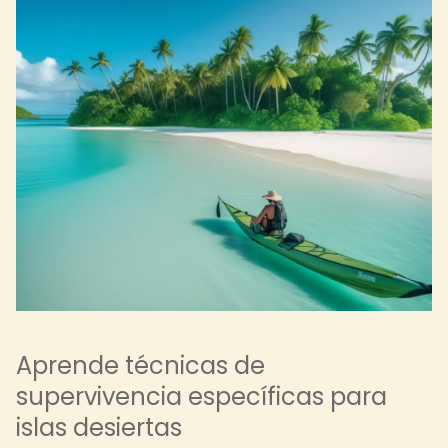
Aprende técnicas de
supervivencia específicas para
islas desiertas