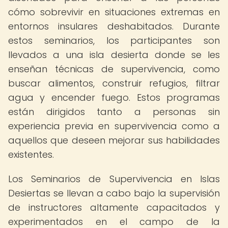
cómo sobrevivir en situaciones extremas en
entornos insulares deshabitados. Durante
estos seminarios, los participantes son
llevados a una isla desierta donde se les
enseñan técnicas de supervivencia, como
buscar alimentos, construir refugios, filtrar
agua y encender fuego. Estos programas
están dirigidos tanto a personas sin
experiencia previa en supervivencia como a
aquellos que deseen mejorar sus habilidades
existentes.
Los Seminarios de Supervivencia en Islas
Desiertas se llevan a cabo bajo la supervisión
de instructores altamente capacitados y
experimentados en el campo de la