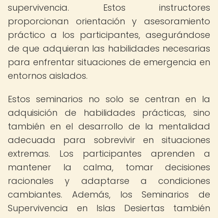
supervivencia. Estos instructores
proporcionan orientación y asesoramiento
práctico a los participantes, asegurándose
de que adquieran las habilidades necesarias
para enfrentar situaciones de emergencia en
entornos aislados.
Estos seminarios no solo se centran en la
adquisición de habilidades prácticas, sino
también en el desarrollo de la mentalidad
adecuada para sobrevivir en situaciones
extremas. Los participantes aprenden a
mantener la calma, tomar decisiones
racionales y adaptarse a condiciones
cambiantes. Además, los Seminarios de
Supervivencia en Islas Desiertas también