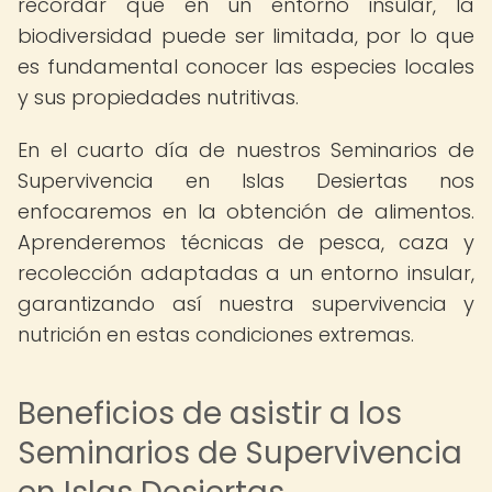
recordar que en un entorno insular, la
biodiversidad puede ser limitada, por lo que
es fundamental conocer las especies locales
y sus propiedades nutritivas.
En el cuarto día de nuestros Seminarios de
Supervivencia en Islas Desiertas nos
enfocaremos en la obtención de alimentos.
Aprenderemos técnicas de pesca, caza y
recolección adaptadas a un entorno insular,
garantizando así nuestra supervivencia y
nutrición en estas condiciones extremas.
Beneficios de asistir a los
Seminarios de Supervivencia