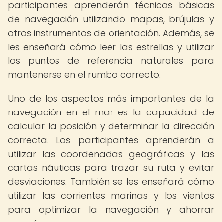
participantes aprenderán técnicas básicas
de navegación utilizando mapas, brújulas y
otros instrumentos de orientación. Además, se
les enseñará cómo leer las estrellas y utilizar
los puntos de referencia naturales para
mantenerse en el rumbo correcto.
Uno de los aspectos más importantes de la
navegación en el mar es la capacidad de
calcular la posición y determinar la dirección
correcta. Los participantes aprenderán a
utilizar las coordenadas geográficas y las
cartas náuticas para trazar su ruta y evitar
desviaciones. También se les enseñará cómo
utilizar las corrientes marinas y los vientos
para optimizar la navegación y ahorrar