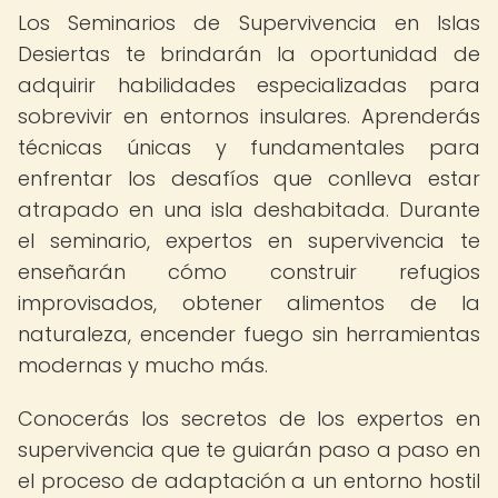
Los Seminarios de Supervivencia en Islas
Desiertas te brindarán la oportunidad de
adquirir habilidades especializadas para
sobrevivir en entornos insulares. Aprenderás
técnicas únicas y fundamentales para
enfrentar los desafíos que conlleva estar
atrapado en una isla deshabitada. Durante
el seminario, expertos en supervivencia te
enseñarán cómo construir refugios
improvisados, obtener alimentos de la
naturaleza, encender fuego sin herramientas
modernas y mucho más.
Conocerás los secretos de los expertos en
supervivencia que te guiarán paso a paso en
el proceso de adaptación a un entorno hostil