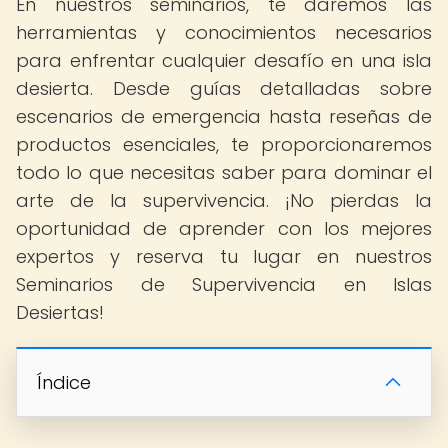
En nuestros seminarios, te daremos las
herramientas y conocimientos necesarios
para enfrentar cualquier desafío en una isla
desierta. Desde guías detalladas sobre
escenarios de emergencia hasta reseñas de
productos esenciales, te proporcionaremos
todo lo que necesitas saber para dominar el
arte de la supervivencia. ¡No pierdas la
oportunidad de aprender con los mejores
expertos y reserva tu lugar en nuestros
Seminarios de Supervivencia en Islas
Desiertas!
Índice