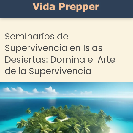
Seminarios de
Supervivencia en Islas
Desiertas: Domina el Arte
de la Supervivencia