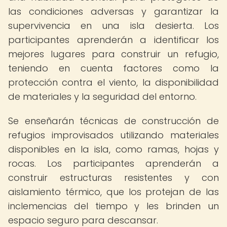
las condiciones adversas y garantizar la
supervivencia en una isla desierta. Los
participantes aprenderán a identificar los
mejores lugares para construir un refugio,
teniendo en cuenta factores como la
protección contra el viento, la disponibilidad
de materiales y la seguridad del entorno.
Se enseñarán técnicas de construcción de
refugios improvisados utilizando materiales
disponibles en la isla, como ramas, hojas y
rocas. Los participantes aprenderán a
construir estructuras resistentes y con
aislamiento térmico, que los protejan de las
inclemencias del tiempo y les brinden un
espacio seguro para descansar.