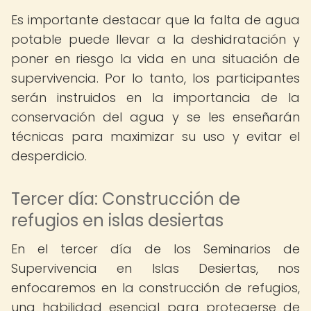
Es importante destacar que la falta de agua
potable puede llevar a la deshidratación y
poner en riesgo la vida en una situación de
supervivencia. Por lo tanto, los participantes
serán instruidos en la importancia de la
conservación del agua y se les enseñarán
técnicas para maximizar su uso y evitar el
desperdicio.
Tercer día: Construcción de
refugios en islas desiertas
En el tercer día de los Seminarios de
Supervivencia en Islas Desiertas, nos
enfocaremos en la construcción de refugios,
una habilidad esencial para protegerse de