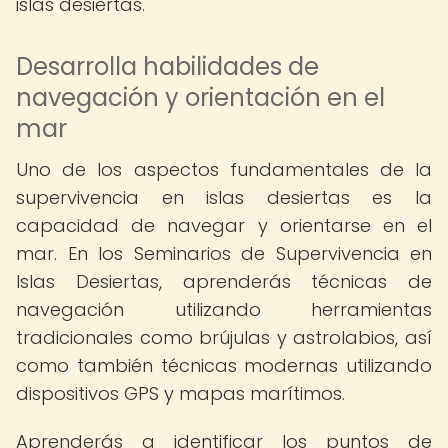
islas desiertas.
Desarrolla habilidades de
navegación y orientación en el
mar
Uno de los aspectos fundamentales de la
supervivencia en islas desiertas es la
capacidad de navegar y orientarse en el
mar. En los Seminarios de Supervivencia en
Islas Desiertas, aprenderás técnicas de
navegación utilizando herramientas
tradicionales como brújulas y astrolabios, así
como también técnicas modernas utilizando
dispositivos GPS y mapas marítimos.
Aprenderás a identificar los puntos de