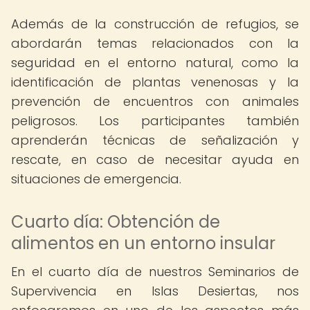
Además de la construcción de refugios, se
abordarán temas relacionados con la
seguridad en el entorno natural, como la
identificación de plantas venenosas y la
prevención de encuentros con animales
peligrosos. Los participantes también
aprenderán técnicas de señalización y
rescate, en caso de necesitar ayuda en
situaciones de emergencia.
Cuarto día: Obtención de
alimentos en un entorno insular
En el cuarto día de nuestros Seminarios de
Supervivencia en Islas Desiertas, nos