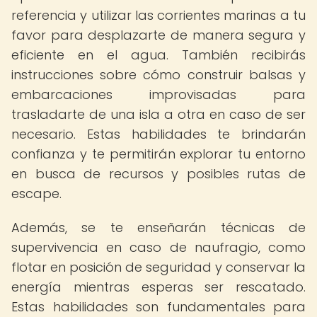
referencia y utilizar las corrientes marinas a tu
favor para desplazarte de manera segura y
eficiente en el agua. También recibirás
instrucciones sobre cómo construir balsas y
embarcaciones improvisadas para
trasladarte de una isla a otra en caso de ser
necesario. Estas habilidades te brindarán
confianza y te permitirán explorar tu entorno
en busca de recursos y posibles rutas de
escape.
Además, se te enseñarán técnicas de
supervivencia en caso de naufragio, como
flotar en posición de seguridad y conservar la
energía mientras esperas ser rescatado.
Estas habilidades son fundamentales para