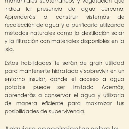
manantiales subterráneos y vegetación que
indica la presencia de agua cercana.
Aprenderás a construir sistemas de
recolección de agua y a purificarla utilizando
métodos naturales como la destilación solar
y la filtración con materiales disponibles en la
isla.
Estas habilidades te serán de gran utilidad
para mantenerte hidratado y sobrevivir en un
entorno insular, donde el acceso a agua
potable puede ser limitado. Además,
aprenderás a conservar el agua y utilizarla
de manera eficiente para maximizar tus
posibilidades de supervivencia.