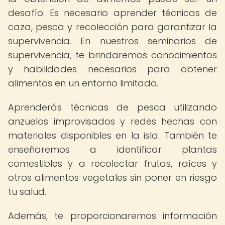
desafío. Es necesario aprender técnicas de
caza, pesca y recolección para garantizar la
supervivencia. En nuestros seminarios de
supervivencia, te brindaremos conocimientos
y habilidades necesarios para obtener
alimentos en un entorno limitado.
Aprenderás técnicas de pesca utilizando
anzuelos improvisados y redes hechas con
materiales disponibles en la isla. También te
enseñaremos a identificar plantas
comestibles y a recolectar frutas, raíces y
otros alimentos vegetales sin poner en riesgo
tu salud.
Además, te proporcionaremos información