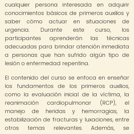
cualquier persona interesada en adquirir
conocimientos básicos de primeros auxilios y
saber cómo actuar en situaciones de
urgencia. Durante este curso, los
participantes aprenderán las técnicas
adecuadas para brindar atención inmediata
a personas que han sufrido algún tipo de
lesión o enfermedad repentina.
El contenido del curso se enfoca en enseñar
los fundamentos de los primeros auxilios,
como la evaluación inicial de la víctima, la
reanimación cardiopulmonar (RCP), el
manejo de heridas y hemorragias, la
estabilización de fracturas y luxaciones, entre
otros temas relevantes. Además, se