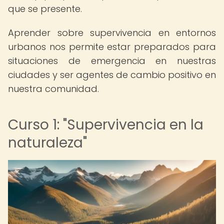
que se presente.
Aprender sobre supervivencia en entornos
urbanos nos permite estar preparados para
situaciones de emergencia en nuestras
ciudades y ser agentes de cambio positivo en
nuestra comunidad.
Curso 1: "Supervivencia en la
naturaleza"