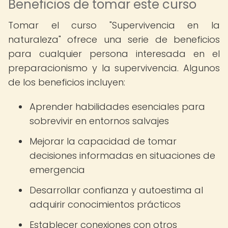
Beneficios de tomar este curso
Tomar el curso "Supervivencia en la
naturaleza" ofrece una serie de beneficios
para cualquier persona interesada en el
preparacionismo y la supervivencia. Algunos
de los beneficios incluyen:
Aprender habilidades esenciales para
sobrevivir en entornos salvajes
Mejorar la capacidad de tomar
decisiones informadas en situaciones de
emergencia
Desarrollar confianza y autoestima al
adquirir conocimientos prácticos
Establecer conexiones con otros