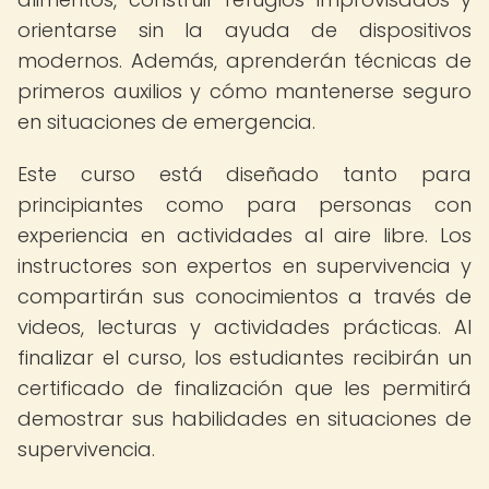
orientarse sin la ayuda de dispositivos
modernos. Además, aprenderán técnicas de
primeros auxilios y cómo mantenerse seguro
en situaciones de emergencia.
Este curso está diseñado tanto para
principiantes como para personas con
experiencia en actividades al aire libre. Los
instructores son expertos en supervivencia y
compartirán sus conocimientos a través de
videos, lecturas y actividades prácticas. Al
finalizar el curso, los estudiantes recibirán un
certificado de finalización que les permitirá
demostrar sus habilidades en situaciones de
supervivencia.