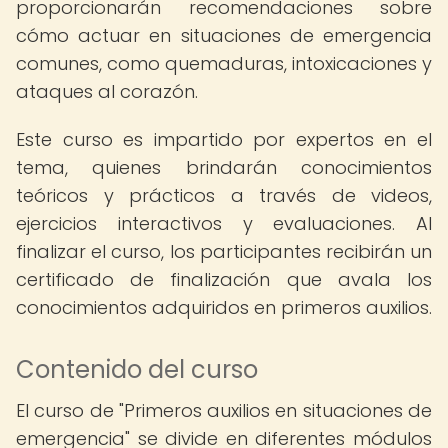
proporcionarán recomendaciones sobre
cómo actuar en situaciones de emergencia
comunes, como quemaduras, intoxicaciones y
ataques al corazón.
Este curso es impartido por expertos en el
tema, quienes brindarán conocimientos
teóricos y prácticos a través de videos,
ejercicios interactivos y evaluaciones. Al
finalizar el curso, los participantes recibirán un
certificado de finalización que avala los
conocimientos adquiridos en primeros auxilios.
Contenido del curso
El curso de "Primeros auxilios en situaciones de
emergencia" se divide en diferentes módulos