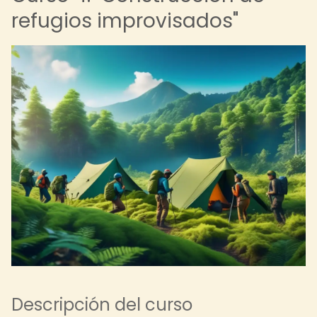
refugios improvisados"
Descripción del curso