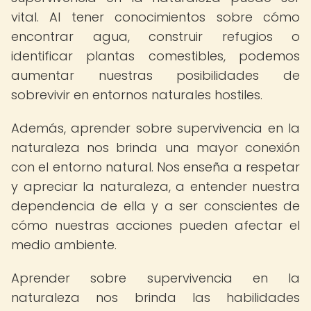
vital. Al tener conocimientos sobre cómo
encontrar agua, construir refugios o
identificar plantas comestibles, podemos
aumentar nuestras posibilidades de
sobrevivir en entornos naturales hostiles.
Además, aprender sobre supervivencia en la
naturaleza nos brinda una mayor conexión
con el entorno natural. Nos enseña a respetar
y apreciar la naturaleza, a entender nuestra
dependencia de ella y a ser conscientes de
cómo nuestras acciones pueden afectar el
medio ambiente.
Aprender sobre supervivencia en la
naturaleza nos brinda las habilidades