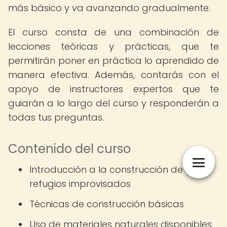
más básico y va avanzando gradualmente.
El curso consta de una combinación de
lecciones teóricas y prácticas, que te
permitirán poner en práctica lo aprendido de
manera efectiva. Además, contarás con el
apoyo de instructores expertos que te
guiarán a lo largo del curso y responderán a
todas tus preguntas.
Contenido del curso
Introducción a la construcción de
refugios improvisados
Técnicas de construcción básicas
Uso de materiales naturales disponibles