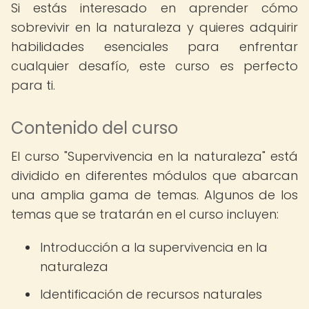
Si estás interesado en aprender cómo
sobrevivir en la naturaleza y quieres adquirir
habilidades esenciales para enfrentar
cualquier desafío, este curso es perfecto
para ti.
Contenido del curso
El curso "Supervivencia en la naturaleza" está
dividido en diferentes módulos que abarcan
una amplia gama de temas. Algunos de los
temas que se tratarán en el curso incluyen:
Introducción a la supervivencia en la
naturaleza
Identificación de recursos naturales