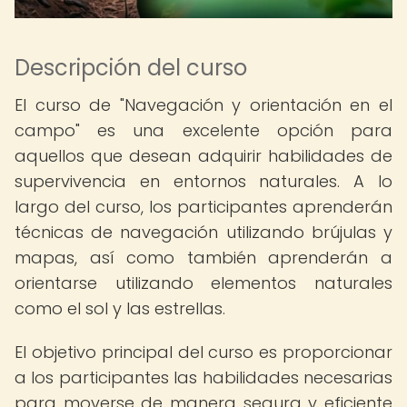
Descripción del curso
El curso de "Navegación y orientación en el
campo" es una excelente opción para
aquellos que desean adquirir habilidades de
supervivencia en entornos naturales. A lo
largo del curso, los participantes aprenderán
técnicas de navegación utilizando brújulas y
mapas, así como también aprenderán a
orientarse utilizando elementos naturales
como el sol y las estrellas.
El objetivo principal del curso es proporcionar
a los participantes las habilidades necesarias
para moverse de manera segura y eficiente