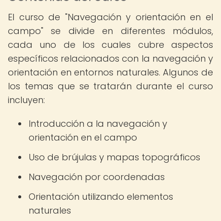
El curso de "Navegación y orientación en el
campo" se divide en diferentes módulos,
cada uno de los cuales cubre aspectos
específicos relacionados con la navegación y
orientación en entornos naturales. Algunos de
los temas que se tratarán durante el curso
incluyen:
Introducción a la navegación y
orientación en el campo
Uso de brújulas y mapas topográficos
Navegación por coordenadas
Orientación utilizando elementos
naturales