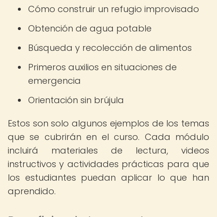
Cómo construir un refugio improvisado
Obtención de agua potable
Búsqueda y recolección de alimentos
Primeros auxilios en situaciones de
emergencia
Orientación sin brújula
Estos son solo algunos ejemplos de los temas
que se cubrirán en el curso. Cada módulo
incluirá materiales de lectura, videos
instructivos y actividades prácticas para que
los estudiantes puedan aplicar lo que han
aprendido.