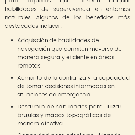
para aquellos que desean adquirir
habilidades de supervivencia en entornos
naturales. Algunos de los beneficios más
destacados incluyen:
Adquisición de habilidades de
navegación que permiten moverse de
manera segura y eficiente en áreas
remotas.
Aumento de la confianza y la capacidad
de tomar decisiones informadas en
situaciones de emergencia.
Desarrollo de habilidades para utilizar
brújulas y mapas topográficos de
manera efectiva.