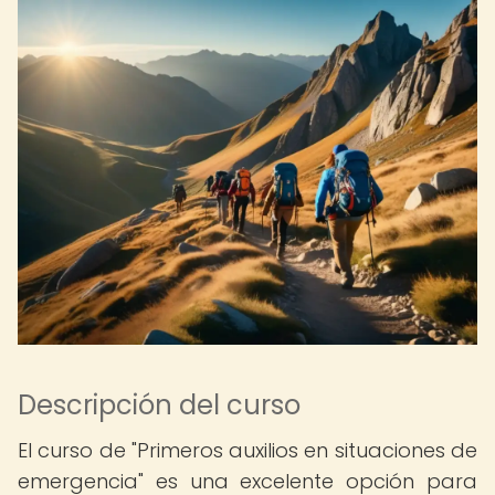
Descripción del curso
El curso de "Primeros auxilios en situaciones de
emergencia" es una excelente opción para