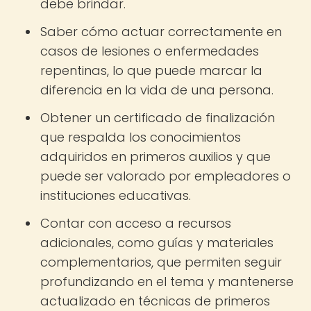
debe brindar.
Saber cómo actuar correctamente en
casos de lesiones o enfermedades
repentinas, lo que puede marcar la
diferencia en la vida de una persona.
Obtener un certificado de finalización
que respalda los conocimientos
adquiridos en primeros auxilios y que
puede ser valorado por empleadores o
instituciones educativas.
Contar con acceso a recursos
adicionales, como guías y materiales
complementarios, que permiten seguir
profundizando en el tema y mantenerse
actualizado en técnicas de primeros