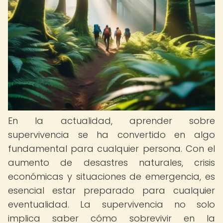
En la actualidad, aprender sobre
supervivencia se ha convertido en algo
fundamental para cualquier persona. Con el
aumento de desastres naturales, crisis
económicas y situaciones de emergencia, es
esencial estar preparado para cualquier
eventualidad. La supervivencia no solo
implica saber cómo sobrevivir en la