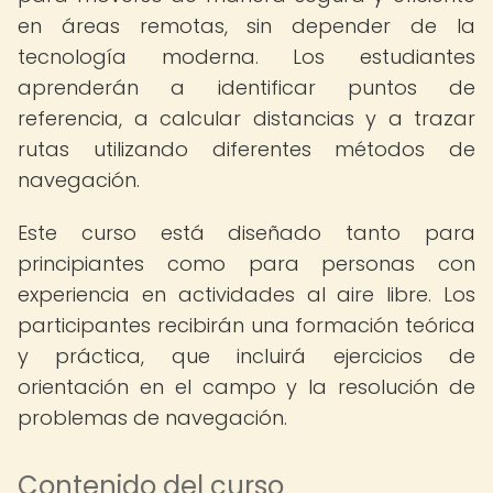
en áreas remotas, sin depender de la
tecnología moderna. Los estudiantes
aprenderán a identificar puntos de
referencia, a calcular distancias y a trazar
rutas utilizando diferentes métodos de
navegación.
Este curso está diseñado tanto para
principiantes como para personas con
experiencia en actividades al aire libre. Los
participantes recibirán una formación teórica
y práctica, que incluirá ejercicios de
orientación en el campo y la resolución de
problemas de navegación.
Contenido del curso