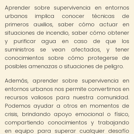
Aprender sobre supervivencia en entornos
urbanos implica conocer técnicas de
primeros auxilios, saber cómo actuar en
situaciones de incendio, saber cómo obtener
y purificar agua en caso de que los
suministros se vean afectados, y tener
conocimientos sobre cómo protegerse de
posibles amenazas o situaciones de peligro.
Además, aprender sobre supervivencia en
entornos urbanos nos permite convertirnos en
recursos valiosos para nuestra comunidad.
Podemos ayudar a otros en momentos de
crisis, brindando apoyo emocional o físico,
compartiendo conocimientos y trabajando
en equipo para superar cualquier desafío