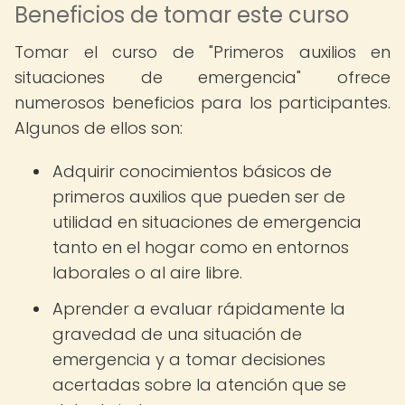
Beneficios de tomar este curso
Tomar el curso de "Primeros auxilios en
situaciones de emergencia" ofrece
numerosos beneficios para los participantes.
Algunos de ellos son:
Adquirir conocimientos básicos de
primeros auxilios que pueden ser de
utilidad en situaciones de emergencia
tanto en el hogar como en entornos
laborales o al aire libre.
Aprender a evaluar rápidamente la
gravedad de una situación de
emergencia y a tomar decisiones
acertadas sobre la atención que se