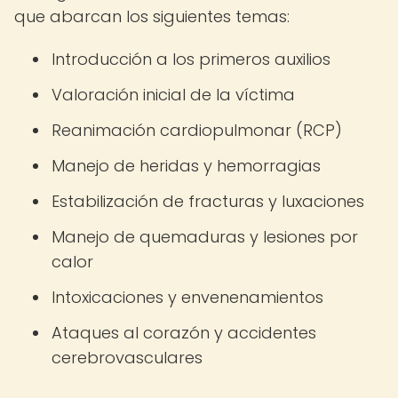
que abarcan los siguientes temas:
Introducción a los primeros auxilios
Valoración inicial de la víctima
Reanimación cardiopulmonar (RCP)
Manejo de heridas y hemorragias
Estabilización de fracturas y luxaciones
Manejo de quemaduras y lesiones por
calor
Intoxicaciones y envenenamientos
Ataques al corazón y accidentes
cerebrovasculares