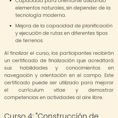
Capacidad para orientarse utilizando
elementos naturales, sin depender de la
tecnología moderna.
Mejora de la capacidad de planificación
y ejecución de rutas en diferentes tipos
de terrenos.
Al finalizar el curso, los participantes recibirán
un certificado de finalización que acreditará
sus habilidades y conocimientos en
navegación y orientación en el campo. Este
certificado puede ser utilizado para mejorar
el currículum vitae y demostrar
competencias en actividades al aire libre.
Curso 4: "Construcción de