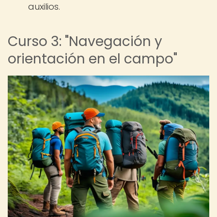
auxilios.
Curso 3: "Navegación y
orientación en el campo"