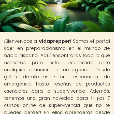
¡Bienvenidos a
Vidaprepper
! Somos el portal
líder en preparacionismo en el mundo de
habla hispana. Aquí encontrarás todo lo que
necesitas para estar preparado ante
cualquier situación de emergencia. Desde
guías detalladas sobre escenarios de
emergencia hasta reseñas de productos
esenciales para la supervivencia. Además,
tenemos una gran novedad para ti: ¡los 7
cursos online de supervivencia que no te
puedes perder! En ellos aprenderás desde