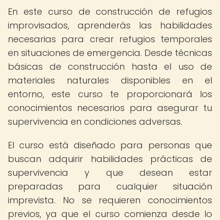
En este curso de construcción de refugios
improvisados, aprenderás las habilidades
necesarias para crear refugios temporales
en situaciones de emergencia. Desde técnicas
básicas de construcción hasta el uso de
materiales naturales disponibles en el
entorno, este curso te proporcionará los
conocimientos necesarios para asegurar tu
supervivencia en condiciones adversas.
El curso está diseñado para personas que
buscan adquirir habilidades prácticas de
supervivencia y que desean estar
preparadas para cualquier situación
imprevista. No se requieren conocimientos
previos, ya que el curso comienza desde lo