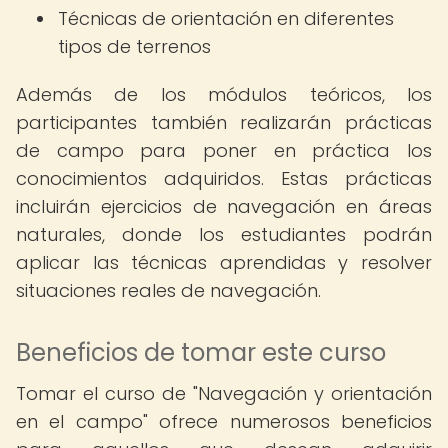
Técnicas de orientación en diferentes
tipos de terrenos
Además de los módulos teóricos, los
participantes también realizarán prácticas
de campo para poner en práctica los
conocimientos adquiridos. Estas prácticas
incluirán ejercicios de navegación en áreas
naturales, donde los estudiantes podrán
aplicar las técnicas aprendidas y resolver
situaciones reales de navegación.
Beneficios de tomar este curso
Tomar el curso de "Navegación y orientación
en el campo" ofrece numerosos beneficios