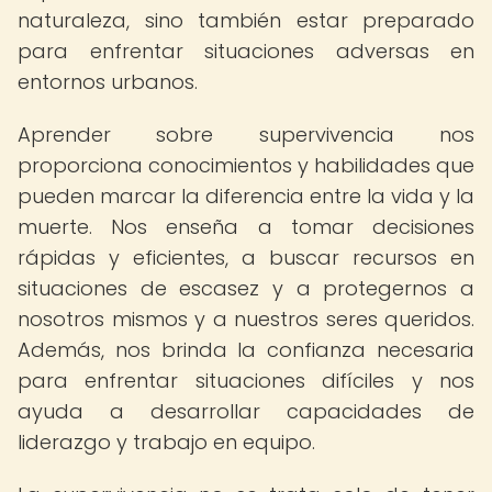
naturaleza, sino también estar preparado
para enfrentar situaciones adversas en
entornos urbanos.
Aprender sobre supervivencia nos
proporciona conocimientos y habilidades que
pueden marcar la diferencia entre la vida y la
muerte. Nos enseña a tomar decisiones
rápidas y eficientes, a buscar recursos en
situaciones de escasez y a protegernos a
nosotros mismos y a nuestros seres queridos.
Además, nos brinda la confianza necesaria
para enfrentar situaciones difíciles y nos
ayuda a desarrollar capacidades de
liderazgo y trabajo en equipo.