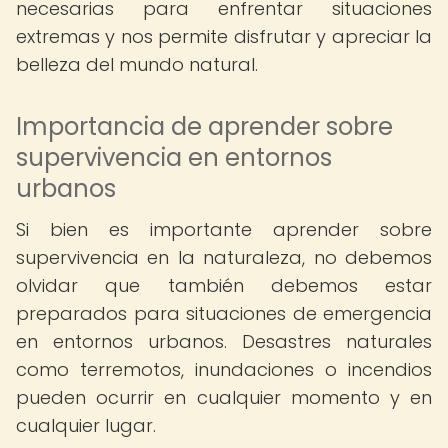
necesarias para enfrentar situaciones
extremas y nos permite disfrutar y apreciar la
belleza del mundo natural.
Importancia de aprender sobre
supervivencia en entornos
urbanos
Si bien es importante aprender sobre
supervivencia en la naturaleza, no debemos
olvidar que también debemos estar
preparados para situaciones de emergencia
en entornos urbanos. Desastres naturales
como terremotos, inundaciones o incendios
pueden ocurrir en cualquier momento y en
cualquier lugar.