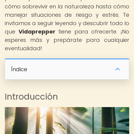
cómo sobrevivir en la naturaleza hasta cómo
manejar situaciones de riesgo y estrés. Te
invitamos a seguir leyendo y descubrir todo lo
que
Vidaprepper
tiene para ofrecerte. ¡No
esperes más y prepárate para cualquier
eventualidad!
Índice
Introducción