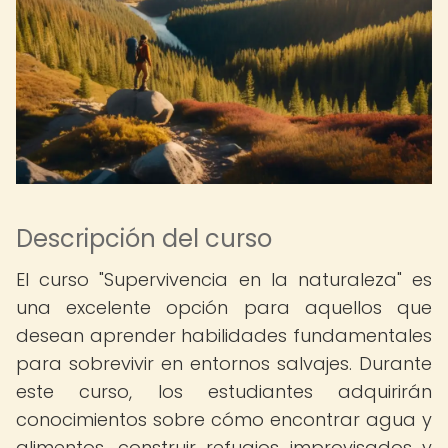
Descripción del curso
El curso "Supervivencia en la naturaleza" es
una excelente opción para aquellos que
desean aprender habilidades fundamentales
para sobrevivir en entornos salvajes. Durante
este curso, los estudiantes adquirirán
conocimientos sobre cómo encontrar agua y
alimentos, construir refugios improvisados y