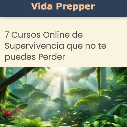
7 Cursos Online de
Supervivencia que no te
puedes Perder