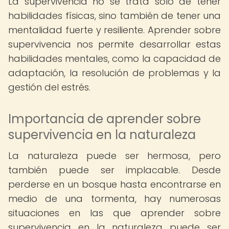
La supervivencia no se trata solo de tener
habilidades físicas, sino también de tener una
mentalidad fuerte y resiliente. Aprender sobre
supervivencia nos permite desarrollar estas
habilidades mentales, como la capacidad de
adaptación, la resolución de problemas y la
gestión del estrés.
Importancia de aprender sobre
supervivencia en la naturaleza
La naturaleza puede ser hermosa, pero
también puede ser implacable. Desde
perderse en un bosque hasta encontrarse en
medio de una tormenta, hay numerosas
situaciones en las que aprender sobre
supervivencia en la naturaleza puede ser