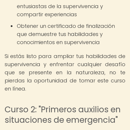
entusiastas de la supervivencia y
compartir experiencias
Obtener un certificado de finalización
que demuestre tus habilidades y
conocimientos en supervivencia
Si estás listo para ampliar tus habilidades de
supervivencia y enfrentar cualquier desafío
que se presente en la naturaleza, no te
pierdas la oportunidad de tomar este curso
en línea.
Curso 2: "Primeros auxilios en
situaciones de emergencia"