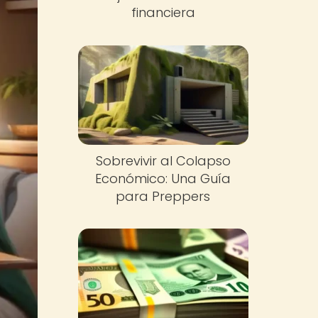
financiera
Sobrevivir al Colapso
Económico: Una Guía
para Preppers