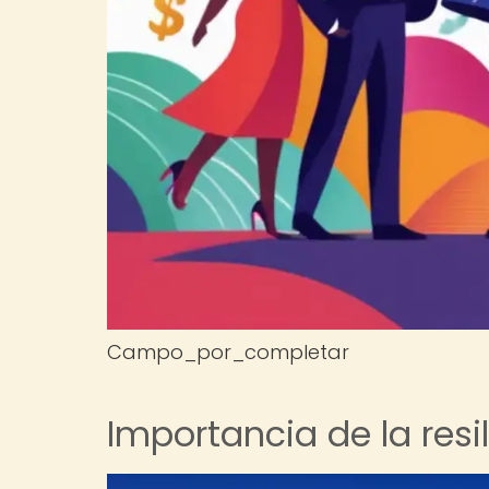
Campo_por_completar
Importancia de la resi