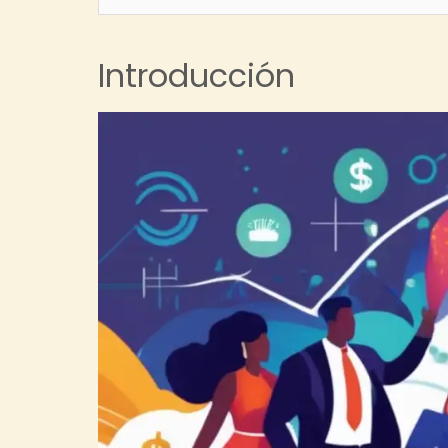
Introducción