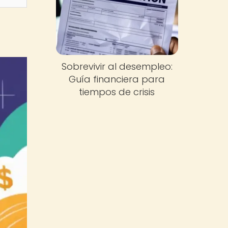
Sobrevivir al desempleo:
Guía financiera para
tiempos de crisis