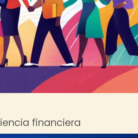
liencia financiera