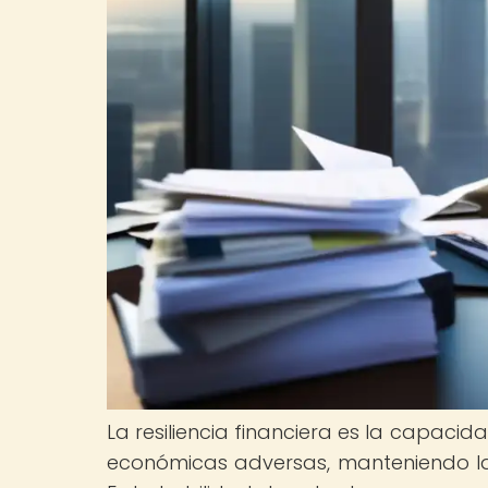
La resiliencia financiera es la capaci
económicas adversas, manteniendo l