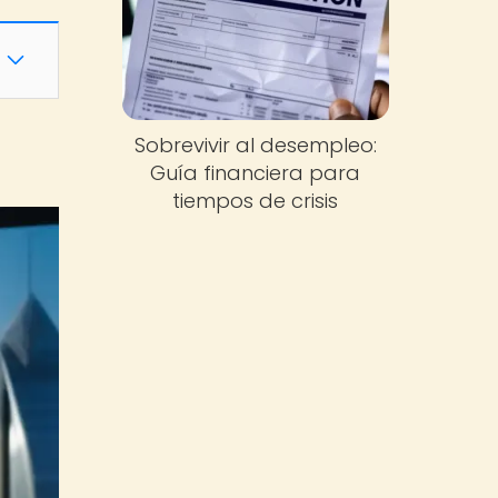
Sobrevivir al desempleo:
Guía financiera para
tiempos de crisis