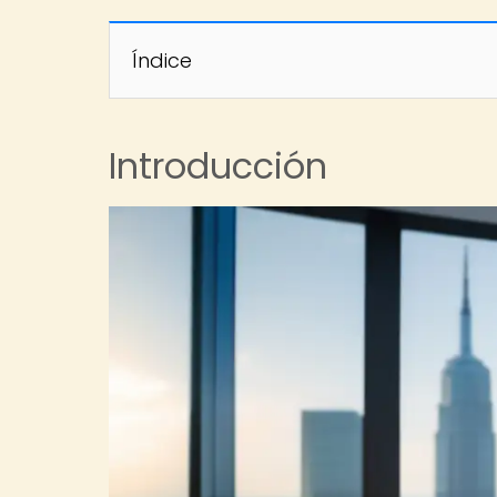
Índice
Introducción