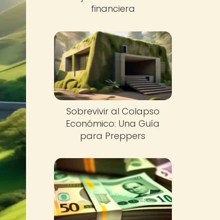
financiera
Sobrevivir al Colapso
Económico: Una Guía
para Preppers