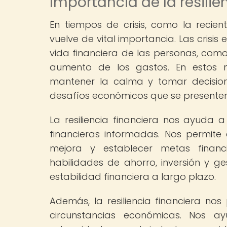
Importancia de la resilie
En tiempos de crisis, como la recient
vuelve de vital importancia. Las crisi
vida financiera de las personas, como
aumento de los gastos. En estos 
mantener la calma y tomar decision
desafíos económicos que se presenten
La resiliencia financiera nos ayuda 
financieras informadas. Nos permite e
mejora y establecer metas financ
habilidades de ahorro, inversión y ge
estabilidad financiera a largo plazo.
Además, la resiliencia financiera no
circunstancias económicas. Nos a