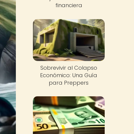
financiera
Sobrevivir al Colapso
Económico: Una Guía
para Preppers