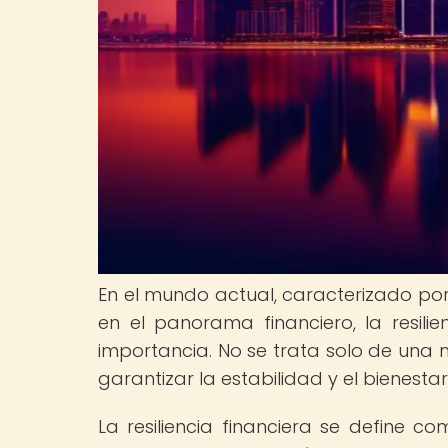
En el mundo actual, caracterizado po
en el panorama financiero, la resili
importancia. No se trata solo de una
garantizar la estabilidad y el bienest
La resiliencia financiera se define 