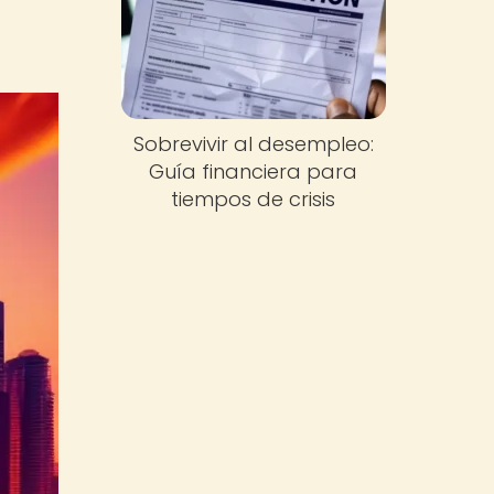
Sobrevivir al desempleo:
Guía financiera para
tiempos de crisis