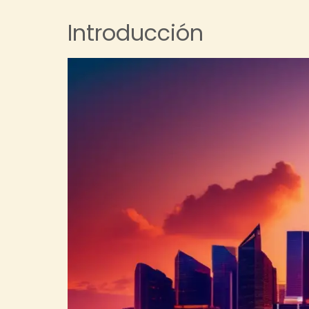
Introducción