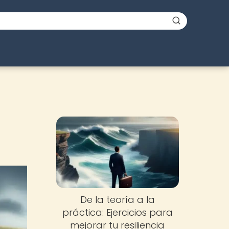
De la teoría a la
práctica: Ejercicios para
mejorar tu resiliencia