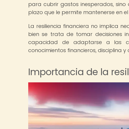
para cubrir gastos inesperados, sino 
plazo que le permite mantenerse en el 
La resiliencia financiera no implica n
bien se trata de tomar decisiones in
capacidad de adaptarse a las ci
conocimientos financieros, disciplina 
Importancia de la resi