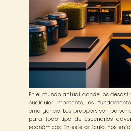
En el mundo actual, donde los desastr
cualquier momento, es fundamenta
emergencia. Los preppers son person
para todo tipo de escenarios adve
económicos. En este artículo, nos enf