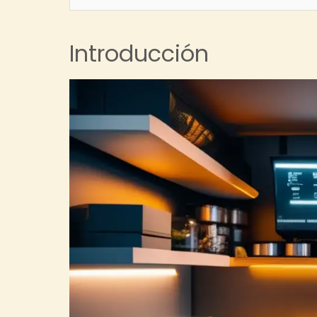
Introducción