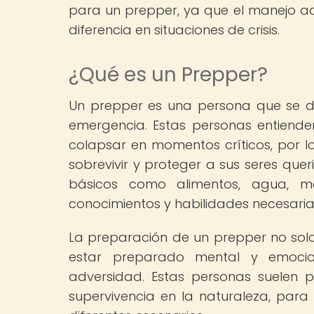
para un prepper, ya que el manejo 
diferencia en situaciones de crisis.
¿Qué es un Prepper?
Un prepper es una persona que se d
emergencia. Estas personas entiende
colapsar en momentos críticos, por
sobrevivir y proteger a sus seres que
básicos como alimentos, agua, m
conocimientos y habilidades necesaria
La preparación de un prepper no solo 
estar preparado mental y emocion
adversidad. Estas personas suelen 
supervivencia en la naturaleza, para