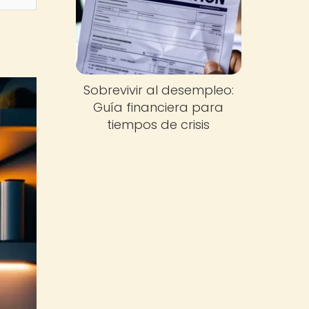
Sobrevivir al desempleo:
Guía financiera para
tiempos de crisis