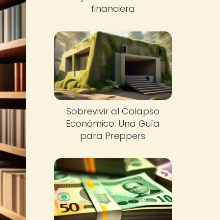
financiera
Sobrevivir al Colapso
Económico: Una Guía
para Preppers