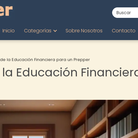
Inicio
Categorías
Sobre Nosotros
Contacto
 de la Educación Financiera para un Prepper
 la Educación Financier