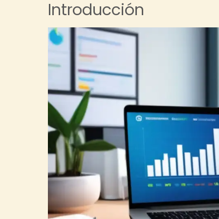
Introducción