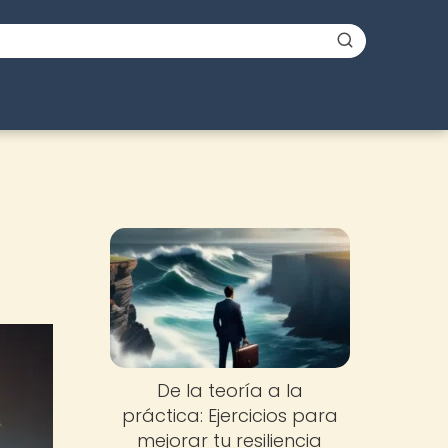
De la teoría a la
práctica: Ejercicios para
mejorar tu resiliencia