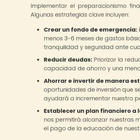
Implementar el preparacionismo financ
Algunas estrategias clave incluyen:
Crear un fondo de emergencia:
menos 3-6 meses de gastos básic
tranquilidad y seguridad ante cual
Reducir deudas:
Priorizar la red
capacidad de ahorro y una menor
Ahorrar e invertir de manera es
oportunidades de inversión que se
ayudará a incrementar nuestro pa
Establecer un plan financiero a 
nos permitirá alcanzar nuestras m
el pago de la educación de nuestros