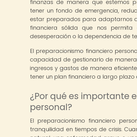
finanzas de manera que estemos pre
tener un fondo de emergencia, reduci
estar preparados para adaptarnos a s
financiera sólida que nos permita 
desesperación o la dependencia de te
El preparacionismo financiero persona
capacidad de gestionarlo de manera e
ingresos y gastos de manera eficiente,
tener un plan financiero a largo plaz
¿Por qué es importante e
personal?
El preparacionismo financiero pers
tranquilidad en tiempos de crisis. C