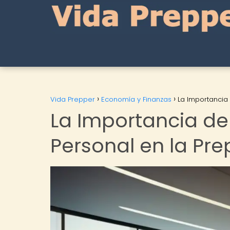
Vida Prepper
Economía y Finanzas
La Importancia
La Importancia de 
Personal en la Pr