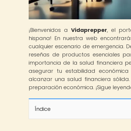
¡Bienvenidos a
Vidaprepper
, el por
hispana! En nuestra web encontrará
cualquier escenario de emergencia. De
reseñas de productos esenciales pa
importancia de la salud financiera 
asegurar tu estabilidad económica
alcanzar una salud financiera sólida
preparación económica. ¡Sigue leyendo
Índice