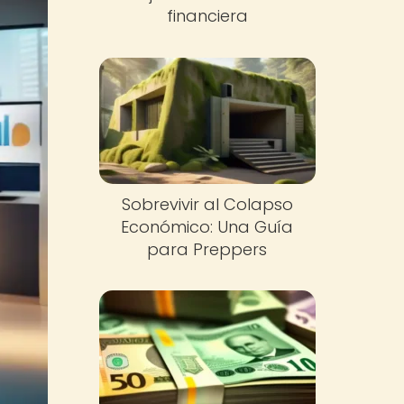
financiera
Sobrevivir al Colapso
Económico: Una Guía
para Preppers