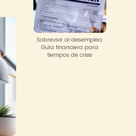
Sobrevivir al desempleo:
Guía financiera para
tiempos de crisis