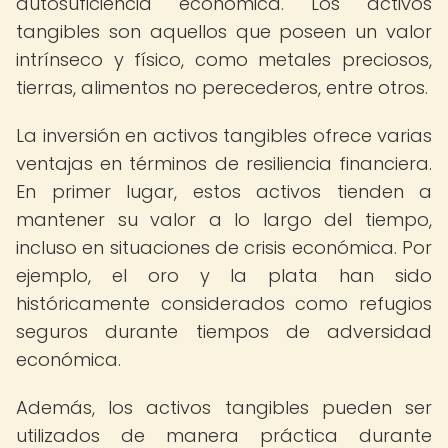
autosuficiencia económica. Los activos
tangibles son aquellos que poseen un valor
intrínseco y físico, como metales preciosos,
tierras, alimentos no perecederos, entre otros.
La inversión en activos tangibles ofrece varias
ventajas en términos de resiliencia financiera.
En primer lugar, estos activos tienden a
mantener su valor a lo largo del tiempo,
incluso en situaciones de crisis económica. Por
ejemplo, el oro y la plata han sido
históricamente considerados como refugios
seguros durante tiempos de adversidad
económica.
Además, los activos tangibles pueden ser
utilizados de manera práctica durante