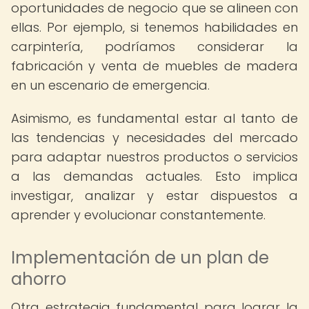
oportunidades de negocio que se alineen con
ellas. Por ejemplo, si tenemos habilidades en
carpintería, podríamos considerar la
fabricación y venta de muebles de madera
en un escenario de emergencia.
Asimismo, es fundamental estar al tanto de
las tendencias y necesidades del mercado
para adaptar nuestros productos o servicios
a las demandas actuales. Esto implica
investigar, analizar y estar dispuestos a
aprender y evolucionar constantemente.
Implementación de un plan de
ahorro
Otra estrategia fundamental para lograr la