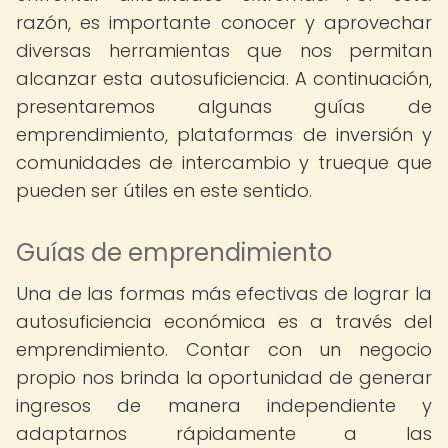
razón, es importante conocer y aprovechar
diversas herramientas que nos permitan
alcanzar esta autosuficiencia. A continuación,
presentaremos algunas guías de
emprendimiento, plataformas de inversión y
comunidades de intercambio y trueque que
pueden ser útiles en este sentido.
Guías de emprendimiento
Una de las formas más efectivas de lograr la
autosuficiencia económica es a través del
emprendimiento. Contar con un negocio
propio nos brinda la oportunidad de generar
ingresos de manera independiente y
adaptarnos rápidamente a las