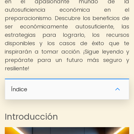
en el apasionante mundo de la
autosuficiencia económica en el
preparacionismo. Descubre los beneficios de
ser económicamente autosuficiente, las
estrategias para lograrlo, los recursos
disponibles y los casos de éxito que te
inspirarán a tomar acción. ¡Sigue leyendo y
prepárate para un futuro más seguro y
resiliente!
Índice
Introducción