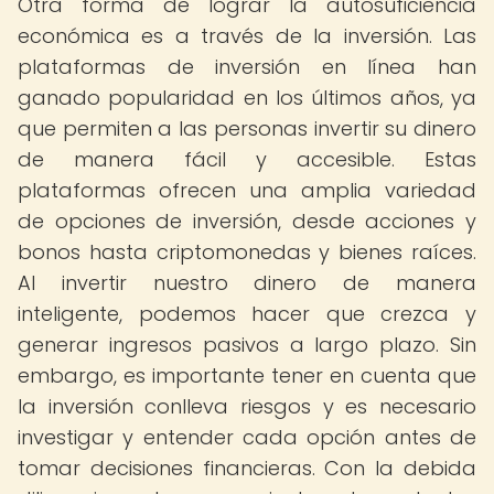
Otra forma de lograr la autosuficiencia
económica es a través de la inversión. Las
plataformas de inversión en línea han
ganado popularidad en los últimos años, ya
que permiten a las personas invertir su dinero
de manera fácil y accesible. Estas
plataformas ofrecen una amplia variedad
de opciones de inversión, desde acciones y
bonos hasta criptomonedas y bienes raíces.
Al invertir nuestro dinero de manera
inteligente, podemos hacer que crezca y
generar ingresos pasivos a largo plazo. Sin
embargo, es importante tener en cuenta que
la inversión conlleva riesgos y es necesario
investigar y entender cada opción antes de
tomar decisiones financieras. Con la debida