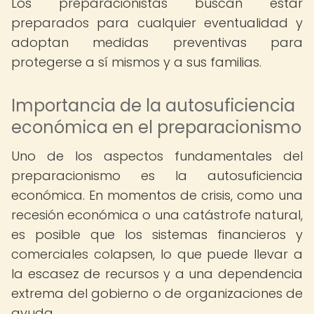
Los preparacionistas buscan estar
preparados para cualquier eventualidad y
adoptan medidas preventivas para
protegerse a sí mismos y a sus familias.
Importancia de la autosuficiencia
económica en el preparacionismo
Uno de los aspectos fundamentales del
preparacionismo es la autosuficiencia
económica. En momentos de crisis, como una
recesión económica o una catástrofe natural,
es posible que los sistemas financieros y
comerciales colapsen, lo que puede llevar a
la escasez de recursos y a una dependencia
extrema del gobierno o de organizaciones de
ayuda.