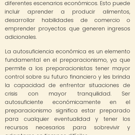
diferentes escenarios económicos. Esto puede
incluir aprender a producir alimentos,
desarrollar habilidades de comercio o
emprender proyectos que generen ingresos
adicionales.
La autosuficiencia económica es un elemento
fundamental en el preparacionismo, ya que
permite a los preparacionistas tener mayor
control sobre su futuro financiero y les brinda
la capacidad de enfrentar situaciones de
crisis con mayor tranquilidad. Ser
autosuficiente económicamente en el
preparacionismo significa estar preparado
para cualquier eventualidad y tener los
recursos necesarios para sobrevivir y