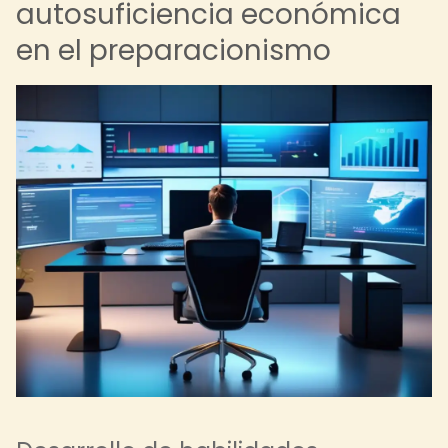
autosuficiencia económica
en el preparacionismo