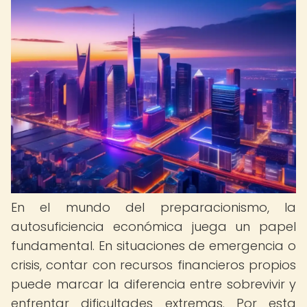
En el mundo del preparacionismo, la
autosuficiencia económica juega un papel
fundamental. En situaciones de emergencia o
crisis, contar con recursos financieros propios
puede marcar la diferencia entre sobrevivir y
enfrentar dificultades extremas. Por esta