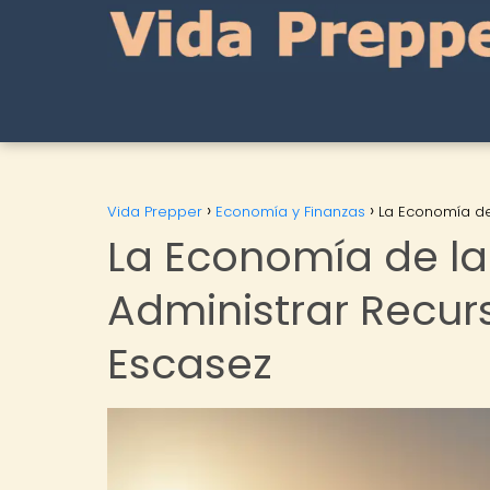
Vida Prepper
Economía y Finanzas
La Economía de
La Economía de l
Administrar Recur
Escasez