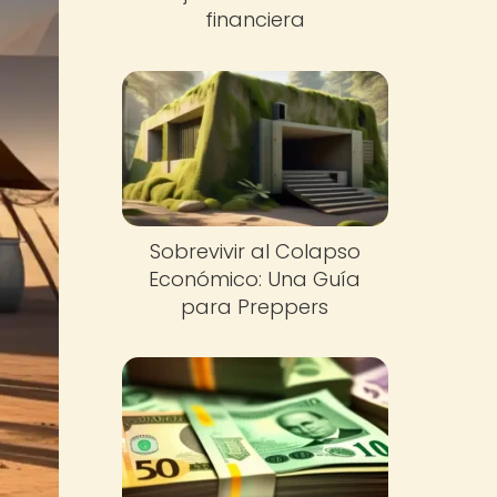
financiera
Sobrevivir al Colapso
Económico: Una Guía
para Preppers