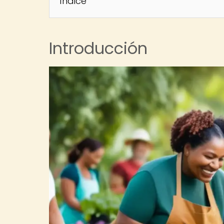
Índice
Introducción