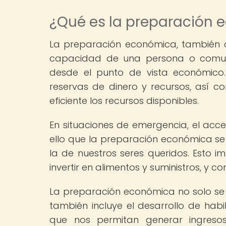
¿Qué es la preparación
La preparación económica, también c
capacidad de una persona o comunid
desde el punto de vista económico. 
reservas de dinero y recursos, así 
eficiente los recursos disponibles.
En situaciones de emergencia, el acce
ello que la preparación económica se 
la de nuestros seres queridos. Esto i
invertir en alimentos y suministros, y 
La preparación económica no solo se l
también incluye el desarrollo de habi
que nos permitan generar ingresos 