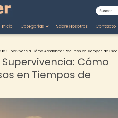
Inicio
Categorías
Sobre Nosotros
Contacto
 la Supervivencia: Cómo Administrar Recursos en Tiempos de Esca
a Supervivencia: Cómo
sos en Tiempos de