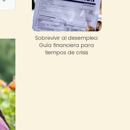
Sobrevivir al desempleo:
Guía financiera para
tiempos de crisis