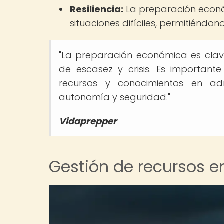
Resiliencia:
La preparación económ
situaciones difíciles, permitiénd
"La preparación económica es clav
de escasez y crisis. Es importante
recursos y conocimientos en ad
autonomía y seguridad."
Vidaprepper
Gestión de recursos 