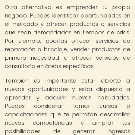
Otra alternativa es emprender tu propio
negocio. Puedes identificar oportunidades en
el mercado y ofrecer productos o servicios
que sean demandados en tiempos de crisis.
Por ejemplo, podrías ofrecer servicios de
reparación o bricolaje, vender productos de
primera necesidad o ofrecer servicios de
consultoría en áreas específicas.
También es importante estar abierto a
nuevas oportunidades y estar dispuesto a
aprender y adquirir nuevas habilidades.
Puedes considerar tomar cursos o
capacitaciones que te permitan desarrollar
nuevas competencias y ampliar tus
posibilidades de generar ingresos