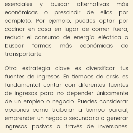
esenciales y buscar alternativas más
económicas o prescindir de ellos por
completo. Por ejemplo, puedes optar por
cocinar en casa en lugar de comer fuera,
reducir el consumo de energía eléctrica o
buscar formas más económicas de
transportarte.
Otra estrategia clave es diversificar tus
fuentes de ingresos. En tiempos de crisis, es
fundamental contar con diferentes fuentes
de ingresos para no depender únicamente
de un empleo o negocio. Puedes considerar
opciones como trabajar a tiempo parcial,
emprender un negocio secundario o generar
ingresos pasivos a través de inversiones.