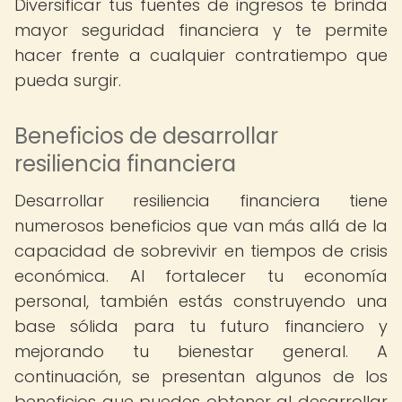
Diversificar tus fuentes de ingresos te brinda
mayor seguridad financiera y te permite
hacer frente a cualquier contratiempo que
pueda surgir.
Beneficios de desarrollar
resiliencia financiera
Desarrollar resiliencia financiera tiene
numerosos beneficios que van más allá de la
capacidad de sobrevivir en tiempos de crisis
económica. Al fortalecer tu economía
personal, también estás construyendo una
base sólida para tu futuro financiero y
mejorando tu bienestar general. A
continuación, se presentan algunos de los
beneficios que puedes obtener al desarrollar