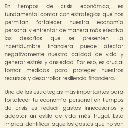
En tiempos de crisis económica, es
fundamental contar con estrategias que nos
permitan fortalecer nuestra economía
personal y enfrentar de manera más efectiva
los desafíos que se presenten. La
incertidumbre financiera puede afectar
negativamente nuestra calidad de vida y
generar estrés y ansiedad. Por eso, es crucial
tomar medidas para proteger nuestros
recursos y desarrollar resiliencia financiera.
Una de las estrategias más importantes para
fortalecer tu economía personal en tiempos
de crisis es reducir gastos innecesarios y
adoptar un estilo de vida más frugal. Esto
implica identificar aquellos gastos que no son