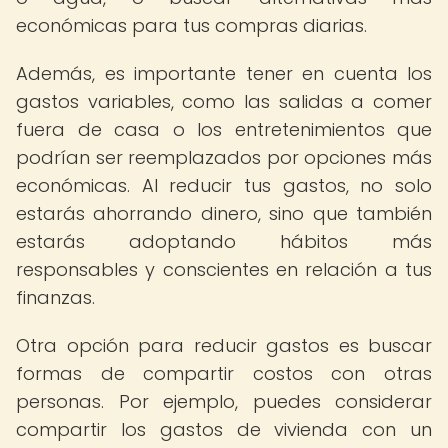
económicas para tus compras diarias.
Además, es importante tener en cuenta los
gastos variables, como las salidas a comer
fuera de casa o los entretenimientos que
podrían ser reemplazados por opciones más
económicas. Al reducir tus gastos, no solo
estarás ahorrando dinero, sino que también
estarás adoptando hábitos más
responsables y conscientes en relación a tus
finanzas.
Otra opción para reducir gastos es buscar
formas de compartir costos con otras
personas. Por ejemplo, puedes considerar
compartir los gastos de vivienda con un