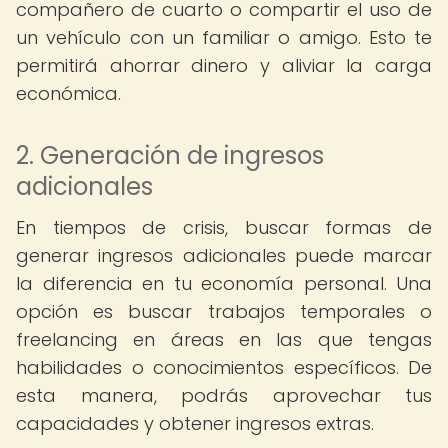
compañero de cuarto o compartir el uso de
un vehículo con un familiar o amigo. Esto te
permitirá ahorrar dinero y aliviar la carga
económica.
2. Generación de ingresos
adicionales
En tiempos de crisis, buscar formas de
generar ingresos adicionales puede marcar
la diferencia en tu economía personal. Una
opción es buscar trabajos temporales o
freelancing en áreas en las que tengas
habilidades o conocimientos específicos. De
esta manera, podrás aprovechar tus
capacidades y obtener ingresos extras.