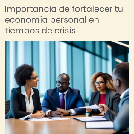
Importancia de fortalecer tu
economía personal en
tiempos de crisis