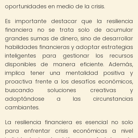
oportunidades en medio de la crisis.
Es importante destacar que la resiliencia
financiera no se trata solo de acumular
grandes sumas de dinero, sino de desarrollar
habilidades financieras y adoptar estrategias
inteligentes para gestionar los recursos
disponibles de manera eficiente. Además,
implica tener una mentalidad positiva y
proactiva frente a los desafíos económicos,
buscando soluciones creativas y
adaptándose a las circunstancias
cambiantes.
La resiliencia financiera es esencial no solo
para enfrentar crisis económicas a nivel