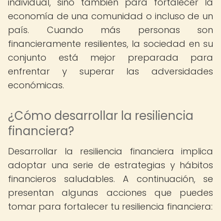
individual, sino también para fortalecer la
economía de una comunidad o incluso de un
país. Cuando más personas son
financieramente resilientes, la sociedad en su
conjunto está mejor preparada para
enfrentar y superar las adversidades
económicas.
¿Cómo desarrollar la resiliencia
financiera?
Desarrollar la resiliencia financiera implica
adoptar una serie de estrategias y hábitos
financieros saludables. A continuación, se
presentan algunas acciones que puedes
tomar para fortalecer tu resiliencia financiera: