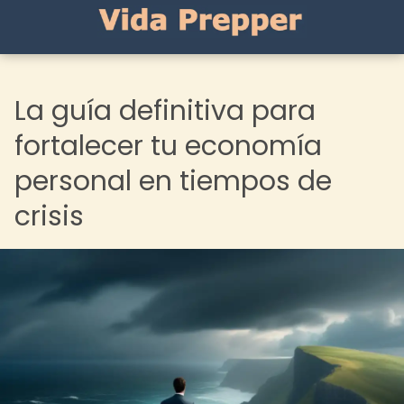
La guía definitiva para
fortalecer tu economía
personal en tiempos de
crisis