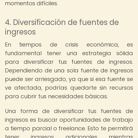
momentos difíciles.
4. Diversificación de fuentes de
ingresos
En tiempos de crisis económica, es
fundamental tener una estrategia sólida
para diversificar tus fuentes de ingresos.
Dependiendo de una sola fuente de ingresos
puede ser arriesgado, ya que si esa fuente se
ve afectada, podrías quedarte sin recursos
para cubrir tus necesidades básicas.
Una forma de diversificar tus fuentes de
ingresos es buscar oportunidades de trabajo
a tiempo parcial o freelance. Esto te permitirá
tener ingresos adicionales mientras