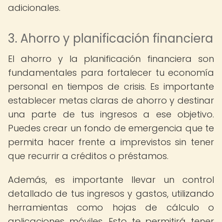
adicionales.
3. Ahorro y planificación financiera
El ahorro y la planificación financiera son
fundamentales para fortalecer tu economía
personal en tiempos de crisis. Es importante
establecer metas claras de ahorro y destinar
una parte de tus ingresos a ese objetivo.
Puedes crear un fondo de emergencia que te
permita hacer frente a imprevistos sin tener
que recurrir a créditos o préstamos.
Además, es importante llevar un control
detallado de tus ingresos y gastos, utilizando
herramientas como hojas de cálculo o
aplicaciones móviles. Esto te permitirá tener