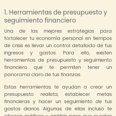
1. Herramientas de presupuesto y
seguimiento financiero
Una de las mejores estrategias para
fortalecer tu economía personal en tiempos
de crisis es llevar un control detallado de tus
ingresos y gastos. Para ello, existen
herramientas de presupuesto y seguimiento
financiero que te permiten tener un
panorama claro de tus finanzas.
Estas herramientas te ayudan a crear un
presupuesto realista, establecer metas
financieras y hacer un seguimiento de tus
gastos diarios. Algunas de ellas incluso te
ofrecen gráficos y análisis para que puedas