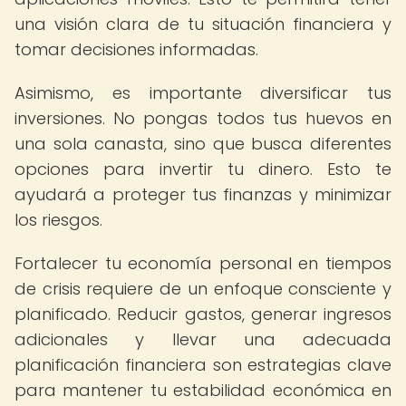
una visión clara de tu situación financiera y
tomar decisiones informadas.
Asimismo, es importante diversificar tus
inversiones. No pongas todos tus huevos en
una sola canasta, sino que busca diferentes
opciones para invertir tu dinero. Esto te
ayudará a proteger tus finanzas y minimizar
los riesgos.
Fortalecer tu economía personal en tiempos
de crisis requiere de un enfoque consciente y
planificado. Reducir gastos, generar ingresos
adicionales y llevar una adecuada
planificación financiera son estrategias clave
para mantener tu estabilidad económica en