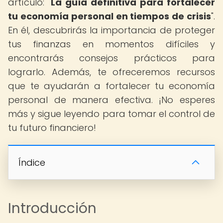
artículo: "
La guía definitiva para fortalecer
tu economía personal en tiempos de crisis
".
En él, descubrirás la importancia de proteger
tus finanzas en momentos difíciles y
encontrarás consejos prácticos para
lograrlo. Además, te ofreceremos recursos
que te ayudarán a fortalecer tu economía
personal de manera efectiva. ¡No esperes
más y sigue leyendo para tomar el control de
tu futuro financiero!
Índice
Introducción