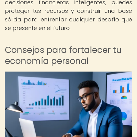
decisiones financieras inteligentes, puedes
proteger tus recursos y construir una base
sólida para enfrentar cualquier desafío que
se presente en el futuro.
Consejos para fortalecer tu
economía personal