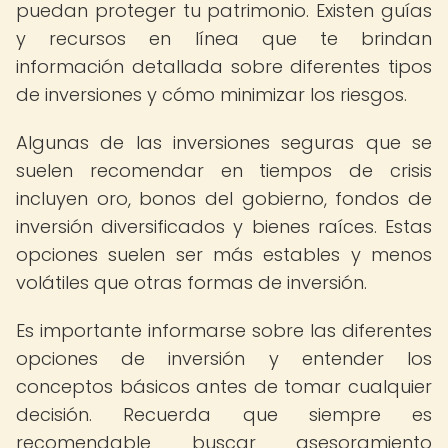
puedan proteger tu patrimonio. Existen guías
y recursos en línea que te brindan
información detallada sobre diferentes tipos
de inversiones y cómo minimizar los riesgos.
Algunas de las inversiones seguras que se
suelen recomendar en tiempos de crisis
incluyen oro, bonos del gobierno, fondos de
inversión diversificados y bienes raíces. Estas
opciones suelen ser más estables y menos
volátiles que otras formas de inversión.
Es importante informarse sobre las diferentes
opciones de inversión y entender los
conceptos básicos antes de tomar cualquier
decisión. Recuerda que siempre es
recomendable buscar asesoramiento