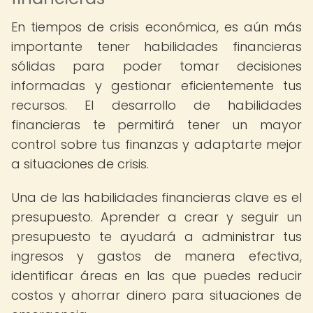
En tiempos de crisis económica, es aún más
importante tener habilidades financieras
sólidas para poder tomar decisiones
informadas y gestionar eficientemente tus
recursos. El desarrollo de habilidades
financieras te permitirá tener un mayor
control sobre tus finanzas y adaptarte mejor
a situaciones de crisis.
Una de las habilidades financieras clave es el
presupuesto. Aprender a crear y seguir un
presupuesto te ayudará a administrar tus
ingresos y gastos de manera efectiva,
identificar áreas en las que puedes reducir
costos y ahorrar dinero para situaciones de