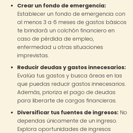
Crear un fondo de emergencia:
Establecer un fondo de emergencia con
al menos 3 a 6 meses de gastos básicos
te brindará un colchón financiero en
caso de pérdida de empleo,
enfermedad u otras situaciones
imprevistas.
Reducir deudas y gastos innecesarios:
Evalúa tus gastos y busca áreas en las
que puedas reducir gastos innecesarios.
Además, prioriza el pago de deudas
para liberarte de cargas financieras.
Diversificar tus fuentes de ingresos:
No
dependas únicamente de un ingreso.
Explora oportunidades de ingresos