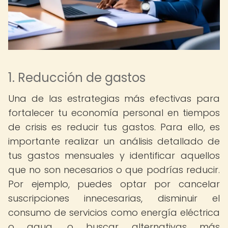
1. Reducción de gastos
Una de las estrategias más efectivas para
fortalecer tu economía personal en tiempos
de crisis es reducir tus gastos. Para ello, es
importante realizar un análisis detallado de
tus gastos mensuales y identificar aquellos
que no son necesarios o que podrías reducir.
Por ejemplo, puedes optar por cancelar
suscripciones innecesarias, disminuir el
consumo de servicios como energía eléctrica
o agua, o buscar alternativas más