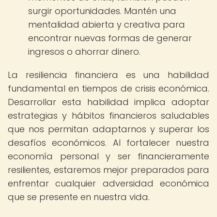
surgir oportunidades. Mantén una
mentalidad abierta y creativa para
encontrar nuevas formas de generar
ingresos o ahorrar dinero.
La resiliencia financiera es una habilidad
fundamental en tiempos de crisis económica.
Desarrollar esta habilidad implica adoptar
estrategias y hábitos financieros saludables
que nos permitan adaptarnos y superar los
desafíos económicos. Al fortalecer nuestra
economía personal y ser financieramente
resilientes, estaremos mejor preparados para
enfrentar cualquier adversidad económica
que se presente en nuestra vida.