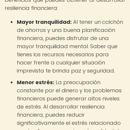
resiliencia financiera:
Mayor tranquilidad:
Al tener un colchón
de ahorros y una buena planificación
financiera, puedes disfrutar de una
mayor tranquilidad mental. Saber que
tienes los recursos necesarios para
hacer frente a cualquier situación
imprevista te brinda paz y seguridad.
Menor estrés:
La preocupación
constante por el dinero y los problemas
financieros puede generar altos niveles
de estrés. Al desarrollar resiliencia
financiera, puedes reducir
significativamente el estrés relacionado