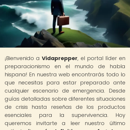
¡Bienvenido a
Vidaprepper
, el portal líder en
preparacionismo en el mundo de habla
hispana! En nuestra web encontrarás todo lo
que necesitas para estar preparado ante
cualquier escenario de emergencia. Desde
guías detalladas sobre diferentes situaciones
de crisis hasta reseñas de los productos
esenciales para la supervivencia. Hoy
queremos invitarte a leer nuestro último