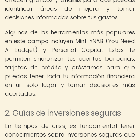
identificar áreas de mejora y tomar
decisiones informadas sobre tus gastos.
Algunas de las herramientas más populares
en este campo incluyen Mint, YNAB (You Need
A Budget) y Personal Capital. Estas te
permiten sincronizar tus cuentas bancarias,
tarjetas de crédito y préstamos para que
puedas tener toda tu información financiera
en un solo lugar y tomar decisiones más
acertadas.
2. Guías de inversiones seguras
En tiempos de crisis, es fundamental tener
conocimientos sobre inversiones seguras que