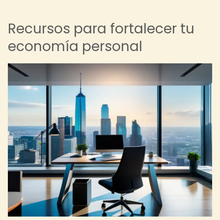
Recursos para fortalecer tu
economía personal