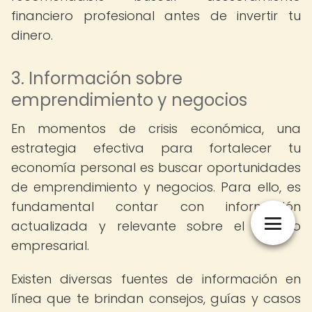
financiero profesional antes de invertir tu
dinero.
3. Información sobre
emprendimiento y negocios
En momentos de crisis económica, una
estrategia efectiva para fortalecer tu
economía personal es buscar oportunidades
de emprendimiento y negocios. Para ello, es
fundamental contar con información
actualizada y relevante sobre el mundo
empresarial.
Existen diversas fuentes de información en
línea que te brindan consejos, guías y casos