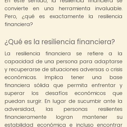
En este sentido, la resiliencia financiera se
convierte en una herramienta invaluable.
Pero, ¿qué es exactamente la resiliencia
financiera?
¿Qué es la resiliencia financiera?
La resiliencia financiera se refiere a la
capacidad de una persona para adaptarse
y recuperarse de situaciones adversas o crisis
económicas. Implica tener una base
financiera sólida que permita enfrentar y
superar los desafíos económicos que
puedan surgir. En lugar de sucumbir ante la
adversidad, las personas resilientes
financieramente logran mantener su
estabilidad económica e incluso encontrar