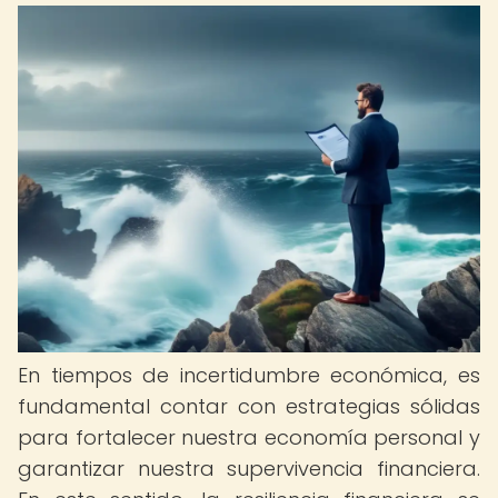
En tiempos de incertidumbre económica, es
fundamental contar con estrategias sólidas
para fortalecer nuestra economía personal y
garantizar nuestra supervivencia financiera.