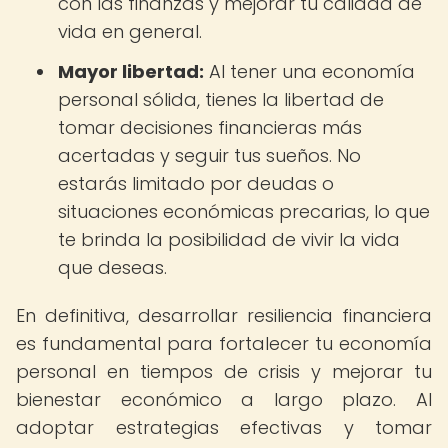
con las finanzas y mejorar tu calidad de
vida en general.
Mayor libertad:
Al tener una economía
personal sólida, tienes la libertad de
tomar decisiones financieras más
acertadas y seguir tus sueños. No
estarás limitado por deudas o
situaciones económicas precarias, lo que
te brinda la posibilidad de vivir la vida
que deseas.
En definitiva, desarrollar resiliencia financiera
es fundamental para fortalecer tu economía
personal en tiempos de crisis y mejorar tu
bienestar económico a largo plazo. Al
adoptar estrategias efectivas y tomar