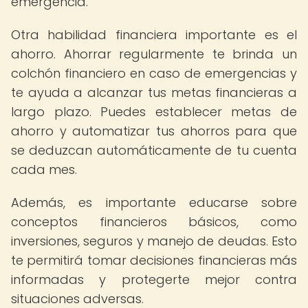
emergencia.
Otra habilidad financiera importante es el
ahorro. Ahorrar regularmente te brinda un
colchón financiero en caso de emergencias y
te ayuda a alcanzar tus metas financieras a
largo plazo. Puedes establecer metas de
ahorro y automatizar tus ahorros para que
se deduzcan automáticamente de tu cuenta
cada mes.
Además, es importante educarse sobre
conceptos financieros básicos, como
inversiones, seguros y manejo de deudas. Esto
te permitirá tomar decisiones financieras más
informadas y protegerte mejor contra
situaciones adversas.