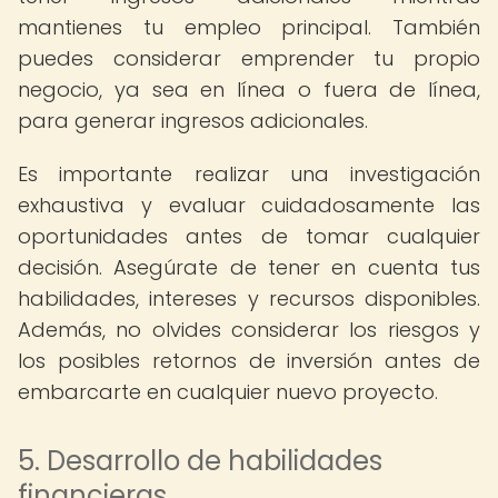
mantienes tu empleo principal. También
puedes considerar emprender tu propio
negocio, ya sea en línea o fuera de línea,
para generar ingresos adicionales.
Es importante realizar una investigación
exhaustiva y evaluar cuidadosamente las
oportunidades antes de tomar cualquier
decisión. Asegúrate de tener en cuenta tus
habilidades, intereses y recursos disponibles.
Además, no olvides considerar los riesgos y
los posibles retornos de inversión antes de
embarcarte en cualquier nuevo proyecto.
5. Desarrollo de habilidades
financieras