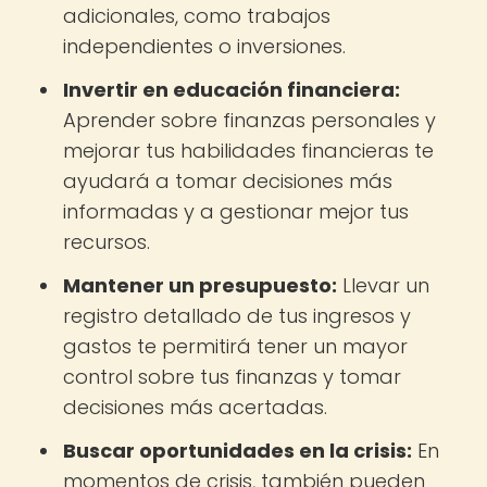
adicionales, como trabajos
independientes o inversiones.
Invertir en educación financiera:
Aprender sobre finanzas personales y
mejorar tus habilidades financieras te
ayudará a tomar decisiones más
informadas y a gestionar mejor tus
recursos.
Mantener un presupuesto:
Llevar un
registro detallado de tus ingresos y
gastos te permitirá tener un mayor
control sobre tus finanzas y tomar
decisiones más acertadas.
Buscar oportunidades en la crisis:
En
momentos de crisis, también pueden