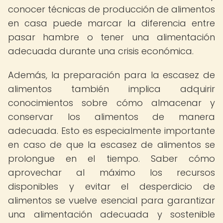
conocer técnicas de producción de alimentos
en casa puede marcar la diferencia entre
pasar hambre o tener una alimentación
adecuada durante una crisis económica.
Además, la preparación para la escasez de
alimentos también implica adquirir
conocimientos sobre cómo almacenar y
conservar los alimentos de manera
adecuada. Esto es especialmente importante
en caso de que la escasez de alimentos se
prolongue en el tiempo. Saber cómo
aprovechar al máximo los recursos
disponibles y evitar el desperdicio de
alimentos se vuelve esencial para garantizar
una alimentación adecuada y sostenible