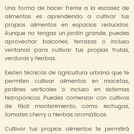
Una forma de hacer frente a la escasez de
alimentos es aprendiendo a cultivar tus
propios alimentos en espacios reducidos.
Aunque no tengas un jardín grande, puedes
aprovechar balcones, terrazas o incluso
ventanas para cultivar tus propias frutas,
verduras y hierbas.
Existen técnicas de agricultura urbana que te
permiten cultivar alimentos en macetas,
jardines verticales o incluso en sistemas
hidropónicos. Puedes comenzar con cultivos
de fácil mantenimiento, como lechugas,
tomates cherry o hierbas aromáticas.
Cultivar tus propios alimentos te permitirá