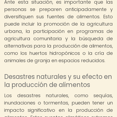
Ante esta situación, es importante que las
personas se preparen anticipadamente y
diversifiquen sus fuentes de alimentos. Esto
puede incluir la promoción de la agricultura
urbana, la participación en programas de
agricultura comunitaria y la búsqueda de
alternativas para la producción de alimentos,
como los huertos hidropónicos o la cría de
animales de granja en espacios reducidos.
Desastres naturales y su efecto en
la producción de alimentos
Los desastres naturales, como sequías,
inundaciones o tormentas, pueden tener un
impacto significativo en la producción de