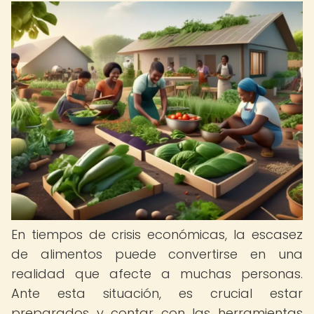
En tiempos de crisis económicas, la escasez
de alimentos puede convertirse en una
realidad que afecte a muchas personas.
Ante esta situación, es crucial estar
preparados y contar con las herramientas