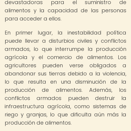
devastadoras para el suministro de
alimentos y la capacidad de las personas
para acceder a ellos.
En primer lugar, la inestabilidad política
puede llevar a disturbios civiles y conflictos
armados, lo que interrumpe la producción
agrícola y el comercio de alimentos. Los
agricultores pueden verse obligados a
abandonar sus tierras debido a la violencia,
lo que resulta en una disminución de la
producción de alimentos. Además, los
conflictos armados pueden destruir la
infraestructura agrícola, como sistemas de
riego y granjas, lo que dificulta aún más la
producción de alimentos.