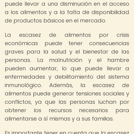
puede llevar a una disminución en el acceso
a los alimentos y a la falta de disponibilidad
de productos básicos en el mercado.
La escasez de alimentos por crisis
económicas puede tener consecuencias
graves para la salud y el bienestar de las
personas. La malnutrición y el hambre
pueden aumentar, lo que puede llevar a
enfermedades y debilitamiento del sistema
inmunológico. Además, la escasez de
alimentos puede generar tensiones sociales y
conflictos, ya que las personas luchan por
obtener los recursos necesarios para
alimentarse a sí mismas y a sus familias.
Es importante tener en cuenta que la escasez