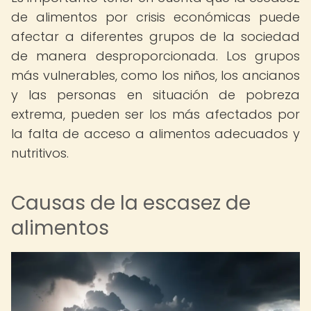
de alimentos por crisis económicas puede
afectar a diferentes grupos de la sociedad
de manera desproporcionada. Los grupos
más vulnerables, como los niños, los ancianos
y las personas en situación de pobreza
extrema, pueden ser los más afectados por
la falta de acceso a alimentos adecuados y
nutritivos.
Causas de la escasez de
alimentos