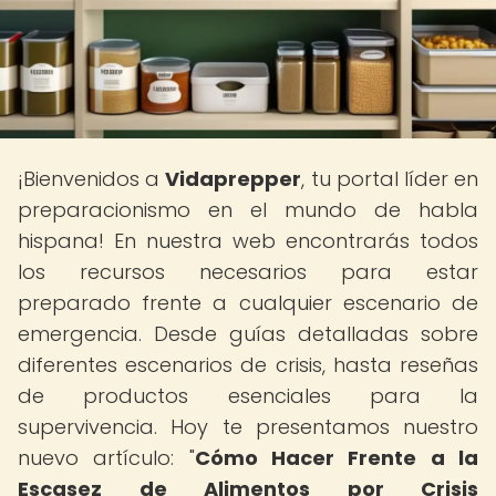
¡Bienvenidos a
Vidaprepper
, tu portal líder en
preparacionismo en el mundo de habla
hispana! En nuestra web encontrarás todos
los recursos necesarios para estar
preparado frente a cualquier escenario de
emergencia. Desde guías detalladas sobre
diferentes escenarios de crisis, hasta reseñas
de productos esenciales para la
supervivencia. Hoy te presentamos nuestro
nuevo artículo: "
Cómo Hacer Frente a la
Escasez de Alimentos por Crisis