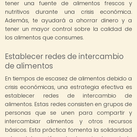
tener una fuente de alimentos frescos y
nutritivos durante una crisis económica.
Además, te ayudará a ahorrar dinero y a
tener un mayor control sobre la calidad de
los alimentos que consumes.
Establecer redes de intercambio
de alimentos
En tiempos de escasez de alimentos debido a
crisis económicas, una estrategia efectiva es
establecer redes de intercambio de
alimentos. Estas redes consisten en grupos de
personas que se unen para compartir y
intercambiar alimentos y otros recursos
básicos. Esta práctica fomenta la solidaridad