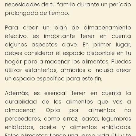
necesidades de tu familia durante un período
prolongado de tiempo.
Para crear un plan de almacenamiento
efectivo, es importante tener en cuenta
algunos aspectos clave. En primer lugar,
debes considerar el espacio disponible en tu
hogar para almacenar los alimentos. Puedes
utilizar estanterías, armarios o incluso crear
un espacio específico para este fin.
Además, es esencial tener en cuenta la
durabilidad de los alimentos que vas a
almacenar. Opta por alimentos no
perecederos, como arroz, pasta, legumbres
enlatadas, aceite y alimentos enlatados.
Estos alimentos tienen una larga vida útil y te