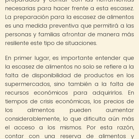
necesarias para hacer frente a esta escasez.
La preparación para la escasez de alimentos
es una medida preventiva que permitirá a las
personas y familias afrontar de manera más
resiliente este tipo de situaciones.
En primer lugar, es importante entender que
la escasez de alimentos no solo se refiere a la
falta de disponibilidad de productos en los
supermercados, sino también a la falta de
recursos económicos para adquirirlos. En
tiempos de crisis económicas, los precios de
los alimentos pueden aumentar
considerablemente, lo que dificulta aún más
el acceso a los mismos. Por esta razón,
contar con una reserva de alimentos y