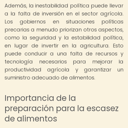
Además, la inestabilidad política puede llevar
a la falta de inversión en el sector agrícola.
Los gobiernos en situaciones políticas
precarias a menudo priorizan otros aspectos,
como la seguridad y la estabilidad política,
en lugar de invertir en la agricultura. Esto
puede conducir a una falta de recursos y
tecnología necesarios para mejorar la
productividad agrícola y garantizar un
suministro adecuado de alimentos.
Importancia de la
preparación para la escasez
de alimentos