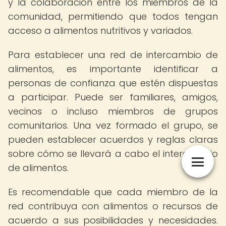
y la colaboración entre los miembros de la
comunidad, permitiendo que todos tengan
acceso a alimentos nutritivos y variados.
Para establecer una red de intercambio de
alimentos, es importante identificar a
personas de confianza que estén dispuestas
a participar. Puede ser familiares, amigos,
vecinos o incluso miembros de grupos
comunitarios. Una vez formado el grupo, se
pueden establecer acuerdos y reglas claras
sobre cómo se llevará a cabo el intercambio
de alimentos.
Es recomendable que cada miembro de la
red contribuya con alimentos o recursos de
acuerdo a sus posibilidades y necesidades.