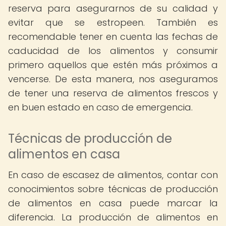
reserva para asegurarnos de su calidad y
evitar que se estropeen. También es
recomendable tener en cuenta las fechas de
caducidad de los alimentos y consumir
primero aquellos que estén más próximos a
vencerse. De esta manera, nos aseguramos
de tener una reserva de alimentos frescos y
en buen estado en caso de emergencia.
Técnicas de producción de
alimentos en casa
En caso de escasez de alimentos, contar con
conocimientos sobre técnicas de producción
de alimentos en casa puede marcar la
diferencia. La producción de alimentos en