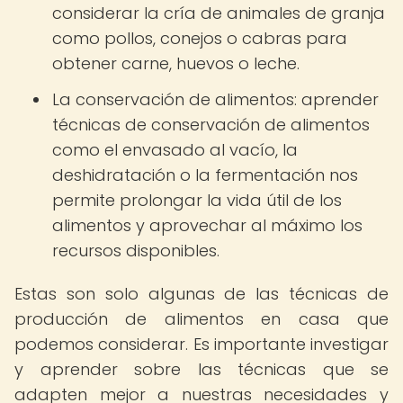
considerar la cría de animales de granja
como pollos, conejos o cabras para
obtener carne, huevos o leche.
La conservación de alimentos: aprender
técnicas de conservación de alimentos
como el envasado al vacío, la
deshidratación o la fermentación nos
permite prolongar la vida útil de los
alimentos y aprovechar al máximo los
recursos disponibles.
Estas son solo algunas de las técnicas de
producción de alimentos en casa que
podemos considerar. Es importante investigar
y aprender sobre las técnicas que se
adapten mejor a nuestras necesidades y