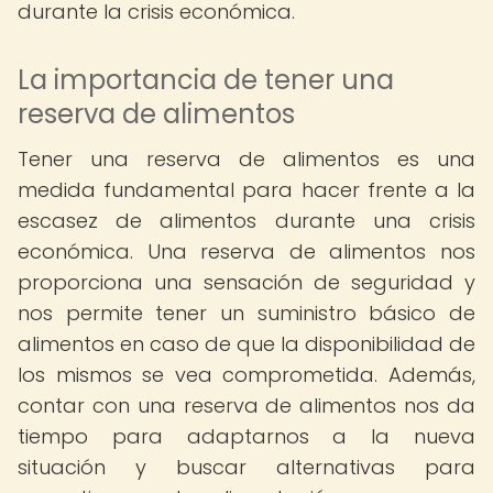
durante la crisis económica.
La importancia de tener una
reserva de alimentos
Tener una reserva de alimentos es una
medida fundamental para hacer frente a la
escasez de alimentos durante una crisis
económica. Una reserva de alimentos nos
proporciona una sensación de seguridad y
nos permite tener un suministro básico de
alimentos en caso de que la disponibilidad de
los mismos se vea comprometida. Además,
contar con una reserva de alimentos nos da
tiempo para adaptarnos a la nueva
situación y buscar alternativas para