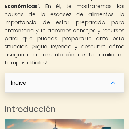
Económicas
". En él, te mostraremos las
causas de la escasez de alimentos, la
importancia de estar preparado para
enfrentarla y te daremos consejos y recursos
para que puedas prepararte ante esta
situación. ¡Sigue leyendo y descubre cómo
asegurar la alimentación de tu familia en
tiempos difíciles!
Índice
Introducción