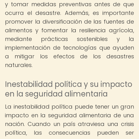
y tomar medidas preventivas antes de que
ocurra el desastre. Además, es importante
promover la diversificación de las fuentes de
alimentos y fomentar la resiliencia agrícola,
mediante prácticas sostenibles y la
implementación de tecnologías que ayuden
a mitigar los efectos de los desastres
naturales.
Inestabilidad política y su impacto
en la seguridad alimentaria
La inestabilidad política puede tener un gran
impacto en la seguridad alimentaria de una
nación. Cuando un país atraviesa una crisis
política, las consecuencias pueden ser