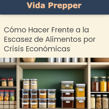
Cómo Hacer Frente a la
Escasez de Alimentos por
Crisis Económicas