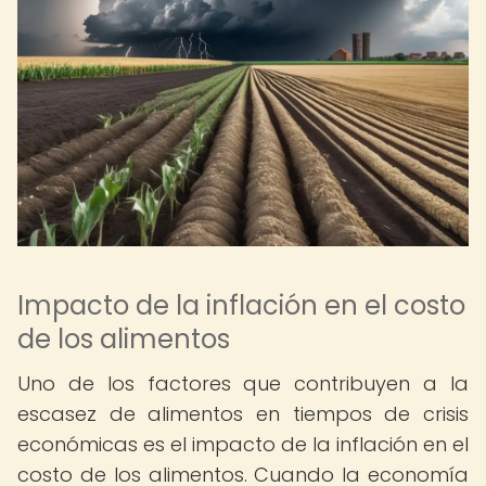
Impacto de la inflación en el costo
de los alimentos
Uno de los factores que contribuyen a la
escasez de alimentos en tiempos de crisis
económicas es el impacto de la inflación en el
costo de los alimentos. Cuando la economía