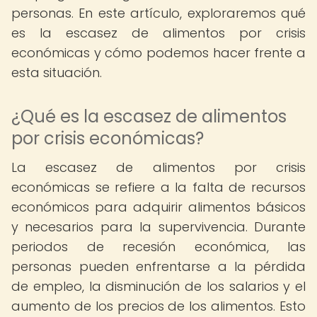
personas. En este artículo, exploraremos qué
es la escasez de alimentos por crisis
económicas y cómo podemos hacer frente a
esta situación.
¿Qué es la escasez de alimentos
por crisis económicas?
La escasez de alimentos por crisis
económicas se refiere a la falta de recursos
económicos para adquirir alimentos básicos
y necesarios para la supervivencia. Durante
periodos de recesión económica, las
personas pueden enfrentarse a la pérdida
de empleo, la disminución de los salarios y el
aumento de los precios de los alimentos. Esto