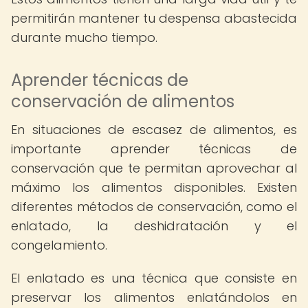
permitirán mantener tu despensa abastecida
durante mucho tiempo.
Aprender técnicas de
conservación de alimentos
En situaciones de escasez de alimentos, es
importante aprender técnicas de
conservación que te permitan aprovechar al
máximo los alimentos disponibles. Existen
diferentes métodos de conservación, como el
enlatado, la deshidratación y el
congelamiento.
El enlatado es una técnica que consiste en
preservar los alimentos enlatándolos en