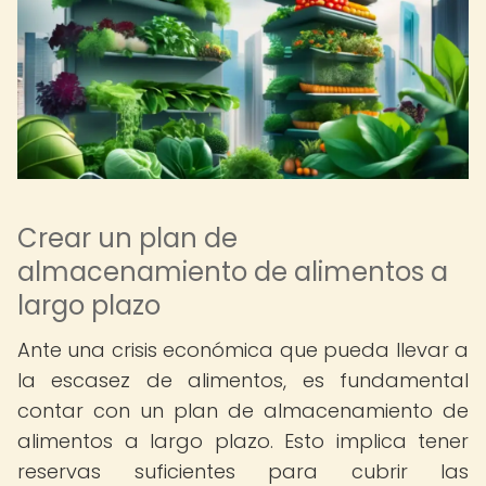
Crear un plan de
almacenamiento de alimentos a
largo plazo
Ante una crisis económica que pueda llevar a
la escasez de alimentos, es fundamental
contar con un plan de almacenamiento de
alimentos a largo plazo. Esto implica tener
reservas suficientes para cubrir las