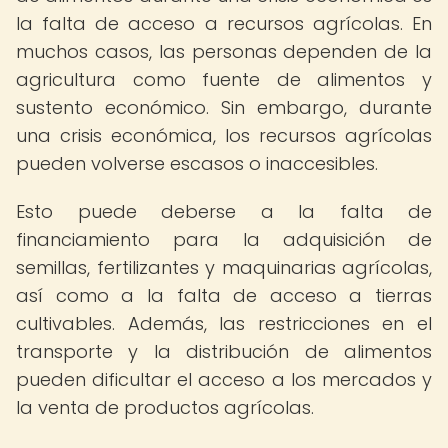
la falta de acceso a recursos agrícolas. En
muchos casos, las personas dependen de la
agricultura como fuente de alimentos y
sustento económico. Sin embargo, durante
una crisis económica, los recursos agrícolas
pueden volverse escasos o inaccesibles.
Esto puede deberse a la falta de
financiamiento para la adquisición de
semillas, fertilizantes y maquinarias agrícolas,
así como a la falta de acceso a tierras
cultivables. Además, las restricciones en el
transporte y la distribución de alimentos
pueden dificultar el acceso a los mercados y
la venta de productos agrícolas.