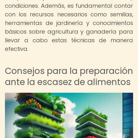
condiciones. Además, es fundamental contar
con los recursos necesarios como semillas,
herramientas de jardinería y conocimientos
básicos sobre agricultura y ganadería para
llevar a cabo estas técnicas de manera
efectiva.
Consejos para la preparación
ante la escasez de alimentos