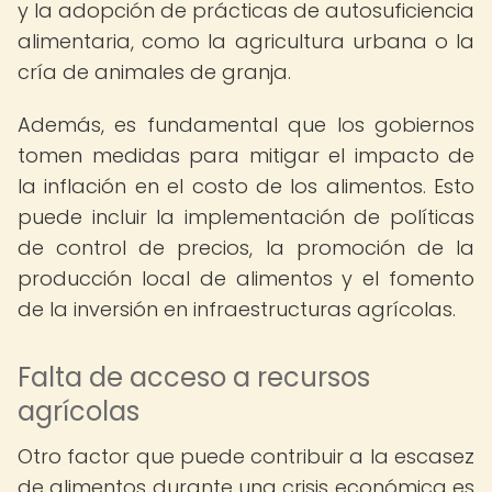
y la adopción de prácticas de autosuficiencia
alimentaria, como la agricultura urbana o la
cría de animales de granja.
Además, es fundamental que los gobiernos
tomen medidas para mitigar el impacto de
la inflación en el costo de los alimentos. Esto
puede incluir la implementación de políticas
de control de precios, la promoción de la
producción local de alimentos y el fomento
de la inversión en infraestructuras agrícolas.
Falta de acceso a recursos
agrícolas
Otro factor que puede contribuir a la escasez
de alimentos durante una crisis económica es