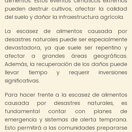
alimentos. Estos eventos climáticos extremos
pueden destruir cultivos, afectar la calidad
del suelo y dañar la infraestructura agrícola.
La escasez de alimentos causada por
desastres naturales puede ser especialmente
devastadora, ya que suele ser repentino y
afectar a grandes áreas geográficas.
Además, la recuperación de los daños puede
llevar tiempo y requerir inversiones
significativas.
Para hacer frente a la escasez de alimentos
causada por desastres naturales, es
fundamental contar con planes de
emergencia y sistemas de alerta temprana.
Esto permitirá a las comunidades prepararse