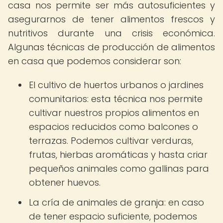
casa nos permite ser más autosuficientes y
asegurarnos de tener alimentos frescos y
nutritivos durante una crisis económica.
Algunas técnicas de producción de alimentos
en casa que podemos considerar son:
El cultivo de huertos urbanos o jardines
comunitarios: esta técnica nos permite
cultivar nuestros propios alimentos en
espacios reducidos como balcones o
terrazas. Podemos cultivar verduras,
frutas, hierbas aromáticas y hasta criar
pequeños animales como gallinas para
obtener huevos.
La cría de animales de granja: en caso
de tener espacio suficiente, podemos