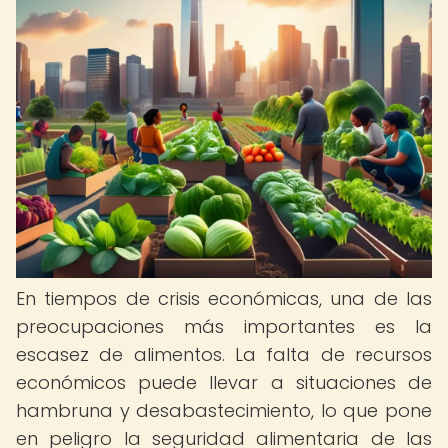
En tiempos de crisis económicas, una de las
preocupaciones más importantes es la
escasez de alimentos. La falta de recursos
económicos puede llevar a situaciones de
hambruna y desabastecimiento, lo que pone
en peligro la seguridad alimentaria de las