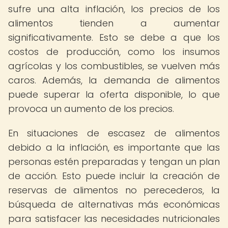
sufre una alta inflación, los precios de los
alimentos tienden a aumentar
significativamente. Esto se debe a que los
costos de producción, como los insumos
agrícolas y los combustibles, se vuelven más
caros. Además, la demanda de alimentos
puede superar la oferta disponible, lo que
provoca un aumento de los precios.
En situaciones de escasez de alimentos
debido a la inflación, es importante que las
personas estén preparadas y tengan un plan
de acción. Esto puede incluir la creación de
reservas de alimentos no perecederos, la
búsqueda de alternativas más económicas
para satisfacer las necesidades nutricionales