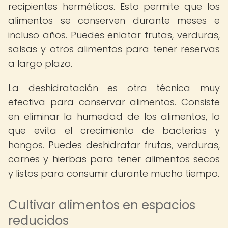
recipientes herméticos. Esto permite que los
alimentos se conserven durante meses e
incluso años. Puedes enlatar frutas, verduras,
salsas y otros alimentos para tener reservas
a largo plazo.
La deshidratación es otra técnica muy
efectiva para conservar alimentos. Consiste
en eliminar la humedad de los alimentos, lo
que evita el crecimiento de bacterias y
hongos. Puedes deshidratar frutas, verduras,
carnes y hierbas para tener alimentos secos
y listos para consumir durante mucho tiempo.
Cultivar alimentos en espacios
reducidos