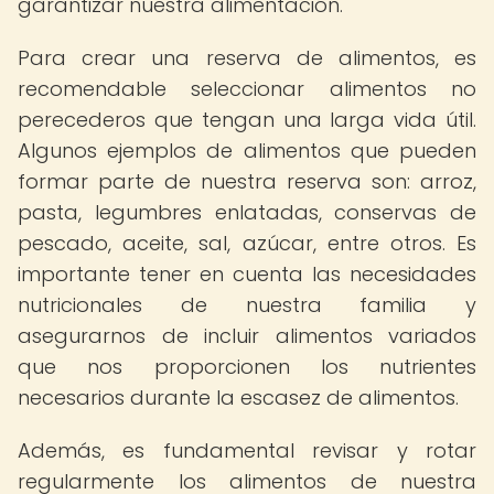
garantizar nuestra alimentación.
Para crear una reserva de alimentos, es
recomendable seleccionar alimentos no
perecederos que tengan una larga vida útil.
Algunos ejemplos de alimentos que pueden
formar parte de nuestra reserva son: arroz,
pasta, legumbres enlatadas, conservas de
pescado, aceite, sal, azúcar, entre otros. Es
importante tener en cuenta las necesidades
nutricionales de nuestra familia y
asegurarnos de incluir alimentos variados
que nos proporcionen los nutrientes
necesarios durante la escasez de alimentos.
Además, es fundamental revisar y rotar
regularmente los alimentos de nuestra