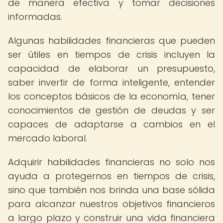
de manera efectiva y tomar decisiones
informadas.
Algunas habilidades financieras que pueden
ser útiles en tiempos de crisis incluyen la
capacidad de elaborar un presupuesto,
saber invertir de forma inteligente, entender
los conceptos básicos de la economía, tener
conocimientos de gestión de deudas y ser
capaces de adaptarse a cambios en el
mercado laboral.
Adquirir habilidades financieras no solo nos
ayuda a protegernos en tiempos de crisis,
sino que también nos brinda una base sólida
para alcanzar nuestros objetivos financieros
a largo plazo y construir una vida financiera