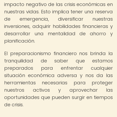
impacto negativo de las crisis económicas en
nuestras vidas. Esto implica tener una reserva
de emergencia, diversificar nuestras
inversiones, adquirir habilidades financieras y
desarrollar una mentalidad de ahorro y
planificación.
El preparacionismo financiero nos brinda la
tranquilidad de saber que estamos
preparados para enfrentar cualquier
situación económica adversa y nos da las
herramientas necesarias para proteger
nuestros activos y aprovechar las
oportunidades que pueden surgir en tiempos
de crisis.