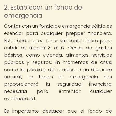
2. Establecer un fondo de
emergencia
Contar con un fondo de emergencia sólido es
esencial para cualquier prepper financiero.
Este fondo debe tener suficiente dinero para
cubrir al menos 3 a 6 meses de gastos
básicos, como vivienda, alimentos, servicios
públicos y seguros. En momentos de crisis,
como la pérdida del empleo o un desastre
natural, un fondo de emergencia nos
proporcionará la seguridad financiera
necesaria para enfrentar cualquier
eventualidad.
Es importante destacar que el fondo de