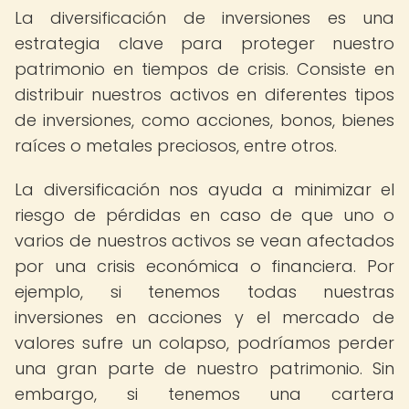
La diversificación de inversiones es una
estrategia clave para proteger nuestro
patrimonio en tiempos de crisis. Consiste en
distribuir nuestros activos en diferentes tipos
de inversiones, como acciones, bonos, bienes
raíces o metales preciosos, entre otros.
La diversificación nos ayuda a minimizar el
riesgo de pérdidas en caso de que uno o
varios de nuestros activos se vean afectados
por una crisis económica o financiera. Por
ejemplo, si tenemos todas nuestras
inversiones en acciones y el mercado de
valores sufre un colapso, podríamos perder
una gran parte de nuestro patrimonio. Sin
embargo, si tenemos una cartera