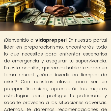
¡Bienvenido a
Vidaprepper
! En nuestro portal
líder en preparacionismo, encontrarás todo
lo que necesitas para enfrentar escenarios
de emergencia y asegurar tu supervivencia.
En esta ocasión, queremos hablarte sobre un
tema crucial: ¿cómo invertir en tiempos de
crisis? Con nuestras claves para ser un
prepper financiero, aprenderás las mejores
estrategias para proteger tu patrimonio y
sacarle provecho a las situaciones adversas.
Además, te daremos recomendaciones de