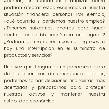
Además, es fundamental analizar cómo
podrían afectar estos escenarios a nuestra
situación financiera personal. Por ejemplo,
¿qué ocurriría si perdemos nuestro empleo?
¿Tenemos suficientes ahorros para hacer
frente a una crisis económica prolongada?
¿Podríamos mantener nuestros ingresos si
hay una interrupción en el suministro de
productos y servicios?
Una vez que tengamos un panorama claro
de los escenarios de emergencia posibles,
podremos tomar decisiones financieras más
acertadas y prepararnos para proteger
nuestros activos y mantener nuestra
estabilidad económica.