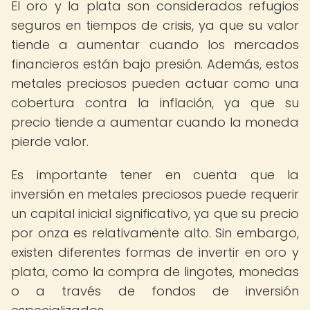
El oro y la plata son considerados refugios
seguros en tiempos de crisis, ya que su valor
tiende a aumentar cuando los mercados
financieros están bajo presión. Además, estos
metales preciosos pueden actuar como una
cobertura contra la inflación, ya que su
precio tiende a aumentar cuando la moneda
pierde valor.
Es importante tener en cuenta que la
inversión en metales preciosos puede requerir
un capital inicial significativo, ya que su precio
por onza es relativamente alto. Sin embargo,
existen diferentes formas de invertir en oro y
plata, como la compra de lingotes, monedas
o a través de fondos de inversión