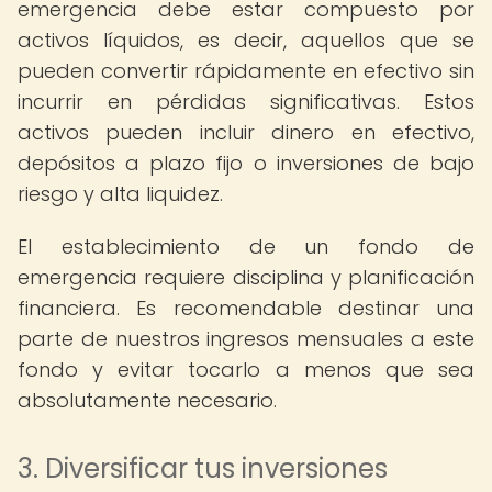
emergencia debe estar compuesto por
activos líquidos, es decir, aquellos que se
pueden convertir rápidamente en efectivo sin
incurrir en pérdidas significativas. Estos
activos pueden incluir dinero en efectivo,
depósitos a plazo fijo o inversiones de bajo
riesgo y alta liquidez.
El establecimiento de un fondo de
emergencia requiere disciplina y planificación
financiera. Es recomendable destinar una
parte de nuestros ingresos mensuales a este
fondo y evitar tocarlo a menos que sea
absolutamente necesario.
3. Diversificar tus inversiones