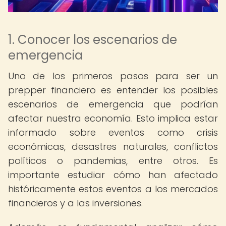
1. Conocer los escenarios de
emergencia
Uno de los primeros pasos para ser un
prepper financiero es entender los posibles
escenarios de emergencia que podrían
afectar nuestra economía. Esto implica estar
informado sobre eventos como crisis
económicas, desastres naturales, conflictos
políticos o pandemias, entre otros. Es
importante estudiar cómo han afectado
históricamente estos eventos a los mercados
financieros y a las inversiones.