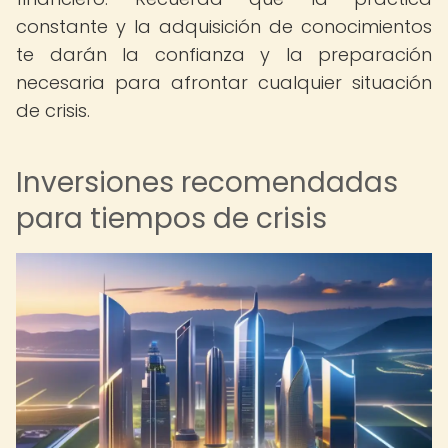
constante y la adquisición de conocimientos
te darán la confianza y la preparación
necesaria para afrontar cualquier situación
de crisis.
Inversiones recomendadas
para tiempos de crisis