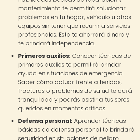
mantenimiento te permitirá solucionar
problemas en tu hogar, vehículo u otros
equipos sin tener que recurrir a servicios
profesionales. Esto te ahorrará dinero y
te brindará independencia.
Primeros auxilios:
Conocer técnicas de
primeros auxilios te permitirá brindar
ayuda en situaciones de emergencia.
Saber cómo actuar frente a heridas,
fracturas o problemas de salud te dará
tranquilidad y podrás asistir a tus seres
queridos en momentos críticos.
Defensa personal:
Aprender técnicas
básicas de defensa personal te brindará
seguridad en situaciones de peligro.