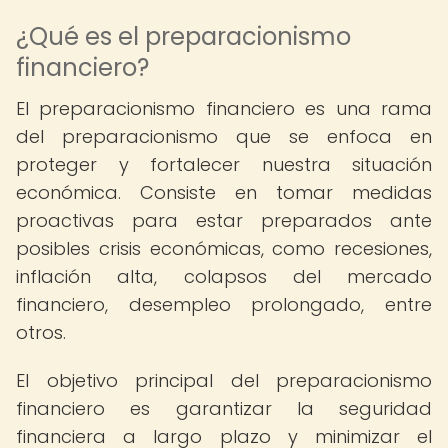
¿Qué es el preparacionismo
financiero?
El preparacionismo financiero es una rama
del preparacionismo que se enfoca en
proteger y fortalecer nuestra situación
económica. Consiste en tomar medidas
proactivas para estar preparados ante
posibles crisis económicas, como recesiones,
inflación alta, colapsos del mercado
financiero, desempleo prolongado, entre
otros.
El objetivo principal del preparacionismo
financiero es garantizar la seguridad
financiera a largo plazo y minimizar el