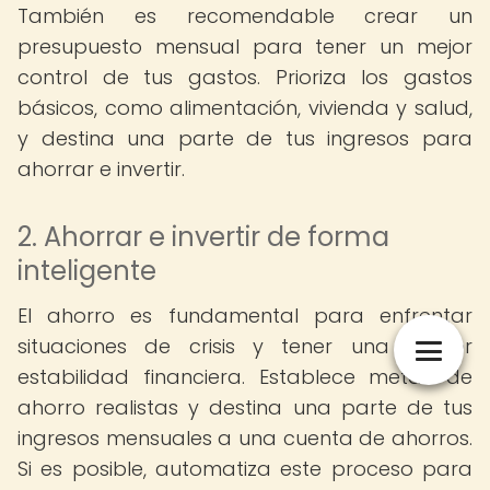
También es recomendable crear un
presupuesto mensual para tener un mejor
control de tus gastos. Prioriza los gastos
básicos, como alimentación, vivienda y salud,
y destina una parte de tus ingresos para
ahorrar e invertir.
2. Ahorrar e invertir de forma
inteligente
El ahorro es fundamental para enfrentar
situaciones de crisis y tener una mayor
estabilidad financiera. Establece metas de
ahorro realistas y destina una parte de tus
ingresos mensuales a una cuenta de ahorros.
Si es posible, automatiza este proceso para