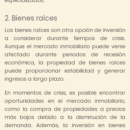
especializados.
2. Bienes raíces
Los bienes raíces son otra opción de inversión
a considerar durante tiempos de crisis.
Aunque el mercado inmobiliario puede verse
afectado durante periodos de recesión
económica, la propiedad de bienes raíces
puede proporcionar estabilidad y generar
ingresos a largo plazo.
En momentos de crisis, es posible encontrar
oportunidades en el mercado inmobiliario,
como la compra de propiedades a precios
más bajos debido a la disminución de la
demanda. Además, la inversión en bienes