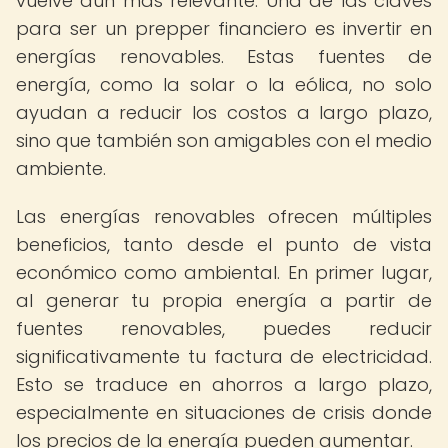
vuelve aún más relevante. Una de las claves
para ser un prepper financiero es invertir en
energías renovables. Estas fuentes de
energía, como la solar o la eólica, no solo
ayudan a reducir los costos a largo plazo,
sino que también son amigables con el medio
ambiente.
Las energías renovables ofrecen múltiples
beneficios, tanto desde el punto de vista
económico como ambiental. En primer lugar,
al generar tu propia energía a partir de
fuentes renovables, puedes reducir
significativamente tu factura de electricidad.
Esto se traduce en ahorros a largo plazo,
especialmente en situaciones de crisis donde
los precios de la energía pueden aumentar.