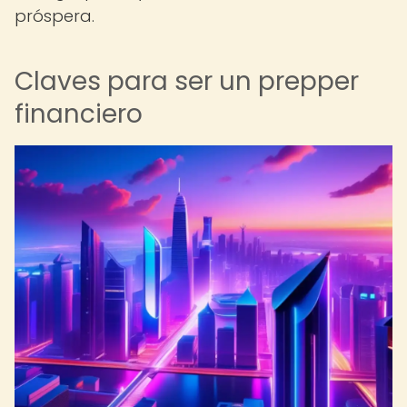
próspera.
Claves para ser un prepper
financiero