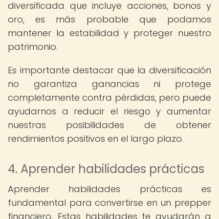
diversificada que incluye acciones, bonos y
oro, es más probable que podamos
mantener la estabilidad y proteger nuestro
patrimonio.
Es importante destacar que la diversificación
no garantiza ganancias ni protege
completamente contra pérdidas, pero puede
ayudarnos a reducir el riesgo y aumentar
nuestras posibilidades de obtener
rendimientos positivos en el largo plazo.
4. Aprender habilidades prácticas
Aprender habilidades prácticas es
fundamental para convertirse en un prepper
financiero. Estas habilidades te ayudarán a