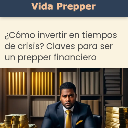
¿Cómo invertir en tiempos
de crisis? Claves para ser
un prepper financiero