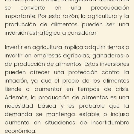
se convierte en una preocupación
importante. Por esta razón, la agricultura y la
producción de alimentos pueden ser una
inversión estratégica a considerar.
Invertir en agricultura implica adquirir tierras o
invertir en empresas agrícolas, ganaderas o
de producción de alimentos. Estas inversiones
pueden ofrecer una protección contra la
inflación, ya que el precio de los alimentos
tiende a aumentar en tiempos de crisis.
Además, la producción de alimentos es una
necesidad básica y es probable que la
demanda se mantenga estable o incluso
aumente en situaciones de incertidumbre
económica.