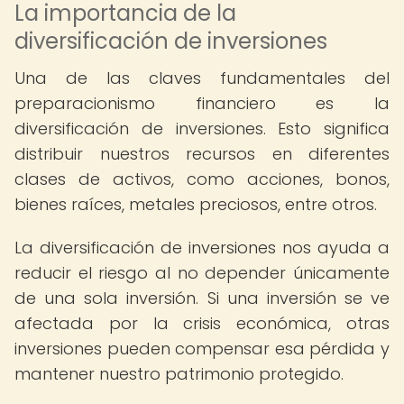
La importancia de la
diversificación de inversiones
Una de las claves fundamentales del
preparacionismo financiero es la
diversificación de inversiones. Esto significa
distribuir nuestros recursos en diferentes
clases de activos, como acciones, bonos,
bienes raíces, metales preciosos, entre otros.
La diversificación de inversiones nos ayuda a
reducir el riesgo al no depender únicamente
de una sola inversión. Si una inversión se ve
afectada por la crisis económica, otras
inversiones pueden compensar esa pérdida y
mantener nuestro patrimonio protegido.