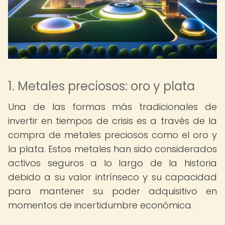
1. Metales preciosos: oro y plata
Una de las formas más tradicionales de
invertir en tiempos de crisis es a través de la
compra de metales preciosos como el oro y
la plata. Estos metales han sido considerados
activos seguros a lo largo de la historia
debido a su valor intrínseco y su capacidad
para mantener su poder adquisitivo en
momentos de incertidumbre económica.