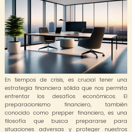
En tiempos de crisis, es crucial tener una
estrategia financiera sólida que nos permita
enfrentar los desafíos económicos. El
preparacionismo financiero, también
conocido como prepper financiero, es una
filosofía que busca prepararse para
situaciones adversas y proteger nuestros