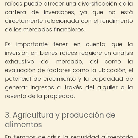
raíces puede ofrecer una diversificación de la
cartera de inversiones, ya que no está
directamente relacionada con el rendimiento
de los mercados financieros.
Es importante tener en cuenta que la
inversión en bienes raíces requiere un análisis
exhaustivo del mercado, así como la
evaluación de factores como la ubicación, el
potencial de crecimiento y la capacidad de
generar ingresos a través del alquiler o la
reventa de la propiedad.
3. Agricultura y producción de
alimentos
En tiempos de crisis, la seguridad alimentaria