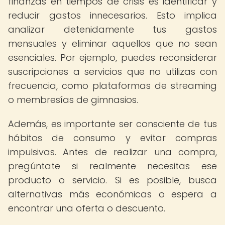
finanzas en tiempos de crisis es identificar y
reducir gastos innecesarios. Esto implica
analizar detenidamente tus gastos
mensuales y eliminar aquellos que no sean
esenciales. Por ejemplo, puedes reconsiderar
suscripciones a servicios que no utilizas con
frecuencia, como plataformas de streaming
o membresías de gimnasios.
Además, es importante ser consciente de tus
hábitos de consumo y evitar compras
impulsivas. Antes de realizar una compra,
pregúntate si realmente necesitas ese
producto o servicio. Si es posible, busca
alternativas más económicas o espera a
encontrar una oferta o descuento.