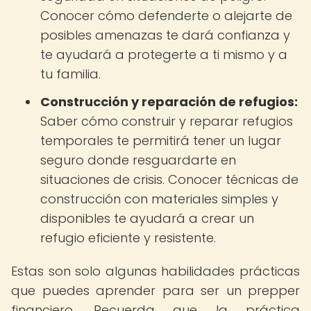
Conocer cómo defenderte o alejarte de
posibles amenazas te dará confianza y
te ayudará a protegerte a ti mismo y a
tu familia.
Construcción y reparación de refugios:
Saber cómo construir y reparar refugios
temporales te permitirá tener un lugar
seguro donde resguardarte en
situaciones de crisis. Conocer técnicas de
construcción con materiales simples y
disponibles te ayudará a crear un
refugio eficiente y resistente.
Estas son solo algunas habilidades prácticas
que puedes aprender para ser un prepper
financiero. Recuerda que la práctica