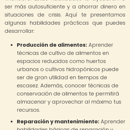
ser más autosuficiente y a ahorrar dinero en
situaciones de crisis. Aquí te presentamos
algunas habilidades prácticas que puedes
desarrollar:
Producción de alimentos:
Aprender
técnicas de cultivo de alimentos en
espacios reducidos como huertos
urbanos o cultivos hidropónicos puede
ser de gran utilidad en tiempos de
escasez. Además, conocer técnicas de
conservación de alimentos te permitirá
almacenar y aprovechar al máximo tus
recursos.
Reparación y mantenimiento:
Aprender
habilidades básicas de reparación y