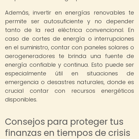
Además, invertir en energías renovables te
permite ser autosuficiente y no depender
tanto de la red eléctrica convencional. En
caso de cortes de energía o interrupciones
en el suministro, contar con paneles solares o
aerogeneradores te brinda una fuente de
energía confiable y continua. Esto puede ser
especialmente útil en situaciones de
emergencia o desastres naturales, donde es
crucial contar con recursos energéticos
disponibles.
Consejos para proteger tus
finanzas en tiempos de crisis