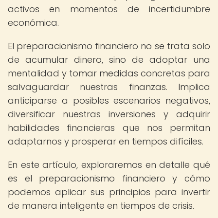
activos en momentos de incertidumbre
económica.
El preparacionismo financiero no se trata solo
de acumular dinero, sino de adoptar una
mentalidad y tomar medidas concretas para
salvaguardar nuestras finanzas. Implica
anticiparse a posibles escenarios negativos,
diversificar nuestras inversiones y adquirir
habilidades financieras que nos permitan
adaptarnos y prosperar en tiempos difíciles.
En este artículo, exploraremos en detalle qué
es el preparacionismo financiero y cómo
podemos aplicar sus principios para invertir
de manera inteligente en tiempos de crisis.