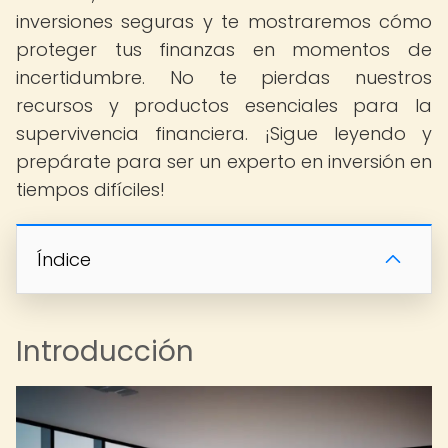
inversiones seguras y te mostraremos cómo
proteger tus finanzas en momentos de
incertidumbre. No te pierdas nuestros
recursos y productos esenciales para la
supervivencia financiera. ¡Sigue leyendo y
prepárate para ser un experto en inversión en
tiempos difíciles!
Índice
Introducción