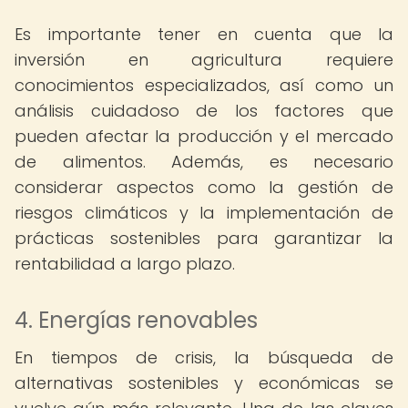
Es importante tener en cuenta que la
inversión en agricultura requiere
conocimientos especializados, así como un
análisis cuidadoso de los factores que
pueden afectar la producción y el mercado
de alimentos. Además, es necesario
considerar aspectos como la gestión de
riesgos climáticos y la implementación de
prácticas sostenibles para garantizar la
rentabilidad a largo plazo.
4. Energías renovables
En tiempos de crisis, la búsqueda de
alternativas sostenibles y económicas se