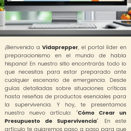
¡Bienvenido a
Vidaprepper
, el portal líder en
preparacionismo en el mundo de habla
hispana! En nuestro sitio encontrarás todo lo
que necesitas para estar preparado ante
cualquier escenario de emergencia. Desde
guías detalladas sobre situaciones críticas
hasta reseñas de productos esenciales para
la supervivencia. Y hoy, te presentamos
nuestro nuevo artículo: "
Cómo Crear un
Presupuesto de Supervivencia
". En este
artículo te guiaremos paso a paso para que