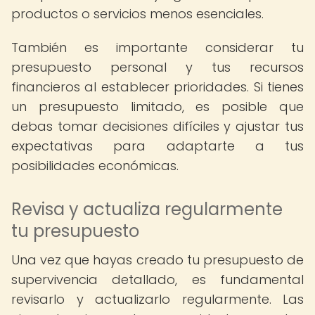
productos o servicios menos esenciales.
También es importante considerar tu
presupuesto personal y tus recursos
financieros al establecer prioridades. Si tienes
un presupuesto limitado, es posible que
debas tomar decisiones difíciles y ajustar tus
expectativas para adaptarte a tus
posibilidades económicas.
Revisa y actualiza regularmente
tu presupuesto
Una vez que hayas creado tu presupuesto de
supervivencia detallado, es fundamental
revisarlo y actualizarlo regularmente. Las