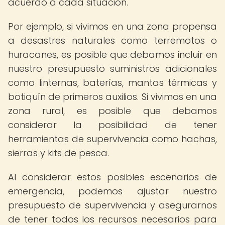
acuerdo a cada situación.
Por ejemplo, si vivimos en una zona propensa
a desastres naturales como terremotos o
huracanes, es posible que debamos incluir en
nuestro presupuesto suministros adicionales
como linternas, baterías, mantas térmicas y
botiquín de primeros auxilios. Si vivimos en una
zona rural, es posible que debamos
considerar la posibilidad de tener
herramientas de supervivencia como hachas,
sierras y kits de pesca.
Al considerar estos posibles escenarios de
emergencia, podemos ajustar nuestro
presupuesto de supervivencia y asegurarnos
de tener todos los recursos necesarios para