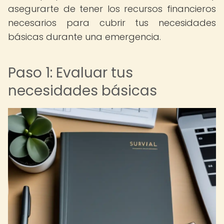
asegurarte de tener los recursos financieros
necesarios para cubrir tus necesidades
básicas durante una emergencia.
Paso 1: Evaluar tus
necesidades básicas