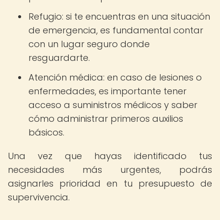
Refugio: si te encuentras en una situación
de emergencia, es fundamental contar
con un lugar seguro donde
resguardarte.
Atención médica: en caso de lesiones o
enfermedades, es importante tener
acceso a suministros médicos y saber
cómo administrar primeros auxilios
básicos.
Una vez que hayas identificado tus
necesidades más urgentes, podrás
asignarles prioridad en tu presupuesto de
supervivencia.