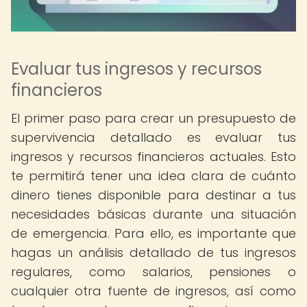
Evaluar tus ingresos y recursos
financieros
El primer paso para crear un presupuesto de
supervivencia detallado es evaluar tus
ingresos y recursos financieros actuales. Esto
te permitirá tener una idea clara de cuánto
dinero tienes disponible para destinar a tus
necesidades básicas durante una situación
de emergencia. Para ello, es importante que
hagas un análisis detallado de tus ingresos
regulares, como salarios, pensiones o
cualquier otra fuente de ingresos, así como