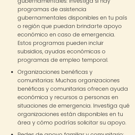
gubernamentales: Investiga si hay
programas de asistencia
gubernamentales disponibles en tu país
o región que puedan brindarte apoyo
económico en caso de emergencia.
Estos programas pueden incluir
subsidios, ayudas económicas o
programas de empleo temporal.
Organizaciones benéficas y
comunitarias: Muchas organizaciones
benéficas y comunitarias ofrecen ayuda
económica y recursos a personas en
situaciones de emergencia. Investiga qué
organizaciones están disponibles en tu
área y cómo podrías solicitar su apoyo.
Redes de apoyo familiar y comunitario: