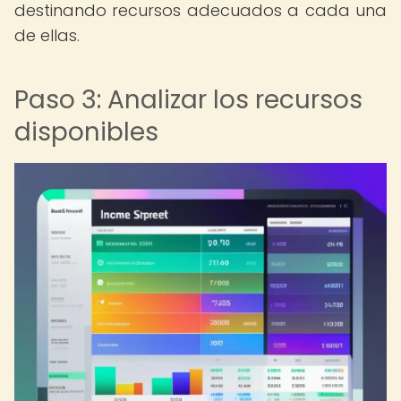
destinando recursos adecuados a cada una
de ellas.
Paso 3: Analizar los recursos
disponibles