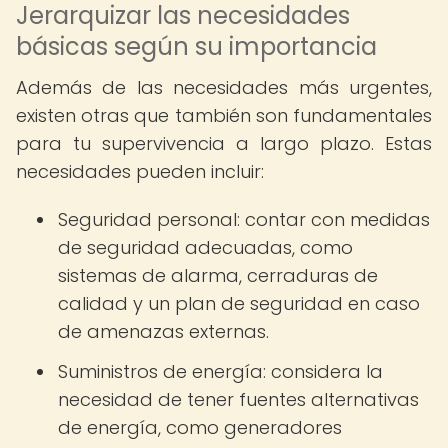
Jerarquizar las necesidades
básicas según su importancia
Además de las necesidades más urgentes,
existen otras que también son fundamentales
para tu supervivencia a largo plazo. Estas
necesidades pueden incluir:
Seguridad personal: contar con medidas
de seguridad adecuadas, como
sistemas de alarma, cerraduras de
calidad y un plan de seguridad en caso
de amenazas externas.
Suministros de energía: considera la
necesidad de tener fuentes alternativas
de energía, como generadores