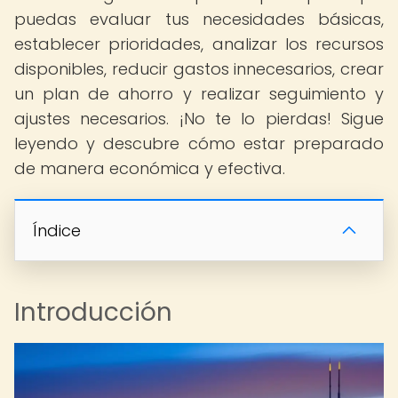
puedas evaluar tus necesidades básicas,
establecer prioridades, analizar los recursos
disponibles, reducir gastos innecesarios, crear
un plan de ahorro y realizar seguimiento y
ajustes necesarios. ¡No te lo pierdas! Sigue
leyendo y descubre cómo estar preparado
de manera económica y efectiva.
Índice
Introducción