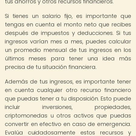
tus ahorros y otros recursos financieros.
Si tienes un salario fijo, es importante que
tengas en cuenta el monto neto que recibes
después de impuestos y deducciones. Si tus
ingresos varían mes a mes, puedes calcular
un promedio mensual de tus ingresos en los
últimos meses para tener una idea más
precisa de tu situación financiera.
Además de tus ingresos, es importante tener
en cuenta cualquier otro recurso financiero
que puedas tener a tu disposición. Esto puede
incluir inversiones, propiedades,
criptomonedas u otros activos que puedas
convertir en efectivo en caso de emergencia.
Evalúa cuidadosamente estos recursos y