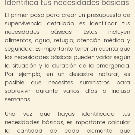
Identifica tus necesidades básicas
El primer paso para crear un presupuesto de
supervivencia detallado es identificar tus
necesidades básicas. Estas incluyen
alimentos, agua, refugio, atención médica y
seguridad. Es importante tener en cuenta que
las necesidades básicas pueden variar según
la situación y la duración de la emergencia.
Por ejemplo, en un desastre natural, es
posible que necesites suministros para
sobrevivir durante varios días o incluso
semanas.
Una vez que hayas identificado tus
necesidades básicas, es importante calcular
la cantidad de cada elemento que