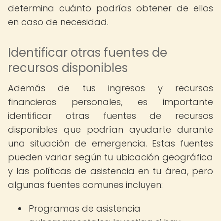
determina cuánto podrías obtener de ellos
en caso de necesidad.
Identificar otras fuentes de
recursos disponibles
Además de tus ingresos y recursos
financieros personales, es importante
identificar otras fuentes de recursos
disponibles que podrían ayudarte durante
una situación de emergencia. Estas fuentes
pueden variar según tu ubicación geográfica
y las políticas de asistencia en tu área, pero
algunas fuentes comunes incluyen:
Programas de asistencia