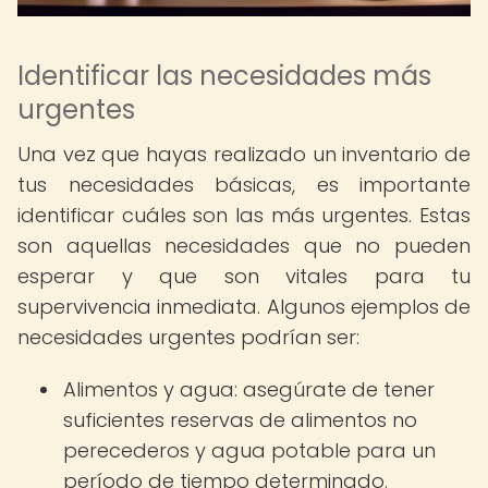
Identificar las necesidades más
urgentes
Una vez que hayas realizado un inventario de
tus necesidades básicas, es importante
identificar cuáles son las más urgentes. Estas
son aquellas necesidades que no pueden
esperar y que son vitales para tu
supervivencia inmediata. Algunos ejemplos de
necesidades urgentes podrían ser:
Alimentos y agua: asegúrate de tener
suficientes reservas de alimentos no
perecederos y agua potable para un
período de tiempo determinado.