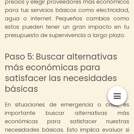
precios y elegir proveedores más económicos
para tus servicios básicos como electricidad,
agua o internet. Pequeños cambios como
estos pueden tener un gran impacto en tu
presupuesto de supervivencia a largo plazo.
Paso 5: Buscar alternativas
más económicas para
satisfacer las necesidades
básicas
En situaciones de emergencia o crisis, es
importante buscar alternativas más
económicas para satisfacer nuestras
necesidades básicas. Esto implica evaluar si