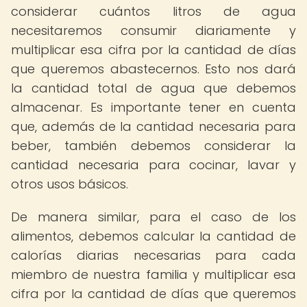
considerar cuántos litros de agua
necesitaremos consumir diariamente y
multiplicar esa cifra por la cantidad de días
que queremos abastecernos. Esto nos dará
la cantidad total de agua que debemos
almacenar. Es importante tener en cuenta
que, además de la cantidad necesaria para
beber, también debemos considerar la
cantidad necesaria para cocinar, lavar y
otros usos básicos.
De manera similar, para el caso de los
alimentos, debemos calcular la cantidad de
calorías diarias necesarias para cada
miembro de nuestra familia y multiplicar esa
cifra por la cantidad de días que queremos