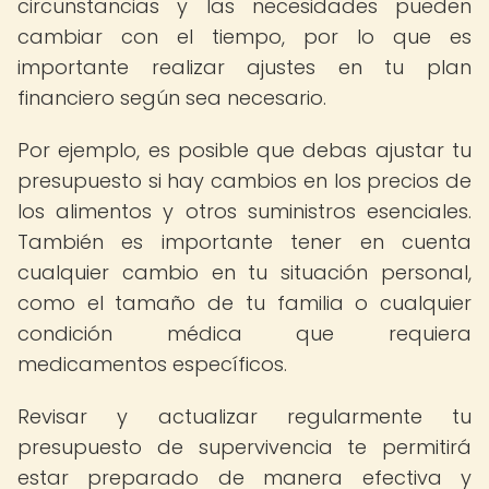
circunstancias y las necesidades pueden
cambiar con el tiempo, por lo que es
importante realizar ajustes en tu plan
financiero según sea necesario.
Por ejemplo, es posible que debas ajustar tu
presupuesto si hay cambios en los precios de
los alimentos y otros suministros esenciales.
También es importante tener en cuenta
cualquier cambio en tu situación personal,
como el tamaño de tu familia o cualquier
condición médica que requiera
medicamentos específicos.
Revisar y actualizar regularmente tu
presupuesto de supervivencia te permitirá
estar preparado de manera efectiva y