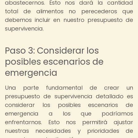
abastecernos. Esto nos dará la cantidad
total de alimentos no perecederos que
debemos incluir en nuestro presupuesto de
supervivencia.
Paso 3: Considerar los
posibles escenarios de
emergencia
Una parte fundamental de crear un
presupuesto de supervivencia detallado es
considerar los posibles escenarios de
emergencia a los que podríamos
enfrentarnos. Esto nos permitirá ajustar
nuestras necesidades y prioridades de