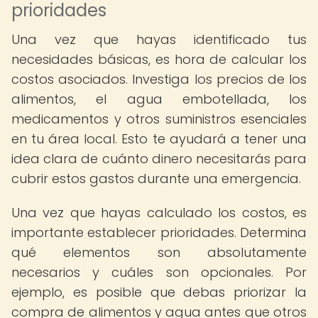
prioridades
Una vez que hayas identificado tus
necesidades básicas, es hora de calcular los
costos asociados. Investiga los precios de los
alimentos, el agua embotellada, los
medicamentos y otros suministros esenciales
en tu área local. Esto te ayudará a tener una
idea clara de cuánto dinero necesitarás para
cubrir estos gastos durante una emergencia.
Una vez que hayas calculado los costos, es
importante establecer prioridades. Determina
qué elementos son absolutamente
necesarios y cuáles son opcionales. Por
ejemplo, es posible que debas priorizar la
compra de alimentos y agua antes que otros