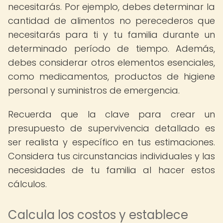
necesitarás. Por ejemplo, debes determinar la
cantidad de alimentos no perecederos que
necesitarás para ti y tu familia durante un
determinado período de tiempo. Además,
debes considerar otros elementos esenciales,
como medicamentos, productos de higiene
personal y suministros de emergencia.
Recuerda que la clave para crear un
presupuesto de supervivencia detallado es
ser realista y específico en tus estimaciones.
Considera tus circunstancias individuales y las
necesidades de tu familia al hacer estos
cálculos.
Calcula los costos y establece