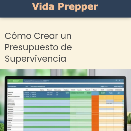
Cómo Crear un
Presupuesto de
Supervivencia