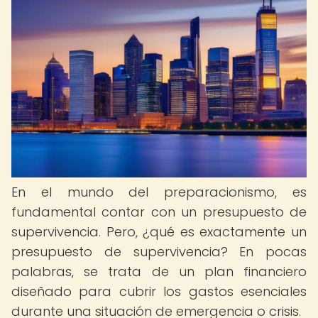
En el mundo del preparacionismo, es
fundamental contar con un presupuesto de
supervivencia. Pero, ¿qué es exactamente un
presupuesto de supervivencia? En pocas
palabras, se trata de un plan financiero
diseñado para cubrir los gastos esenciales
durante una situación de emergencia o crisis.