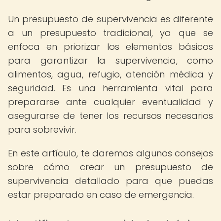
Un presupuesto de supervivencia es diferente
a un presupuesto tradicional, ya que se
enfoca en priorizar los elementos básicos
para garantizar la supervivencia, como
alimentos, agua, refugio, atención médica y
seguridad. Es una herramienta vital para
prepararse ante cualquier eventualidad y
asegurarse de tener los recursos necesarios
para sobrevivir.
En este artículo, te daremos algunos consejos
sobre cómo crear un presupuesto de
supervivencia detallado para que puedas
estar preparado en caso de emergencia.