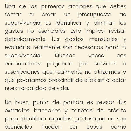
Una de las primeras acciones que debes
tomar al crear un presupuesto de
supervivencia es identificar y eliminar los
gastos no esenciales. Esto implica revisar
detenidamente tus gastos mensuales y
evaluar si realmente son necesarios para tu
supervivencia. Muchas veces nos
encontramos pagando por servicios o
suscripciones que realmente no utilizamos o
que podríamos prescindir de ellos sin afectar
nuestra calidad de vida.
Un buen punto de partida es revisar tus
extractos bancarios y tarjetas de crédito
para identificar aquellos gastos que no son
esenciales. Pueden ser cosas como