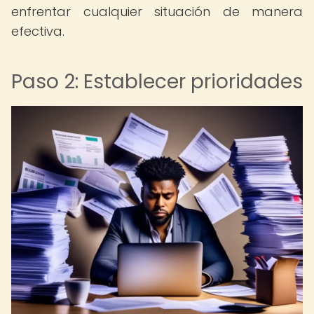
enfrentar cualquier situación de manera
efectiva.
Paso 2: Establecer prioridades