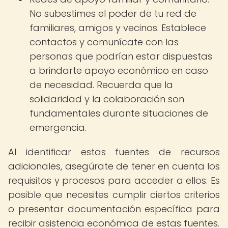
No subestimes el poder de tu red de
familiares, amigos y vecinos. Establece
contactos y comunícate con las
personas que podrían estar dispuestas
a brindarte apoyo económico en caso
de necesidad. Recuerda que la
solidaridad y la colaboración son
fundamentales durante situaciones de
emergencia.
Al identificar estas fuentes de recursos
adicionales, asegúrate de tener en cuenta los
requisitos y procesos para acceder a ellos. Es
posible que necesites cumplir ciertos criterios
o presentar documentación específica para
recibir asistencia económica de estas fuentes.