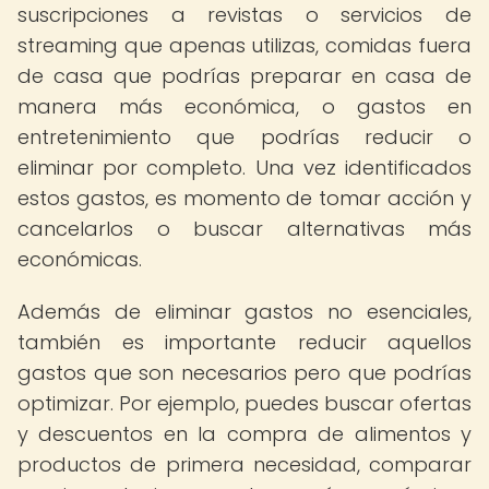
suscripciones a revistas o servicios de
streaming que apenas utilizas, comidas fuera
de casa que podrías preparar en casa de
manera más económica, o gastos en
entretenimiento que podrías reducir o
eliminar por completo. Una vez identificados
estos gastos, es momento de tomar acción y
cancelarlos o buscar alternativas más
económicas.
Además de eliminar gastos no esenciales,
también es importante reducir aquellos
gastos que son necesarios pero que podrías
optimizar. Por ejemplo, puedes buscar ofertas
y descuentos en la compra de alimentos y
productos de primera necesidad, comparar