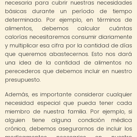
necesaria para cubrir nuestras necesidades
básicas durante un período de tiempo
determinado. Por ejemplo, en términos de
alimentos, debemos calcular cuántas
calorías necesitaremos consumir diariamente
y multiplicar esa cifra por la cantidad de días
que queremos abastecernos. Esto nos dará
una idea de la cantidad de alimentos no
perecederos que debemos incluir en nuestro
presupuesto.
Además, es importante considerar cualquier
necesidad especial que pueda tener cada
miembro de nuestra familia. Por ejemplo, si
alguien tiene alguna condición médica
crónica, debemos asegurarnos de incluir los