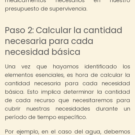
medicamentos necesarios en nuestro
presupuesto de supervivencia.
Paso 2: Calcular la cantidad
necesaria para cada
necesidad básica
Una vez que hayamos identificado los
elementos esenciales, es hora de calcular la
cantidad necesaria para cada necesidad
básica. Esto implica determinar la cantidad
de cada recurso que necesitaremos para
cubrir nuestras necesidades durante un
período de tiempo específico.
Por ejemplo, en el caso del agua, debemos