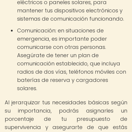
eléctricos o paneles solares, para
mantener tus dispositivos electrónicos y
sistemas de comunicación funcionando.
Comunicación: en situaciones de
emergencia, es importante poder
comunicarse con otras personas.
Asegúrate de tener un plan de
comunicación establecido, que incluya
radios de dos vías, teléfonos móviles con
baterías de reserva y cargadores
solares.
Al jerarquizar tus necesidades básicas según
su importancia, podrás asignarles un
porcentaje de tu presupuesto de
supervivencia y asegurarte de que estás