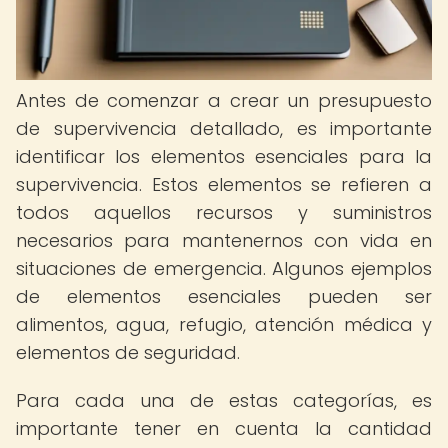
Antes de comenzar a crear un presupuesto
de supervivencia detallado, es importante
identificar los elementos esenciales para la
supervivencia. Estos elementos se refieren a
todos aquellos recursos y suministros
necesarios para mantenernos con vida en
situaciones de emergencia. Algunos ejemplos
de elementos esenciales pueden ser
alimentos, agua, refugio, atención médica y
elementos de seguridad.
Para cada una de estas categorías, es
importante tener en cuenta la cantidad