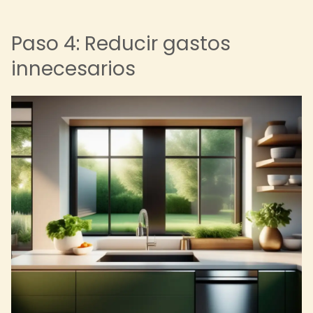
Paso 4: Reducir gastos
innecesarios