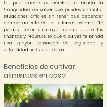
La preparación económica te brinda la
tranquilidad de saber que puedes enfrentar
situaciones difíciles sin tener que depender
completamente de los sistemas externos. Te
permite tener un mayor control sobre tus
finanzas y recursos, lo que a su vez te brinda
una mayor sensación de seguridad y
estabilidad en tu vida diaria.
Beneficios de cultivar
alimentos en casa