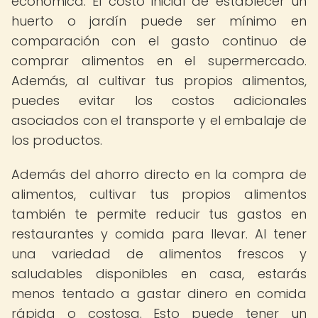
económica. El costo inicial de establecer un
huerto o jardín puede ser mínimo en
comparación con el gasto continuo de
comprar alimentos en el supermercado.
Además, al cultivar tus propios alimentos,
puedes evitar los costos adicionales
asociados con el transporte y el embalaje de
los productos.
Además del ahorro directo en la compra de
alimentos, cultivar tus propios alimentos
también te permite reducir tus gastos en
restaurantes y comida para llevar. Al tener
una variedad de alimentos frescos y
saludables disponibles en casa, estarás
menos tentado a gastar dinero en comida
rápida o costosa. Esto puede tener un