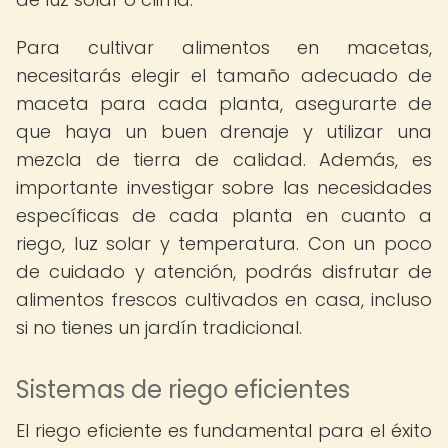
Para cultivar alimentos en macetas,
necesitarás elegir el tamaño adecuado de
maceta para cada planta, asegurarte de
que haya un buen drenaje y utilizar una
mezcla de tierra de calidad. Además, es
importante investigar sobre las necesidades
específicas de cada planta en cuanto a
riego, luz solar y temperatura. Con un poco
de cuidado y atención, podrás disfrutar de
alimentos frescos cultivados en casa, incluso
si no tienes un jardín tradicional.
Sistemas de riego eficientes
El riego eficiente es fundamental para el éxito