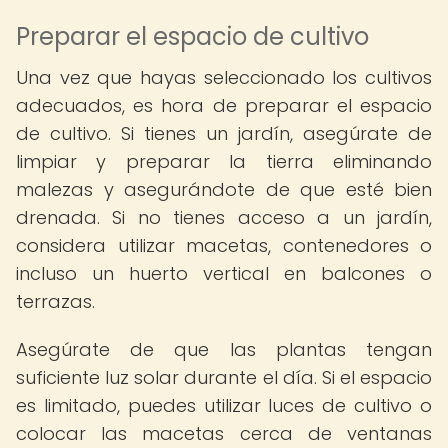
Preparar el espacio de cultivo
Una vez que hayas seleccionado los cultivos
adecuados, es hora de preparar el espacio
de cultivo. Si tienes un jardín, asegúrate de
limpiar y preparar la tierra eliminando
malezas y asegurándote de que esté bien
drenada. Si no tienes acceso a un jardín,
considera utilizar macetas, contenedores o
incluso un huerto vertical en balcones o
terrazas.
Asegúrate de que las plantas tengan
suficiente luz solar durante el día. Si el espacio
es limitado, puedes utilizar luces de cultivo o
colocar las macetas cerca de ventanas