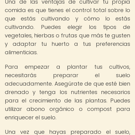
Una de las ventajas de cultivar tu propia
comida es que tienes el control total sobre lo
que estás cultivando y cómo lo estás
cultivando. Puedes elegir los tipos de
vegetales, hierbas o frutas que más te gusten
y adaptar tu huerto a tus preferencias
alimenticias.
Para empezar a plantar tus cultivos,
necesitarás preparar el suelo
adecuadamente. Asegúrate de que esté bien
drenado y tenga los nutrientes necesarios
para el crecimiento de las plantas. Puedes
utilizar abono orgánico o compost para
enriquecer el suelo.
Una vez que hayas preparado el suelo,