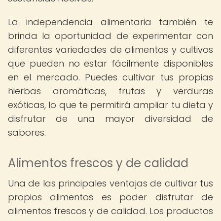
La independencia alimentaria también te
brinda la oportunidad de experimentar con
diferentes variedades de alimentos y cultivos
que pueden no estar fácilmente disponibles
en el mercado. Puedes cultivar tus propias
hierbas aromáticas, frutas y verduras
exóticas, lo que te permitirá ampliar tu dieta y
disfrutar de una mayor diversidad de
sabores.
Alimentos frescos y de calidad
Una de las principales ventajas de cultivar tus
propios alimentos es poder disfrutar de
alimentos frescos y de calidad. Los productos