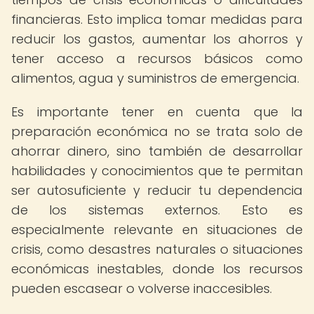
financieras. Esto implica tomar medidas para
reducir los gastos, aumentar los ahorros y
tener acceso a recursos básicos como
alimentos, agua y suministros de emergencia.
Es importante tener en cuenta que la
preparación económica no se trata solo de
ahorrar dinero, sino también de desarrollar
habilidades y conocimientos que te permitan
ser autosuficiente y reducir tu dependencia
de los sistemas externos. Esto es
especialmente relevante en situaciones de
crisis, como desastres naturales o situaciones
económicas inestables, donde los recursos
pueden escasear o volverse inaccesibles.