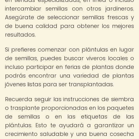
intercambiar semillas con otros jardineros.
Asegúrate de seleccionar semillas frescas y
de buena calidad para obtener los mejores
resultados.
Si prefieres comenzar con plántulas en lugar
de semillas, puedes buscar viveros locales o
incluso participar en ferias de plantas donde
podrás encontrar una variedad de plantas
jóvenes listas para ser transplantadas.
Recuerda seguir las instrucciones de siembra
o trasplante proporcionadas en los paquetes
de semillas o en las etiquetas de las
plántulas. Esto te ayudará a garantizar un
crecimiento saludable y una buena cosecha