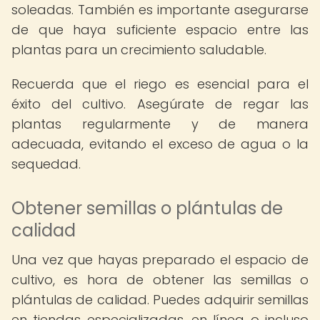
soleadas. También es importante asegurarse
de que haya suficiente espacio entre las
plantas para un crecimiento saludable.
Recuerda que el riego es esencial para el
éxito del cultivo. Asegúrate de regar las
plantas regularmente y de manera
adecuada, evitando el exceso de agua o la
sequedad.
Obtener semillas o plántulas de
calidad
Una vez que hayas preparado el espacio de
cultivo, es hora de obtener las semillas o
plántulas de calidad. Puedes adquirir semillas
en tiendas especializadas, en línea o incluso