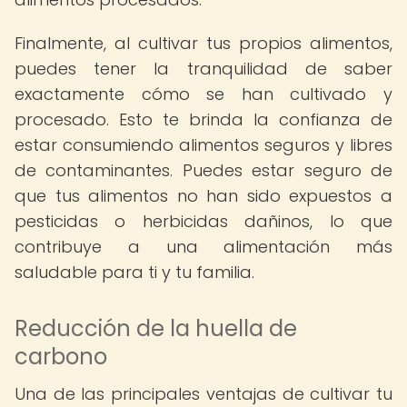
Finalmente, al cultivar tus propios alimentos,
puedes tener la tranquilidad de saber
exactamente cómo se han cultivado y
procesado. Esto te brinda la confianza de
estar consumiendo alimentos seguros y libres
de contaminantes. Puedes estar seguro de
que tus alimentos no han sido expuestos a
pesticidas o herbicidas dañinos, lo que
contribuye a una alimentación más
saludable para ti y tu familia.
Reducción de la huella de
carbono
Una de las principales ventajas de cultivar tu