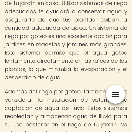
de tu jardín en casa. Utilizar sistemas de riego
adecuados te ayudará a conservar agua y
asegurarte de que tus plantas reciban la
cantidad adecuada de agua. Un sistema de
riego por goteo es una excelente opción para
jardines en macetas y jardines más grandes.
Este sistema permite que el agua gotee
lentamente directamente en las raíces de las
plantas, lo que minimiza la evaporación y el
desperdicio de agua.
Además del riego por goteo, también puedes
considerar la instalación de sistemas de
captación de agua de lluvia. Estos sistemas
recolectan y almacenan agua de lluvia para
su uso posterior en el riego de tu jardín. No