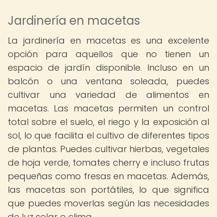
Jardinería en macetas
La jardinería en macetas es una excelente
opción para aquellos que no tienen un
espacio de jardín disponible. Incluso en un
balcón o una ventana soleada, puedes
cultivar una variedad de alimentos en
macetas. Las macetas permiten un control
total sobre el suelo, el riego y la exposición al
sol, lo que facilita el cultivo de diferentes tipos
de plantas. Puedes cultivar hierbas, vegetales
de hoja verde, tomates cherry e incluso frutas
pequeñas como fresas en macetas. Además,
las macetas son portátiles, lo que significa
que puedes moverlas según las necesidades
de luz solar o clima.