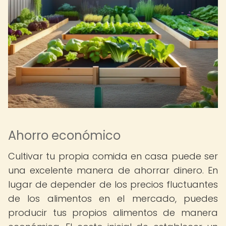
Ahorro económico
Cultivar tu propia comida en casa puede ser
una excelente manera de ahorrar dinero. En
lugar de depender de los precios fluctuantes
de los alimentos en el mercado, puedes
producir tus propios alimentos de manera