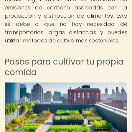
emisiones de carbono asociadas con la
producción y distribución de alimentos. Esto
se debe a que no hay necesidad de
transportarlos largas distancias y puedes
utilizar métodos de cultivo más sostenibles.
Pasos para cultivar tu propia
comida