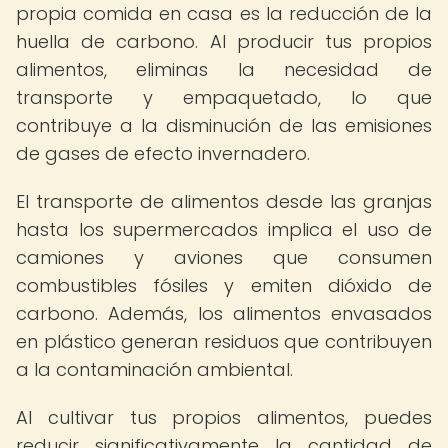
propia comida en casa es la reducción de la
huella de carbono. Al producir tus propios
alimentos, eliminas la necesidad de
transporte y empaquetado, lo que
contribuye a la disminución de las emisiones
de gases de efecto invernadero.
El transporte de alimentos desde las granjas
hasta los supermercados implica el uso de
camiones y aviones que consumen
combustibles fósiles y emiten dióxido de
carbono. Además, los alimentos envasados
en plástico generan residuos que contribuyen
a la contaminación ambiental.
Al cultivar tus propios alimentos, puedes
reducir significativamente la cantidad de