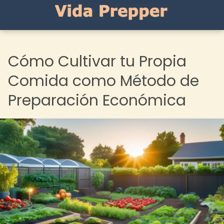
Cómo Cultivar tu Propia
Comida como Método de
Preparación Económica