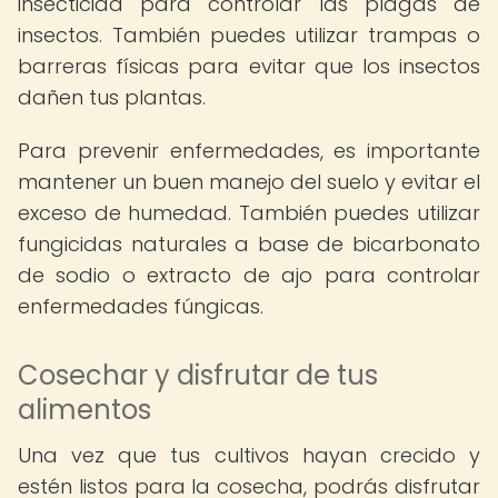
insecticida para controlar las plagas de
insectos. También puedes utilizar trampas o
barreras físicas para evitar que los insectos
dañen tus plantas.
Para prevenir enfermedades, es importante
mantener un buen manejo del suelo y evitar el
exceso de humedad. También puedes utilizar
fungicidas naturales a base de bicarbonato
de sodio o extracto de ajo para controlar
enfermedades fúngicas.
Cosechar y disfrutar de tus
alimentos
Una vez que tus cultivos hayan crecido y
estén listos para la cosecha, podrás disfrutar