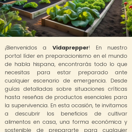
¡Bienvenidos a
Vidaprepper
! En nuestro
portal líder en preparacionismo en el mundo
de habla hispana, encontrarás todo lo que
necesitas para estar preparado ante
cualquier escenario de emergencia. Desde
guías detalladas sobre situaciones críticas
hasta reseñas de productos esenciales para
la supervivencia. En esta ocasión, te invitamos
a descubrir los beneficios de cultivar
alimentos en casa, una forma económica y
sostenible de prepararte para cualquier