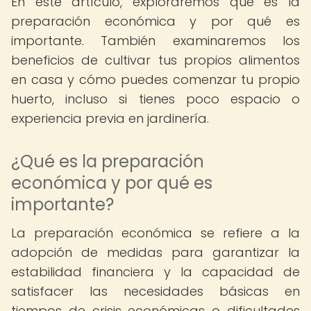
En este artículo, exploraremos qué es la
preparación económica y por qué es
importante. También examinaremos los
beneficios de cultivar tus propios alimentos
en casa y cómo puedes comenzar tu propio
huerto, incluso si tienes poco espacio o
experiencia previa en jardinería.
¿Qué es la preparación
económica y por qué es
importante?
La preparación económica se refiere a la
adopción de medidas para garantizar la
estabilidad financiera y la capacidad de
satisfacer las necesidades básicas en
tiempos de crisis económicas o dificultades