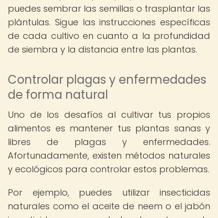
puedes sembrar las semillas o trasplantar las
plántulas. Sigue las instrucciones específicas
de cada cultivo en cuanto a la profundidad
de siembra y la distancia entre las plantas.
Controlar plagas y enfermedades
de forma natural
Uno de los desafíos al cultivar tus propios
alimentos es mantener tus plantas sanas y
libres de plagas y enfermedades.
Afortunadamente, existen métodos naturales
y ecológicos para controlar estos problemas.
Por ejemplo, puedes utilizar insecticidas
naturales como el aceite de neem o el jabón