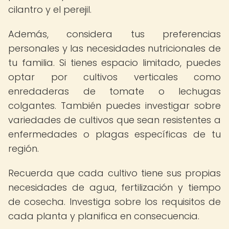
cilantro y el perejil.
Además, considera tus preferencias
personales y las necesidades nutricionales de
tu familia. Si tienes espacio limitado, puedes
optar por cultivos verticales como
enredaderas de tomate o lechugas
colgantes. También puedes investigar sobre
variedades de cultivos que sean resistentes a
enfermedades o plagas específicas de tu
región.
Recuerda que cada cultivo tiene sus propias
necesidades de agua, fertilización y tiempo
de cosecha. Investiga sobre los requisitos de
cada planta y planifica en consecuencia.