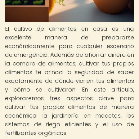
El cultivo de alimentos en casa es una
excelente manera de prepararse
económicamente para cualquier escenario
de emergencia. Además de ahorrar dinero en
la compra de alimentos, cultivar tus propios
alimentos te brinda la seguridad de saber
exactamente de dónde vienen tus alimentos
y cómo se cultivaron. En este artículo,
exploraremos tres aspectos clave para
cultivar tus propios alimentos de manera
económica: la jardinería en macetas, los
sistemas de riego eficientes y el uso de
fertilizantes orgánicos.