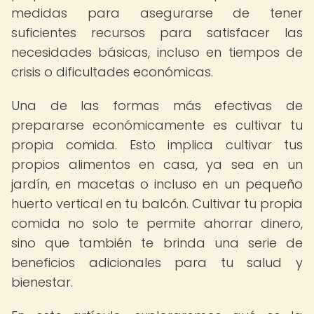
medidas para asegurarse de tener
suficientes recursos para satisfacer las
necesidades básicas, incluso en tiempos de
crisis o dificultades económicas.
Una de las formas más efectivas de
prepararse económicamente es cultivar tu
propia comida. Esto implica cultivar tus
propios alimentos en casa, ya sea en un
jardín, en macetas o incluso en un pequeño
huerto vertical en tu balcón. Cultivar tu propia
comida no solo te permite ahorrar dinero,
sino que también te brinda una serie de
beneficios adicionales para tu salud y
bienestar.