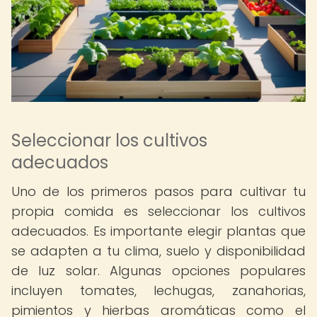
Seleccionar los cultivos
adecuados
Uno de los primeros pasos para cultivar tu
propia comida es seleccionar los cultivos
adecuados. Es importante elegir plantas que
se adapten a tu clima, suelo y disponibilidad
de luz solar. Algunas opciones populares
incluyen tomates, lechugas, zanahorias,
pimientos y hierbas aromáticas como el