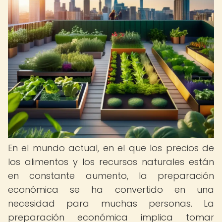
En el mundo actual, en el que los precios de
los alimentos y los recursos naturales están
en constante aumento, la preparación
económica se ha convertido en una
necesidad para muchas personas. La
preparación económica implica tomar