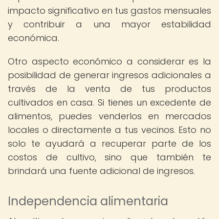
impacto significativo en tus gastos mensuales
y contribuir a una mayor estabilidad
económica.
Otro aspecto económico a considerar es la
posibilidad de generar ingresos adicionales a
través de la venta de tus productos
cultivados en casa. Si tienes un excedente de
alimentos, puedes venderlos en mercados
locales o directamente a tus vecinos. Esto no
solo te ayudará a recuperar parte de los
costos de cultivo, sino que también te
brindará una fuente adicional de ingresos.
Independencia alimentaria