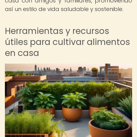
casa con amigos y familiares, promoviendo
así un estilo de vida saludable y sostenible.
Herramientas y recursos
útiles para cultivar alimentos
en casa