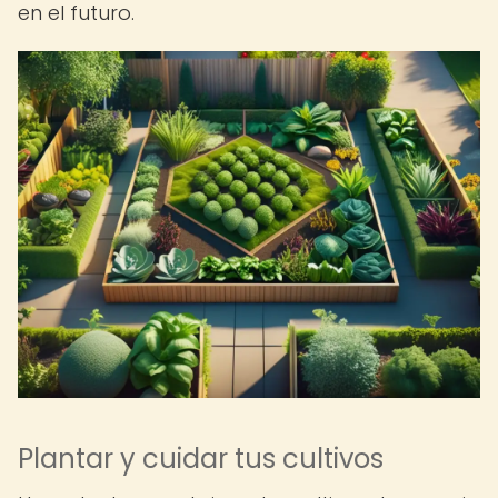
en el futuro.
Plantar y cuidar tus cultivos