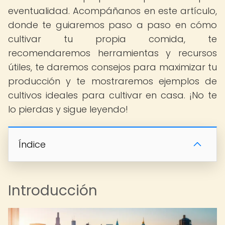
eventualidad. Acompáñanos en este artículo,
donde te guiaremos paso a paso en cómo
cultivar tu propia comida, te
recomendaremos herramientas y recursos
útiles, te daremos consejos para maximizar tu
producción y te mostraremos ejemplos de
cultivos ideales para cultivar en casa. ¡No te
lo pierdas y sigue leyendo!
Índice
Introducción