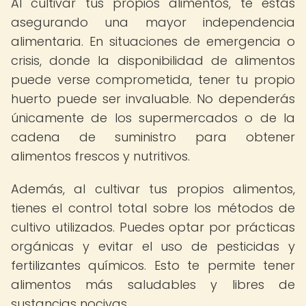
Al cultivar tus propios alimentos, te estás
asegurando una mayor independencia
alimentaria. En situaciones de emergencia o
crisis, donde la disponibilidad de alimentos
puede verse comprometida, tener tu propio
huerto puede ser invaluable. No dependerás
únicamente de los supermercados o de la
cadena de suministro para obtener
alimentos frescos y nutritivos.
Además, al cultivar tus propios alimentos,
tienes el control total sobre los métodos de
cultivo utilizados. Puedes optar por prácticas
orgánicas y evitar el uso de pesticidas y
fertilizantes químicos. Esto te permite tener
alimentos más saludables y libres de
sustancias nocivas.