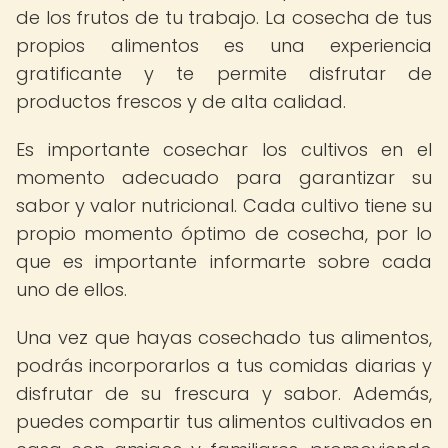
de los frutos de tu trabajo. La cosecha de tus
propios alimentos es una experiencia
gratificante y te permite disfrutar de
productos frescos y de alta calidad.
Es importante cosechar los cultivos en el
momento adecuado para garantizar su
sabor y valor nutricional. Cada cultivo tiene su
propio momento óptimo de cosecha, por lo
que es importante informarte sobre cada
uno de ellos.
Una vez que hayas cosechado tus alimentos,
podrás incorporarlos a tus comidas diarias y
disfrutar de su frescura y sabor. Además,
puedes compartir tus alimentos cultivados en