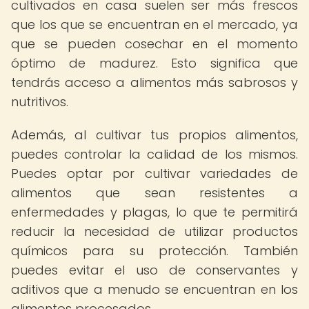
cultivados en casa suelen ser más frescos
que los que se encuentran en el mercado, ya
que se pueden cosechar en el momento
óptimo de madurez. Esto significa que
tendrás acceso a alimentos más sabrosos y
nutritivos.
Además, al cultivar tus propios alimentos,
puedes controlar la calidad de los mismos.
Puedes optar por cultivar variedades de
alimentos que sean resistentes a
enfermedades y plagas, lo que te permitirá
reducir la necesidad de utilizar productos
químicos para su protección. También
puedes evitar el uso de conservantes y
aditivos que a menudo se encuentran en los
alimentos procesados.