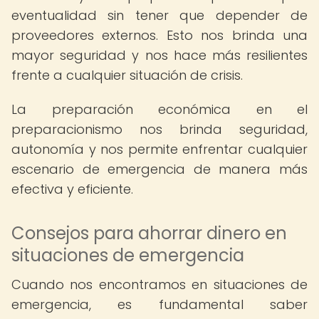
eventualidad sin tener que depender de
proveedores externos. Esto nos brinda una
mayor seguridad y nos hace más resilientes
frente a cualquier situación de crisis.
La preparación económica en el
preparacionismo nos brinda seguridad,
autonomía y nos permite enfrentar cualquier
escenario de emergencia de manera más
efectiva y eficiente.
Consejos para ahorrar dinero en
situaciones de emergencia
Cuando nos encontramos en situaciones de
emergencia, es fundamental saber