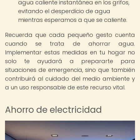
agua caliente instantánea en los grifos,
evitando el desperdicio de agua
mientras esperamos a que se caliente.
Recuerda que cada pequeño gesto cuenta
cuando se trata de ahorrar agua.
Implementar estas medidas en tu hogar no
solo te ayudará a prepararte para
situaciones de emergencia, sino que también
contribuirá al cuidado del medio ambiente y
a un uso responsable de este recurso vital.
Ahorro de electricidad