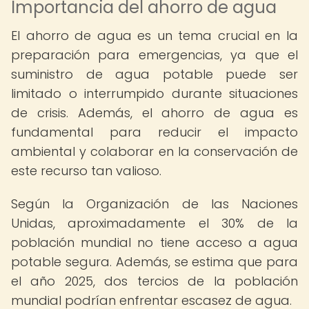
Importancia del ahorro de agua
El ahorro de agua es un tema crucial en la
preparación para emergencias, ya que el
suministro de agua potable puede ser
limitado o interrumpido durante situaciones
de crisis. Además, el ahorro de agua es
fundamental para reducir el impacto
ambiental y colaborar en la conservación de
este recurso tan valioso.
Según la Organización de las Naciones
Unidas, aproximadamente el 30% de la
población mundial no tiene acceso a agua
potable segura. Además, se estima que para
el año 2025, dos tercios de la población
mundial podrían enfrentar escasez de agua.