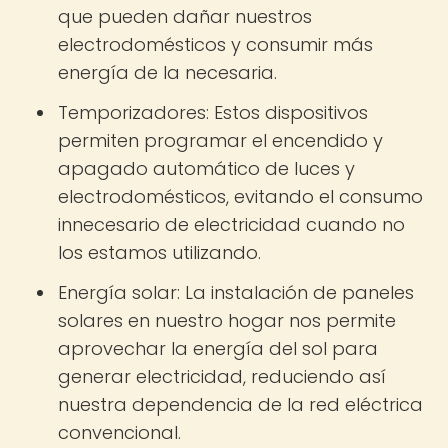
que pueden dañar nuestros
electrodomésticos y consumir más
energía de la necesaria.
Temporizadores: Estos dispositivos
permiten programar el encendido y
apagado automático de luces y
electrodomésticos, evitando el consumo
innecesario de electricidad cuando no
los estamos utilizando.
Energía solar: La instalación de paneles
solares en nuestro hogar nos permite
aprovechar la energía del sol para
generar electricidad, reduciendo así
nuestra dependencia de la red eléctrica
convencional.