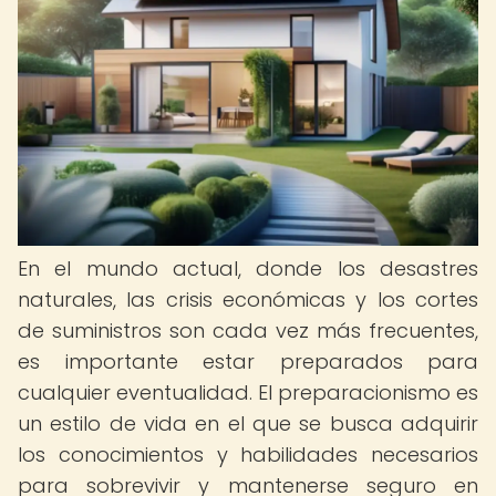
En el mundo actual, donde los desastres
naturales, las crisis económicas y los cortes
de suministros son cada vez más frecuentes,
es importante estar preparados para
cualquier eventualidad. El preparacionismo es
un estilo de vida en el que se busca adquirir
los conocimientos y habilidades necesarios
para sobrevivir y mantenerse seguro en