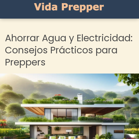
Ahorrar Agua y Electricidad:
Consejos Prácticos para
Preppers