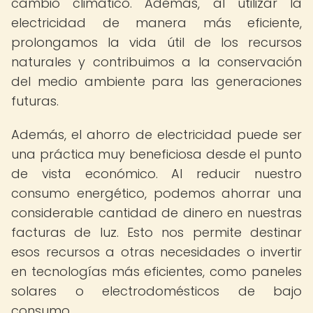
cambio climático. Además, al utilizar la
electricidad de manera más eficiente,
prolongamos la vida útil de los recursos
naturales y contribuimos a la conservación
del medio ambiente para las generaciones
futuras.
Además, el ahorro de electricidad puede ser
una práctica muy beneficiosa desde el punto
de vista económico. Al reducir nuestro
consumo energético, podemos ahorrar una
considerable cantidad de dinero en nuestras
facturas de luz. Esto nos permite destinar
esos recursos a otras necesidades o invertir
en tecnologías más eficientes, como paneles
solares o electrodomésticos de bajo
consumo.