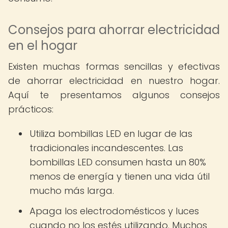
Consejos para ahorrar electricidad
en el hogar
Existen muchas formas sencillas y efectivas
de ahorrar electricidad en nuestro hogar.
Aquí te presentamos algunos consejos
prácticos:
Utiliza bombillas LED en lugar de las
tradicionales incandescentes. Las
bombillas LED consumen hasta un 80%
menos de energía y tienen una vida útil
mucho más larga.
Apaga los electrodomésticos y luces
cuando no los estés utilizando. Muchos