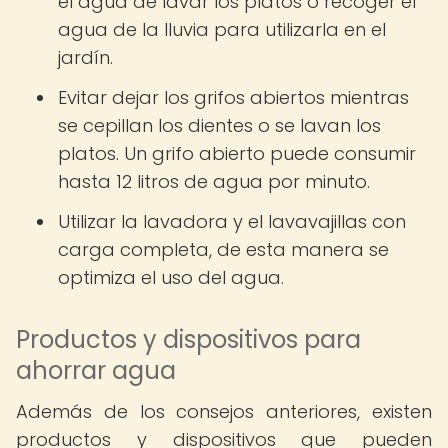
el agua de lavar los platos o recoger el
agua de la lluvia para utilizarla en el
jardín.
Evitar dejar los grifos abiertos mientras
se cepillan los dientes o se lavan los
platos. Un grifo abierto puede consumir
hasta 12 litros de agua por minuto.
Utilizar la lavadora y el lavavajillas con
carga completa, de esta manera se
optimiza el uso del agua.
Productos y dispositivos para
ahorrar agua
Además de los consejos anteriores, existen
productos y dispositivos que pueden