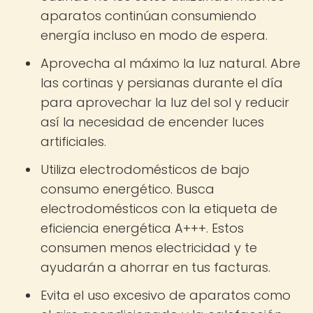
aparatos continúan consumiendo
energía incluso en modo de espera.
Aprovecha al máximo la luz natural. Abre
las cortinas y persianas durante el día
para aprovechar la luz del sol y reducir
así la necesidad de encender luces
artificiales.
Utiliza electrodomésticos de bajo
consumo energético. Busca
electrodomésticos con la etiqueta de
eficiencia energética A+++. Estos
consumen menos electricidad y te
ayudarán a ahorrar en tus facturas.
Evita el uso excesivo de aparatos como