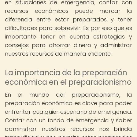
en situaciones de emergencia, contar con
recursos económicos puede marcar la
diferencia entre estar preparados y tener
dificultades para sobrevivir. Es por eso que es
importante tener en cuenta estrategias y
consejos para ahorrar dinero y administrar
nuestros recursos de manera eficiente.
La importancia de la preparación
económica en el preparacionismo
En el mundo del preparacionismo, la
preparación económica es clave para poder
enfrentar cualquier escenario de emergencia.
Contar con un fondo de emergencia y saber
administrar nuestros recursos nos brinda