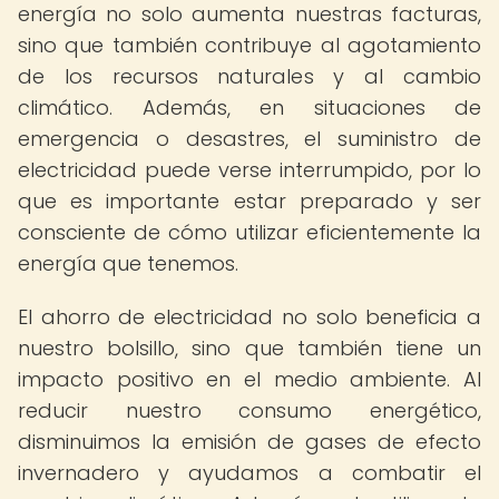
energía no solo aumenta nuestras facturas,
sino que también contribuye al agotamiento
de los recursos naturales y al cambio
climático. Además, en situaciones de
emergencia o desastres, el suministro de
electricidad puede verse interrumpido, por lo
que es importante estar preparado y ser
consciente de cómo utilizar eficientemente la
energía que tenemos.
El ahorro de electricidad no solo beneficia a
nuestro bolsillo, sino que también tiene un
impacto positivo en el medio ambiente. Al
reducir nuestro consumo energético,
disminuimos la emisión de gases de efecto
invernadero y ayudamos a combatir el