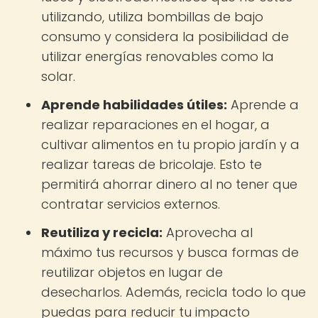
utilizando, utiliza bombillas de bajo
consumo y considera la posibilidad de
utilizar energías renovables como la
solar.
Aprende habilidades útiles:
Aprende a
realizar reparaciones en el hogar, a
cultivar alimentos en tu propio jardín y a
realizar tareas de bricolaje. Esto te
permitirá ahorrar dinero al no tener que
contratar servicios externos.
Reutiliza y recicla:
Aprovecha al
máximo tus recursos y busca formas de
reutilizar objetos en lugar de
desecharlos. Además, recicla todo lo que
puedas para reducir tu impacto