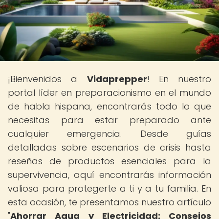
¡Bienvenidos a
Vidaprepper
! En nuestro
portal líder en preparacionismo en el mundo
de habla hispana, encontrarás todo lo que
necesitas para estar preparado ante
cualquier emergencia. Desde guías
detalladas sobre escenarios de crisis hasta
reseñas de productos esenciales para la
supervivencia, aquí encontrarás información
valiosa para protegerte a ti y a tu familia. En
esta ocasión, te presentamos nuestro artículo
"
Ahorrar Agua y Electricidad: Consejos