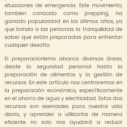
situaciones de emergencia. Este movimiento,
también conocido como prepping, ha
ganado popularidad en los últimos años, ya
que brinda a las personas la tranquilidad de
saber que están preparadas para enfrentar
cualquier desafío.
El preparacionismo abarca diversas áreas,
desde la seguridad personal hasta la
preparación de alimentos y la gestión de
recursos. En este artículo nos centraremos en
la preparación económica, específicamente
en el ahorro de agua y electricidad. Estos dos
recursos son esenciales para nuestra vida
diaria, y aprender a utilizarlos de manera
eficiente no solo nos ayudará a reducir