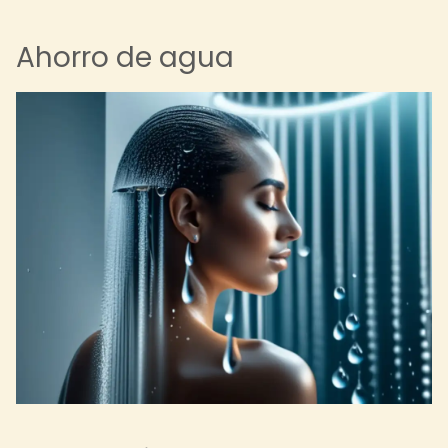
Ahorro de agua