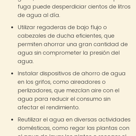
fuga puede desperdiciar cientos de litros
de agua al día.
Utilizar regaderas de bajo flujo o
cabezales de ducha eficientes, que
permiten ahorrar una gran cantidad de
agua sin comprometer la presión del
agua.
Instalar dispositivos de ahorro de agua
en los grifos, como aireadores o
perlizadores, que mezclan aire con el
agua para reducir el consumo sin
afectar el rendimiento.
Reutilizar el agua en diversas actividades
domésticas, como regar las plantas con