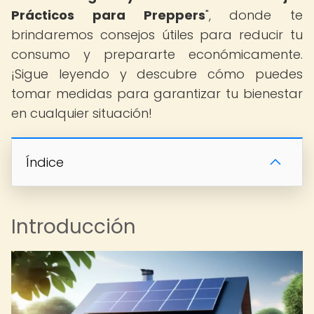
Prácticos para Preppers
", donde te
brindaremos consejos útiles para reducir tu
consumo y prepararte económicamente.
¡Sigue leyendo y descubre cómo puedes
tomar medidas para garantizar tu bienestar
en cualquier situación!
Índice
Introducción