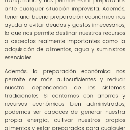
tranquilidad y nos permite estar preparados
ante cualquier situación imprevista. Además,
tener una buena preparación económica nos
ayuda a evitar deudas y gastos innecesarios,
lo que nos permite destinar nuestros recursos
a aspectos realmente importantes como la
adquisición de alimentos, agua y suministros
esenciales.
Además, la preparación económica nos
permite ser más autosuficientes y reducir
nuestra dependencia de los sistemas
tradicionales. Si contamos con ahorros y
recursos económicos bien administrados,
podemos ser capaces de generar nuestra
propia energía, cultivar nuestros propios
alimentos y estar preparados para cualquier