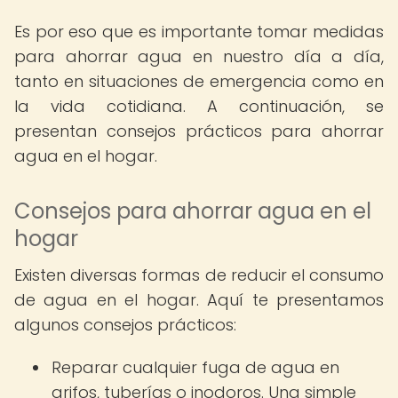
Es por eso que es importante tomar medidas
para ahorrar agua en nuestro día a día,
tanto en situaciones de emergencia como en
la vida cotidiana. A continuación, se
presentan consejos prácticos para ahorrar
agua en el hogar.
Consejos para ahorrar agua en el
hogar
Existen diversas formas de reducir el consumo
de agua en el hogar. Aquí te presentamos
algunos consejos prácticos:
Reparar cualquier fuga de agua en
grifos, tuberías o inodoros. Una simple