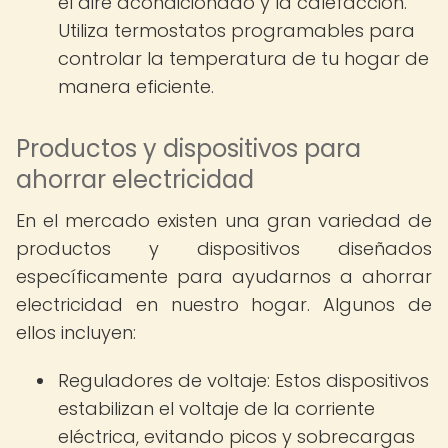
el aire acondicionado y la calefacción.
Utiliza termostatos programables para
controlar la temperatura de tu hogar de
manera eficiente.
Productos y dispositivos para
ahorrar electricidad
En el mercado existen una gran variedad de
productos y dispositivos diseñados
específicamente para ayudarnos a ahorrar
electricidad en nuestro hogar. Algunos de
ellos incluyen:
Reguladores de voltaje: Estos dispositivos
estabilizan el voltaje de la corriente
eléctrica, evitando picos y sobrecargas