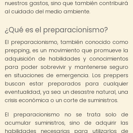
nuestros gastos, sino que también contribuirá
al cuidado del medio ambiente.
¿Qué es el preparacionismo?
El preparacionismo, también conocido como
prepping, es un movimiento que promueve la
adquisición de habilidades y conocimientos
para poder sobrevivir y mantenerse seguro
en situaciones de emergencia. Los preppers
buscan estar preparados para cualquier
eventualidad, ya sea un desastre natural, una
crisis económica o un corte de suministros.
El preparacionismo no se trata solo de
acumular suministros, sino de adquirir las
habilidades necesarias para utilizarlos de