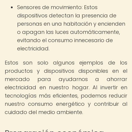
Sensores de movimiento: Estos
dispositivos detectan la presencia de
personas en una habitación y encienden
o apagan las luces automáticamente,
evitando el consumo innecesario de
electricidad.
Estos son solo algunos ejemplos de los
productos y dispositivos disponibles en el
mercado para ayudarnos a ahorrar
electricidad en nuestro hogar. Al invertir en
tecnologías más eficientes, podemos reducir
nuestro consumo energético y contribuir al
cuidado del medio ambiente.