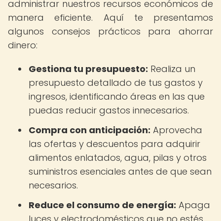
administrar nuestros recursos económicos de
manera eficiente. Aquí te presentamos
algunos consejos prácticos para ahorrar
dinero:
Gestiona tu presupuesto:
Realiza un
presupuesto detallado de tus gastos y
ingresos, identificando áreas en las que
puedas reducir gastos innecesarios.
Compra con anticipación:
Aprovecha
las ofertas y descuentos para adquirir
alimentos enlatados, agua, pilas y otros
suministros esenciales antes de que sean
necesarios.
Reduce el consumo de energía:
Apaga
luces y electrodomésticos que no estés