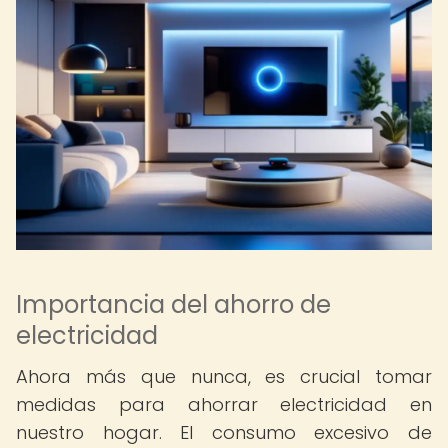
Importancia del ahorro de
electricidad
Ahora más que nunca, es crucial tomar
medidas para ahorrar electricidad en
nuestro hogar. El consumo excesivo de