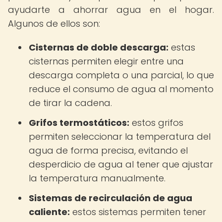
ayudarte a ahorrar agua en el hogar.
Algunos de ellos son:
Cisternas de doble descarga:
estas
cisternas permiten elegir entre una
descarga completa o una parcial, lo que
reduce el consumo de agua al momento
de tirar la cadena.
Grifos termostáticos:
estos grifos
permiten seleccionar la temperatura del
agua de forma precisa, evitando el
desperdicio de agua al tener que ajustar
la temperatura manualmente.
Sistemas de recirculación de agua
caliente:
estos sistemas permiten tener