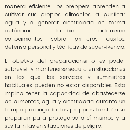
manera eficiente. Los preppers aprenden a
cultivar sus propios alimentos, a purificar
agua y a generar electricidad de forma
autónoma. También adquieren
conocimientos sobre primeros auxilios,
defensa personal y técnicas de supervivencia.
El objetivo del preparacionismo es poder
sobrevivir y mantenerse seguro en situaciones
en las que los servicios y suministros
habituales pueden no estar disponibles. Esto
implica tener la capacidad de abastecerse
de alimentos, agua y electricidad durante un
tiempo prolongado. Los preppers también se
preparan para protegerse a sí mismos y a
sus familias en situaciones de peligro.