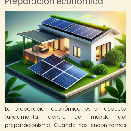
Preparación económica
La preparación económica es un aspecto
fundamental dentro del mundo del
preparacionismo. Cuando nos encontramos