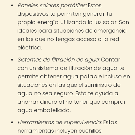
Paneles solares portátiles:
Estos
dispositivos te permiten generar tu
propia energía utilizando la luz solar. Son
ideales para situaciones de emergencia
en las que no tengas acceso a la red
eléctrica.
Sistemas de filtración de agua:
Contar
con un sistema de filtración de agua te
permite obtener agua potable incluso en
situaciones en las que el suministro de
agua no sea seguro. Esto te ayuda a
ahorrar dinero al no tener que comprar
agua embotellada.
Herramientas de supervivencia:
Estas
herramientas incluyen cuchillos