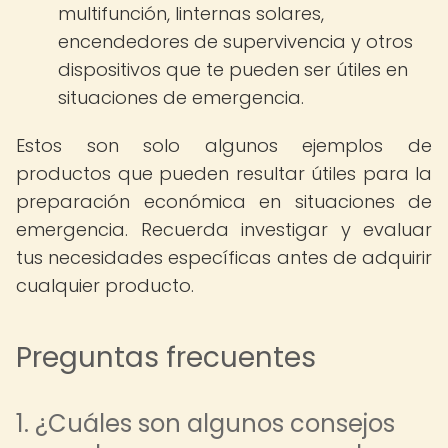
multifunción, linternas solares,
encendedores de supervivencia y otros
dispositivos que te pueden ser útiles en
situaciones de emergencia.
Estos son solo algunos ejemplos de
productos que pueden resultar útiles para la
preparación económica en situaciones de
emergencia. Recuerda investigar y evaluar
tus necesidades específicas antes de adquirir
cualquier producto.
Preguntas frecuentes
1. ¿Cuáles son algunos consejos