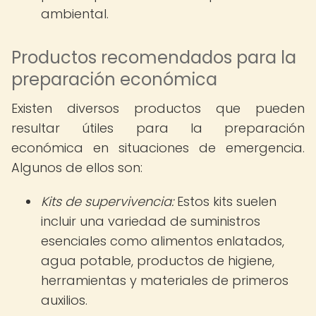
ambiental.
Productos recomendados para la
preparación económica
Existen diversos productos que pueden
resultar útiles para la preparación
económica en situaciones de emergencia.
Algunos de ellos son:
Kits de supervivencia:
Estos kits suelen
incluir una variedad de suministros
esenciales como alimentos enlatados,
agua potable, productos de higiene,
herramientas y materiales de primeros
auxilios.