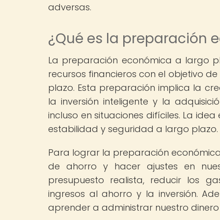
adversas.
¿Qué es la preparación 
La preparación económica a largo plaz
recursos financieros con el objetivo 
plazo. Esta preparación implica la cr
la inversión inteligente y la adquisi
incluso en situaciones difíciles. La id
estabilidad y seguridad a largo plazo.
Para lograr la preparación económica
de ahorro y hacer ajustes en nues
presupuesto realista, reducir los g
ingresos al ahorro y la inversión. A
aprender a administrar nuestro dinero