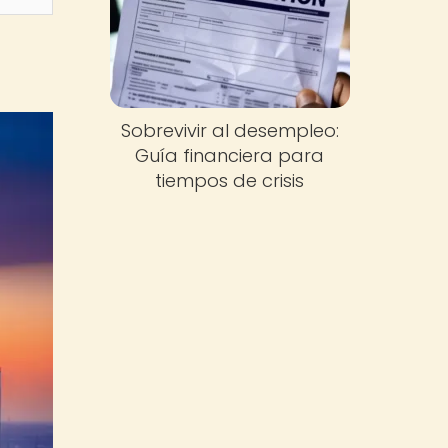
Sobrevivir al desempleo:
Guía financiera para
tiempos de crisis