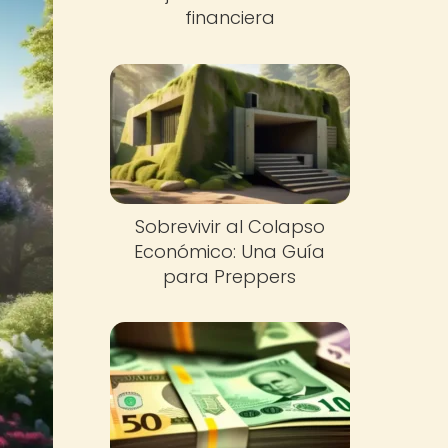
financiera
Sobrevivir al Colapso
Económico: Una Guía
para Preppers