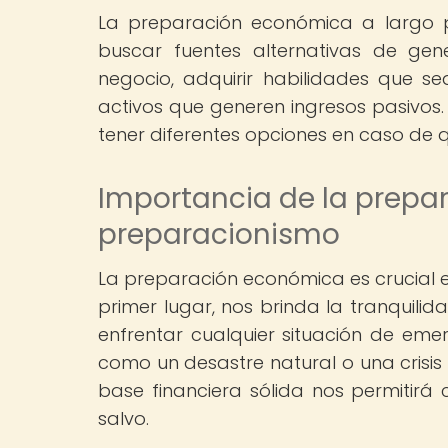
La preparación económica a largo pl
buscar fuentes alternativas de gen
negocio, adquirir habilidades que 
activos que generen ingresos pasivos.
tener diferentes opciones en caso de 
Importancia de la prepa
preparacionismo
La preparación económica es crucial e
primer lugar, nos brinda la tranquili
enfrentar cualquier situación de emer
como un desastre natural o una crisi
base financiera sólida nos permitirá
salvo.