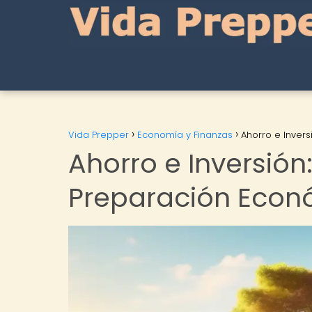
Vida Prepper
Economía y Finanzas
Ahorro e Invers
Ahorro e Inversión:
Preparación Econ