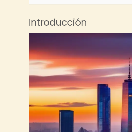
Introducción