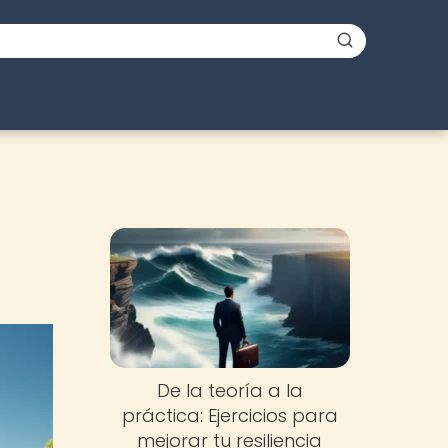
De la teoría a la
práctica: Ejercicios para
mejorar tu resiliencia