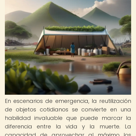
En escenarios de emergencia, la reutilización
de objetos cotidianos se convierte en una
habilidad invaluable que puede marcar la
diferencia entre la vida y la muerte. La
capacidad de aprovechar al máximo los