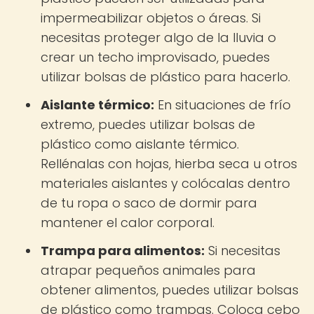
impermeabilizar objetos o áreas. Si
necesitas proteger algo de la lluvia o
crear un techo improvisado, puedes
utilizar bolsas de plástico para hacerlo.
Aislante térmico:
En situaciones de frío
extremo, puedes utilizar bolsas de
plástico como aislante térmico.
Rellénalas con hojas, hierba seca u otros
materiales aislantes y colócalas dentro
de tu ropa o saco de dormir para
mantener el calor corporal.
Trampa para alimentos:
Si necesitas
atrapar pequeños animales para
obtener alimentos, puedes utilizar bolsas
de plástico como trampas. Coloca cebo