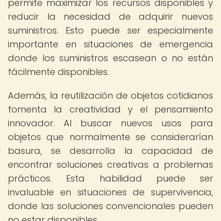
permite maximizar los recursos disponibles y
reducir la necesidad de adquirir nuevos
suministros. Esto puede ser especialmente
importante en situaciones de emergencia
donde los suministros escasean o no están
fácilmente disponibles.
Además, la reutilización de objetos cotidianos
fomenta la creatividad y el pensamiento
innovador. Al buscar nuevos usos para
objetos que normalmente se considerarían
basura, se desarrolla la capacidad de
encontrar soluciones creativas a problemas
prácticos. Esta habilidad puede ser
invaluable en situaciones de supervivencia,
donde las soluciones convencionales pueden
no estar disponibles.