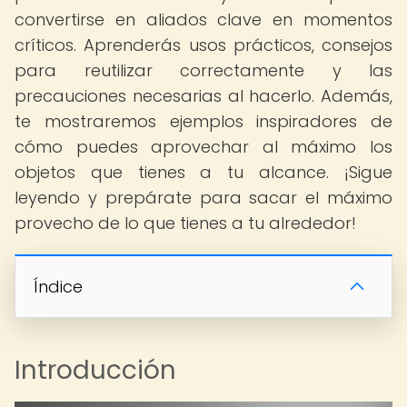
convertirse en aliados clave en momentos
críticos. Aprenderás usos prácticos, consejos
para reutilizar correctamente y las
precauciones necesarias al hacerlo. Además,
te mostraremos ejemplos inspiradores de
cómo puedes aprovechar al máximo los
objetos que tienes a tu alcance. ¡Sigue
leyendo y prepárate para sacar el máximo
provecho de lo que tienes a tu alrededor!
Índice
Introducción