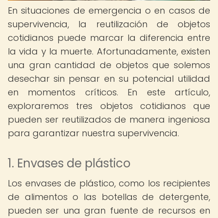
En situaciones de emergencia o en casos de
supervivencia, la reutilización de objetos
cotidianos puede marcar la diferencia entre
la vida y la muerte. Afortunadamente, existen
una gran cantidad de objetos que solemos
desechar sin pensar en su potencial utilidad
en momentos críticos. En este artículo,
exploraremos tres objetos cotidianos que
pueden ser reutilizados de manera ingeniosa
para garantizar nuestra supervivencia.
1. Envases de plástico
Los envases de plástico, como los recipientes
de alimentos o las botellas de detergente,
pueden ser una gran fuente de recursos en