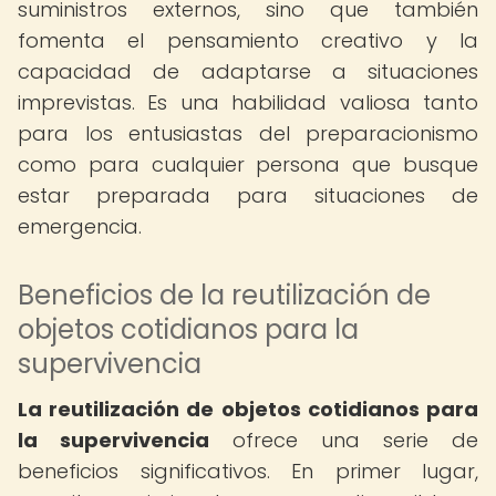
suministros externos, sino que también
fomenta el pensamiento creativo y la
capacidad de adaptarse a situaciones
imprevistas. Es una habilidad valiosa tanto
para los entusiastas del preparacionismo
como para cualquier persona que busque
estar preparada para situaciones de
emergencia.
Beneficios de la reutilización de
objetos cotidianos para la
supervivencia
La reutilización de objetos cotidianos para
la supervivencia
ofrece una serie de
beneficios significativos. En primer lugar,