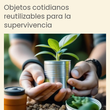
Objetos cotidianos
reutilizables para la
supervivencia