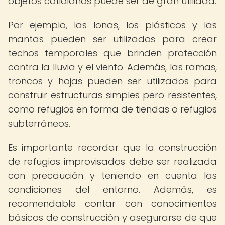
objetos cotidianos puede ser de gran utilidad.
Por ejemplo, las lonas, los plásticos y las
mantas pueden ser utilizados para crear
techos temporales que brinden protección
contra la lluvia y el viento. Además, las ramas,
troncos y hojas pueden ser utilizados para
construir estructuras simples pero resistentes,
como refugios en forma de tiendas o refugios
subterráneos.
Es importante recordar que la construcción
de refugios improvisados debe ser realizada
con precaución y teniendo en cuenta las
condiciones del entorno. Además, es
recomendable contar con conocimientos
básicos de construcción y asegurarse de que