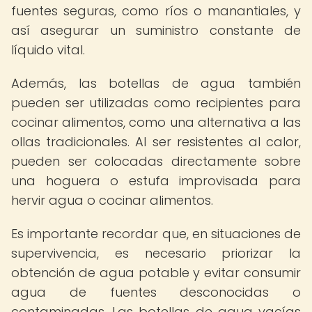
fuentes seguras, como ríos o manantiales, y
así asegurar un suministro constante de
líquido vital.
Además, las botellas de agua también
pueden ser utilizadas como recipientes para
cocinar alimentos, como una alternativa a las
ollas tradicionales. Al ser resistentes al calor,
pueden ser colocadas directamente sobre
una hoguera o estufa improvisada para
hervir agua o cocinar alimentos.
Es importante recordar que, en situaciones de
supervivencia, es necesario priorizar la
obtención de agua potable y evitar consumir
agua de fuentes desconocidas o
contaminadas. Las botellas de agua vacías