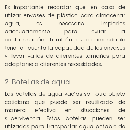
Es importante recordar que, en caso de
utilizar envases de plástico para almacenar
agua, es necesario limpiarlos
adecuadamente para evitar la
contaminación. También es recomendable
tener en cuenta la capacidad de los envases
y llevar varios de diferentes tamaños para
adaptarse a diferentes necesidades.
2. Botellas de agua
Las botellas de agua vacías son otro objeto
cotidiano que puede ser reutilizado de
manera efectiva en situaciones de
supervivencia. Estas botellas pueden ser
utilizadas para transportar agua potable de