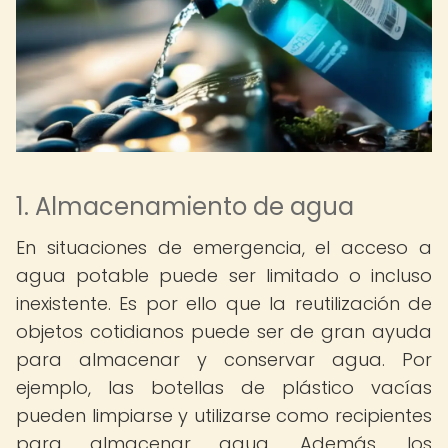
1. Almacenamiento de agua
En situaciones de emergencia, el acceso a
agua potable puede ser limitado o incluso
inexistente. Es por ello que la reutilización de
objetos cotidianos puede ser de gran ayuda
para almacenar y conservar agua. Por
ejemplo, las botellas de plástico vacías
pueden limpiarse y utilizarse como recipientes
para almacenar agua. Además, los