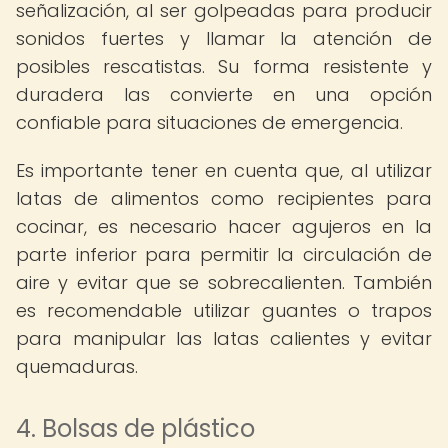
señalización, al ser golpeadas para producir
sonidos fuertes y llamar la atención de
posibles rescatistas. Su forma resistente y
duradera las convierte en una opción
confiable para situaciones de emergencia.
Es importante tener en cuenta que, al utilizar
latas de alimentos como recipientes para
cocinar, es necesario hacer agujeros en la
parte inferior para permitir la circulación de
aire y evitar que se sobrecalienten. También
es recomendable utilizar guantes o trapos
para manipular las latas calientes y evitar
quemaduras.
4. Bolsas de plástico