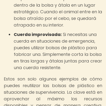
dentro de la bolsa y átala en un lugar
estratégico. Cuando el animal entre en la
bolsa atraído por el cebo, se quedará
atrapado en su interior.
Cuerda improvisada:
Si necesitas una
cuerda en situaciones de emergencia,
puedes utilizar bolsas de plástico para
fabricar una. Simplemente corta la bolsa
en tiras largas y átalas juntas para crear
una cuerda resistente.
Estos son solo algunos ejemplos de cómo
puedes reutilizar las bolsas de plástico en
situaciones de supervivencia. La clave está en
aprovechar al máximo los recursos
disponibles y pensar de manera creativa.