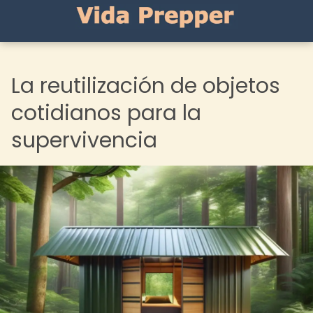
La reutilización de objetos
cotidianos para la
supervivencia