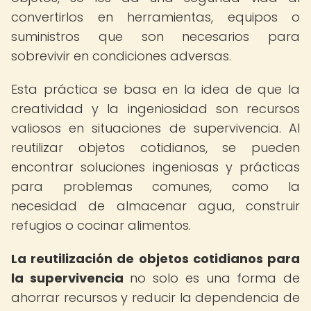
convertirlos en herramientas, equipos o
suministros que son necesarios para
sobrevivir en condiciones adversas.
Esta práctica se basa en la idea de que la
creatividad y la ingeniosidad son recursos
valiosos en situaciones de supervivencia. Al
reutilizar objetos cotidianos, se pueden
encontrar soluciones ingeniosas y prácticas
para problemas comunes, como la
necesidad de almacenar agua, construir
refugios o cocinar alimentos.
La reutilización de objetos cotidianos para
la supervivencia
no solo es una forma de
ahorrar recursos y reducir la dependencia de