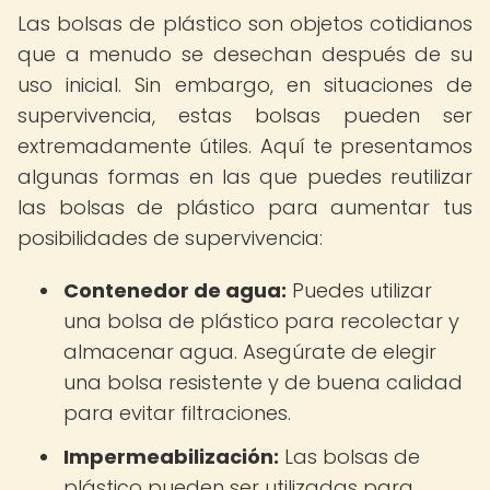
Las bolsas de plástico son objetos cotidianos
que a menudo se desechan después de su
uso inicial. Sin embargo, en situaciones de
supervivencia, estas bolsas pueden ser
extremadamente útiles. Aquí te presentamos
algunas formas en las que puedes reutilizar
las bolsas de plástico para aumentar tus
posibilidades de supervivencia:
Contenedor de agua:
Puedes utilizar
una bolsa de plástico para recolectar y
almacenar agua. Asegúrate de elegir
una bolsa resistente y de buena calidad
para evitar filtraciones.
Impermeabilización:
Las bolsas de
plástico pueden ser utilizadas para