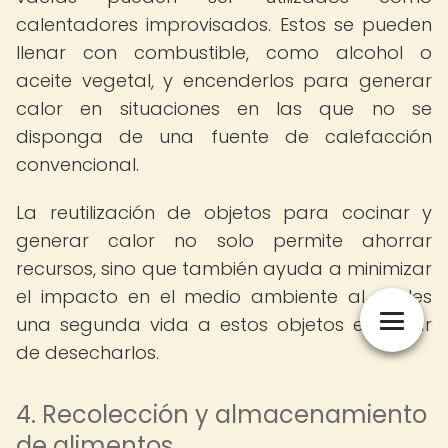
calentadores improvisados. Estos se pueden
llenar con combustible, como alcohol o
aceite vegetal, y encenderlos para generar
calor en situaciones en las que no se
disponga de una fuente de calefacción
convencional.
La reutilización de objetos para cocinar y
generar calor no solo permite ahorrar
recursos, sino que también ayuda a minimizar
el impacto en el medio ambiente al darles
una segunda vida a estos objetos en lugar
de desecharlos.
4. Recolección y almacenamiento
de alimentos