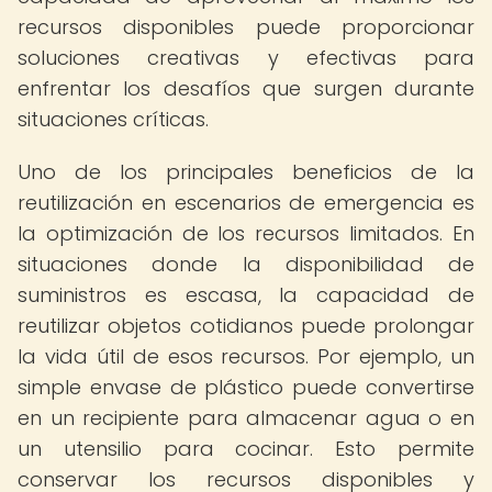
recursos disponibles puede proporcionar
soluciones creativas y efectivas para
enfrentar los desafíos que surgen durante
situaciones críticas.
Uno de los principales beneficios de la
reutilización en escenarios de emergencia es
la optimización de los recursos limitados. En
situaciones donde la disponibilidad de
suministros es escasa, la capacidad de
reutilizar objetos cotidianos puede prolongar
la vida útil de esos recursos. Por ejemplo, un
simple envase de plástico puede convertirse
en un recipiente para almacenar agua o en
un utensilio para cocinar. Esto permite
conservar los recursos disponibles y