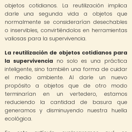
objetos cotidianos. La reutilización implica
darle una segunda vida a objetos que
normalmente se considerarían desechables
o inservibles, convirtiéndolos en herramientas
valiosas para la supervivencia.
La reutilización de objetos cotidianos para
la supervivencia
no solo es una práctica
inteligente, sino también una forma de cuidar
el medio ambiente. Al darle un nuevo
propósito a objetos que de otro modo
terminarían en un vertedero, estamos
reduciendo la cantidad de basura que
generamos y disminuyendo nuestra huella
ecológica.