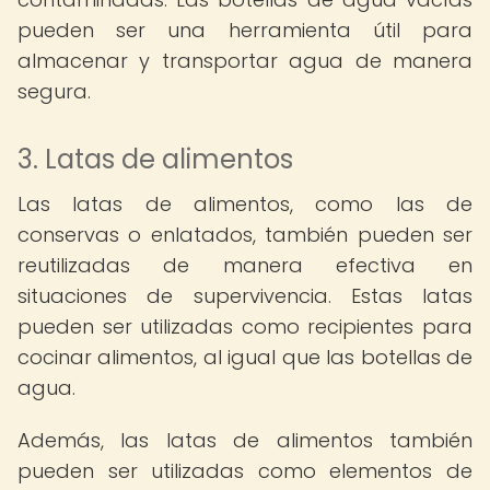
pueden ser una herramienta útil para
almacenar y transportar agua de manera
segura.
3. Latas de alimentos
Las latas de alimentos, como las de
conservas o enlatados, también pueden ser
reutilizadas de manera efectiva en
situaciones de supervivencia. Estas latas
pueden ser utilizadas como recipientes para
cocinar alimentos, al igual que las botellas de
agua.
Además, las latas de alimentos también
pueden ser utilizadas como elementos de