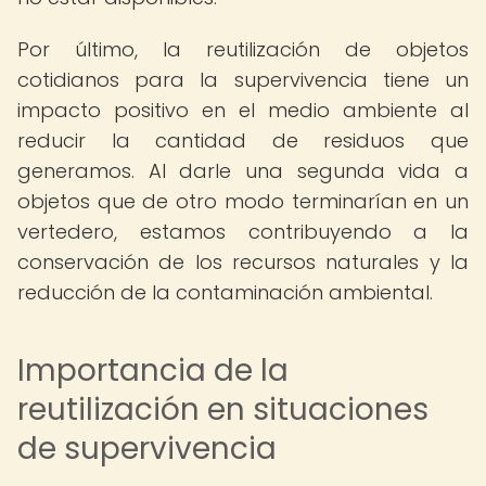
Por último, la reutilización de objetos
cotidianos para la supervivencia tiene un
impacto positivo en el medio ambiente al
reducir la cantidad de residuos que
generamos. Al darle una segunda vida a
objetos que de otro modo terminarían en un
vertedero, estamos contribuyendo a la
conservación de los recursos naturales y la
reducción de la contaminación ambiental.
Importancia de la
reutilización en situaciones
de supervivencia