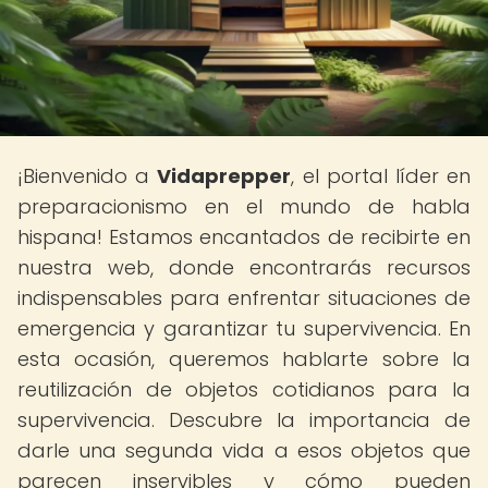
¡Bienvenido a
Vidaprepper
, el portal líder en
preparacionismo en el mundo de habla
hispana! Estamos encantados de recibirte en
nuestra web, donde encontrarás recursos
indispensables para enfrentar situaciones de
emergencia y garantizar tu supervivencia. En
esta ocasión, queremos hablarte sobre la
reutilización de objetos cotidianos para la
supervivencia. Descubre la importancia de
darle una segunda vida a esos objetos que
parecen inservibles y cómo pueden