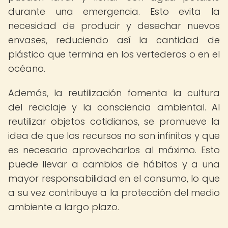
durante una emergencia. Esto evita la
necesidad de producir y desechar nuevos
envases, reduciendo así la cantidad de
plástico que termina en los vertederos o en el
océano.
Además, la reutilización fomenta la cultura
del reciclaje y la consciencia ambiental. Al
reutilizar objetos cotidianos, se promueve la
idea de que los recursos no son infinitos y que
es necesario aprovecharlos al máximo. Esto
puede llevar a cambios de hábitos y a una
mayor responsabilidad en el consumo, lo que
a su vez contribuye a la protección del medio
ambiente a largo plazo.