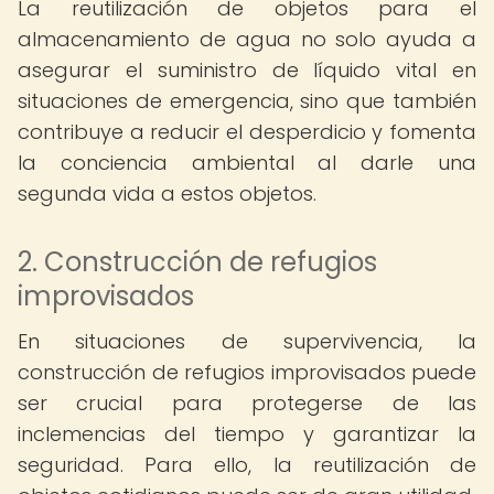
La reutilización de objetos para el
almacenamiento de agua no solo ayuda a
asegurar el suministro de líquido vital en
situaciones de emergencia, sino que también
contribuye a reducir el desperdicio y fomenta
la conciencia ambiental al darle una
segunda vida a estos objetos.
2. Construcción de refugios
improvisados
En situaciones de supervivencia, la
construcción de refugios improvisados puede
ser crucial para protegerse de las
inclemencias del tiempo y garantizar la
seguridad. Para ello, la reutilización de