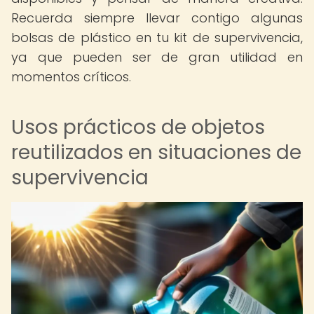
Recuerda siempre llevar contigo algunas
bolsas de plástico en tu kit de supervivencia,
ya que pueden ser de gran utilidad en
momentos críticos.
Usos prácticos de objetos
reutilizados en situaciones de
supervivencia