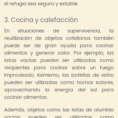
el refugio sea seguro y estable.
3. Cocina y calefacción
En situaciones de supervivencia, la
reutilización de objetos cotidianos también
puede ser de gran ayuda para cocinar
alimentos y generar calor. Por ejemplo, las
latas vacías pueden ser utilizadas como
recipientes para cocinar sobre un fuego
improvisado. Asimismo, las botellas de vidrio
pueden ser utilizadas como hornos solares,
aprovechando la energía del sol para
cocinar alimentos.
Además, objetos como las latas de aluminio
vacías pueden ser utilizados como