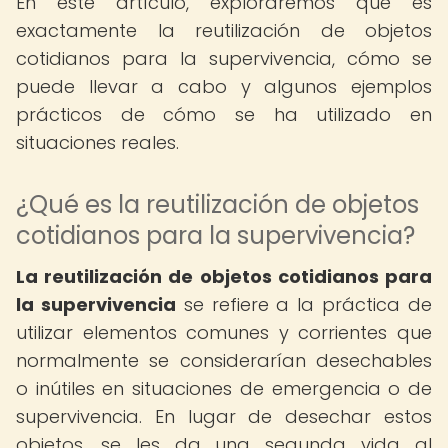
En este artículo, exploraremos qué es
exactamente la reutilización de objetos
cotidianos para la supervivencia, cómo se
puede llevar a cabo y algunos ejemplos
prácticos de cómo se ha utilizado en
situaciones reales.
¿Qué es la reutilización de objetos
cotidianos para la supervivencia?
La reutilización de objetos cotidianos para
la supervivencia
se refiere a la práctica de
utilizar elementos comunes y corrientes que
normalmente se considerarían desechables
o inútiles en situaciones de emergencia o de
supervivencia. En lugar de desechar estos
objetos, se les da una segunda vida al