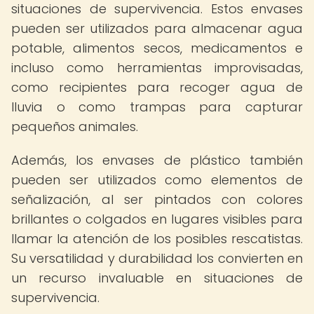
situaciones de supervivencia. Estos envases
pueden ser utilizados para almacenar agua
potable, alimentos secos, medicamentos e
incluso como herramientas improvisadas,
como recipientes para recoger agua de
lluvia o como trampas para capturar
pequeños animales.
Además, los envases de plástico también
pueden ser utilizados como elementos de
señalización, al ser pintados con colores
brillantes o colgados en lugares visibles para
llamar la atención de los posibles rescatistas.
Su versatilidad y durabilidad los convierten en
un recurso invaluable en situaciones de
supervivencia.