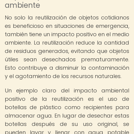
ambiente
No solo la reutilización de objetos cotidianos
es beneficioso en situaciones de emergencia,
también tiene un impacto positivo en el medio
ambiente. La reutilización reduce la cantidad
de residuos generados, evitando que objetos
útiles sean desechados prematuramente.
Esto contribuye a disminuir la contaminación
y el agotamiento de los recursos naturales.
Un ejemplo claro del impacto ambiental
positivo de la reutilización es el uso de
botellas de plástico como recipientes para
almacenar agua. En lugar de desechar estas
botellas después de su uso original, se
pueden lavar y llenar con agua potable