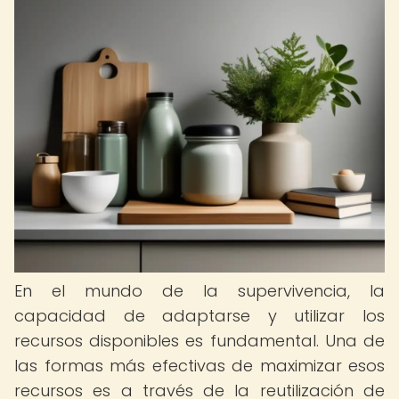
En el mundo de la supervivencia, la
capacidad de adaptarse y utilizar los
recursos disponibles es fundamental. Una de
las formas más efectivas de maximizar esos
recursos es a través de la reutilización de