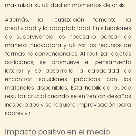
maximizar su utilidad en momentos de crisis.
Además, la reutilización fomenta la
creatividad y la adaptabilidad. En situaciones
de supervivencia, es necesario pensar de
manera innovadora y utilizar los recursos de
formas no convencionales. Al reutilizar objetos
cotidianos, se promueve el pensamiento
lateral y se desarrolla la capacidad de
encontrar soluciones prácticas con los
materiales disponibles. Esta habilidad puede
resultar crucial cuando se enfrentan desafíos
inesperados y se requiere improvisación para
sobrevivir.
Impacto positivo en el medio