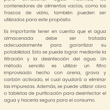
contenedores de alimentos vacíos, como los
frascos de vidrio, también pueden ser
utilizados para este propósito.
Es importante tener en cuenta que el agua
almacenada debe ser tratada
adecuadamente para garantizar su
potabilidad. Esto se puede lograr mediante la
filtración y la desinfección del agua. Un
método sencillo es utilizar un filtro
improvisado hecho con arena, grava y
carbón activado, el cual ayudará a eliminar
las impurezas. Además, se puede utilizar cloro
o tabletas de purificación para desinfectar el
agua y hacerla segura para el consumo.