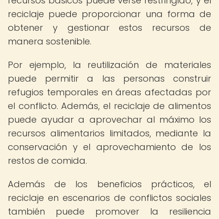
recursos básicos puede verse restringido, y el
reciclaje puede proporcionar una forma de
obtener y gestionar estos recursos de
manera sostenible.
Por ejemplo, la reutilización de materiales
puede permitir a las personas construir
refugios temporales en áreas afectadas por
el conflicto. Además, el reciclaje de alimentos
puede ayudar a aprovechar al máximo los
recursos alimentarios limitados, mediante la
conservación y el aprovechamiento de los
restos de comida.
Además de los beneficios prácticos, el
reciclaje en escenarios de conflictos sociales
también puede promover la resiliencia