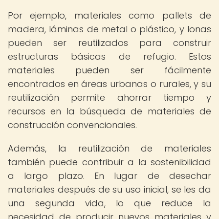
Por ejemplo, materiales como pallets de
madera, láminas de metal o plástico, y lonas
pueden ser reutilizados para construir
estructuras básicas de refugio. Estos
materiales pueden ser fácilmente
encontrados en áreas urbanas o rurales, y su
reutilización permite ahorrar tiempo y
recursos en la búsqueda de materiales de
construcción convencionales.
Además, la reutilización de materiales
también puede contribuir a la sostenibilidad
a largo plazo. En lugar de desechar
materiales después de su uso inicial, se les da
una segunda vida, lo que reduce la
necesidad de producir nuevos materiales y