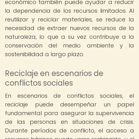
económico también puede ayudar a reducir
la dependencia de los recursos limitados. Al
reutilizar y reciclar materiales, se reduce la
necesidad de extraer nuevos recursos de la
naturaleza, lo que a su vez contribuye a la
conservación del medio ambiente y la
sostenibilidad a largo plazo.
Reciclaje en escenarios de
conflictos sociales
En escenarios de conflictos sociales, el
reciclaje puede desempeñar un papel
fundamental para asegurar la supervivencia
de las personas en situaciones de crisis.
Durante períodos de conflicto, el acceso a