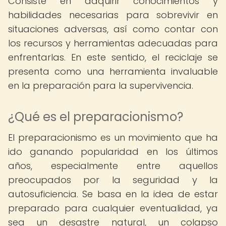
Consiste en adquirir conocimientos y
habilidades necesarias para sobrevivir en
situaciones adversas, así como contar con
los recursos y herramientas adecuadas para
enfrentarlas. En este sentido, el reciclaje se
presenta como una herramienta invaluable
en la preparación para la supervivencia.
¿Qué es el preparacionismo?
El preparacionismo es un movimiento que ha
ido ganando popularidad en los últimos
años, especialmente entre aquellos
preocupados por la seguridad y la
autosuficiencia. Se basa en la idea de estar
preparado para cualquier eventualidad, ya
sea un desastre natural, un colapso