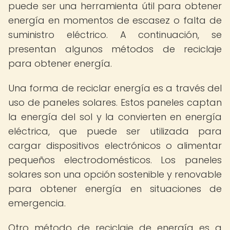
puede ser una herramienta útil para obtener
energía en momentos de escasez o falta de
suministro eléctrico. A continuación, se
presentan algunos métodos de reciclaje
para obtener energía.
Una forma de reciclar energía es a través del
uso de paneles solares. Estos paneles captan
la energía del sol y la convierten en energía
eléctrica, que puede ser utilizada para
cargar dispositivos electrónicos o alimentar
pequeños electrodomésticos. Los paneles
solares son una opción sostenible y renovable
para obtener energía en situaciones de
emergencia.
Otro método de reciclaje de energía es a