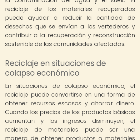
la contaminación del agua y el suelo. El
reciclaje de los materiales recuperados
puede ayudar a reducir la cantidad de
desechos que se envían a los vertederos y
contribuir a la recuperación y reconstrucción
sostenible de las comunidades afectadas.
Reciclaje en situaciones de
colapso económico
En situaciones de colapso económico, el
reciclaje puede convertirse en una forma de
obtener recursos escasos y ahorrar dinero.
Cuando los precios de los productos básicos
aumentan y los ingresos disminuyen, el
reciclaje de materiales puede ser una
manera de obtener productos o materiales