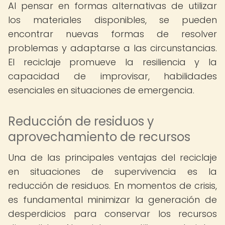
Al pensar en formas alternativas de utilizar
los materiales disponibles, se pueden
encontrar nuevas formas de resolver
problemas y adaptarse a las circunstancias.
El reciclaje promueve la resiliencia y la
capacidad de improvisar, habilidades
esenciales en situaciones de emergencia.
Reducción de residuos y
aprovechamiento de recursos
Una de las principales ventajas del reciclaje
en situaciones de supervivencia es la
reducción de residuos. En momentos de crisis,
es fundamental minimizar la generación de
desperdicios para conservar los recursos