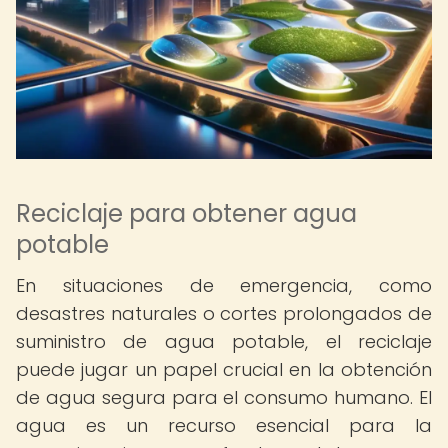
Reciclaje para obtener agua
potable
En situaciones de emergencia, como
desastres naturales o cortes prolongados de
suministro de agua potable, el reciclaje
puede jugar un papel crucial en la obtención
de agua segura para el consumo humano. El
agua es un recurso esencial para la