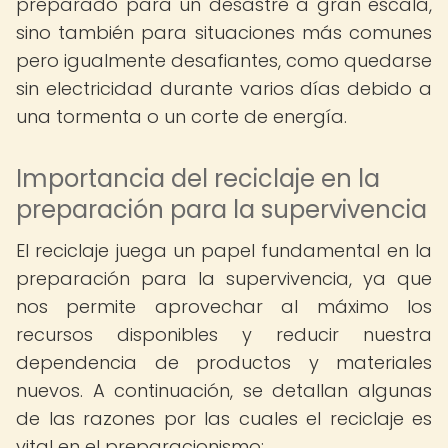
preparado para un desastre a gran escala,
sino también para situaciones más comunes
pero igualmente desafiantes, como quedarse
sin electricidad durante varios días debido a
una tormenta o un corte de energía.
Importancia del reciclaje en la
preparación para la supervivencia
El reciclaje juega un papel fundamental en la
preparación para la supervivencia, ya que
nos permite aprovechar al máximo los
recursos disponibles y reducir nuestra
dependencia de productos y materiales
nuevos. A continuación, se detallan algunas
de las razones por las cuales el reciclaje es
vital en el preparacionismo: