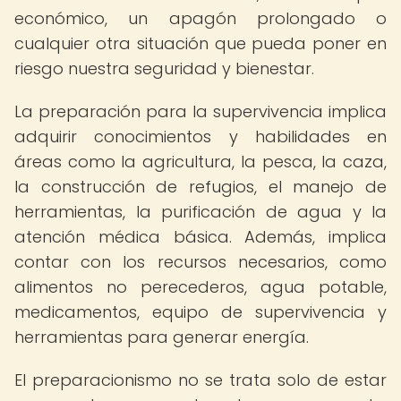
económico, un apagón prolongado o
cualquier otra situación que pueda poner en
riesgo nuestra seguridad y bienestar.
La preparación para la supervivencia implica
adquirir conocimientos y habilidades en
áreas como la agricultura, la pesca, la caza,
la construcción de refugios, el manejo de
herramientas, la purificación de agua y la
atención médica básica. Además, implica
contar con los recursos necesarios, como
alimentos no perecederos, agua potable,
medicamentos, equipo de supervivencia y
herramientas para generar energía.
El preparacionismo no se trata solo de estar