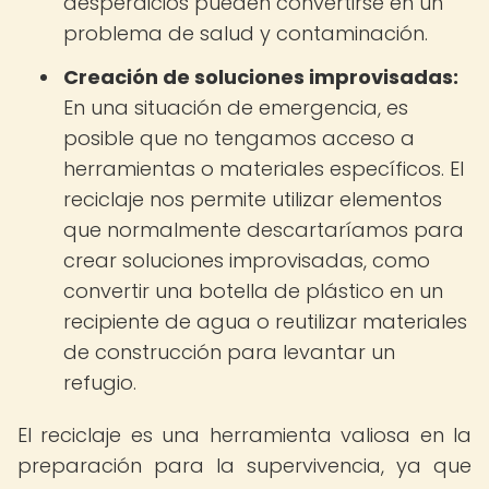
desperdicios pueden convertirse en un
problema de salud y contaminación.
Creación de soluciones improvisadas:
En una situación de emergencia, es
posible que no tengamos acceso a
herramientas o materiales específicos. El
reciclaje nos permite utilizar elementos
que normalmente descartaríamos para
crear soluciones improvisadas, como
convertir una botella de plástico en un
recipiente de agua o reutilizar materiales
de construcción para levantar un
refugio.
El reciclaje es una herramienta valiosa en la
preparación para la supervivencia, ya que