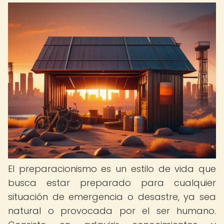
El preparacionismo es un estilo de vida que
busca estar preparado para cualquier
situación de emergencia o desastre, ya sea
natural o provocada por el ser humano.