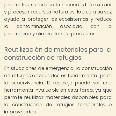
productos, se reduce la necesidad de extraer
y procesar recursos naturales, lo que a su vez
ayuda a proteger los ecosistemas y reduce
la contaminación asociada con la
producción y eliminación de productos.
Reutilización de materiales para la
construcción de refugios
En situaciones de emergencia, la construcción
de refugios adecuados es fundamental para
la supervivencia. El reciclaje puede ser una
herramienta invaluable en esta tarea, ya que
permite reutilizar materiales disponibles para
la construcción de refugios temporales o
improvisados.