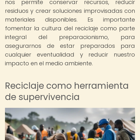
nos permite conservar recursos, reducir
residuos y crear soluciones improvisadas con
materiales disponibles. Es importante
fomentar la cultura del reciclaje como parte
integral del preparacionismo, para
asegurarnos de estar preparados para
cualquier eventualidad y reducir nuestro
impacto en el medio ambiente.
Reciclaje como herramienta
de supervivencia