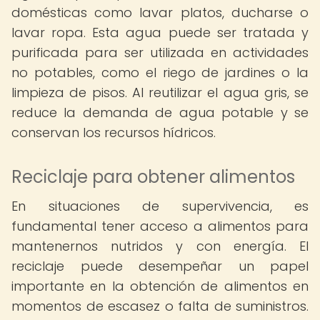
domésticas como lavar platos, ducharse o
lavar ropa. Esta agua puede ser tratada y
purificada para ser utilizada en actividades
no potables, como el riego de jardines o la
limpieza de pisos. Al reutilizar el agua gris, se
reduce la demanda de agua potable y se
conservan los recursos hídricos.
Reciclaje para obtener alimentos
En situaciones de supervivencia, es
fundamental tener acceso a alimentos para
mantenernos nutridos y con energía. El
reciclaje puede desempeñar un papel
importante en la obtención de alimentos en
momentos de escasez o falta de suministros.