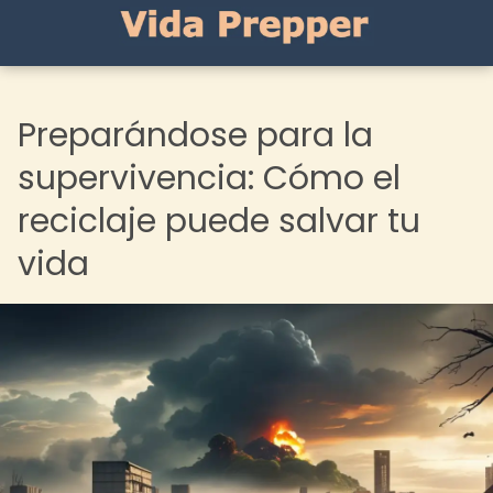
Preparándose para la
supervivencia: Cómo el
reciclaje puede salvar tu
vida