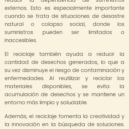
externos. Esto es especialmente importante
cuando se trata de situaciones de desastre
natural o colapso social, donde los
suministros pueden ser limitados o
inaccesibles.
El reciclaje también ayuda a reducir la
cantidad de desechos generados, lo que a
su vez disminuye el riesgo de contaminación y
enfermedades. Al reutilizar y reciclar los
materiales disponibles, se evita la
acumulación de desechos y se mantiene un
entorno más limpio y saludable.
Además, el reciclaje fomenta la creatividad y
la innovación en la búsqueda de soluciones.