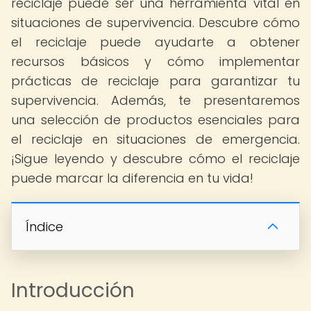
reciclaje puede ser una herramienta vital en
situaciones de supervivencia. Descubre cómo
el reciclaje puede ayudarte a obtener
recursos básicos y cómo implementar
prácticas de reciclaje para garantizar tu
supervivencia. Además, te presentaremos
una selección de productos esenciales para
el reciclaje en situaciones de emergencia.
¡Sigue leyendo y descubre cómo el reciclaje
puede marcar la diferencia en tu vida!
Índice
Introducción