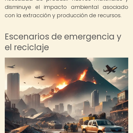
disminuye el impacto ambiental asociado
con la extracción y producción de recursos.
Escenarios de emergencia y
el reciclaje