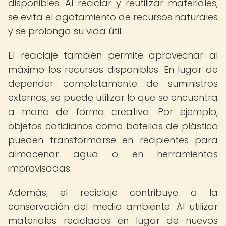
disponibles. Al reciclar y reutilizar materiales,
se evita el agotamiento de recursos naturales
y se prolonga su vida útil.
El reciclaje también permite aprovechar al
máximo los recursos disponibles. En lugar de
depender completamente de suministros
externos, se puede utilizar lo que se encuentra
a mano de forma creativa. Por ejemplo,
objetos cotidianos como botellas de plástico
pueden transformarse en recipientes para
almacenar agua o en herramientas
improvisadas.
Además, el reciclaje contribuye a la
conservación del medio ambiente. Al utilizar
materiales reciclados en lugar de nuevos