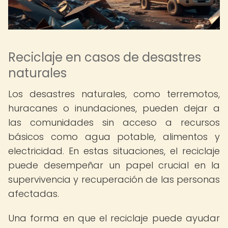
Reciclaje en casos de desastres
naturales
Los desastres naturales, como terremotos,
huracanes o inundaciones, pueden dejar a
las comunidades sin acceso a recursos
básicos como agua potable, alimentos y
electricidad. En estas situaciones, el reciclaje
puede desempeñar un papel crucial en la
supervivencia y recuperación de las personas
afectadas.
Una forma en que el reciclaje puede ayudar