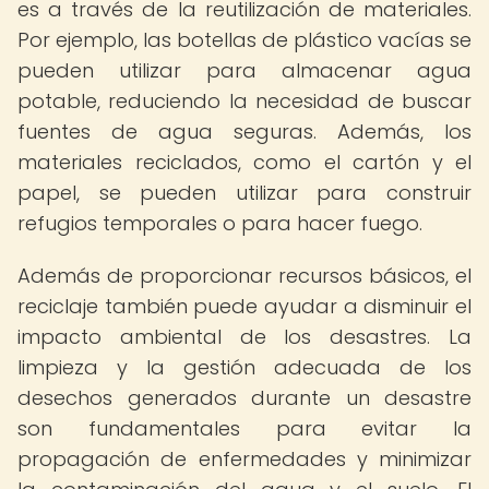
es a través de la reutilización de materiales.
Por ejemplo, las botellas de plástico vacías se
pueden utilizar para almacenar agua
potable, reduciendo la necesidad de buscar
fuentes de agua seguras. Además, los
materiales reciclados, como el cartón y el
papel, se pueden utilizar para construir
refugios temporales o para hacer fuego.
Además de proporcionar recursos básicos, el
reciclaje también puede ayudar a disminuir el
impacto ambiental de los desastres. La
limpieza y la gestión adecuada de los
desechos generados durante un desastre
son fundamentales para evitar la
propagación de enfermedades y minimizar