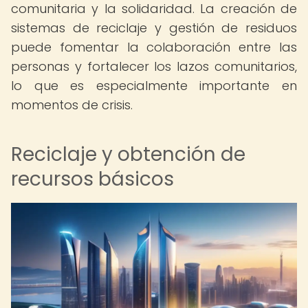
comunitaria y la solidaridad. La creación de
sistemas de reciclaje y gestión de residuos
puede fomentar la colaboración entre las
personas y fortalecer los lazos comunitarios,
lo que es especialmente importante en
momentos de crisis.
Reciclaje y obtención de
recursos básicos