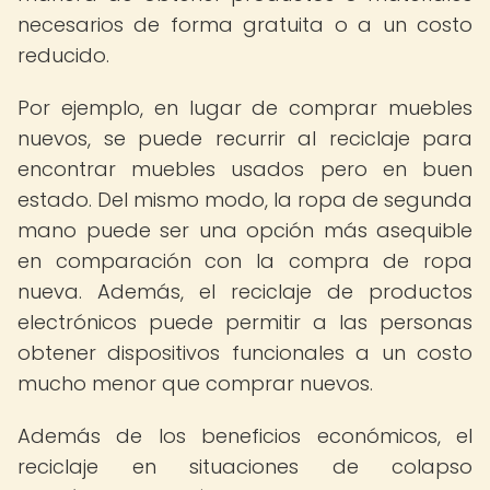
necesarios de forma gratuita o a un costo
reducido.
Por ejemplo, en lugar de comprar muebles
nuevos, se puede recurrir al reciclaje para
encontrar muebles usados pero en buen
estado. Del mismo modo, la ropa de segunda
mano puede ser una opción más asequible
en comparación con la compra de ropa
nueva. Además, el reciclaje de productos
electrónicos puede permitir a las personas
obtener dispositivos funcionales a un costo
mucho menor que comprar nuevos.
Además de los beneficios económicos, el
reciclaje en situaciones de colapso