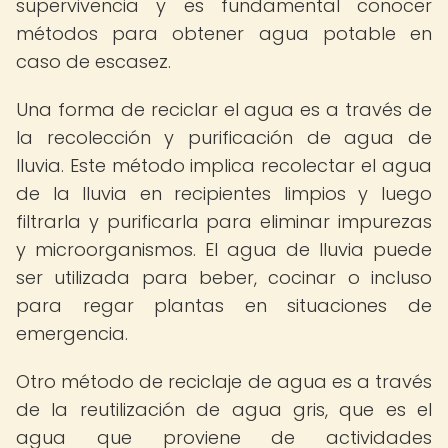
supervivencia y es fundamental conocer
métodos para obtener agua potable en
caso de escasez.
Una forma de reciclar el agua es a través de
la recolección y purificación de agua de
lluvia. Este método implica recolectar el agua
de la lluvia en recipientes limpios y luego
filtrarla y purificarla para eliminar impurezas
y microorganismos. El agua de lluvia puede
ser utilizada para beber, cocinar o incluso
para regar plantas en situaciones de
emergencia.
Otro método de reciclaje de agua es a través
de la reutilización de agua gris, que es el
agua que proviene de actividades