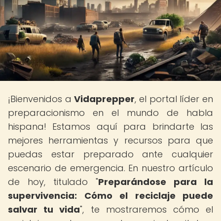
¡Bienvenidos a
Vidaprepper
, el portal líder en
preparacionismo en el mundo de habla
hispana! Estamos aquí para brindarte las
mejores herramientas y recursos para que
puedas estar preparado ante cualquier
escenario de emergencia. En nuestro artículo
de hoy, titulado "
Preparándose para la
supervivencia: Cómo el reciclaje puede
salvar tu vida
", te mostraremos cómo el