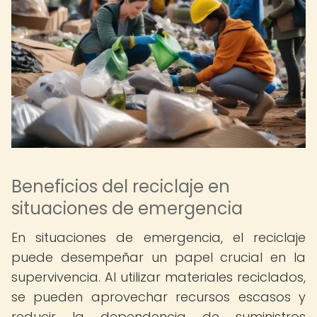
Beneficios del reciclaje en
situaciones de emergencia
En situaciones de emergencia, el reciclaje
puede desempeñar un papel crucial en la
supervivencia. Al utilizar materiales reciclados,
se pueden aprovechar recursos escasos y
reducir la dependencia de suministros