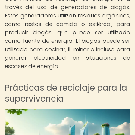
través del uso de generadores de biogás.
Estos generadores utilizan residuos orgánicos,
como restos de comida o estiércol, para
producir biogás, que puede ser utilizado
como fuente de energía. El biogás puede ser
utilizado para cocinar, iluminar o incluso para
generar electricidad en situaciones de
escasez de energía.
Prácticas de reciclaje para la
supervivencia