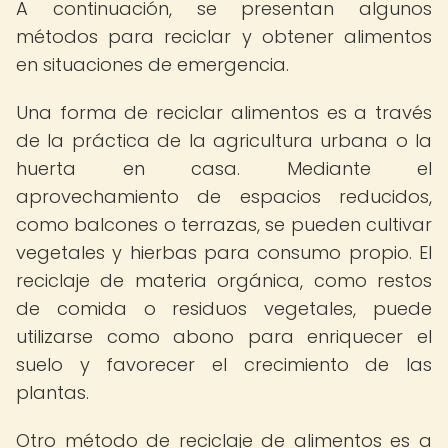
A continuación, se presentan algunos
métodos para reciclar y obtener alimentos
en situaciones de emergencia.
Una forma de reciclar alimentos es a través
de la práctica de la agricultura urbana o la
huerta en casa. Mediante el
aprovechamiento de espacios reducidos,
como balcones o terrazas, se pueden cultivar
vegetales y hierbas para consumo propio. El
reciclaje de materia orgánica, como restos
de comida o residuos vegetales, puede
utilizarse como abono para enriquecer el
suelo y favorecer el crecimiento de las
plantas.
Otro método de reciclaje de alimentos es a