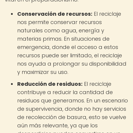
Conservación de recursos:
El reciclaje
nos permite conservar recursos
naturales como agua, energía y
materias primas. En situaciones de
emergencia, donde el acceso a estos
recursos puede ser limitado, el reciclaje
nos ayuda a prolongar su disponibilidad
y maximizar su uso.
Reducción de residuos:
El reciclaje
contribuye a reducir la cantidad de
residuos que generamos. En un escenario
de supervivencia, donde no hay servicios
de recolección de basura, esto se vuelve
aún más relevante, ya que los