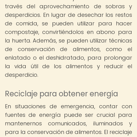
través del aprovechamiento de sobras y
desperdicios. En lugar de desechar los restos
de comida, se pueden utilizar para hacer
compostaje, convirtiéndolos en abono para
la huerta. Además, se pueden utilizar técnicas
de conservación de alimentos, como el
enlatado o el deshidratado, para prolongar
la vida útil de los alimentos y reducir el
desperdicio.
Reciclaje para obtener energía
En situaciones de emergencia, contar con
fuentes de energía puede ser crucial para
mantenernos comunicados, iluminados y
para la conservación de alimentos. El reciclaje