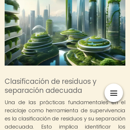
Clasificación de residuos y
separación adecuada
Una de las prácticas fundamentales en el
reciclaje como herramienta de supervivencia
es la clasificación de residuos y su separación
adecuada. Esto implica identificar los