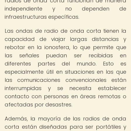
radios de onda corta funcionan de manera
independiente y no dependen de
infraestructuras específicas.
Las ondas de radio de onda corta tienen la
capacidad de viajar largas distancias y
rebotar en la ionosfera, lo que permite que
las señales puedan ser recibidas en
diferentes partes del mundo. Esto es
especialmente útil en situaciones en las que
las comunicaciones convencionales están
interrumpidas y se necesita establecer
contacto con personas en áreas remotas o
afectadas por desastres.
Además, la mayoría de las radios de onda
corta están diseñadas para ser portátiles y