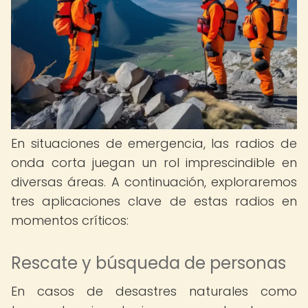
En situaciones de emergencia, las radios de
onda corta juegan un rol imprescindible en
diversas áreas. A continuación, exploraremos
tres aplicaciones clave de estas radios en
momentos críticos:
Rescate y búsqueda de personas
En casos de desastres naturales como