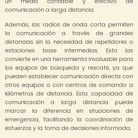
un medio confiable y efectivo de
comunicación a larga distancia.
Además, las radios de onda corta permiten
la comunicación a través de grandes
distancias sin la necesidad de repetidores o
estaciones base intermedias. Esto las
convierte en una herramienta invaluable para
los equipos de búsqueda y rescate, ya que
pueden establecer comunicación directa con
otros equipos o con centros de comando a
kilómetros de distancia. Esta capacidad de
comunicación a larga distancia puede
marcar la diferencia en situaciones de
emergencia, facilitando la coordinación de
esfuerzos y la toma de decisiones informada.