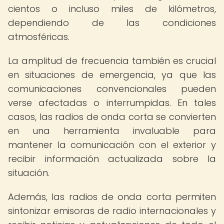
cientos o incluso miles de kilómetros,
dependiendo de las condiciones
atmosféricas.
La amplitud de frecuencia también es crucial
en situaciones de emergencia, ya que las
comunicaciones convencionales pueden
verse afectadas o interrumpidas. En tales
casos, las radios de onda corta se convierten
en una herramienta invaluable para
mantener la comunicación con el exterior y
recibir información actualizada sobre la
situación.
Además, las radios de onda corta permiten
sintonizar emisoras de radio internacionales y