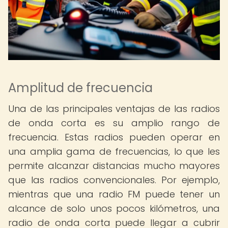
Amplitud de frecuencia
Una de las principales ventajas de las radios
de onda corta es su amplio rango de
frecuencia. Estas radios pueden operar en
una amplia gama de frecuencias, lo que les
permite alcanzar distancias mucho mayores
que las radios convencionales. Por ejemplo,
mientras que una radio FM puede tener un
alcance de solo unos pocos kilómetros, una
radio de onda corta puede llegar a cubrir