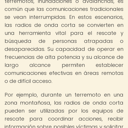
terremotos, inundaciones o avalanchas, es
común que las comunicaciones tradicionales
se vean interrumpidas. En estos escenarios,
las radios de onda corta se convierten en
una herramienta vital para el rescate y
búsqueda de personas atrapadas o
desaparecidas. Su capacidad de operar en
frecuencias de alta potencia y su alcance de
largo alcance permiten establecer
comunicaciones efectivas en áreas remotas
o de difícil acceso.
Por ejemplo, durante un terremoto en una
zona montañosa, las radios de onda corta
pueden ser utilizadas por los equipos de
rescate para coordinar acciones, recibir
información sobre posibles víctimas y solicitar