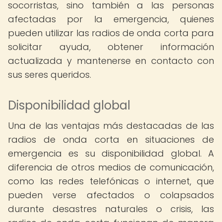
socorristas, sino también a las personas
afectadas por la emergencia, quienes
pueden utilizar las radios de onda corta para
solicitar ayuda, obtener información
actualizada y mantenerse en contacto con
sus seres queridos.
Disponibilidad global
Una de las ventajas más destacadas de las
radios de onda corta en situaciones de
emergencia es su disponibilidad global. A
diferencia de otros medios de comunicación,
como las redes telefónicas o internet, que
pueden verse afectados o colapsados
durante desastres naturales o crisis, las