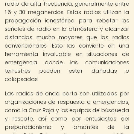
radio de alta frecuencia, generalmente entre
1.6 y 30 megahercios. Estas radios utilizan la
propagación ionosférica para rebotar las
señales de radio en la atmósfera y alcanzar
distancias mucho mayores que las radios
convencionales. Esto las convierte en una
herramienta invaluable en situaciones de
emergencia donde las comunicaciones
terrestres pueden estar dañadas o
colapsadas.
Las radios de onda corta son utilizadas por
organizaciones de respuesta a emergencias,
como la Cruz Roja y los equipos de búsqueda
y rescate, así como por entusiastas del
preparacionismo y amantes de la