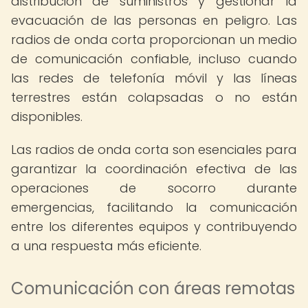
distribución de suministros y gestionar la
evacuación de las personas en peligro. Las
radios de onda corta proporcionan un medio
de comunicación confiable, incluso cuando
las redes de telefonía móvil y las líneas
terrestres están colapsadas o no están
disponibles.
Las radios de onda corta son esenciales para
garantizar la coordinación efectiva de las
operaciones de socorro durante
emergencias, facilitando la comunicación
entre los diferentes equipos y contribuyendo
a una respuesta más eficiente.
Comunicación con áreas remotas