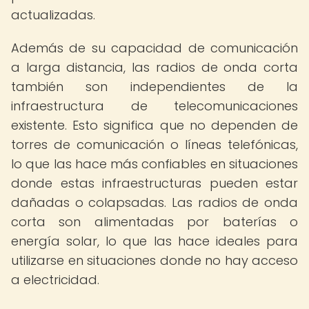
actualizadas.
Además de su capacidad de comunicación
a larga distancia, las radios de onda corta
también son independientes de la
infraestructura de telecomunicaciones
existente. Esto significa que no dependen de
torres de comunicación o líneas telefónicas,
lo que las hace más confiables en situaciones
donde estas infraestructuras pueden estar
dañadas o colapsadas. Las radios de onda
corta son alimentadas por baterías o
energía solar, lo que las hace ideales para
utilizarse en situaciones donde no hay acceso
a electricidad.