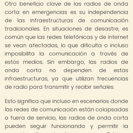
Otro beneficio clave de las radios de onda
corta en emergencias es su independencia
de las infraestructuras de comunicación
tradicionales. En situaciones de desastre, es
común que las redes telefónicas y de internet
se vean afectadas, lo que dificulta o incluso
imposibilita la comunicación a través de
estos medios. Sin embargo, las radios de
onda corta no dependen de estas
infraestructuras, ya que utilizan frecuencias
de radio para transmitir y recibir señales.
Esto significa que incluso en escenarios donde
las redes de comunicación están colapsadas
o fuera de servicio, las radios de onda corta
pueden seguir funcionando y permitir la