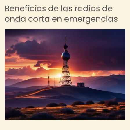
Beneficios de las radios de
onda corta en emergencias