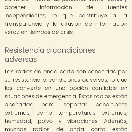
obtener información de fuentes
independientes, lo que contribuye a la
transparencia y la difusión de información
veraz en tiempos de crisis.
Resistencia a condiciones
adversas
Las radios de onda corta son conocidas por
su resistencia a condiciones adversas, lo que
las convierte en una opción confiable en
situaciones de emergencia. Estas radios están
diseñadas para soportar condiciones
extremas, como temperaturas extremas,
humedad, polvo y vibraciones. Además,
muchas radios de onda corta están