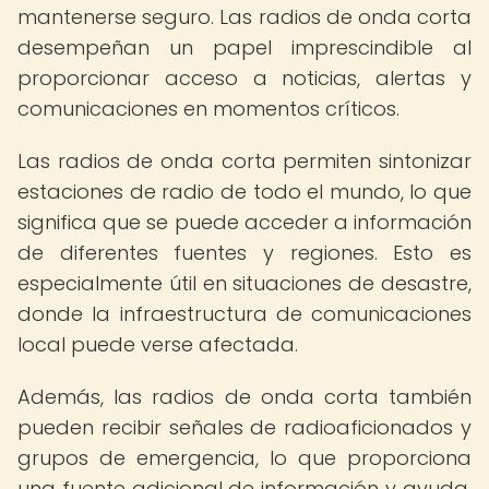
mantenerse seguro. Las radios de onda corta
desempeñan un papel imprescindible al
proporcionar acceso a noticias, alertas y
comunicaciones en momentos críticos.
Las radios de onda corta permiten sintonizar
estaciones de radio de todo el mundo, lo que
significa que se puede acceder a información
de diferentes fuentes y regiones. Esto es
especialmente útil en situaciones de desastre,
donde la infraestructura de comunicaciones
local puede verse afectada.
Además, las radios de onda corta también
pueden recibir señales de radioaficionados y
grupos de emergencia, lo que proporciona
una fuente adicional de información y ayuda.