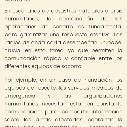
En escenarios de desastres naturales o crisis
humanitarias, la coordinación de las
operaciones de socorro es fundamental
para garantizar una respuesta efectiva. Las
radios de onda corta desempeñan un papel
crucial en esta tarea, ya que permiten la
comunicación rápida y confiable entre los
diferentes equipos de socorro.
Por ejemplo, en un caso de inundación, los
equipos de rescate, los servicios médicos de
emergencia y las organizaciones
humanitarias necesitan estar en constante
comunicación para compartir información
sobre las áreas afectadas, coordinar la