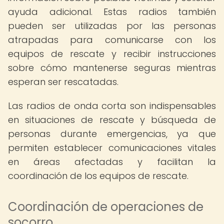
ayuda adicional. Estas radios también
pueden ser utilizadas por las personas
atrapadas para comunicarse con los
equipos de rescate y recibir instrucciones
sobre cómo mantenerse seguras mientras
esperan ser rescatadas.
Las radios de onda corta son indispensables
en situaciones de rescate y búsqueda de
personas durante emergencias, ya que
permiten establecer comunicaciones vitales
en áreas afectadas y facilitan la
coordinación de los equipos de rescate.
Coordinación de operaciones de
socorro