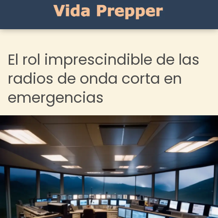
El rol imprescindible de las
radios de onda corta en
emergencias