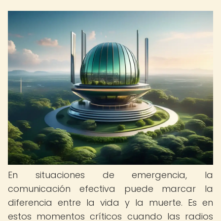
En situaciones de emergencia, la
comunicación efectiva puede marcar la
diferencia entre la vida y la muerte. Es en
estos momentos críticos cuando las radios