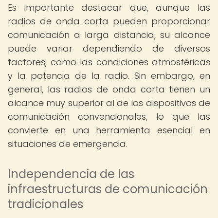
Es importante destacar que, aunque las
radios de onda corta pueden proporcionar
comunicación a larga distancia, su alcance
puede variar dependiendo de diversos
factores, como las condiciones atmosféricas
y la potencia de la radio. Sin embargo, en
general, las radios de onda corta tienen un
alcance muy superior al de los dispositivos de
comunicación convencionales, lo que las
convierte en una herramienta esencial en
situaciones de emergencia.
Independencia de las
infraestructuras de comunicación
tradicionales