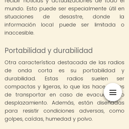
recibir noticias y actualizaciones de todo el
mundo. Esto puede ser especialmente útil en
situaciones de desastre, donde la
información local puede ser limitada o
inaccesible.
Portabilidad y durabilidad
Otra característica destacada de las radios
de onda corta es su portabilidad y
durabilidad. Estas radios suelen ser
compactas y ligeras, lo que las hace fáciles
de transportar en caso de evacuación o
desplazamiento. Además, están diseñadas
para resistir condiciones adversas, como
golpes, caídas, humedad y polvo.