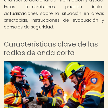
Estas transmisiones pueden incluir
actualizaciones sobre la situación en áreas
afectadas, instrucciones de evacuación y
consejos de seguridad.
Características clave de las
radios de onda corta