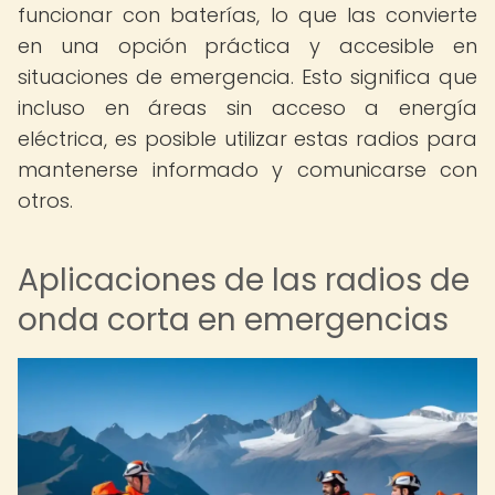
funcionar con baterías, lo que las convierte
en una opción práctica y accesible en
situaciones de emergencia. Esto significa que
incluso en áreas sin acceso a energía
eléctrica, es posible utilizar estas radios para
mantenerse informado y comunicarse con
otros.
Aplicaciones de las radios de
onda corta en emergencias