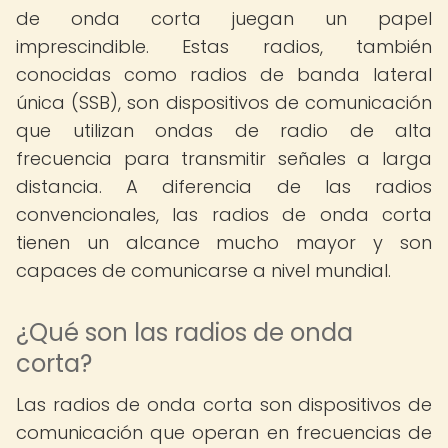
de onda corta juegan un papel
imprescindible. Estas radios, también
conocidas como radios de banda lateral
única (SSB), son dispositivos de comunicación
que utilizan ondas de radio de alta
frecuencia para transmitir señales a larga
distancia. A diferencia de las radios
convencionales, las radios de onda corta
tienen un alcance mucho mayor y son
capaces de comunicarse a nivel mundial.
¿Qué son las radios de onda
corta?
Las radios de onda corta son dispositivos de
comunicación que operan en frecuencias de