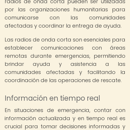
radios de onda corta pueden ser utilizadas
por las organizaciones humanitarias para
comunicarse con las comunidades
afectadas y coordinar la entrega de ayuda.
Las radios de onda corta son esenciales para
establecer comunicaciones con áreas
remotas durante emergencias, permitiendo
brindar ayuda y asistencia a las
comunidades afectadas y facilitando la
coordinación de las operaciones de rescate.
Información en tiempo real
En situaciones de emergencia, contar con
información actualizada y en tiempo real es
crucial para tomar decisiones informadas y