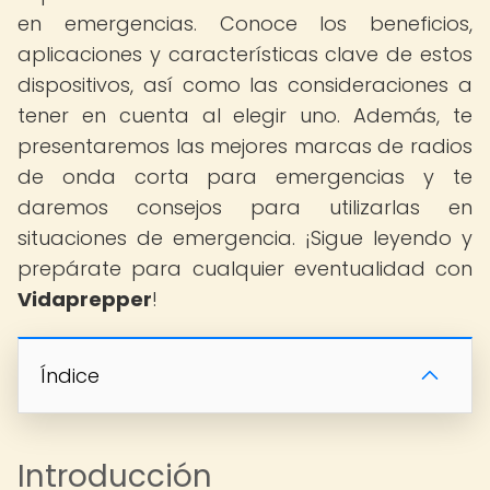
en emergencias. Conoce los beneficios,
aplicaciones y características clave de estos
dispositivos, así como las consideraciones a
tener en cuenta al elegir uno. Además, te
presentaremos las mejores marcas de radios
de onda corta para emergencias y te
daremos consejos para utilizarlas en
situaciones de emergencia. ¡Sigue leyendo y
prepárate para cualquier eventualidad con
Vidaprepper
!
Índice
Introducción