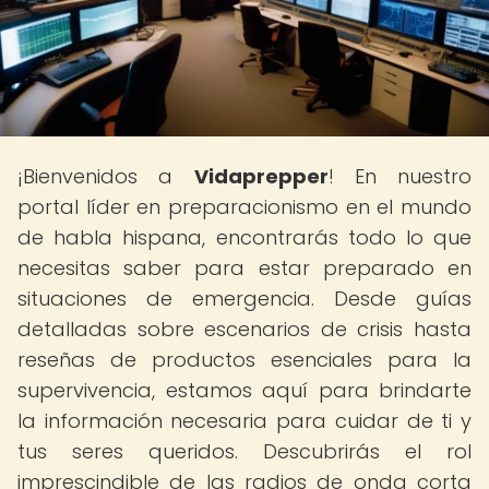
¡Bienvenidos a
Vidaprepper
! En nuestro
portal líder en preparacionismo en el mundo
de habla hispana, encontrarás todo lo que
necesitas saber para estar preparado en
situaciones de emergencia. Desde guías
detalladas sobre escenarios de crisis hasta
reseñas de productos esenciales para la
supervivencia, estamos aquí para brindarte
la información necesaria para cuidar de ti y
tus seres queridos. Descubrirás el rol
imprescindible de las radios de onda corta