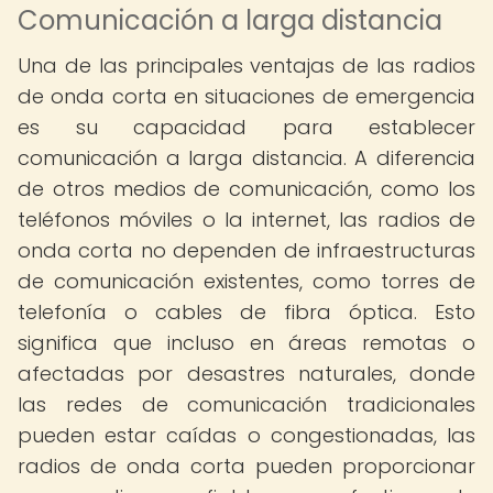
Comunicación a larga distancia
Una de las principales ventajas de las radios
de onda corta en situaciones de emergencia
es su capacidad para establecer
comunicación a larga distancia. A diferencia
de otros medios de comunicación, como los
teléfonos móviles o la internet, las radios de
onda corta no dependen de infraestructuras
de comunicación existentes, como torres de
telefonía o cables de fibra óptica. Esto
significa que incluso en áreas remotas o
afectadas por desastres naturales, donde
las redes de comunicación tradicionales
pueden estar caídas o congestionadas, las
radios de onda corta pueden proporcionar