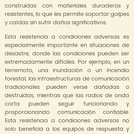
construidas con materiales duraderos y
resistentes, lo que les permite soportar golpes
y caídas sin sufrir daños significativos.
Esta resistencia a condiciones adversas es
especialmente importante en situaciones de
desastre, donde las condiciones pueden ser
extremadamente difíciles. Por ejemplo, en un
terremoto, una inundación o un incendio
forestal, las infraestructuras de comunicación
tradicionales pueden verse dañadas o
destruidas, mientras que las radios de onda
corta pueden seguir funcionando y
proporcionando comunicación confiable.
Esta resistencia a condiciones adversas no
solo beneficia a los equipos de respuesta y