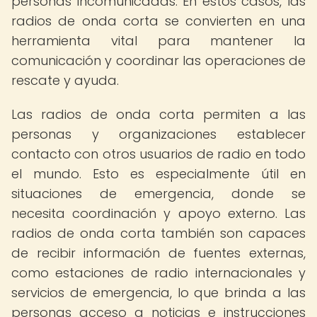
personas incomunicadas. En estos casos, las
radios de onda corta se convierten en una
herramienta vital para mantener la
comunicación y coordinar las operaciones de
rescate y ayuda.
Las radios de onda corta permiten a las
personas y organizaciones establecer
contacto con otros usuarios de radio en todo
el mundo. Esto es especialmente útil en
situaciones de emergencia, donde se
necesita coordinación y apoyo externo. Las
radios de onda corta también son capaces
de recibir información de fuentes externas,
como estaciones de radio internacionales y
servicios de emergencia, lo que brinda a las
personas acceso a noticias e instrucciones