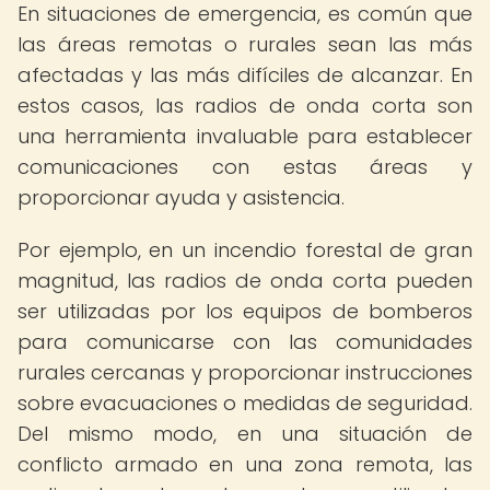
En situaciones de emergencia, es común que
las áreas remotas o rurales sean las más
afectadas y las más difíciles de alcanzar. En
estos casos, las radios de onda corta son
una herramienta invaluable para establecer
comunicaciones con estas áreas y
proporcionar ayuda y asistencia.
Por ejemplo, en un incendio forestal de gran
magnitud, las radios de onda corta pueden
ser utilizadas por los equipos de bomberos
para comunicarse con las comunidades
rurales cercanas y proporcionar instrucciones
sobre evacuaciones o medidas de seguridad.
Del mismo modo, en una situación de
conflicto armado en una zona remota, las