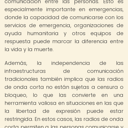
comunicación entre las personas. Esto es
especialmente importante en emergencias,
donde la capacidad de comunicarse con los
servicios de emergencia, organizaciones de
ayuda humanitaria y otros equipos de
respuesta puede marcar la diferencia entre
la vida y la muerte.
Además, la independencia de las
infraestructuras de comunicación
tradicionales también implica que las radios
de onda corta no están sujetas a censura o
bloqueo, lo que las convierte en una
herramienta valiosa en situaciones en las que
la libertad de expresión puede estar
restringida. En estos casos, las radios de onda
corta permiten a las personas comunicarse y