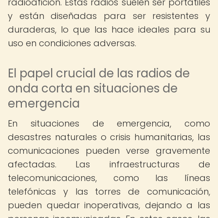
radioafición. Estas radios suelen ser portátiles
y están diseñadas para ser resistentes y
duraderas, lo que las hace ideales para su
uso en condiciones adversas.
El papel crucial de las radios de
onda corta en situaciones de
emergencia
En situaciones de emergencia, como
desastres naturales o crisis humanitarias, las
comunicaciones pueden verse gravemente
afectadas. Las infraestructuras de
telecomunicaciones, como las líneas
telefónicas y las torres de comunicación,
pueden quedar inoperativas, dejando a las