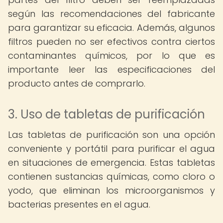
según las recomendaciones del fabricante
para garantizar su eficacia. Además, algunos
filtros pueden no ser efectivos contra ciertos
contaminantes químicos, por lo que es
importante leer las especificaciones del
producto antes de comprarlo.
3. Uso de tabletas de purificación
Las tabletas de purificación son una opción
conveniente y portátil para purificar el agua
en situaciones de emergencia. Estas tabletas
contienen sustancias químicas, como cloro o
yodo, que eliminan los microorganismos y
bacterias presentes en el agua.