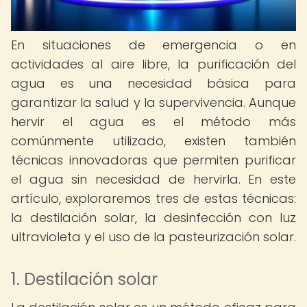
En situaciones de emergencia o en
actividades al aire libre, la purificación del
agua es una necesidad básica para
garantizar la salud y la supervivencia. Aunque
hervir el agua es el método más
comúnmente utilizado, existen también
técnicas innovadoras que permiten purificar
el agua sin necesidad de hervirla. En este
artículo, exploraremos tres de estas técnicas:
la destilación solar, la desinfección con luz
ultravioleta y el uso de la pasteurización solar.
1. Destilación solar