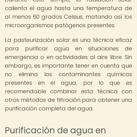
calienta el agua hasta una temperatura de
al menos 60 grados Celsius, matando así los
microorganismos patógenos presentes.
La pasteurización solar es una técnica eficaz
para purificar agua en situaciones de
emergencia o en actividades al aire libre. Sin
embargo, es importante tener en cuenta que
no elimina los contaminantes químicos
presentes en el agua, por lo que es
recomendable combinar esta técnica con
otros métodos de filtración para obtener una
purificación completa del agua.
Purificación de agua en