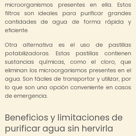
microorganismos presentes en ella. Estos
filtros son ideales para purificar grandes
cantidades de agua de forma rápida y
eficiente.
Otra alternativa es el uso de pastillas
potabilizadoras. Estas pastillas contienen
sustancias químicas, como el cloro, que
eliminan los microorganismos presentes en el
agua. Son fáciles de transportar y utilizar, por
lo que son una opción conveniente en casos
de emergencia.
Beneficios y limitaciones de
purificar agua sin hervirla