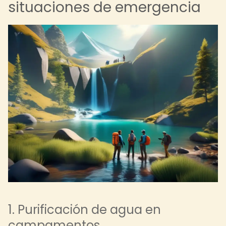
situaciones de emergencia
1. Purificación de agua en
campamentos