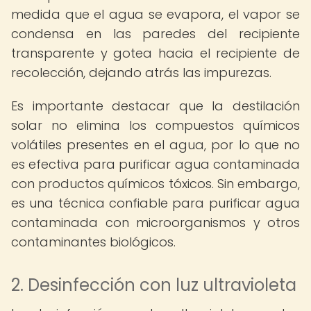
medida que el agua se evapora, el vapor se
condensa en las paredes del recipiente
transparente y gotea hacia el recipiente de
recolección, dejando atrás las impurezas.
Es importante destacar que la destilación
solar no elimina los compuestos químicos
volátiles presentes en el agua, por lo que no
es efectiva para purificar agua contaminada
con productos químicos tóxicos. Sin embargo,
es una técnica confiable para purificar agua
contaminada con microorganismos y otros
contaminantes biológicos.
2. Desinfección con luz ultravioleta