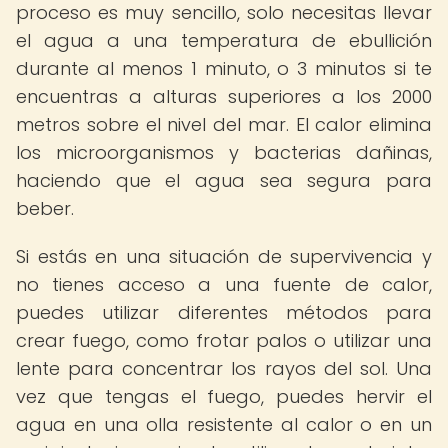
proceso es muy sencillo, solo necesitas llevar
el agua a una temperatura de ebullición
durante al menos 1 minuto, o 3 minutos si te
encuentras a alturas superiores a los 2000
metros sobre el nivel del mar. El calor elimina
los microorganismos y bacterias dañinas,
haciendo que el agua sea segura para
beber.
Si estás en una situación de supervivencia y
no tienes acceso a una fuente de calor,
puedes utilizar diferentes métodos para
crear fuego, como frotar palos o utilizar una
lente para concentrar los rayos del sol. Una
vez que tengas el fuego, puedes hervir el
agua en una olla resistente al calor o en un