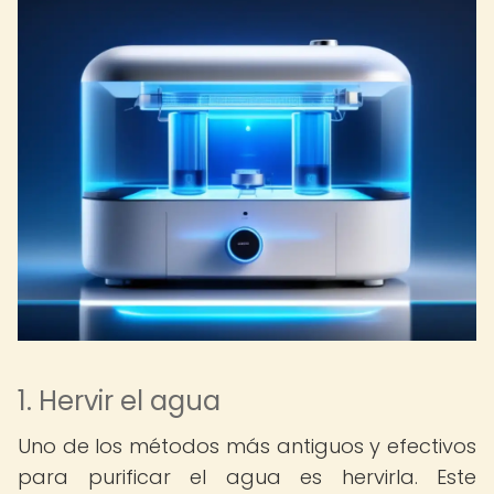
1. Hervir el agua
Uno de los métodos más antiguos y efectivos
para purificar el agua es hervirla. Este