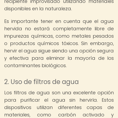
recipiente improvisado utilizando materiales
disponibles en la naturaleza.
Es importante tener en cuenta que el agua
hervida no estará completamente libre de
impurezas químicas, como metales pesados
o productos químicos tóxicos. Sin embargo,
hervir el agua sigue siendo una opción segura
y efectiva para eliminar la mayoría de los
contaminantes biológicos.
2. Uso de filtros de agua
Los filtros de agua son una excelente opción
para purificar el agua sin hervirla. Estos
dispositivos utilizan diferentes capas de
materiales, como carbón activado y