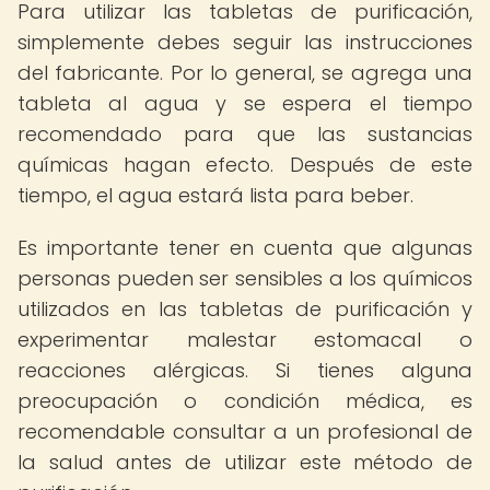
Para utilizar las tabletas de purificación,
simplemente debes seguir las instrucciones
del fabricante. Por lo general, se agrega una
tableta al agua y se espera el tiempo
recomendado para que las sustancias
químicas hagan efecto. Después de este
tiempo, el agua estará lista para beber.
Es importante tener en cuenta que algunas
personas pueden ser sensibles a los químicos
utilizados en las tabletas de purificación y
experimentar malestar estomacal o
reacciones alérgicas. Si tienes alguna
preocupación o condición médica, es
recomendable consultar a un profesional de
la salud antes de utilizar este método de