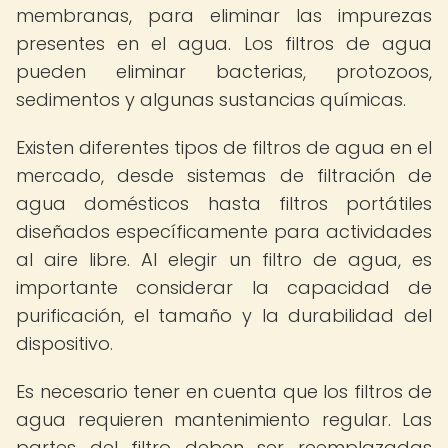
membranas, para eliminar las impurezas
presentes en el agua. Los filtros de agua
pueden eliminar bacterias, protozoos,
sedimentos y algunas sustancias químicas.
Existen diferentes tipos de filtros de agua en el
mercado, desde sistemas de filtración de
agua domésticos hasta filtros portátiles
diseñados específicamente para actividades
al aire libre. Al elegir un filtro de agua, es
importante considerar la capacidad de
purificación, el tamaño y la durabilidad del
dispositivo.
Es necesario tener en cuenta que los filtros de
agua requieren mantenimiento regular. Las
partes del filtro deben ser reemplazadas