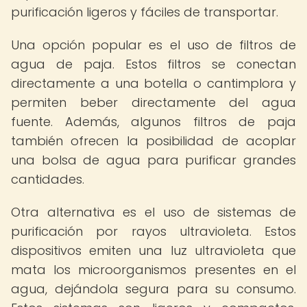
purificación ligeros y fáciles de transportar.
Una opción popular es el uso de filtros de
agua de paja. Estos filtros se conectan
directamente a una botella o cantimplora y
permiten beber directamente del agua
fuente. Además, algunos filtros de paja
también ofrecen la posibilidad de acoplar
una bolsa de agua para purificar grandes
cantidades.
Otra alternativa es el uso de sistemas de
purificación por rayos ultravioleta. Estos
dispositivos emiten una luz ultravioleta que
mata los microorganismos presentes en el
agua, dejándola segura para su consumo.