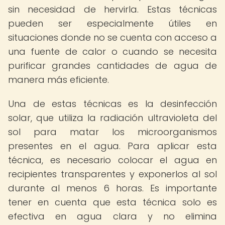
sin necesidad de hervirla. Estas técnicas
pueden ser especialmente útiles en
situaciones donde no se cuenta con acceso a
una fuente de calor o cuando se necesita
purificar grandes cantidades de agua de
manera más eficiente.
Una de estas técnicas es la desinfección
solar, que utiliza la radiación ultravioleta del
sol para matar los microorganismos
presentes en el agua. Para aplicar esta
técnica, es necesario colocar el agua en
recipientes transparentes y exponerlos al sol
durante al menos 6 horas. Es importante
tener en cuenta que esta técnica solo es
efectiva en agua clara y no elimina