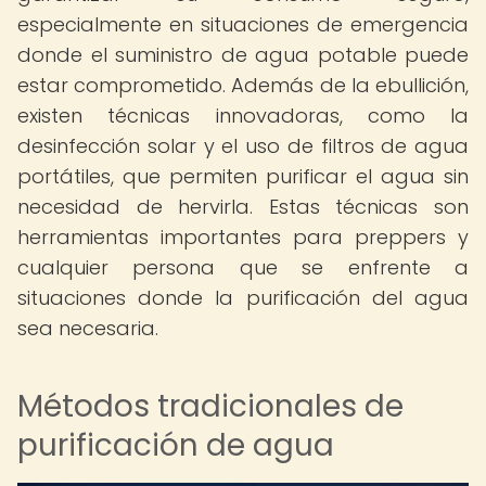
especialmente en situaciones de emergencia
donde el suministro de agua potable puede
estar comprometido. Además de la ebullición,
existen técnicas innovadoras, como la
desinfección solar y el uso de filtros de agua
portátiles, que permiten purificar el agua sin
necesidad de hervirla. Estas técnicas son
herramientas importantes para preppers y
cualquier persona que se enfrente a
situaciones donde la purificación del agua
sea necesaria.
Métodos tradicionales de
purificación de agua