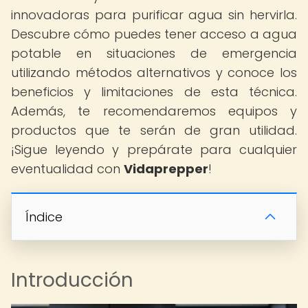
innovadoras para purificar agua sin hervirla.
Descubre cómo puedes tener acceso a agua
potable en situaciones de emergencia
utilizando métodos alternativos y conoce los
beneficios y limitaciones de esta técnica.
Además, te recomendaremos equipos y
productos que te serán de gran utilidad.
¡Sigue leyendo y prepárate para cualquier
eventualidad con
Vidaprepper
!
Índice
Introducción