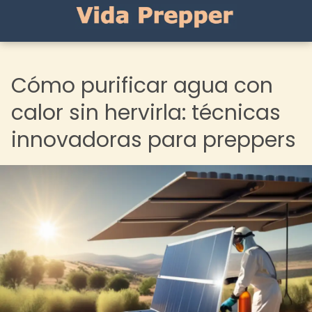
Cómo purificar agua con
calor sin hervirla: técnicas
innovadoras para preppers