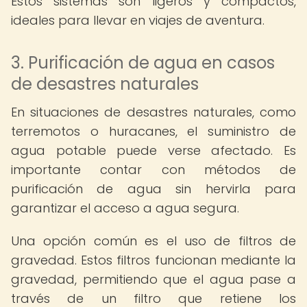
Estos sistemas son ligeros y compactos,
ideales para llevar en viajes de aventura.
3. Purificación de agua en casos
de desastres naturales
En situaciones de desastres naturales, como
terremotos o huracanes, el suministro de
agua potable puede verse afectado. Es
importante contar con métodos de
purificación de agua sin hervirla para
garantizar el acceso a agua segura.
Una opción común es el uso de filtros de
gravedad. Estos filtros funcionan mediante la
gravedad, permitiendo que el agua pase a
través de un filtro que retiene los