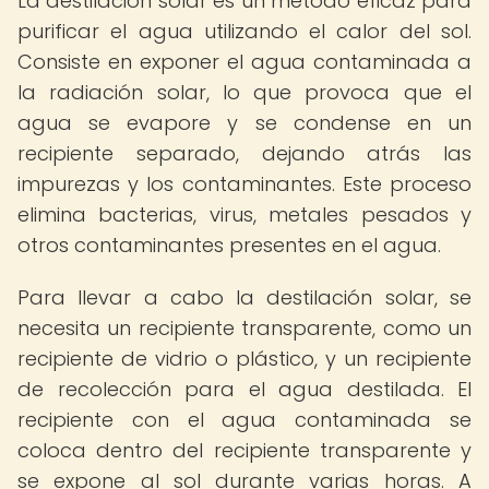
La destilación solar es un método eficaz para
purificar el agua utilizando el calor del sol.
Consiste en exponer el agua contaminada a
la radiación solar, lo que provoca que el
agua se evapore y se condense en un
recipiente separado, dejando atrás las
impurezas y los contaminantes. Este proceso
elimina bacterias, virus, metales pesados y
otros contaminantes presentes en el agua.
Para llevar a cabo la destilación solar, se
necesita un recipiente transparente, como un
recipiente de vidrio o plástico, y un recipiente
de recolección para el agua destilada. El
recipiente con el agua contaminada se
coloca dentro del recipiente transparente y
se expone al sol durante varias horas. A