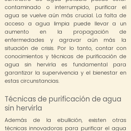
contaminado o interrumpido, purificar el
agua se vuelve aún más crucial. La falta de
acceso a agua limpia puede llevar a un
aumento en la propagación de
enfermedades y agravar aún más la
situación de crisis. Por lo tanto, contar con
conocimientos y técnicas de purificación de
agua sin hervirla es fundamental para
garantizar la supervivencia y el bienestar en
estas circunstancias.
Técnicas de purificación de agua
sin hervirla
Además de la ebullición, existen otras
técnicas innovadoras para purificar el agua