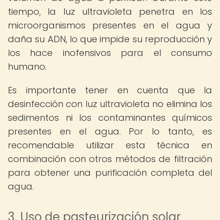
tiempo, la luz ultravioleta penetra en los
microorganismos presentes en el agua y
daña su ADN, lo que impide su reproducción y
los hace inofensivos para el consumo
humano.
Es importante tener en cuenta que la
desinfección con luz ultravioleta no elimina los
sedimentos ni los contaminantes químicos
presentes en el agua. Por lo tanto, es
recomendable utilizar esta técnica en
combinación con otros métodos de filtración
para obtener una purificación completa del
agua.
3. Uso de pasteurización solar