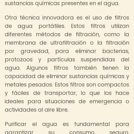
sustancias químicas presentes en el agua.
Otra técnica innovadora es el uso de filtros
de agua portátiles. Estos filtros utilizan
diferentes métodos de filtración, como la
membrana de ultrafiltración o la filtración
por gravedad, para eliminar bacterias,
protozoos y partículas suspendidas del
agua. Algunos filtros también tienen la
capacidad de eliminar sustancias químicas y
metales pesados. Estos filtros son compactos
y fáciles de transportar, lo que los hace
ideales para situaciones de emergencia o
actividades al aire libre.
Purificar el agua es fundamental para
garantizar su consumo seguro,