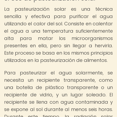
La pasteurización solar es una técnica
sencilla y efectiva para purificar el agua
utilizando el calor del sol. Consiste en calentar
el agua a una temperatura suficientemente
alta para matar los microorganismos
presentes en ella, pero sin llegar a hervirla.
Este proceso se basa en los mismos principios
utilizados en la pasteurización de alimentos.
Para pasteurizar el agua solarmente, se
necesita un recipiente transparente, como
una botella de plástico transparente o un
recipiente de vidrio, y un lugar soleado. El
recipiente se llena con agua contaminada y
se expone al sol durante al menos seis horas.
Durante este tiempo, la radiación solar