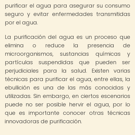
purificar el agua para asegurar su consumo
seguro y evitar enfermedades transmitidas
por el agua.
La purificación del agua es un proceso que
elimina o reduce la presencia de
microorganismos, sustancias químicas y
partículas suspendidas que pueden ser
perjudiciales para la salud. Existen varias
técnicas para purificar el agua, entre ellas, la
ebullición es una de las más conocidas y
utilizadas. Sin embargo, en ciertos escenarios
puede no ser posible hervir el agua, por lo
que es importante conocer otras técnicas
innovadoras de purificación.