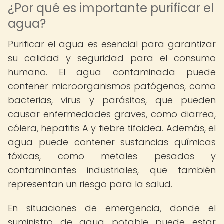
¿Por qué es importante purificar el
agua?
Purificar el agua es esencial para garantizar
su calidad y seguridad para el consumo
humano. El agua contaminada puede
contener microorganismos patógenos, como
bacterias, virus y parásitos, que pueden
causar enfermedades graves, como diarrea,
cólera, hepatitis A y fiebre tifoidea. Además, el
agua puede contener sustancias químicas
tóxicas, como metales pesados ​​y
contaminantes industriales, que también
representan un riesgo para la salud.
En situaciones de emergencia, donde el
suministro de agua potable puede estar