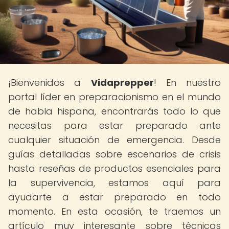
¡Bienvenidos a
Vidaprepper
! En nuestro
portal líder en preparacionismo en el mundo
de habla hispana, encontrarás todo lo que
necesitas para estar preparado ante
cualquier situación de emergencia. Desde
guías detalladas sobre escenarios de crisis
hasta reseñas de productos esenciales para
la supervivencia, estamos aquí para
ayudarte a estar preparado en todo
momento. En esta ocasión, te traemos un
artículo muy interesante sobre técnicas