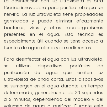
La desinfección con luz ultravioleta es otra
técnica innovadora para purificar el agua sin
hervirla. La luz ultravioleta tiene propiedades
germicidas y puede eliminar eficazmente
bacterias, virus y otros microorganismos
presentes en el agua. Esta técnica es
especialmente útil cuando se tiene acceso a
fuentes de agua claras y sin sedimentos.
Para desinfectar el agua con luz ultravioleta,
se utilizan dispositivos portátiles de
purificación de agua que emiten luz
ultravioleta de onda corta. Estos dispositivos
se sumergen en el agua durante un tiempo
determinado, generalmente de 30 segundos
a 2 minutos, dependiendo del modelo y del
volumen de agua a purificar. Durante este