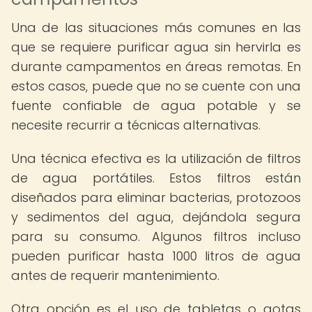
Una de las situaciones más comunes en las
que se requiere purificar agua sin hervirla es
durante campamentos en áreas remotas. En
estos casos, puede que no se cuente con una
fuente confiable de agua potable y se
necesite recurrir a técnicas alternativas.
Una técnica efectiva es la utilización de filtros
de agua portátiles. Estos filtros están
diseñados para eliminar bacterias, protozoos
y sedimentos del agua, dejándola segura
para su consumo. Algunos filtros incluso
pueden purificar hasta 1000 litros de agua
antes de requerir mantenimiento.
Otra opción es el uso de tabletas o gotas