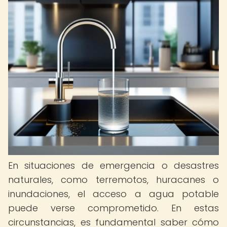
En situaciones de emergencia o desastres
naturales, como terremotos, huracanes o
inundaciones, el acceso a agua potable
puede verse comprometido. En estas
circunstancias, es fundamental saber cómo