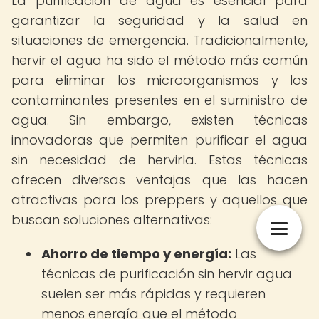
La purificación de agua es esencial para
garantizar la seguridad y la salud en
situaciones de emergencia. Tradicionalmente,
hervir el agua ha sido el método más común
para eliminar los microorganismos y los
contaminantes presentes en el suministro de
agua. Sin embargo, existen técnicas
innovadoras que permiten purificar el agua
sin necesidad de hervirla. Estas técnicas
ofrecen diversas ventajas que las hacen
atractivas para los preppers y aquellos que
buscan soluciones alternativas:
Ahorro de tiempo y energía:
Las
técnicas de purificación sin hervir agua
suelen ser más rápidas y requieren
menos energía que el método