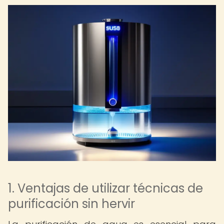
1. Ventajas de utilizar técnicas de
purificación sin hervir