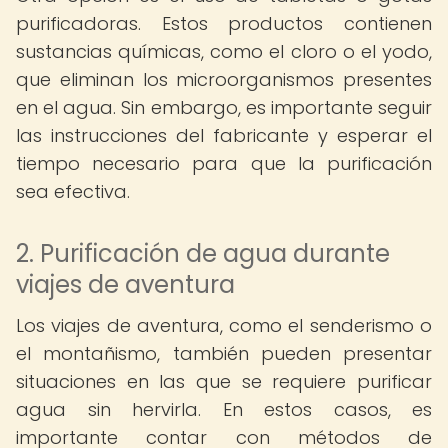
purificadoras. Estos productos contienen
sustancias químicas, como el cloro o el yodo,
que eliminan los microorganismos presentes
en el agua. Sin embargo, es importante seguir
las instrucciones del fabricante y esperar el
tiempo necesario para que la purificación
sea efectiva.
2. Purificación de agua durante
viajes de aventura
Los viajes de aventura, como el senderismo o
el montañismo, también pueden presentar
situaciones en las que se requiere purificar
agua sin hervirla. En estos casos, es
importante contar con métodos de