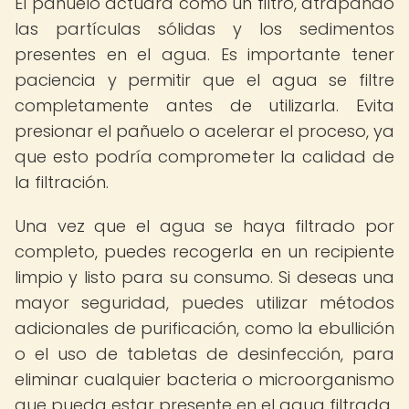
El pañuelo actuará como un filtro, atrapando
las partículas sólidas y los sedimentos
presentes en el agua. Es importante tener
paciencia y permitir que el agua se filtre
completamente antes de utilizarla. Evita
presionar el pañuelo o acelerar el proceso, ya
que esto podría comprometer la calidad de
la filtración.
Una vez que el agua se haya filtrado por
completo, puedes recogerla en un recipiente
limpio y listo para su consumo. Si deseas una
mayor seguridad, puedes utilizar métodos
adicionales de purificación, como la ebullición
o el uso de tabletas de desinfección, para
eliminar cualquier bacteria o microorganismo
que pueda estar presente en el agua filtrada.