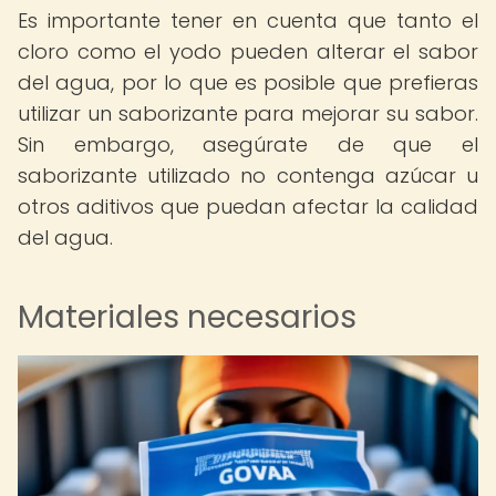
Es importante tener en cuenta que tanto el
cloro como el yodo pueden alterar el sabor
del agua, por lo que es posible que prefieras
utilizar un saborizante para mejorar su sabor.
Sin embargo, asegúrate de que el
saborizante utilizado no contenga azúcar u
otros aditivos que puedan afectar la calidad
del agua.
Materiales necesarios