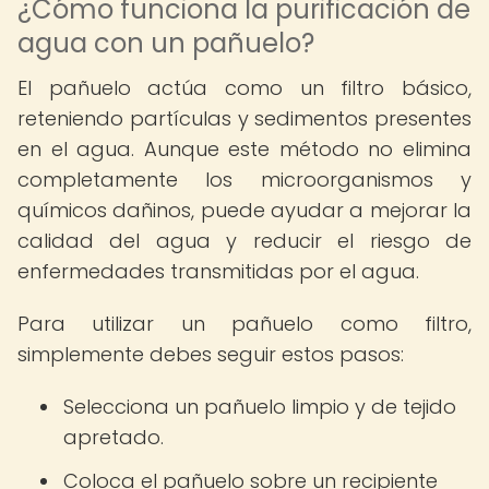
¿Cómo funciona la purificación de
agua con un pañuelo?
El pañuelo actúa como un filtro básico,
reteniendo partículas y sedimentos presentes
en el agua. Aunque este método no elimina
completamente los microorganismos y
químicos dañinos, puede ayudar a mejorar la
calidad del agua y reducir el riesgo de
enfermedades transmitidas por el agua.
Para utilizar un pañuelo como filtro,
simplemente debes seguir estos pasos:
Selecciona un pañuelo limpio y de tejido
apretado.
Coloca el pañuelo sobre un recipiente