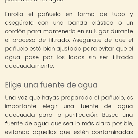
Enrolla el pañuelo en forma de tubo y
asegúralo con una banda elástica o un
cordón para mantenerlo en su lugar durante
el proceso de filtrado. Asegúrate de que el
pañuelo esté bien ajustado para evitar que el
agua pase por los lados sin ser filtrada
adecuadamente.
Elige una fuente de agua
Una vez que hayas preparado el pañuelo, es
importante elegir una fuente de agua
adecuada para la purificación. Busca una
fuente de agua que sea lo más clara posible,
evitando aquellas que estén contaminadas