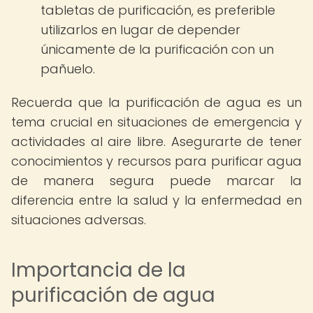
tabletas de purificación, es preferible
utilizarlos en lugar de depender
únicamente de la purificación con un
pañuelo.
Recuerda que la purificación de agua es un
tema crucial en situaciones de emergencia y
actividades al aire libre. Asegurarte de tener
conocimientos y recursos para purificar agua
de manera segura puede marcar la
diferencia entre la salud y la enfermedad en
situaciones adversas.
Importancia de la
purificación de agua