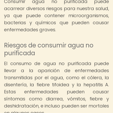
Consumir agua no purificada puede
acarrear diversos riesgos para nuestra salud,
ya que puede contener microorganismos,
bacterias y químicos que pueden causar
enfermedades graves.
Riesgos de consumir agua no
purificada
El consumo de agua no purificada puede
llevar a la aparición de enfermedades
transmitidas por el agua, como el cólera, la
disentería, la fiebre tifoidea y la hepatitis A.
Estas enfermedades pueden causar
síntomas como diarrea, vómitos, fiebre y
deshidratación, e incluso pueden ser mortales
en algunos casos.