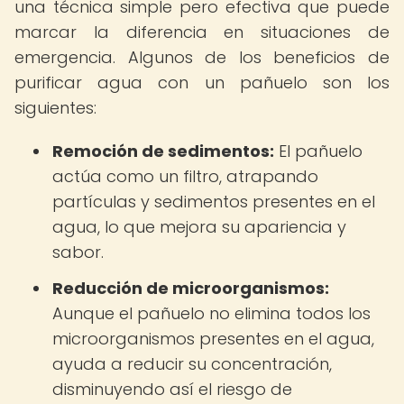
una técnica simple pero efectiva que puede
marcar la diferencia en situaciones de
emergencia. Algunos de los beneficios de
purificar agua con un pañuelo son los
siguientes:
Remoción de sedimentos:
El pañuelo
actúa como un filtro, atrapando
partículas y sedimentos presentes en el
agua, lo que mejora su apariencia y
sabor.
Reducción de microorganismos:
Aunque el pañuelo no elimina todos los
microorganismos presentes en el agua,
ayuda a reducir su concentración,
disminuyendo así el riesgo de