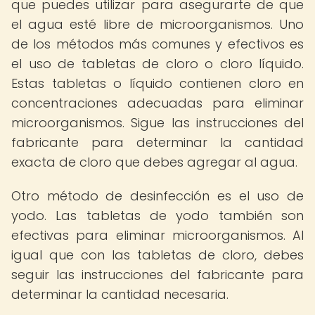
que puedes utilizar para asegurarte de que
el agua esté libre de microorganismos. Uno
de los métodos más comunes y efectivos es
el uso de tabletas de cloro o cloro líquido.
Estas tabletas o líquido contienen cloro en
concentraciones adecuadas para eliminar
microorganismos. Sigue las instrucciones del
fabricante para determinar la cantidad
exacta de cloro que debes agregar al agua.
Otro método de desinfección es el uso de
yodo. Las tabletas de yodo también son
efectivas para eliminar microorganismos. Al
igual que con las tabletas de cloro, debes
seguir las instrucciones del fabricante para
determinar la cantidad necesaria.