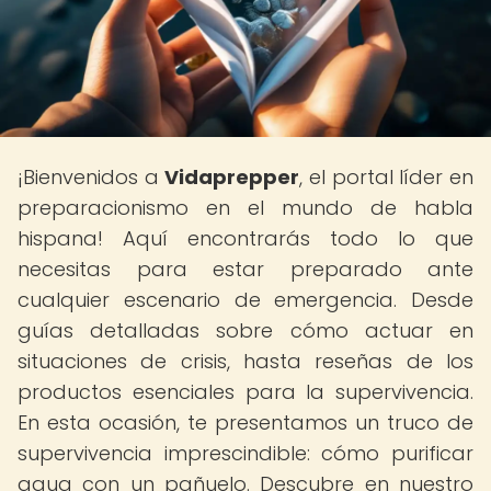
¡Bienvenidos a
Vidaprepper
, el portal líder en
preparacionismo en el mundo de habla
hispana! Aquí encontrarás todo lo que
necesitas para estar preparado ante
cualquier escenario de emergencia. Desde
guías detalladas sobre cómo actuar en
situaciones de crisis, hasta reseñas de los
productos esenciales para la supervivencia.
En esta ocasión, te presentamos un truco de
supervivencia imprescindible: cómo purificar
agua con un pañuelo. Descubre en nuestro