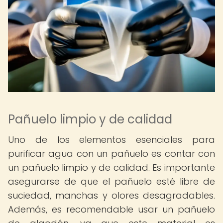
Pañuelo limpio y de calidad
Uno de los elementos esenciales para
purificar agua con un pañuelo es contar con
un pañuelo limpio y de calidad. Es importante
asegurarse de que el pañuelo esté libre de
suciedad, manchas y olores desagradables.
Además, es recomendable usar un pañuelo