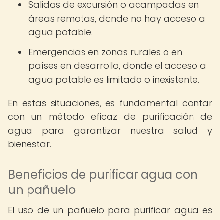
Salidas de excursión o acampadas en
áreas remotas, donde no hay acceso a
agua potable.
Emergencias en zonas rurales o en
países en desarrollo, donde el acceso a
agua potable es limitado o inexistente.
En estas situaciones, es fundamental contar
con un método eficaz de purificación de
agua para garantizar nuestra salud y
bienestar.
Beneficios de purificar agua con
un pañuelo
El uso de un pañuelo para purificar agua es