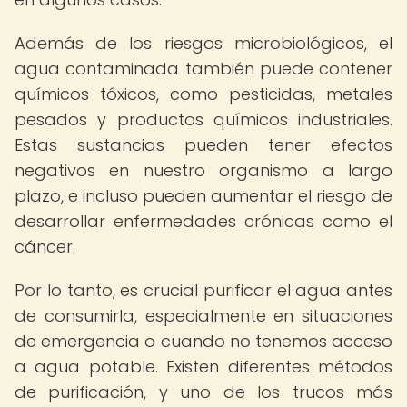
Además de los riesgos microbiológicos, el
agua contaminada también puede contener
químicos tóxicos, como pesticidas, metales
pesados y productos químicos industriales.
Estas sustancias pueden tener efectos
negativos en nuestro organismo a largo
plazo, e incluso pueden aumentar el riesgo de
desarrollar enfermedades crónicas como el
cáncer.
Por lo tanto, es crucial purificar el agua antes
de consumirla, especialmente en situaciones
de emergencia o cuando no tenemos acceso
a agua potable. Existen diferentes métodos
de purificación, y uno de los trucos más