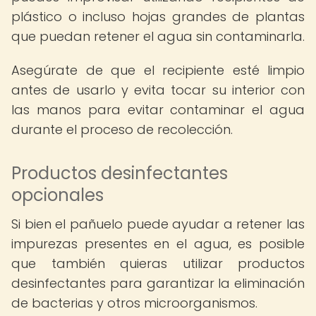
plástico o incluso hojas grandes de plantas
que puedan retener el agua sin contaminarla.
Asegúrate de que el recipiente esté limpio
antes de usarlo y evita tocar su interior con
las manos para evitar contaminar el agua
durante el proceso de recolección.
Productos desinfectantes
opcionales
Si bien el pañuelo puede ayudar a retener las
impurezas presentes en el agua, es posible
que también quieras utilizar productos
desinfectantes para garantizar la eliminación
de bacterias y otros microorganismos.