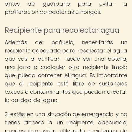
antes de guardarlo para evitar la
proliferación de bacterias u hongos.
Recipiente para recolectar agua
Además del pañuelo, necesitarás un
recipiente adecuado para recolectar el agua
que vas a purificar. Puede ser una botella,
una jarra o cualquier otro recipiente limpio
que pueda contener el agua. Es importante
que el recipiente esté libre de sustancias
tóxicas o contaminantes que puedan afectar
la calidad del agua.
Si estás en una situación de emergencia y no
tienes acceso a un recipiente adecuado,
puedes improvisar utilizando recipientes de