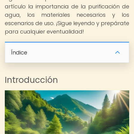
artículo la importancia de la purificación de
agua, los materiales necesarios y los
escenarios de uso. ¡Sigue leyendo y prepárate
para cualquier eventualidad!
Índice
Introducción