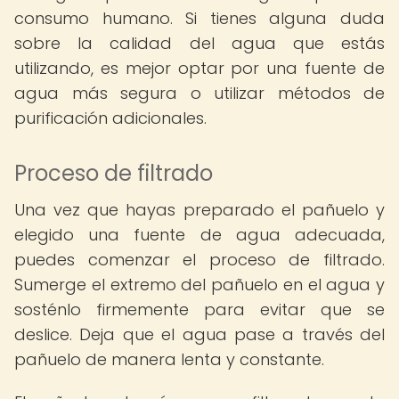
consumo humano. Si tienes alguna duda
sobre la calidad del agua que estás
utilizando, es mejor optar por una fuente de
agua más segura o utilizar métodos de
purificación adicionales.
Proceso de filtrado
Una vez que hayas preparado el pañuelo y
elegido una fuente de agua adecuada,
puedes comenzar el proceso de filtrado.
Sumerge el extremo del pañuelo en el agua y
sosténlo firmemente para evitar que se
deslice. Deja que el agua pase a través del
pañuelo de manera lenta y constante.