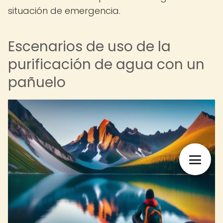
situación de emergencia.
Escenarios de uso de la
purificación de agua con un
pañuelo