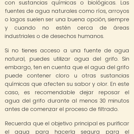
con sustancias químicas o biológicas. Las
fuentes de agua naturales como ríos, arroyos
o lagos suelen ser una buena opción, siempre
y cuando no estén cerca de áreas
industriales o de desechos humanos.
Si no tienes acceso a una fuente de agua
natural, puedes utilizar agua del grifo. Sin
embargo, ten en cuenta que el agua del grifo
puede contener cloro u otras sustancias
químicas que afecten su sabor y olor. En este
caso, es recomendable dejar reposar el
agua del grifo durante al menos 30 minutos
antes de comenzar el proceso de filtrado.
Recuerda que el objetivo principal es purificar
el agua para hacerla segura para el