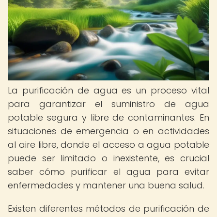
La purificación de agua es un proceso vital
para garantizar el suministro de agua
potable segura y libre de contaminantes. En
situaciones de emergencia o en actividades
al aire libre, donde el acceso a agua potable
puede ser limitado o inexistente, es crucial
saber cómo purificar el agua para evitar
enfermedades y mantener una buena salud.
Existen diferentes métodos de purificación de