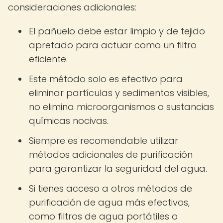
consideraciones adicionales:
El pañuelo debe estar limpio y de tejido
apretado para actuar como un filtro
eficiente.
Este método solo es efectivo para
eliminar partículas y sedimentos visibles,
no elimina microorganismos o sustancias
químicas nocivas.
Siempre es recomendable utilizar
métodos adicionales de purificación
para garantizar la seguridad del agua.
Si tienes acceso a otros métodos de
purificación de agua más efectivos,
como filtros de agua portátiles o