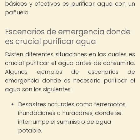
básicos y efectivos es purificar agua con un
pañuelo.
Escenarios de emergencia donde
es crucial purificar agua
Existen diferentes situaciones en las cuales es
crucial purificar el agua antes de consumirla.
Algunos ejemplos de escenarios de
emergencia donde es necesario purificar el
agua son los siguientes:
Desastres naturales como terremotos,
inundaciones o huracanes, donde se
interrumpe el suministro de agua
potable.