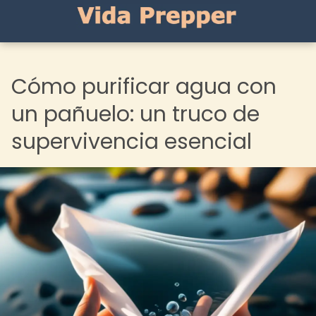
Cómo purificar agua con
un pañuelo: un truco de
supervivencia esencial