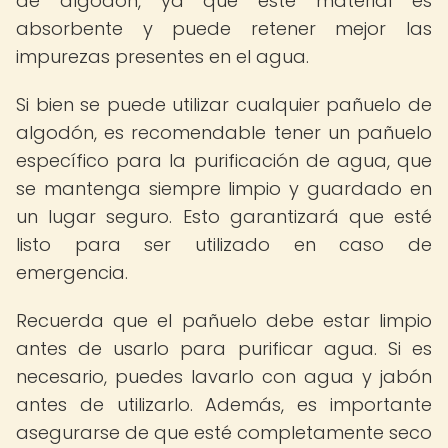
de algodón, ya que este material es
absorbente y puede retener mejor las
impurezas presentes en el agua.
Si bien se puede utilizar cualquier pañuelo de
algodón, es recomendable tener un pañuelo
específico para la purificación de agua, que
se mantenga siempre limpio y guardado en
un lugar seguro. Esto garantizará que esté
listo para ser utilizado en caso de
emergencia.
Recuerda que el pañuelo debe estar limpio
antes de usarlo para purificar agua. Si es
necesario, puedes lavarlo con agua y jabón
antes de utilizarlo. Además, es importante
asegurarse de que esté completamente seco