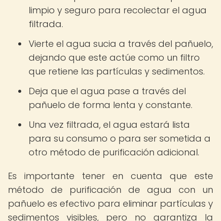
limpio y seguro para recolectar el agua
filtrada.
Vierte el agua sucia a través del pañuelo,
dejando que este actúe como un filtro
que retiene las partículas y sedimentos.
Deja que el agua pase a través del
pañuelo de forma lenta y constante.
Una vez filtrada, el agua estará lista
para su consumo o para ser sometida a
otro método de purificación adicional.
Es importante tener en cuenta que este
método de purificación de agua con un
pañuelo es efectivo para eliminar partículas y
sedimentos visibles, pero no garantiza la