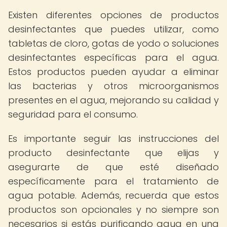
Existen diferentes opciones de productos
desinfectantes que puedes utilizar, como
tabletas de cloro, gotas de yodo o soluciones
desinfectantes específicas para el agua.
Estos productos pueden ayudar a eliminar
las bacterias y otros microorganismos
presentes en el agua, mejorando su calidad y
seguridad para el consumo.
Es importante seguir las instrucciones del
producto desinfectante que elijas y
asegurarte de que esté diseñado
específicamente para el tratamiento de
agua potable. Además, recuerda que estos
productos son opcionales y no siempre son
necesarios si estás purificando agua en una