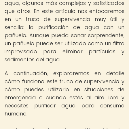
agua, algunos más complejos y sofisticados
que otros. En este artículo nos enfocaremos
en un truco de supervivencia muy útil y
sencillo: la purificación de agua con un
pañuelo. Aunque pueda sonar sorprendente,
un pañuelo puede ser utilizado como un filtro
improvisado para eliminar partículas y
sedimentos del agua.
A continuación, exploraremos en detalle
cómo funciona este truco de supervivencia y
cómo puedes utilizarlo en situaciones de
emergencia o cuando estés al aire libre y
necesites purificar agua para consumo
humano.