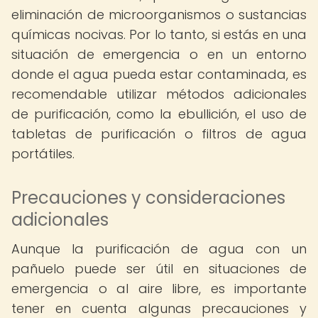
eliminación de microorganismos o sustancias
químicas nocivas. Por lo tanto, si estás en una
situación de emergencia o en un entorno
donde el agua pueda estar contaminada, es
recomendable utilizar métodos adicionales
de purificación, como la ebullición, el uso de
tabletas de purificación o filtros de agua
portátiles.
Precauciones y consideraciones
adicionales
Aunque la purificación de agua con un
pañuelo puede ser útil en situaciones de
emergencia o al aire libre, es importante
tener en cuenta algunas precauciones y