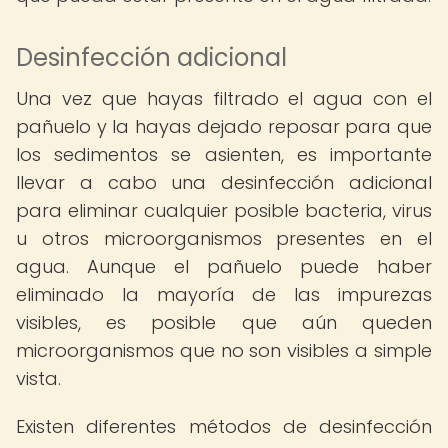
Desinfección adicional
Una vez que hayas filtrado el agua con el
pañuelo y la hayas dejado reposar para que
los sedimentos se asienten, es importante
llevar a cabo una desinfección adicional
para eliminar cualquier posible bacteria, virus
u otros microorganismos presentes en el
agua. Aunque el pañuelo puede haber
eliminado la mayoría de las impurezas
visibles, es posible que aún queden
microorganismos que no son visibles a simple
vista.
Existen diferentes métodos de desinfección