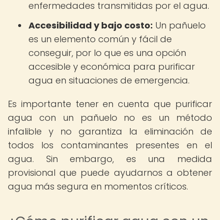
enfermedades transmitidas por el agua.
Accesibilidad y bajo costo:
Un pañuelo
es un elemento común y fácil de
conseguir, por lo que es una opción
accesible y económica para purificar
agua en situaciones de emergencia.
Es importante tener en cuenta que purificar
agua con un pañuelo no es un método
infalible y no garantiza la eliminación de
todos los contaminantes presentes en el
agua. Sin embargo, es una medida
provisional que puede ayudarnos a obtener
agua más segura en momentos críticos.