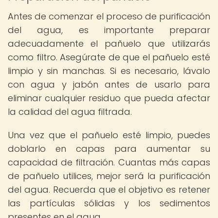
Antes de comenzar el proceso de purificación
del agua, es importante preparar
adecuadamente el pañuelo que utilizarás
como filtro. Asegúrate de que el pañuelo esté
limpio y sin manchas. Si es necesario, lávalo
con agua y jabón antes de usarlo para
eliminar cualquier residuo que pueda afectar
la calidad del agua filtrada.
Una vez que el pañuelo esté limpio, puedes
doblarlo en capas para aumentar su
capacidad de filtración. Cuantas más capas
de pañuelo utilices, mejor será la purificación
del agua. Recuerda que el objetivo es retener
las partículas sólidas y los sedimentos
presentes en el agua.