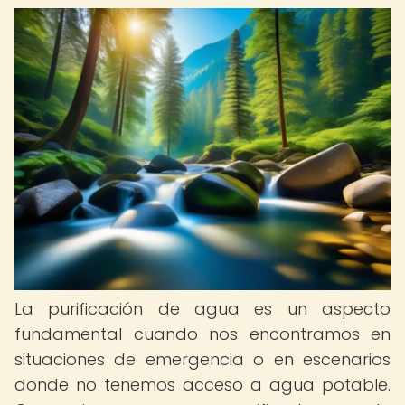
La purificación de agua es un aspecto
fundamental cuando nos encontramos en
situaciones de emergencia o en escenarios
donde no tenemos acceso a agua potable.